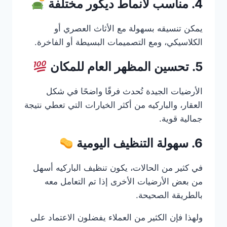
4. مناسب لأنماط ديكور مختلفة
يمكن تنسيقه بسهولة مع الأثاث العصري أو
الكلاسيكي، ومع التصميمات البسيطة أو الفاخرة.
5. تحسين المظهر العام للمكان
الأرضيات الجيدة تُحدث فرقًا واضحًا في شكل
العقار، والباركيه من أكثر الخيارات التي تعطي نتيجة
جمالية قوية.
6. سهولة التنظيف اليومية
في كثير من الحالات، يكون تنظيف الباركيه أسهل
من بعض الأرضيات الأخرى إذا تم التعامل معه
بالطريقة الصحيحة.
ولهذا فإن الكثير من العملاء يفضلون الاعتماد على