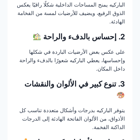
الباركيه يمنح المساحات الداخلية شكلًا راقيًا يعكس
الذوق الرفيع، ويضيف للأرضيات لمسة من الفخامة
الهادئة.
2. إحساس بالدفء والراحة
على عكس بعض الأرضيات الباردة في شكلها
وإحساسها، يعطي الباركيه شعورًا بالدفء والراحة
داخل المكان.
3. تنوع كبير في الألوان والنقشات
يتوفر الباركيه بدرجات وأشكال متعددة تناسب كل
الأذواق، من الألوان الفاتحة الهادئة إلى الدرجات
الداكنة الفخمة.