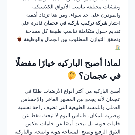
ونقشات مختلفة تناسب الأذواق الكلاسيكية
والمودرن على حد سواء. ومن هنا تزداد أهمية
اختيار
شركة تركيب باركيه في عجمان
قادرة على
تقديم حلول متكاملة تناسب طبيعة كل مساحة
وتحقق التوازن المطلوب بين الجمال والوظيفة
لماذا أصبح الباركيه خيارًا مفضلًا
في عجمان؟
أصبح الباركيه من أكثر أنواع الأرضيات طلبًا في
عجمان لأنه يجمع بين المظهر الفاخر والإحساس
العملي واللمسة الطبيعية التي تضيف راحة نفسية
وبصرية للمكان. فالناس اليوم لا تبحث فقط عن
خامات قوية، بل تبحث أيضًا عن خامات تعكس
الذوق الرفيع وتمنح المساحة هوية واضحة. والباركيه