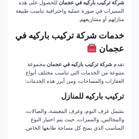
شركة تركيب باركيه في عجمان
للحصول على هذه
المميزات في صورة عملية واحترافية تناسب طبيعة
منازلهم أو مشاريعهم.
خدمات شركة تركيب باركيه في
عجمان
تقدم
شركة تركيب باركيه في عجمان
مجموعة
متنوعة من الخدمات التي تناسب مختلف أنواع
العقارات والمساحات، ومن أبرز هذه الخدمات:
تركيب باركيه للمنازل
يشمل غرف النوم، وغرف المعيشة، والصالات،
والمجالس، والممرات، حيث يتم اختيار النوع
المناسب الذي يمنح كل مساحة طابعها الخاص.