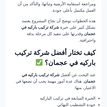
ومراجعة استقامة الأرضية وثباتها، والتأكد من أن
العمل مكتمل بأعلى جودة.
هذه الخطوات توضح أن نجاح المشروع يعتمد
بشكل كبير على خبرة
شركة تركيب باركيه في
عجمان
وقدرتها على تنفيذ كل مرحلة بدقة
واحترافية.
كيف تختار أفضل شركة تركيب
باركيه في عجمان؟
عند البحث عن أفضل
شركة تركيب باركيه في
عجمان
، هناك عدة أمور مهمة يجب أن تضعها في
الاعتبار، منها:
الخبرة السابقة في تركيب الباركيه
جودة التشطيب النهائي