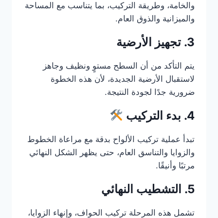
والخامة، وطريقة التركيب، بما يتناسب مع المساحة
والميزانية والذوق العام.
3. تجهيز الأرضية
يتم التأكد من أن السطح مستوٍ ونظيف وجاهز
لاستقبال الأرضية الجديدة، لأن هذه الخطوة
ضرورية جدًا لجودة النتيجة.
4. بدء التركيب
تبدأ عملية تركيب الألواح بدقة مع مراعاة الخطوط
والزوايا والتناسق العام، حتى يظهر الشكل النهائي
مرتبًا وأنيقًا.
5. التشطيب النهائي
تشمل هذه المرحلة تركيب الحواف، وإنهاء الزوايا،