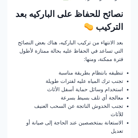
نصائح للحفاظ على الباركيه بعد
التركيب
بعد الانتهاء من تركيب الباركيه، هناك بعض النصائح
التي تساعد في الحفاظ عليه بحالة ممتازة لأطول
فترة ممكنة، ومنها:
تنظيفه بانتظام بطريقة مناسبة
تجنب ترك المياه عليه لفترات طويلة
استخدام وسائل حماية أسفل الأثاث
معالجة أي تلف بسيط بسرعة
تجنب الخدوش الناتجة عن السحب العنيف
للأثاث
الاستعانة بمتخصصين عند الحاجة إلى صيانة أو
تعديل