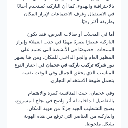
بالاحترافية والهدوء. كما أن الباركيه يُستخدم أحيانًا
في الاستقبال وغرف الاجتماعات لإبراز المكان
بطريقة أكثر رقيًا.
أما في المحلات أو صالات العرض، فقد يكون
الباركيه عنصرًا بصريًا مهمًا في جذب العملاء وإبراز
المنتجات، خصوصًا في الأنشطة التي تعتمد على
المظهر العام والجو الداخلي للمكان. ومن هنا يظهر
دور
شركة تركيب باركيه في عجمان
في اختيار النوع
المناسب الذي يحقق الجمال وفي الوقت نفسه
يتحمل طبيعة الاستخدام التجاري.
وفي عجمان، حيث المنافسة كبيرة والاهتمام
بالتفاصيل الداخلية له أثر واضح في نجاح المشروع،
يصبح التشطيب الجيد جزءًا من هوية المكان،
والباركيه من العناصر التي ترفع من هذه الهوية
بشكل ملحوظ.