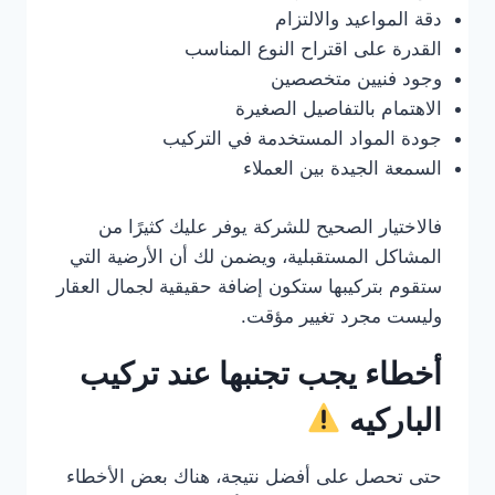
دقة المواعيد والالتزام
القدرة على اقتراح النوع المناسب
وجود فنيين متخصصين
الاهتمام بالتفاصيل الصغيرة
جودة المواد المستخدمة في التركيب
السمعة الجيدة بين العملاء
فالاختيار الصحيح للشركة يوفر عليك كثيرًا من
المشاكل المستقبلية، ويضمن لك أن الأرضية التي
ستقوم بتركيبها ستكون إضافة حقيقية لجمال العقار
وليست مجرد تغيير مؤقت.
أخطاء يجب تجنبها عند تركيب
الباركيه
حتى تحصل على أفضل نتيجة، هناك بعض الأخطاء