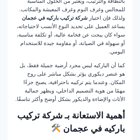
بالنظافة والترتيب، ويُعتبر من الحلول المناسبة
للمجالس وغرف النوم وغرف المعيشة والمكاتب.
ولذلك فإن اختيار
شركة تركيب باركيه في عجمان
يساعد العميل على تحديد النوع الأنسب لاحتياجاته،
سواء كان يبحث عن فخامة عالية، أو تكلفة مناسبة،
أو سهولة في الصيانة، أو مقاومة جيدة للاستخدام
اليومي.
كما أن الباركيه ليس مجرد أرضية جميلة فقط، بل
هو عنصر ديكوري يؤثر بشكل مباشر على روح
المكان. وعندما يتم تركيبه باحترافية، يصبح جزءًا
مهمًا من هوية التصميم الداخلي، ويظهر جمالية
الأثاث والإضاءة والديكور بشكل أوضح وأكثر تناسقًا.
أهمية الاستعانة بـ شركة تركيب
باركيه في عجمان