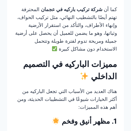
كما أن
شركة تركيب باركيه في عجمان
المحترفة
تهتم أيضًا بالتشطيب النهائي، مثل تركيب الحواف،
وإنهاء الأطراف، والتأكد من استقرار الأرضية
وثباتها، وهو ما يضمن للعميل أن يحصل على أرضية
جميلة ومريحة تدوم لفترة طويلة وتتحمل
الاستخدام دون مشاكل كبيرة
مميزات الباركيه في التصميم
الداخلي
هناك العديد من الأسباب التي تجعل الباركيه من
أكثر الخيارات شيوعًا في التشطيبات الحديثة، ومن
أهم هذه المميزات:
1. مظهر أنيق وفخم