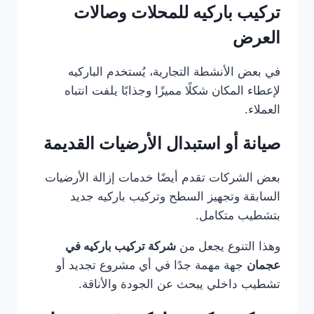
تركيب باركيه للمحلات وصالات
العرض
في بعض الأنشطة التجارية، يُستخدم الباركيه
لإعطاء المكان شكلًا مميزًا وجذابًا يلفت انتباه
العملاء.
صيانة أو استبدال الأرضيات القديمة
بعض الشركات تقدم أيضًا خدمات إزالة الأرضيات
السابقة وتجهيز السطح وتركيب باركيه جديد
بتشطيب متكامل.
وهذا التنوع يجعل من
شركة تركيب باركيه في
عجمان
جهة مهمة جدًا في أي مشروع تجديد أو
تشطيب داخلي يبحث عن الجودة والأناقة.