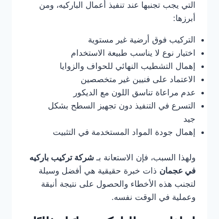
التي يجب تجنبها عند تنفيذ أعمال الباركيه، ومن
أبرزها:
التركيب فوق أرضية غير مستوية
اختيار نوع لا يناسب طبيعة الاستخدام
إهمال التشطيب النهائي للحواف والزوايا
الاعتماد على فنيين غير متخصصين
عدم مراعاة تناسق اللون مع الديكور
التسرع في التنفيذ دون تجهيز السطح بشكل
جيد
إهمال جودة المواد المستخدمة في التثبيت
ولهذا السبب، فإن الاستعانة بـ
شركة تركيب باركيه
في عجمان
ذات خبرة حقيقية هي أفضل وسيلة
لتجنب هذه الأخطاء والحصول على نتيجة أنيقة
وعملية في الوقت نفسه.