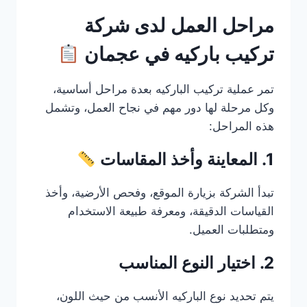
مراحل العمل لدى شركة
تركيب باركيه في عجمان
تمر عملية تركيب الباركيه بعدة مراحل أساسية،
وكل مرحلة لها دور مهم في نجاح العمل، وتشمل
هذه المراحل:
1. المعاينة وأخذ المقاسات
تبدأ الشركة بزيارة الموقع، وفحص الأرضية، وأخذ
القياسات الدقيقة، ومعرفة طبيعة الاستخدام
ومتطلبات العميل.
2. اختيار النوع المناسب
يتم تحديد نوع الباركيه الأنسب من حيث اللون،