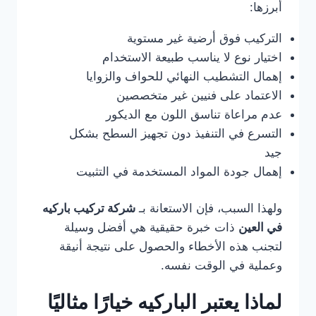
أبرزها:
التركيب فوق أرضية غير مستوية
اختيار نوع لا يناسب طبيعة الاستخدام
إهمال التشطيب النهائي للحواف والزوايا
الاعتماد على فنيين غير متخصصين
عدم مراعاة تناسق اللون مع الديكور
التسرع في التنفيذ دون تجهيز السطح بشكل
جيد
إهمال جودة المواد المستخدمة في التثبيت
ولهذا السبب، فإن الاستعانة بـ
شركة تركيب باركيه
في العين
ذات خبرة حقيقية هي أفضل وسيلة
لتجنب هذه الأخطاء والحصول على نتيجة أنيقة
وعملية في الوقت نفسه.
لماذا يعتبر الباركيه خيارًا مثاليًا