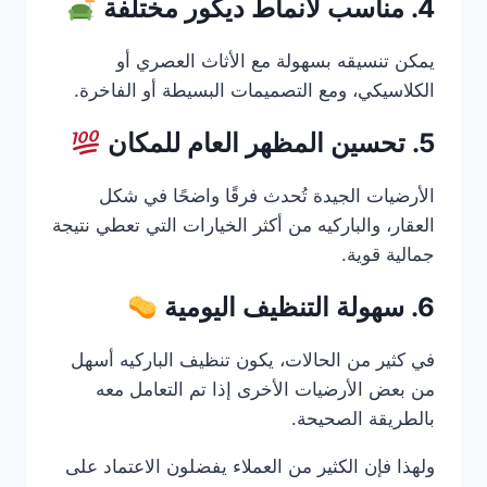
4. مناسب لأنماط ديكور مختلفة
يمكن تنسيقه بسهولة مع الأثاث العصري أو
الكلاسيكي، ومع التصميمات البسيطة أو الفاخرة.
5. تحسين المظهر العام للمكان
الأرضيات الجيدة تُحدث فرقًا واضحًا في شكل
العقار، والباركيه من أكثر الخيارات التي تعطي نتيجة
جمالية قوية.
6. سهولة التنظيف اليومية
في كثير من الحالات، يكون تنظيف الباركيه أسهل
من بعض الأرضيات الأخرى إذا تم التعامل معه
بالطريقة الصحيحة.
ولهذا فإن الكثير من العملاء يفضلون الاعتماد على