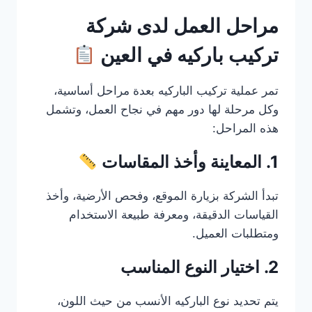
مراحل العمل لدى شركة
تركيب باركيه في العين
تمر عملية تركيب الباركيه بعدة مراحل أساسية،
وكل مرحلة لها دور مهم في نجاح العمل، وتشمل
هذه المراحل:
1. المعاينة وأخذ المقاسات
تبدأ الشركة بزيارة الموقع، وفحص الأرضية، وأخذ
القياسات الدقيقة، ومعرفة طبيعة الاستخدام
ومتطلبات العميل.
2. اختيار النوع المناسب
يتم تحديد نوع الباركيه الأنسب من حيث اللون،