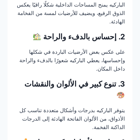
الباركيه يمنح المساحات الداخلية شكلًا راقيًا يعكس
الذوق الرفيع، ويضيف للأرضيات لمسة من الفخامة
الهادئة.
2. إحساس بالدفء والراحة
على عكس بعض الأرضيات الباردة في شكلها
وإحساسها، يعطي الباركيه شعورًا بالدفء والراحة
داخل المكان.
3. تنوع كبير في الألوان والنقشات
يتوفر الباركيه بدرجات وأشكال متعددة تناسب كل
الأذواق، من الألوان الفاتحة الهادئة إلى الدرجات
الداكنة الفخمة.