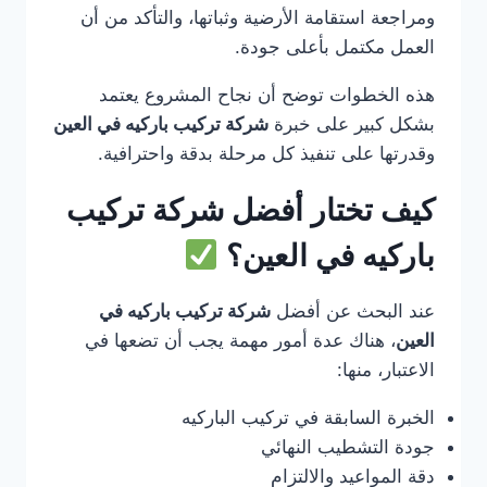
ومراجعة استقامة الأرضية وثباتها، والتأكد من أن
العمل مكتمل بأعلى جودة.
هذه الخطوات توضح أن نجاح المشروع يعتمد
بشكل كبير على خبرة
شركة تركيب باركيه في العين
وقدرتها على تنفيذ كل مرحلة بدقة واحترافية.
كيف تختار أفضل شركة تركيب
باركيه في العين؟
عند البحث عن أفضل
شركة تركيب باركيه في
العين
، هناك عدة أمور مهمة يجب أن تضعها في
الاعتبار، منها:
الخبرة السابقة في تركيب الباركيه
جودة التشطيب النهائي
دقة المواعيد والالتزام