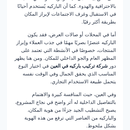
بالاحترافية والهدوء. كما أن الباركيه يُستخدم أحيانًا
في الاستقبال وغرف الاجتماعات لإبراز المكان
بطريقة أكثر رقيًا.
أما في المحلات أو صالات العرض، فقد يكون
الباركيه عنصرًا بصريًا مهمًا في جذب العملاء وإبراز
المنتجات، خصوصًا في الأنشطة التي تعتمد على
المظهر العام والجو الداخلي للمكان. ومن هنا يظهر
دور
شركة تركيب باركيه في العين
في اختيار النوع
المناسب الذي يحقق الجمال وفي الوقت نفسه
يتحمل طبيعة الاستخدام التجاري.
وفي العين، حيث المنافسة كبيرة والاهتمام
بالتفاصيل الداخلية له أثر واضح في نجاح المشروع،
يصبح التشطيب الجيد جزءًا من هوية المكان،
والباركيه من العناصر التي ترفع من هذه الهوية
بشكل ملحوظ.