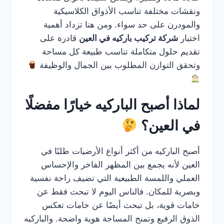
ونقشات مختلفة تناسب الأذواق الكلاسيكية
والمودرن على حد سواء. ومن هنا تزداد أهمية
اختيار
شركة تركيب باركيه في العين
قادرة على
تقديم حلول متكاملة تناسب طبيعة كل مساحة
وتحقق التوازن المطلوب بين الجمال والوظيفة
لماذا أصبح الباركيه خيارًا مفضلًا
في العين؟
أصبح الباركيه من أكثر أنواع الأرضيات طلبًا في
العين لأنه يجمع بين المظهر الفاخر والإحساس
العملي واللمسة الطبيعية التي تضيف راحة نفسية
وبصرية للمكان. فالناس اليوم لا تبحث فقط عن
خامات قوية، بل تبحث أيضًا عن خامات تعكس
الذوق الرفيع وتمنح المساحة هوية واضحة. والباركيه