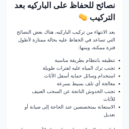
نصائح للحفاظ على الباركيه بعد
التركيب
بعد الانتهاء من تركيب الباركيه، هناك بعض النصائح
التي تساعد في الحفاظ عليه بحالة ممتازة لأطول
فترة ممكنة، ومنها:
تنظيفه بانتظام بطريقة مناسبة
تجنب ترك المياه عليه لفترات طويلة
استخدام وسائل حماية أسفل الأثاث
معالجة أي تلف بسيط بسرعة
تجنب الخدوش الناتجة عن السحب العنيف
للأثاث
الاستعانة بمتخصصين عند الحاجة إلى صيانة أو
تعديل