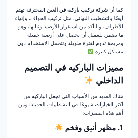
كما أن
شركة تركيب باركيه في العين
المحترفة تهتم
أيضًا بالتشطيب النهائي، مثل تركيب الحواف، وإنهاء
الأطراف، والتأكد من استقرار الأرضية وثباتها، وهو
ما يضمن للعميل أن يحصل على أرضية جميلة
ومريحة تدوم لفترة طويلة وتتحمل الاستخدام دون
مشاكل كبيرة
مميزات الباركيه في التصميم
الداخلي
هناك العديد من الأسباب التي تجعل الباركيه من
أكثر الخيارات شيوعًا في التشطيبات الحديثة، ومن
أهم هذه المميزات:
1. مظهر أنيق وفخم