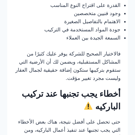
القدرة على اقتراح النوع المناسب
وجود فنيين متخصصين
الاهتمام بالتفاصيل الصغيرة
جودة المواد المستخدمة في التركيب
السمعة الجيدة بين العملاء
فالاختيار الصحيح للشركة يوفر عليك كثيرًا من
المشاكل المستقبلية، ويضمن لك أن الأرضية التي
ستقوم بتركيبها ستكون إضافة حقيقية لجمال العقار
وليست مجرد تغيير مؤقت.
أخطاء يجب تجنبها عند تركيب
الباركيه
حتى تحصل على أفضل نتيجة، هناك بعض الأخطاء
التي يجب تجنبها عند تنفيذ أعمال الباركيه، ومن