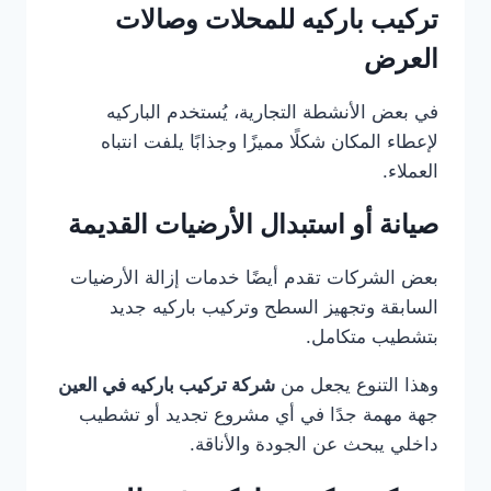
تركيب باركيه للمحلات وصالات
العرض
في بعض الأنشطة التجارية، يُستخدم الباركيه
لإعطاء المكان شكلًا مميزًا وجذابًا يلفت انتباه
العملاء.
صيانة أو استبدال الأرضيات القديمة
بعض الشركات تقدم أيضًا خدمات إزالة الأرضيات
السابقة وتجهيز السطح وتركيب باركيه جديد
بتشطيب متكامل.
وهذا التنوع يجعل من
شركة تركيب باركيه في العين
جهة مهمة جدًا في أي مشروع تجديد أو تشطيب
داخلي يبحث عن الجودة والأناقة.