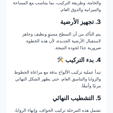
والخامة، وطريقة التركيب، بما يتناسب مع المساحة
والميزانية والذوق العام.
3. تجهيز الأرضية
يتم التأكد من أن السطح مستوٍ ونظيف وجاهز
لاستقبال الأرضية الجديدة، لأن هذه الخطوة
ضرورية جدًا لجودة النتيجة.
4. بدء التركيب
تبدأ عملية تركيب الألواح بدقة مع مراعاة الخطوط
والزوايا والتناسق العام، حتى يظهر الشكل النهائي
مرتبًا وأنيقًا.
5. التشطيب النهائي
تشمل هذه المرحلة تركيب الحواف، وإنهاء الزوايا،