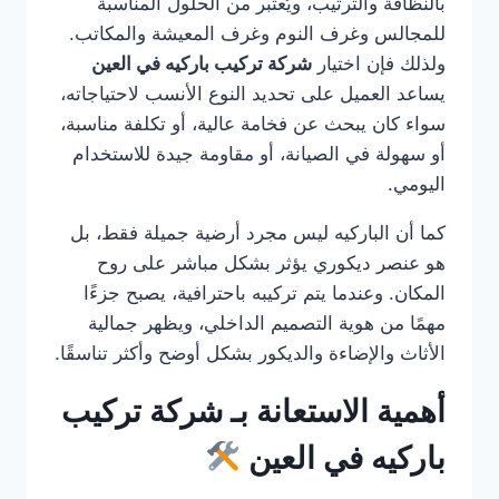
بالنظافة والترتيب، ويُعتبر من الحلول المناسبة
للمجالس وغرف النوم وغرف المعيشة والمكاتب.
ولذلك فإن اختيار
شركة تركيب باركيه في العين
يساعد العميل على تحديد النوع الأنسب لاحتياجاته،
سواء كان يبحث عن فخامة عالية، أو تكلفة مناسبة،
أو سهولة في الصيانة، أو مقاومة جيدة للاستخدام
اليومي.
كما أن الباركيه ليس مجرد أرضية جميلة فقط، بل
هو عنصر ديكوري يؤثر بشكل مباشر على روح
المكان. وعندما يتم تركيبه باحترافية، يصبح جزءًا
مهمًا من هوية التصميم الداخلي، ويظهر جمالية
الأثاث والإضاءة والديكور بشكل أوضح وأكثر تناسقًا.
أهمية الاستعانة بـ شركة تركيب
باركيه في العين