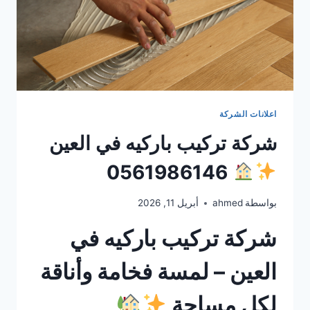
اعلانات الشركة
شركة تركيب باركيه في العين
0561986146
بواسطة
ahmed
أبريل 11, 2026
شركة تركيب باركيه في
العين – لمسة فخامة وأناقة
لكل مساحة