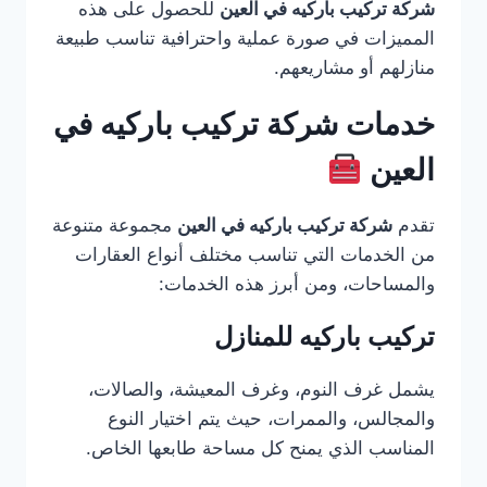
شركة تركيب باركيه في العين
للحصول على هذه
المميزات في صورة عملية واحترافية تناسب طبيعة
منازلهم أو مشاريعهم.
خدمات شركة تركيب باركيه في
العين
تقدم
شركة تركيب باركيه في العين
مجموعة متنوعة
من الخدمات التي تناسب مختلف أنواع العقارات
والمساحات، ومن أبرز هذه الخدمات:
تركيب باركيه للمنازل
يشمل غرف النوم، وغرف المعيشة، والصالات،
والمجالس، والممرات، حيث يتم اختيار النوع
المناسب الذي يمنح كل مساحة طابعها الخاص.