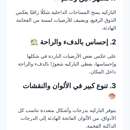
الباركيه يمنح المساحات الداخلية شكلًا راقيًا يعكس
الذوق الرفيع، ويضيف للأرضيات لمسة من الفخامة
الهادئة.
2. إحساس بالدفء والراحة
على عكس بعض الأرضيات الباردة في شكلها
وإحساسها، يعطي الباركيه شعورًا بالدفء والراحة
داخل المكان.
3. تنوع كبير في الألوان والنقشات
يتوفر الباركيه بدرجات وأشكال متعددة تناسب كل
الأذواق، من الألوان الفاتحة الهادئة إلى الدرجات
الداكنة الفخمة.