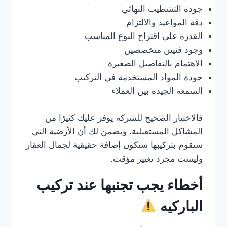
جودة التشطيب النهائي
دقة المواعيد والالتزام
القدرة على اقتراح النوع المناسب
وجود فنيين متخصصين
الاهتمام بالتفاصيل الصغيرة
جودة المواد المستخدمة في التركيب
السمعة الجيدة بين العملاء
فالاختيار الصحيح للشركة يوفر عليك كثيرًا من
المشاكل المستقبلية، ويضمن لك أن الأرضية التي
ستقوم بتركيبها ستكون إضافة حقيقية لجمال العقار
وليست مجرد تغيير مؤقت.
أخطاء يجب تجنبها عند تركيب
الباركيه