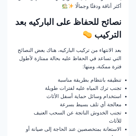
أكثر أناقة ودفئًا وجمالًا
نصائح للحفاظ على الباركيه بعد
التركيب
بعد الانتهاء من تركيب الباركيه، هناك بعض النصائح
التي تساعد في الحفاظ عليه بحالة ممتازة لأطول
فترة ممكنة، ومنها:
تنظيفه بانتظام بطريقة مناسبة
تجنب ترك المياه عليه لفترات طويلة
استخدام وسائل حماية أسفل الأثاث
معالجة أي تلف بسيط بسرعة
تجنب الخدوش الناتجة عن السحب العنيف
للأثاث
الاستعانة بمتخصصين عند الحاجة إلى صيانة أو