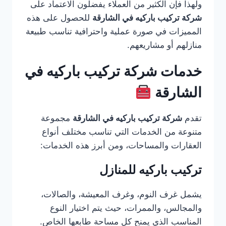
ولهذا فإن الكثير من العملاء يفضلون الاعتماد على
شركة تركيب باركيه في الشارقة
للحصول على هذه
المميزات في صورة عملية واحترافية تناسب طبيعة
منازلهم أو مشاريعهم.
خدمات شركة تركيب باركيه في
الشارقة
تقدم
شركة تركيب باركيه في الشارقة
مجموعة
متنوعة من الخدمات التي تناسب مختلف أنواع
العقارات والمساحات، ومن أبرز هذه الخدمات:
تركيب باركيه للمنازل
يشمل غرف النوم، وغرف المعيشة، والصالات،
والمجالس، والممرات، حيث يتم اختيار النوع
المناسب الذي يمنح كل مساحة طابعها الخاص.