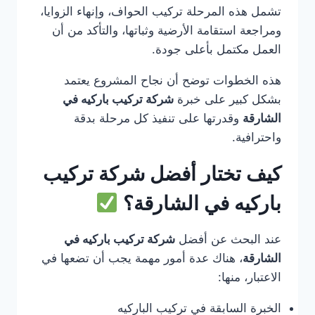
تشمل هذه المرحلة تركيب الحواف، وإنهاء الزوايا،
ومراجعة استقامة الأرضية وثباتها، والتأكد من أن
العمل مكتمل بأعلى جودة.
هذه الخطوات توضح أن نجاح المشروع يعتمد
بشكل كبير على خبرة
شركة تركيب باركيه في
الشارقة
وقدرتها على تنفيذ كل مرحلة بدقة
واحترافية.
كيف تختار أفضل شركة تركيب
باركيه في الشارقة؟
عند البحث عن أفضل
شركة تركيب باركيه في
الشارقة
، هناك عدة أمور مهمة يجب أن تضعها في
الاعتبار، منها:
الخبرة السابقة في تركيب الباركيه