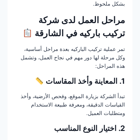
بشكل ملحوظ.
مراحل العمل لدى شركة
تركيب باركيه في الشارقة
تمر عملية تركيب الباركيه بعدة مراحل أساسية،
وكل مرحلة لها دور مهم في نجاح العمل، وتشمل
هذه المراحل:
1. المعاينة وأخذ المقاسات
تبدأ الشركة بزيارة الموقع، وفحص الأرضية، وأخذ
القياسات الدقيقة، ومعرفة طبيعة الاستخدام
ومتطلبات العميل.
2. اختيار النوع المناسب