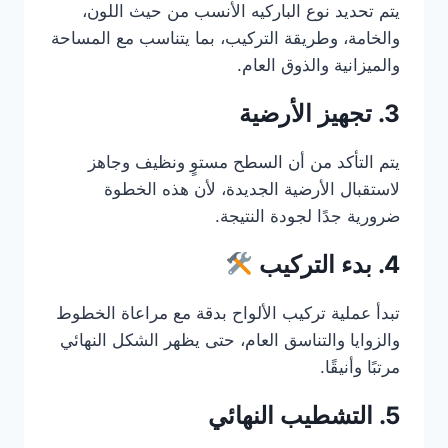
يتم تحديد نوع الباركيه الأنسب من حيث اللون،
والخامة، وطريقة التركيب، بما يتناسب مع المساحة
والميزانية والذوق العام.
3. تجهيز الأرضية
يتم التأكد من أن السطح مستوٍ ونظيف وجاهز
لاستقبال الأرضية الجديدة، لأن هذه الخطوة
ضرورية جدًا لجودة النتيجة.
4. بدء التركيب
تبدأ عملية تركيب الألواح بدقة مع مراعاة الخطوط
والزوايا والتناسق العام، حتى يظهر الشكل النهائي
مرتبًا وأنيقًا.
5. التشطيب النهائي