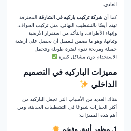
العادي.
كما أن
شركة تركيب باركيه في الشارقة
المحترفة
تهتم أيضًا بالتشطيب النهائي، مثل تركيب الحواف،
وإنهاء الأطراف، والتأكد من استقرار الأرضية
وثباتها، وهو ما يضمن للعميل أن يحصل على أرضية
جميلة ومريحة تدوم لفترة طويلة وتتحمل
الاستخدام دون مشاكل كبيرة
مميزات الباركيه في التصميم
الداخلي
هناك العديد من الأسباب التي تجعل الباركيه من
أكثر الخيارات شيوعًا في التشطيبات الحديثة، ومن
أهم هذه المميزات:
1. مظهر أنيق وفخم