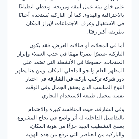
على خلق بيئة عمل أنيقة ومريحة، وتعطي انطباعًا
بالاحترافية والهدوء. كما أن الباركيه يُستخدم أحيانًا
في الاستقبال وغرف الاجتماعات لإبراز المكان
بطريقة أكثر رقيًا.
أما في المحلات أو صالات العرض، فقد يكون
الباركيه عنصرًا بصريًا مهمًا في جذب العملاء وإبراز
المنتجات، خصوصًا في الأنشطة التي تعتمد على
المظهر العام والجو الداخلي للمكان. ومن هنا يظهر
دور
شركة تركيب باركيه في الشارقة
في اختيار
النوع المناسب الذي يحقق الجمال وفي الوقت
نفسه يتحمل طبيعة الاستخدام التجاري.
وفي الشارقة، حيث المنافسة كبيرة والاهتمام
بالتفاصيل الداخلية له أثر واضح في نجاح المشروع،
يصبح التشطيب الجيد جزءًا من هوية المكان،
والباركيه من العناصر التي ترفع من هذه الهوية