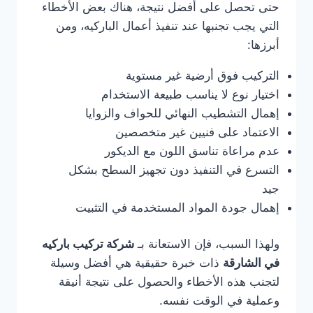
حتى تحصل على أفضل نتيجة، هناك بعض الأخطاء
التي يجب تجنبها عند تنفيذ أعمال الباركيه، ومن
أبرزها:
التركيب فوق أرضية غير مستوية
اختيار نوع لا يناسب طبيعة الاستخدام
إهمال التشطيب النهائي للحواف والزوايا
الاعتماد على فنيين غير متخصصين
عدم مراعاة تناسق اللون مع الديكور
التسرع في التنفيذ دون تجهيز السطح بشكل
جيد
إهمال جودة المواد المستخدمة في التثبيت
ولهذا السبب، فإن الاستعانة بـ
شركة تركيب باركيه
في الشارقة
ذات خبرة حقيقية هي أفضل وسيلة
لتجنب هذه الأخطاء والحصول على نتيجة أنيقة
وعملية في الوقت نفسه.