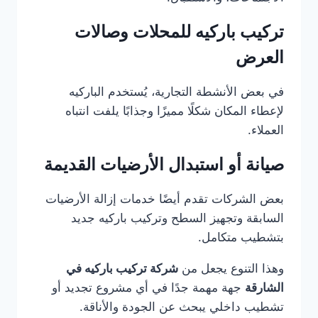
تركيب باركيه للمحلات وصالات
العرض
في بعض الأنشطة التجارية، يُستخدم الباركيه
لإعطاء المكان شكلًا مميزًا وجذابًا يلفت انتباه
العملاء.
صيانة أو استبدال الأرضيات القديمة
بعض الشركات تقدم أيضًا خدمات إزالة الأرضيات
السابقة وتجهيز السطح وتركيب باركيه جديد
بتشطيب متكامل.
وهذا التنوع يجعل من
شركة تركيب باركيه في
الشارقة
جهة مهمة جدًا في أي مشروع تجديد أو
تشطيب داخلي يبحث عن الجودة والأناقة.