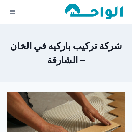
لتجاوز
لى
لمحتوى
شركة تركيب باركيه في الخان
– الشارقة