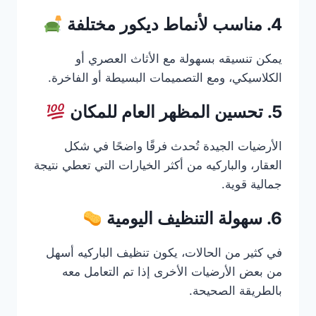
4. مناسب لأنماط ديكور مختلفة
يمكن تنسيقه بسهولة مع الأثاث العصري أو
الكلاسيكي، ومع التصميمات البسيطة أو الفاخرة.
5. تحسين المظهر العام للمكان
الأرضيات الجيدة تُحدث فرقًا واضحًا في شكل
العقار، والباركيه من أكثر الخيارات التي تعطي نتيجة
جمالية قوية.
6. سهولة التنظيف اليومية
في كثير من الحالات، يكون تنظيف الباركيه أسهل
من بعض الأرضيات الأخرى إذا تم التعامل معه
بالطريقة الصحيحة.