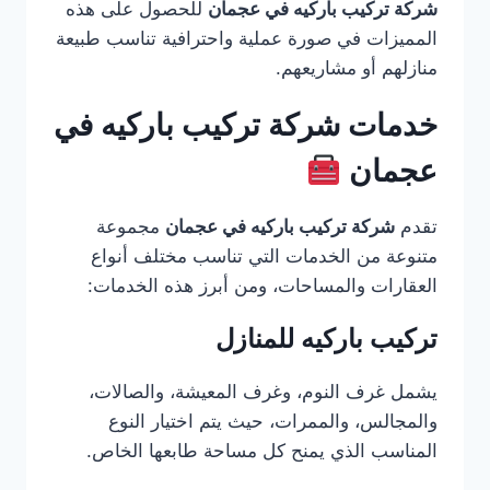
شركة تركيب باركيه في عجمان
للحصول على هذه
المميزات في صورة عملية واحترافية تناسب طبيعة
منازلهم أو مشاريعهم.
خدمات شركة تركيب باركيه في
عجمان
تقدم
شركة تركيب باركيه في عجمان
مجموعة
متنوعة من الخدمات التي تناسب مختلف أنواع
العقارات والمساحات، ومن أبرز هذه الخدمات:
تركيب باركيه للمنازل
يشمل غرف النوم، وغرف المعيشة، والصالات،
والمجالس، والممرات، حيث يتم اختيار النوع
المناسب الذي يمنح كل مساحة طابعها الخاص.