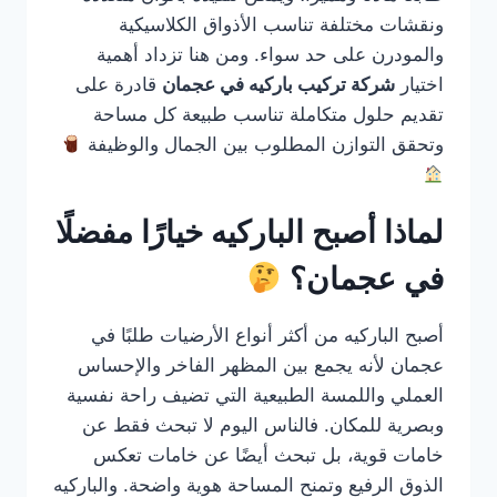
ونقشات مختلفة تناسب الأذواق الكلاسيكية
والمودرن على حد سواء. ومن هنا تزداد أهمية
اختيار
شركة تركيب باركيه في عجمان
قادرة على
تقديم حلول متكاملة تناسب طبيعة كل مساحة
وتحقق التوازن المطلوب بين الجمال والوظيفة
لماذا أصبح الباركيه خيارًا مفضلًا
في عجمان؟
أصبح الباركيه من أكثر أنواع الأرضيات طلبًا في
عجمان لأنه يجمع بين المظهر الفاخر والإحساس
العملي واللمسة الطبيعية التي تضيف راحة نفسية
وبصرية للمكان. فالناس اليوم لا تبحث فقط عن
خامات قوية، بل تبحث أيضًا عن خامات تعكس
الذوق الرفيع وتمنح المساحة هوية واضحة. والباركيه