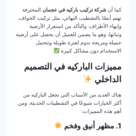
كما أن
شركة تركيب باركيه في عجمان
المحترفة
تهتم أيضًا بالتشطيب النهائي، مثل تركيب الحواف،
وإنهاء الأطراف، والتأكد من استقرار الأرضية
وثباتها، وهو ما يضمن للعميل أن يحصل على أرضية
جميلة ومريحة تدوم لفترة طويلة وتتحمل
الاستخدام دون مشاكل كبيرة
مميزات الباركيه في التصميم
الداخلي
هناك العديد من الأسباب التي تجعل الباركيه من
أكثر الخيارات شيوعًا في التشطيبات الحديثة، ومن
أهم هذه المميزات:
1. مظهر أنيق وفخم