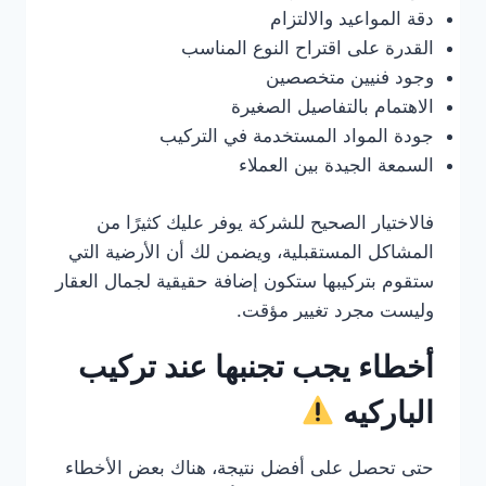
دقة المواعيد والالتزام
القدرة على اقتراح النوع المناسب
وجود فنيين متخصصين
الاهتمام بالتفاصيل الصغيرة
جودة المواد المستخدمة في التركيب
السمعة الجيدة بين العملاء
فالاختيار الصحيح للشركة يوفر عليك كثيرًا من
المشاكل المستقبلية، ويضمن لك أن الأرضية التي
ستقوم بتركيبها ستكون إضافة حقيقية لجمال العقار
وليست مجرد تغيير مؤقت.
أخطاء يجب تجنبها عند تركيب
الباركيه
حتى تحصل على أفضل نتيجة، هناك بعض الأخطاء