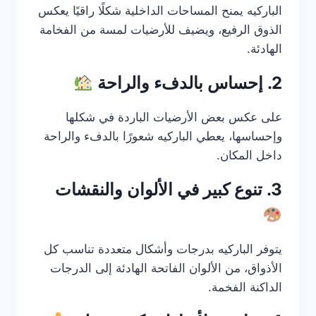
الباركيه يمنح المساحات الداخلية شكلًا راقيًا يعكس
الذوق الرفيع، ويضيف للأرضيات لمسة من الفخامة
الهادئة.
2. إحساس بالدفء والراحة
على عكس بعض الأرضيات الباردة في شكلها
وإحساسها، يعطي الباركيه شعورًا بالدفء والراحة
داخل المكان.
3. تنوع كبير في الألوان والنقشات
يتوفر الباركيه بدرجات وأشكال متعددة تناسب كل
الأذواق، من الألوان الفاتحة الهادئة إلى الدرجات
الداكنة الفخمة.