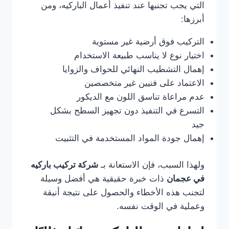
التي يجب تجنبها عند تنفيذ أعمال الباركيه، ومن
أبرزها:
التركيب فوق أرضية غير مستوية
اختيار نوع لا يناسب طبيعة الاستخدام
إهمال التشطيب النهائي للحواف والزوايا
الاعتماد على فنيين غير متخصصين
عدم مراعاة تناسق اللون مع الديكور
التسرع في التنفيذ دون تجهيز السطح بشكل
جيد
إهمال جودة المواد المستخدمة في التثبيت
ولهذا السبب، فإن الاستعانة بـ
شركة تركيب باركيه
في عجمان
ذات خبرة حقيقية هي أفضل وسيلة
لتجنب هذه الأخطاء والحصول على نتيجة أنيقة
وعملية في الوقت نفسه.