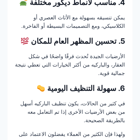
4. مناسب لأنماط ديكور مختلفة
يمكن تنسيقه بسهولة مع الأثاث العصري أو
الكلاسيكي، ومع التصميمات البسيطة أو الفاخرة.
5. تحسين المظهر العام للمكان
الأرضيات الجيدة تُحدث فرقًا واضحًا في شكل
العقار، والباركيه من أكثر الخيارات التي تعطي نتيجة
جمالية قوية.
6. سهولة التنظيف اليومية
في كثير من الحالات، يكون تنظيف الباركيه أسهل
من بعض الأرضيات الأخرى إذا تم التعامل معه
بالطريقة الصحيحة.
ولهذا فإن الكثير من العملاء يفضلون الاعتماد على