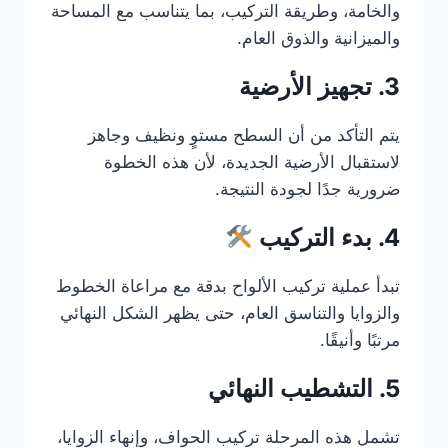
والخامة، وطريقة التركيب، بما يتناسب مع المساحة
والميزانية والذوق العام.
3. تجهيز الأرضية
يتم التأكد من أن السطح مستوٍ ونظيف وجاهز
لاستقبال الأرضية الجديدة، لأن هذه الخطوة
ضرورية جدًا لجودة النتيجة.
4. بدء التركيب
تبدأ عملية تركيب الألواح بدقة مع مراعاة الخطوط
والزوايا والتناسق العام، حتى يظهر الشكل النهائي
مرتبًا وأنيقًا.
5. التشطيب النهائي
تشمل هذه المرحلة تركيب الحواف، وإنهاء الزوايا،