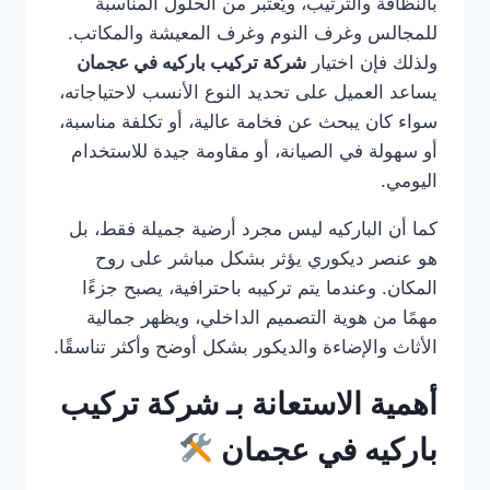
بالنظافة والترتيب، ويُعتبر من الحلول المناسبة
للمجالس وغرف النوم وغرف المعيشة والمكاتب.
ولذلك فإن اختيار
شركة تركيب باركيه في عجمان
يساعد العميل على تحديد النوع الأنسب لاحتياجاته،
سواء كان يبحث عن فخامة عالية، أو تكلفة مناسبة،
أو سهولة في الصيانة، أو مقاومة جيدة للاستخدام
اليومي.
كما أن الباركيه ليس مجرد أرضية جميلة فقط، بل
هو عنصر ديكوري يؤثر بشكل مباشر على روح
المكان. وعندما يتم تركيبه باحترافية، يصبح جزءًا
مهمًا من هوية التصميم الداخلي، ويظهر جمالية
الأثاث والإضاءة والديكور بشكل أوضح وأكثر تناسقًا.
أهمية الاستعانة بـ شركة تركيب
باركيه في عجمان