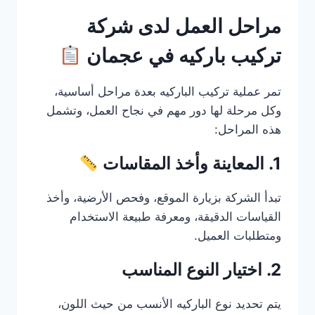
مراحل العمل لدى شركة
تركيب باركيه في عجمان
تمر عملية تركيب الباركيه بعدة مراحل أساسية،
وكل مرحلة لها دور مهم في نجاح العمل، وتشمل
هذه المراحل:
1. المعاينة وأخذ المقاسات
تبدأ الشركة بزيارة الموقع، وفحص الأرضية، وأخذ
القياسات الدقيقة، ومعرفة طبيعة الاستخدام
ومتطلبات العميل.
2. اختيار النوع المناسب
يتم تحديد نوع الباركيه الأنسب من حيث اللون،