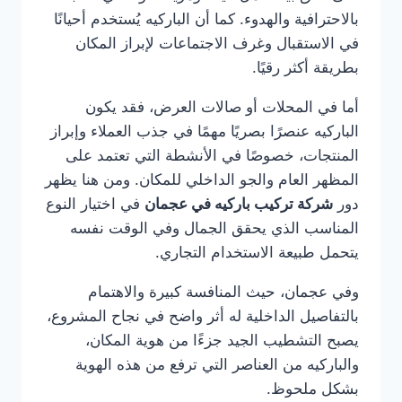
بالاحترافية والهدوء. كما أن الباركيه يُستخدم أحيانًا
في الاستقبال وغرف الاجتماعات لإبراز المكان
بطريقة أكثر رقيًا.
أما في المحلات أو صالات العرض، فقد يكون
الباركيه عنصرًا بصريًا مهمًا في جذب العملاء وإبراز
المنتجات، خصوصًا في الأنشطة التي تعتمد على
المظهر العام والجو الداخلي للمكان. ومن هنا يظهر
دور
شركة تركيب باركيه في عجمان
في اختيار النوع
المناسب الذي يحقق الجمال وفي الوقت نفسه
يتحمل طبيعة الاستخدام التجاري.
وفي عجمان، حيث المنافسة كبيرة والاهتمام
بالتفاصيل الداخلية له أثر واضح في نجاح المشروع،
يصبح التشطيب الجيد جزءًا من هوية المكان،
والباركيه من العناصر التي ترفع من هذه الهوية
بشكل ملحوظ.