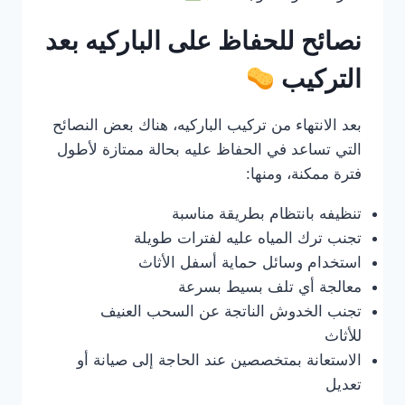
نصائح للحفاظ على الباركيه بعد
التركيب
بعد الانتهاء من تركيب الباركيه، هناك بعض النصائح
التي تساعد في الحفاظ عليه بحالة ممتازة لأطول
فترة ممكنة، ومنها:
تنظيفه بانتظام بطريقة مناسبة
تجنب ترك المياه عليه لفترات طويلة
استخدام وسائل حماية أسفل الأثاث
معالجة أي تلف بسيط بسرعة
تجنب الخدوش الناتجة عن السحب العنيف
للأثاث
الاستعانة بمتخصصين عند الحاجة إلى صيانة أو
تعديل