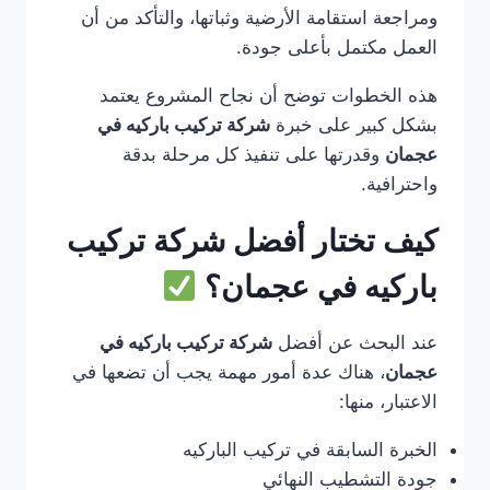
ومراجعة استقامة الأرضية وثباتها، والتأكد من أن
العمل مكتمل بأعلى جودة.
هذه الخطوات توضح أن نجاح المشروع يعتمد
بشكل كبير على خبرة
شركة تركيب باركيه في
عجمان
وقدرتها على تنفيذ كل مرحلة بدقة
واحترافية.
كيف تختار أفضل شركة تركيب
باركيه في عجمان؟
عند البحث عن أفضل
شركة تركيب باركيه في
عجمان
، هناك عدة أمور مهمة يجب أن تضعها في
الاعتبار، منها:
الخبرة السابقة في تركيب الباركيه
جودة التشطيب النهائي