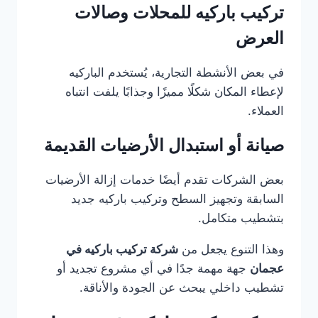
تركيب باركيه للمحلات وصالات
العرض
في بعض الأنشطة التجارية، يُستخدم الباركيه
لإعطاء المكان شكلًا مميزًا وجذابًا يلفت انتباه
العملاء.
صيانة أو استبدال الأرضيات القديمة
بعض الشركات تقدم أيضًا خدمات إزالة الأرضيات
السابقة وتجهيز السطح وتركيب باركيه جديد
بتشطيب متكامل.
وهذا التنوع يجعل من
شركة تركيب باركيه في
عجمان
جهة مهمة جدًا في أي مشروع تجديد أو
تشطيب داخلي يبحث عن الجودة والأناقة.