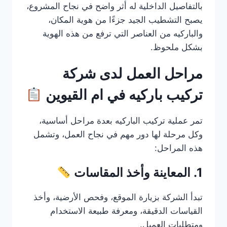
بالتفاصيل الداخلية له أثر واضح في نجاح المشروع،
يصبح التشطيب الجيد جزءًا من هوية المكان،
والباركيه من العناصر التي ترفع من هذه الهوية
بشكل ملحوظ.
مراحل العمل لدى شركة
تركيب باركيه في ام القيوين
تمر عملية تركيب الباركيه بعدة مراحل أساسية،
وكل مرحلة لها دور مهم في نجاح العمل، وتشمل
هذه المراحل:
1. المعاينة وأخذ المقاسات
تبدأ الشركة بزيارة الموقع، وفحص الأرضية، وأخذ
القياسات الدقيقة، ومعرفة طبيعة الاستخدام
ومتطلبات العميل.