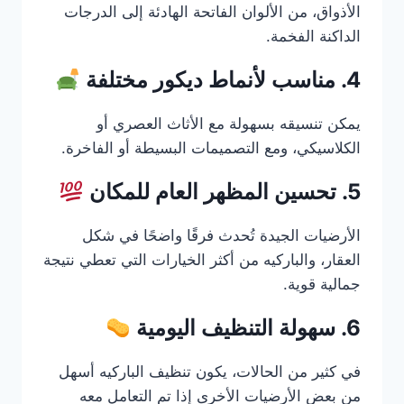
الأذواق، من الألوان الفاتحة الهادئة إلى الدرجات
الداكنة الفخمة.
4. مناسب لأنماط ديكور مختلفة
يمكن تنسيقه بسهولة مع الأثاث العصري أو
الكلاسيكي، ومع التصميمات البسيطة أو الفاخرة.
5. تحسين المظهر العام للمكان
الأرضيات الجيدة تُحدث فرقًا واضحًا في شكل
العقار، والباركيه من أكثر الخيارات التي تعطي نتيجة
جمالية قوية.
6. سهولة التنظيف اليومية
في كثير من الحالات، يكون تنظيف الباركيه أسهل
من بعض الأرضيات الأخرى إذا تم التعامل معه