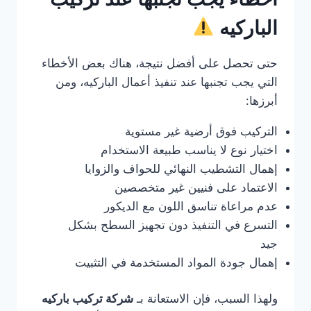
الباركيه
حتى تحصل على أفضل نتيجة، هناك بعض الأخطاء
التي يجب تجنبها عند تنفيذ أعمال الباركيه، ومن
أبرزها:
التركيب فوق أرضية غير مستوية
اختيار نوع لا يناسب طبيعة الاستخدام
إهمال التشطيب النهائي للحواف والزوايا
الاعتماد على فنيين غير متخصصين
عدم مراعاة تناسق اللون مع الديكور
التسرع في التنفيذ دون تجهيز السطح بشكل
جيد
إهمال جودة المواد المستخدمة في التثبيت
ولهذا السبب، فإن الاستعانة بـ
شركة تركيب باركيه