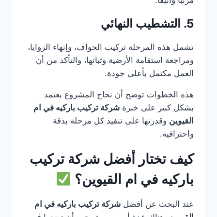
مرتبًا وأنيقًا.
5. التشطيب النهائي
تشمل هذه المرحلة تركيب الحواف، وإنهاء الزوايا،
ومراجعة استقامة الأرضية وثباتها، والتأكد من أن
العمل مكتمل بأعلى جودة.
هذه الخطوات توضح أن نجاح المشروع يعتمد
بشكل كبير على خبرة
شركة تركيب باركيه في ام
القيوين
وقدرتها على تنفيذ كل مرحلة بدقة
واحترافية.
كيف تختار أفضل شركة تركيب
باركيه في ام القيوين؟
عند البحث عن أفضل
شركة تركيب باركيه في ام