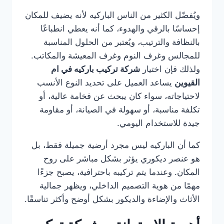
ويُفضّل الكثير من الناس الباركيه لأنه يضيف للمكان
إحساسًا بالرقي والهدوء، كما أنه يعطي انطباعًا
بالنظافة والترتيب، ويُعتبر من الحلول المناسبة
للمجالس وغرف النوم وغرف المعيشة والمكاتب.
ولذلك فإن اختيار
شركة تركيب باركيه في ام
القيوين
يساعد العميل على تحديد النوع الأنسب
لاحتياجاته، سواء كان يبحث عن فخامة عالية، أو
تكلفة مناسبة، أو سهولة في الصيانة، أو مقاومة
جيدة للاستخدام اليومي.
كما أن الباركيه ليس مجرد أرضية جميلة فقط، بل
هو عنصر ديكوري يؤثر بشكل مباشر على روح
المكان. وعندما يتم تركيبه باحترافية، يصبح جزءًا
مهمًا من هوية التصميم الداخلي، ويظهر جمالية
الأثاث والإضاءة والديكور بشكل أوضح وأكثر تناسقًا.