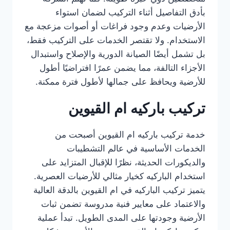
بأدق التفاصيل أثناء التركيب لضمان استواء
الأرضيات وعدم وجود فراغات أو أصوات مزعجة مع
الاستخدام. ولا تقتصر الخدمات على التركيب فقط،
بل تشمل أيضًا الصيانة الدورية والإصلاح واستبدال
الأجزاء التالفة، مما يضمن عمرًا افتراضيًا أطول
للأرضية ويحافظ على جمالها لأطول فترة ممكنة.
تركيب باركيه ام القيوين
خدمة تركيب باركيه ام القيوين أصبحت من
الخدمات الأساسية في عالم التشطيبات
والديكورات الحديثة، نظرًا للإقبال المتزايد على
استخدام الباركيه كخيار مثالي للأرضيات العصرية.
يتميز تركيب الباركيه في ام القيوين بالدقة العالية
والاعتماد على معايير فنية مدروسة تضمن ثبات
الأرضية وجودتها على المدى الطويل. تبدأ عملية