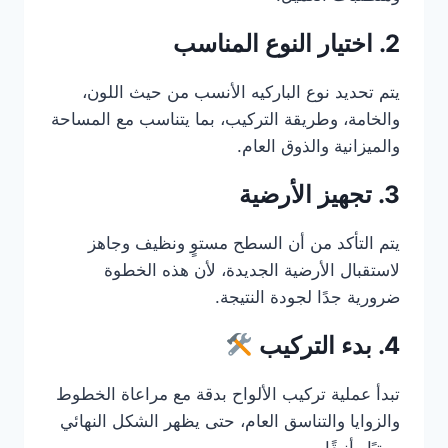
2. اختيار النوع المناسب
يتم تحديد نوع الباركيه الأنسب من حيث اللون،
والخامة، وطريقة التركيب، بما يتناسب مع المساحة
والميزانية والذوق العام.
3. تجهيز الأرضية
يتم التأكد من أن السطح مستوٍ ونظيف وجاهز
لاستقبال الأرضية الجديدة، لأن هذه الخطوة
ضرورية جدًا لجودة النتيجة.
4. بدء التركيب
تبدأ عملية تركيب الألواح بدقة مع مراعاة الخطوط
والزوايا والتناسق العام، حتى يظهر الشكل النهائي