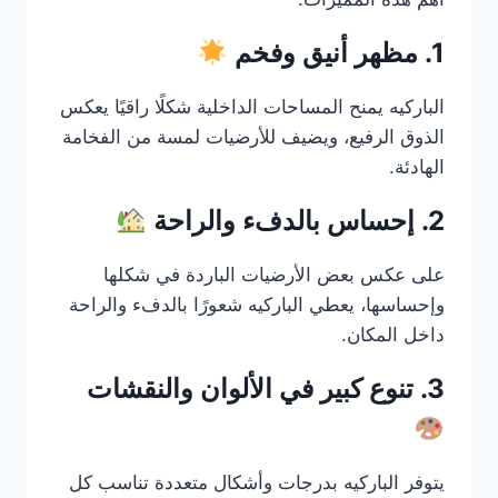
1. مظهر أنيق وفخم
الباركيه يمنح المساحات الداخلية شكلًا راقيًا يعكس
الذوق الرفيع، ويضيف للأرضيات لمسة من الفخامة
الهادئة.
2. إحساس بالدفء والراحة
على عكس بعض الأرضيات الباردة في شكلها
وإحساسها، يعطي الباركيه شعورًا بالدفء والراحة
داخل المكان.
3. تنوع كبير في الألوان والنقشات
يتوفر الباركيه بدرجات وأشكال متعددة تناسب كل