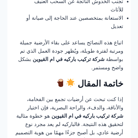
تجنب الخدوش الناتجة عن السحب العنيف
للأثاث
الاستعانة بمتخصصين عند الحاجة إلى صيانة أو
تعديل
اتباع هذه النصائح يساعد على بقاء الأرضية جميلة
ومرتبة لفترة طويلة، ويُظهر جودة العمل الذي تم
بواسطة
شركة تركيب باركيه في ام القيوين
بشكل
واضح ومستمر.
خاتمة المقال
إذا كنت تبحث عن أرضيات تجمع بين الفخامة،
والأناقة، والدفء، والراحة البصرية، فإن اختيار
شركة تركيب باركيه في ام القيوين
هو خطوة مثالية
لتحقيق هذه النتيجة. فالباركيه لم يعد مجرد نوع
أرضية عادي، بل أصبح جزءًا مهمًا من هوية التصميم