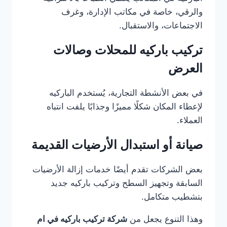
والرقي، خاصة في مكاتب الإدارة، وغرف
الاجتماعات، والاستقبال.
تركيب باركيه للمحلات وصالات
العرض
في بعض الأنشطة التجارية، يُستخدم الباركيه
لإعطاء المكان شكلًا مميزًا وجذابًا يلفت انتباه
العملاء.
صيانة أو استبدال الأرضيات القديمة
بعض الشركات تقدم أيضًا خدمات إزالة الأرضيات
السابقة وتجهيز السطح وتركيب باركيه جديد
بتشطيب متكامل.
وهذا التنوع يجعل من
شركة تركيب باركيه في ام