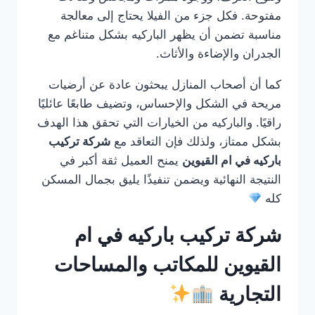
مفتوحة. فكل جزء من الفيلا يحتاج إلى معالجة
مناسبة تضمن أن يظهر الباركيه بشكل متناغم مع
الجدران والإضاءة والأثاث.
كما أن أصحاب المنازل يبحثون عادة عن أرضيات
مريحة في الشكل والإحساس، وتضيف طابعًا عائليًا
راقيًا. والباركيه من الخيارات التي تحقق هذا الهدف
بشكل ممتاز، ولذلك فإن التعاقد مع
شركة تركيب
باركيه في ام القيوين
يمنح العميل ثقة أكبر في
النتيجة النهائية ويضمن تنفيذًا يليق بجمال المسكن
كله
شركة تركيب باركيه في ام
القيوين للمكاتب والمساحات
التجارية