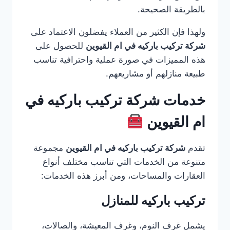
بالطريقة الصحيحة.
ولهذا فإن الكثير من العملاء يفضلون الاعتماد على
شركة تركيب باركيه في ام القيوين
للحصول على
هذه المميزات في صورة عملية واحترافية تناسب
طبيعة منازلهم أو مشاريعهم.
خدمات شركة تركيب باركيه في
ام القيوين
تقدم
شركة تركيب باركيه في ام القيوين
مجموعة
متنوعة من الخدمات التي تناسب مختلف أنواع
العقارات والمساحات، ومن أبرز هذه الخدمات:
تركيب باركيه للمنازل
يشمل غرف النوم، وغرف المعيشة، والصالات،