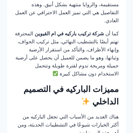
مستقيمة، والزوايا منتهية بشكل أنيق. وهذه
التفاصيل هي التي تميز العمل الاحترافي عن العمل
العادي.
كما أن
شركة تركيب باركيه في ام القيوين
المحترفة
تهتم أيضًا بالتشطيب النهائي، مثل تركيب الحواف،
وإنهاء الأطراف، والتأكد من استقرار الأرضية
وثباتها، وهو ما يضمن للعميل أن يحصل على أرضية
جميلة ومريحة تدوم لفترة طويلة وتتحمل
الاستخدام دون مشاكل كبيرة
مميزات الباركيه في التصميم
الداخلي
هناك العديد من الأسباب التي تجعل الباركيه من
أكثر الخيارات شيوعًا في التشطيبات الحديثة، ومن
أهم هذه المميزات: