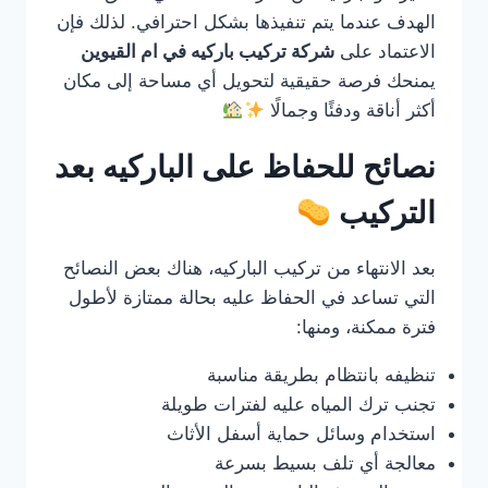
الهدف عندما يتم تنفيذها بشكل احترافي. لذلك فإن
الاعتماد على
شركة تركيب باركيه في ام القيوين
يمنحك فرصة حقيقية لتحويل أي مساحة إلى مكان
أكثر أناقة ودفئًا وجمالًا
نصائح للحفاظ على الباركيه بعد
التركيب
بعد الانتهاء من تركيب الباركيه، هناك بعض النصائح
التي تساعد في الحفاظ عليه بحالة ممتازة لأطول
فترة ممكنة، ومنها:
تنظيفه بانتظام بطريقة مناسبة
تجنب ترك المياه عليه لفترات طويلة
استخدام وسائل حماية أسفل الأثاث
معالجة أي تلف بسيط بسرعة