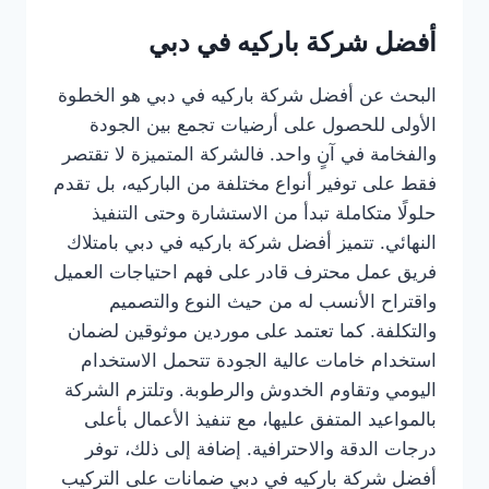
أفضل شركة باركيه في دبي
البحث عن أفضل شركة باركيه في دبي هو الخطوة
الأولى للحصول على أرضيات تجمع بين الجودة
والفخامة في آنٍ واحد. فالشركة المتميزة لا تقتصر
فقط على توفير أنواع مختلفة من الباركيه، بل تقدم
حلولًا متكاملة تبدأ من الاستشارة وحتى التنفيذ
النهائي. تتميز أفضل شركة باركيه في دبي بامتلاك
فريق عمل محترف قادر على فهم احتياجات العميل
واقتراح الأنسب له من حيث النوع والتصميم
والتكلفة. كما تعتمد على موردين موثوقين لضمان
استخدام خامات عالية الجودة تتحمل الاستخدام
اليومي وتقاوم الخدوش والرطوبة. وتلتزم الشركة
بالمواعيد المتفق عليها، مع تنفيذ الأعمال بأعلى
درجات الدقة والاحترافية. إضافة إلى ذلك، توفر
أفضل شركة باركيه في دبي ضمانات على التركيب