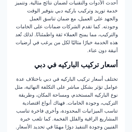
أحدث الأدوات والتقنيات لضمان نتائج مثالية. وتتميز
خدمة توريد وتركيب باركيه دبي بتوفير الوقت
والجهد على العميل، مع ضمان تناسق العمل
وجودته. كما تقدم الشركات ضمانات على الخامات
والتركيب، مما يمنح العملاء ثقة واطمئنانًا. لذلك تُعد
هذه الخدمة خيارًا مثاليًا لكل من يرغب في أرضيات
أنيقة دون عناء.
أسعار تركيب الباركيه في دبي
تختلف أسعار تركيب الباركيه في دبي باختلاف عدة
عوامل تؤثر بشكل مباشر على التكلفة النهائية، مثل
نوع الباركيه المستخدم، ومساحة المكان، وطريقة
التركيب، وجودة الخامات. فهناك أنواع اقتصادية
تناسب الميزانيات المحدودة، وأخرى فاخرة تناسب
المشاريع الراقية والفلل الفخمة. كما تلعب خبرة
الفنيين وجودة التنفيذ دورًا مهمًا في تحديد الأسعار.