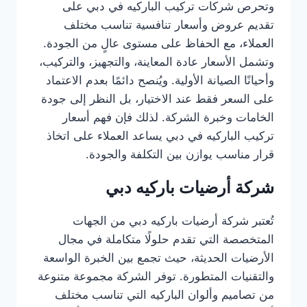
وتحرص شركات تركيب الباركيه في دبي على
تقديم عروض وأسعار تنافسية تناسب مختلف
العملاء، مع الحفاظ على مستوى عالٍ من الجودة.
وتشمل الأسعار عادة المعاينة، والتجهيز، والتركيب،
وأحيانًا الصيانة الأولية. ويُنصح دائمًا بعدم الاعتماد
على السعر فقط عند الاختيار، بل النظر إلى جودة
الخامات وخبرة الشركة. لذلك فإن فهم أسعار
تركيب الباركيه في دبي يساعد العملاء على اتخاذ
قرار مناسب يوازن بين التكلفة والجودة.
شركة أرضيات باركيه دبي
تُعتبر شركة أرضيات باركيه دبي من الجهات
المتخصصة التي تقدم حلولًا متكاملة في مجال
الأرضيات الحديثة، حيث تجمع بين الخبرة الواسعة
والتقنيات المتطورة. توفر الشركة مجموعة متنوعة
من تصاميم وألوان الباركيه التي تناسب مختلف