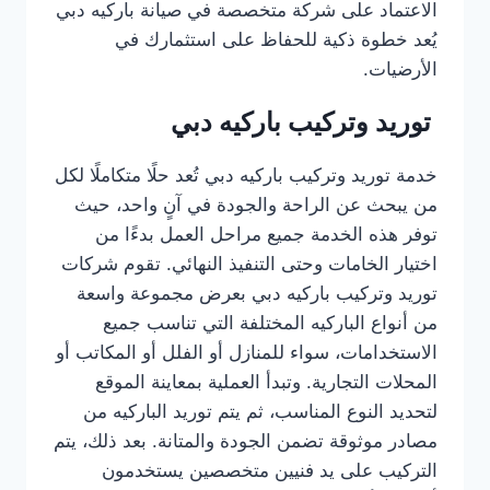
الاعتماد على شركة متخصصة في صيانة باركيه دبي
يُعد خطوة ذكية للحفاظ على استثمارك في
الأرضيات.
توريد وتركيب باركيه دبي
خدمة توريد وتركيب باركيه دبي تُعد حلًا متكاملًا لكل
من يبحث عن الراحة والجودة في آنٍ واحد، حيث
توفر هذه الخدمة جميع مراحل العمل بدءًا من
اختيار الخامات وحتى التنفيذ النهائي. تقوم شركات
توريد وتركيب باركيه دبي بعرض مجموعة واسعة
من أنواع الباركيه المختلفة التي تناسب جميع
الاستخدامات، سواء للمنازل أو الفلل أو المكاتب أو
المحلات التجارية. وتبدأ العملية بمعاينة الموقع
لتحديد النوع المناسب، ثم يتم توريد الباركيه من
مصادر موثوقة تضمن الجودة والمتانة. بعد ذلك، يتم
التركيب على يد فنيين متخصصين يستخدمون