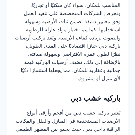
المناسب للمكان، سواء كان سكنيًا أو تجاريًا.
وتحرص الشركات المتخصصة على تنفيذ العمل
وفق معايير دقيقة تضمن ثبات الأرضية وسهولة
استخدامها. كما يتم اختيار مواد عازلة للرطوبة
والصوت لزيادة كفاءة الأرضية. ويُعد تركيب أرضيات
باركيه دبي خيارًا اقتصاديًا على المدى الطويل،
نظرًا لطول عمره الافتراضي وسهولة صيانته.
بالإضافة إلى ذلك، تضيف أرضيات الباركيه قيمة
جمالية وعقارية للمكان، مما يجعلها استثمارًا ذكيًا
لأي منزل أو مشروع.
باركيه خشب دبي
يُعتبر باركيه خشب دبي من أفخم وأرقى أنواع
الأرضيات المستخدمة في المنازل والفلل والمكاتب
الراقية داخل دبي، حيث يجمع بين المظهر الطبيعي