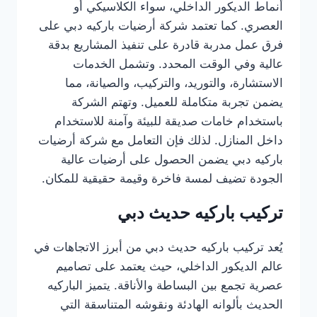
أنماط الديكور الداخلي، سواء الكلاسيكي أو
العصري. كما تعتمد شركة أرضيات باركيه دبي على
فرق عمل مدربة قادرة على تنفيذ المشاريع بدقة
عالية وفي الوقت المحدد. وتشمل الخدمات
الاستشارة، والتوريد، والتركيب، والصيانة، مما
يضمن تجربة متكاملة للعميل. وتهتم الشركة
باستخدام خامات صديقة للبيئة وآمنة للاستخدام
داخل المنازل. لذلك فإن التعامل مع شركة أرضيات
باركيه دبي يضمن الحصول على أرضيات عالية
الجودة تضيف لمسة فاخرة وقيمة حقيقية للمكان.
تركيب باركيه حديث دبي
يُعد تركيب باركيه حديث دبي من أبرز الاتجاهات في
عالم الديكور الداخلي، حيث يعتمد على تصاميم
عصرية تجمع بين البساطة والأناقة. يتميز الباركيه
الحديث بألوانه الهادئة ونقوشه المتناسقة التي