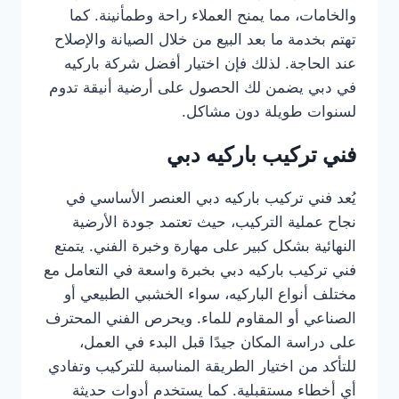
والخامات، مما يمنح العملاء راحة وطمأنينة. كما
تهتم بخدمة ما بعد البيع من خلال الصيانة والإصلاح
عند الحاجة. لذلك فإن اختيار أفضل شركة باركيه
في دبي يضمن لك الحصول على أرضية أنيقة تدوم
لسنوات طويلة دون مشاكل.
فني تركيب باركيه دبي
يُعد فني تركيب باركيه دبي العنصر الأساسي في
نجاح عملية التركيب، حيث تعتمد جودة الأرضية
النهائية بشكل كبير على مهارة وخبرة الفني. يتمتع
فني تركيب باركيه دبي بخبرة واسعة في التعامل مع
مختلف أنواع الباركيه، سواء الخشبي الطبيعي أو
الصناعي أو المقاوم للماء. ويحرص الفني المحترف
على دراسة المكان جيدًا قبل البدء في العمل،
للتأكد من اختيار الطريقة المناسبة للتركيب وتفادي
أي أخطاء مستقبلية. كما يستخدم أدوات حديثة