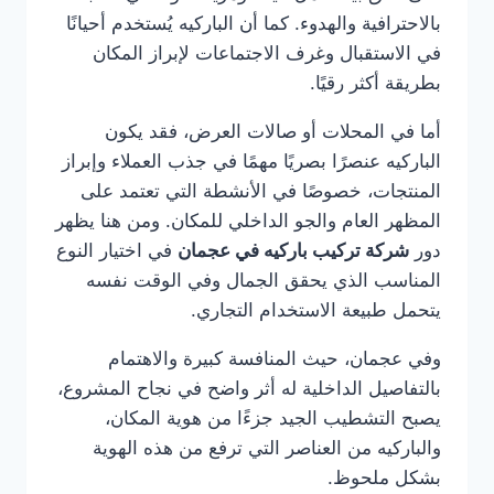
بالاحترافية والهدوء. كما أن الباركيه يُستخدم أحيانًا
في الاستقبال وغرف الاجتماعات لإبراز المكان
بطريقة أكثر رقيًا.
أما في المحلات أو صالات العرض، فقد يكون
الباركيه عنصرًا بصريًا مهمًا في جذب العملاء وإبراز
المنتجات، خصوصًا في الأنشطة التي تعتمد على
المظهر العام والجو الداخلي للمكان. ومن هنا يظهر
دور
شركة تركيب باركيه في عجمان
في اختيار النوع
المناسب الذي يحقق الجمال وفي الوقت نفسه
يتحمل طبيعة الاستخدام التجاري.
وفي عجمان، حيث المنافسة كبيرة والاهتمام
بالتفاصيل الداخلية له أثر واضح في نجاح المشروع،
يصبح التشطيب الجيد جزءًا من هوية المكان،
والباركيه من العناصر التي ترفع من هذه الهوية
بشكل ملحوظ.