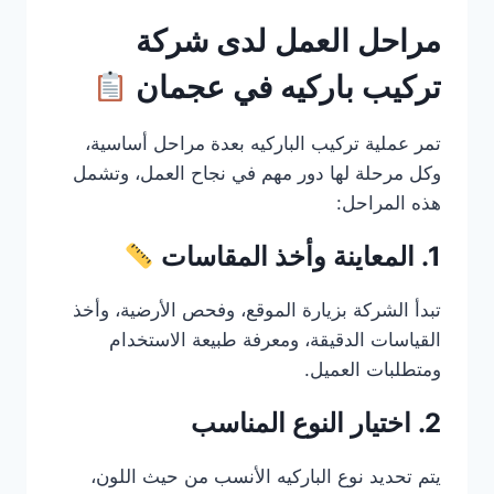
مراحل العمل لدى شركة
تركيب باركيه في عجمان
تمر عملية تركيب الباركيه بعدة مراحل أساسية،
وكل مرحلة لها دور مهم في نجاح العمل، وتشمل
هذه المراحل:
1. المعاينة وأخذ المقاسات
تبدأ الشركة بزيارة الموقع، وفحص الأرضية، وأخذ
القياسات الدقيقة، ومعرفة طبيعة الاستخدام
ومتطلبات العميل.
2. اختيار النوع المناسب
يتم تحديد نوع الباركيه الأنسب من حيث اللون،