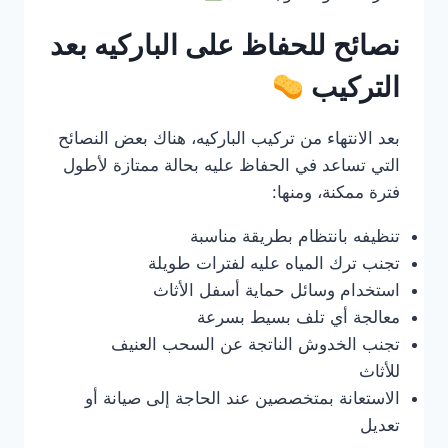
نصائح للحفاظ على الباركيه بعد
التركيب
بعد الانتهاء من تركيب الباركيه، هناك بعض النصائح
التي تساعد في الحفاظ عليه بحالة ممتازة لأطول
فترة ممكنة، ومنها:
تنظيفه بانتظام بطريقة مناسبة
تجنب ترك المياه عليه لفترات طويلة
استخدام وسائل حماية أسفل الأثاث
معالجة أي تلف بسيط بسرعة
تجنب الخدوش الناتجة عن السحب العنيف
للأثاث
الاستعانة بمتخصصين عند الحاجة إلى صيانة أو
تعديل