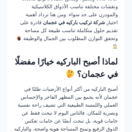
ونقشات مختلفة تناسب الأذواق الكلاسيكية
والمودرن على حد سواء. ومن هنا تزداد أهمية
اختيار
شركة تركيب باركيه في عجمان
قادرة على
تقديم حلول متكاملة تناسب طبيعة كل مساحة
وتحقق التوازن المطلوب بين الجمال والوظيفة
لماذا أصبح الباركيه خيارًا مفضلًا
في عجمان؟
أصبح الباركيه من أكثر أنواع الأرضيات طلبًا في
عجمان لأنه يجمع بين المظهر الفاخر والإحساس
العملي واللمسة الطبيعية التي تضيف راحة نفسية
وبصرية للمكان. فالناس اليوم لا تبحث فقط عن
خامات قوية، بل تبحث أيضًا عن خامات تعكس
الذوق الرفيع وتمنح المساحة هوية واضحة. والباركيه