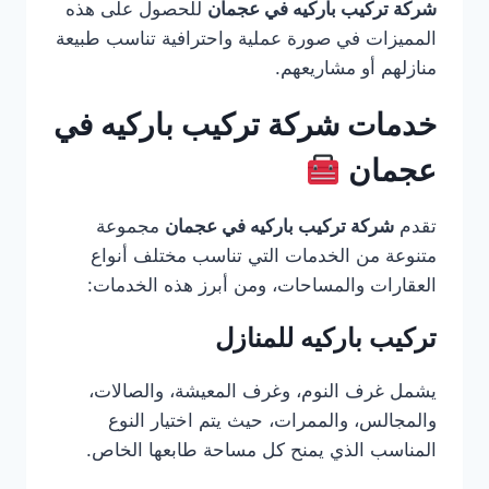
شركة تركيب باركيه في عجمان
للحصول على هذه
المميزات في صورة عملية واحترافية تناسب طبيعة
منازلهم أو مشاريعهم.
خدمات شركة تركيب باركيه في
عجمان
تقدم
شركة تركيب باركيه في عجمان
مجموعة
متنوعة من الخدمات التي تناسب مختلف أنواع
العقارات والمساحات، ومن أبرز هذه الخدمات:
تركيب باركيه للمنازل
يشمل غرف النوم، وغرف المعيشة، والصالات،
والمجالس، والممرات، حيث يتم اختيار النوع
المناسب الذي يمنح كل مساحة طابعها الخاص.