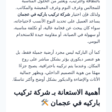
بالنظافة والترتيب، ويُعتبر من الحلول المناسبة
للمجالس وغرف النوم وغرف المعيشة والمكاتب.
ولذلك فإن اختيار
شركة تركيب باركيه في عجمان
يساعد العميل على تحديد النوع الأنسب لاحتياجاته،
سواء كان يبحث عن فخامة عالية، أو تكلفة مناسبة،
أو سهولة في الصيانة، أو مقاومة جيدة للاستخدام
اليومي.
كما أن الباركيه ليس مجرد أرضية جميلة فقط، بل
هو عنصر ديكوري يؤثر بشكل مباشر على روح
المكان. وعندما يتم تركيبه باحترافية، يصبح جزءًا
مهمًا من هوية التصميم الداخلي، ويظهر جمالية
الأثاث والإضاءة والديكور بشكل أوضح وأكثر تناسقًا.
أهمية الاستعانة بـ شركة تركيب
باركيه في عجمان