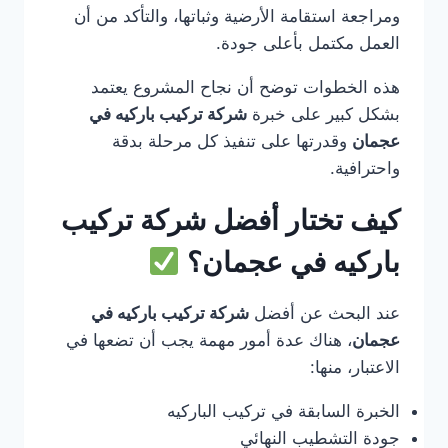
ومراجعة استقامة الأرضية وثباتها، والتأكد من أن
العمل مكتمل بأعلى جودة.
هذه الخطوات توضح أن نجاح المشروع يعتمد
بشكل كبير على خبرة
شركة تركيب باركيه في
عجمان
وقدرتها على تنفيذ كل مرحلة بدقة
واحترافية.
كيف تختار أفضل شركة تركيب
باركيه في عجمان؟
عند البحث عن أفضل
شركة تركيب باركيه في
عجمان
، هناك عدة أمور مهمة يجب أن تضعها في
الاعتبار، منها:
الخبرة السابقة في تركيب الباركيه
جودة التشطيب النهائي