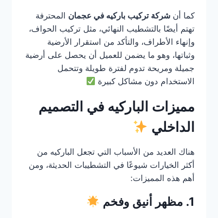
كما أن
شركة تركيب باركيه في عجمان
المحترفة
تهتم أيضًا بالتشطيب النهائي، مثل تركيب الحواف،
وإنهاء الأطراف، والتأكد من استقرار الأرضية
وثباتها، وهو ما يضمن للعميل أن يحصل على أرضية
جميلة ومريحة تدوم لفترة طويلة وتتحمل
الاستخدام دون مشاكل كبيرة
مميزات الباركيه في التصميم
الداخلي
هناك العديد من الأسباب التي تجعل الباركيه من
أكثر الخيارات شيوعًا في التشطيبات الحديثة، ومن
أهم هذه المميزات:
1. مظهر أنيق وفخم