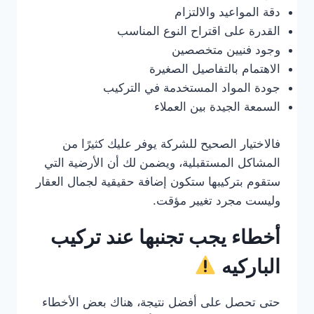
دقة المواعيد والالتزام
القدرة على اقتراح النوع المناسب
وجود فنيين متخصصين
الاهتمام بالتفاصيل الصغيرة
جودة المواد المستخدمة في التركيب
السمعة الجيدة بين العملاء
فالاختيار الصحيح للشركة يوفر عليك كثيرًا من
المشاكل المستقبلية، ويضمن لك أن الأرضية التي
ستقوم بتركيبها ستكون إضافة حقيقية لجمال العقار
وليست مجرد تغيير مؤقت.
أخطاء يجب تجنبها عند تركيب
الباركيه
حتى تحصل على أفضل نتيجة، هناك بعض الأخطاء