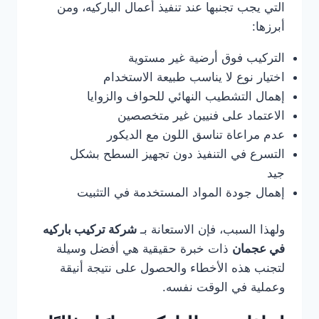
التي يجب تجنبها عند تنفيذ أعمال الباركيه، ومن
أبرزها:
التركيب فوق أرضية غير مستوية
اختيار نوع لا يناسب طبيعة الاستخدام
إهمال التشطيب النهائي للحواف والزوايا
الاعتماد على فنيين غير متخصصين
عدم مراعاة تناسق اللون مع الديكور
التسرع في التنفيذ دون تجهيز السطح بشكل
جيد
إهمال جودة المواد المستخدمة في التثبيت
ولهذا السبب، فإن الاستعانة بـ
شركة تركيب باركيه
في عجمان
ذات خبرة حقيقية هي أفضل وسيلة
لتجنب هذه الأخطاء والحصول على نتيجة أنيقة
وعملية في الوقت نفسه.