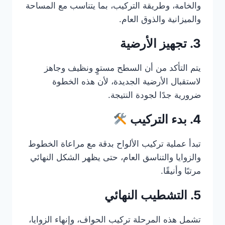
والخامة، وطريقة التركيب، بما يتناسب مع المساحة
والميزانية والذوق العام.
3. تجهيز الأرضية
يتم التأكد من أن السطح مستوٍ ونظيف وجاهز
لاستقبال الأرضية الجديدة، لأن هذه الخطوة
ضرورية جدًا لجودة النتيجة.
4. بدء التركيب
تبدأ عملية تركيب الألواح بدقة مع مراعاة الخطوط
والزوايا والتناسق العام، حتى يظهر الشكل النهائي
مرتبًا وأنيقًا.
5. التشطيب النهائي
تشمل هذه المرحلة تركيب الحواف، وإنهاء الزوايا،