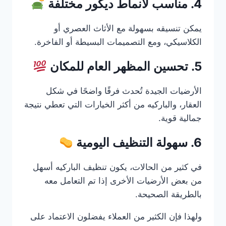
4. مناسب لأنماط ديكور مختلفة
يمكن تنسيقه بسهولة مع الأثاث العصري أو
الكلاسيكي، ومع التصميمات البسيطة أو الفاخرة.
5. تحسين المظهر العام للمكان
الأرضيات الجيدة تُحدث فرقًا واضحًا في شكل
العقار، والباركيه من أكثر الخيارات التي تعطي نتيجة
جمالية قوية.
6. سهولة التنظيف اليومية
في كثير من الحالات، يكون تنظيف الباركيه أسهل
من بعض الأرضيات الأخرى إذا تم التعامل معه
بالطريقة الصحيحة.
ولهذا فإن الكثير من العملاء يفضلون الاعتماد على