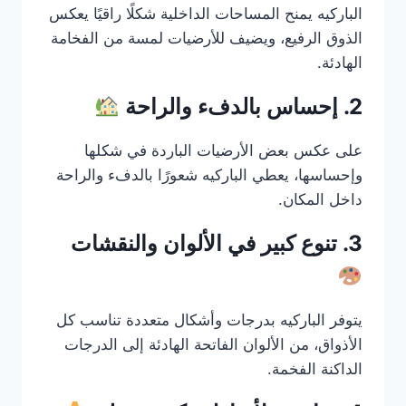
الباركيه يمنح المساحات الداخلية شكلًا راقيًا يعكس
الذوق الرفيع، ويضيف للأرضيات لمسة من الفخامة
الهادئة.
2. إحساس بالدفء والراحة
على عكس بعض الأرضيات الباردة في شكلها
وإحساسها، يعطي الباركيه شعورًا بالدفء والراحة
داخل المكان.
3. تنوع كبير في الألوان والنقشات
يتوفر الباركيه بدرجات وأشكال متعددة تناسب كل
الأذواق، من الألوان الفاتحة الهادئة إلى الدرجات
الداكنة الفخمة.