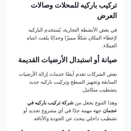
تركيب باركيه للمحلات وصالات
العرض
في بعض الأنشطة التجارية، يُستخدم الباركيه
لإعطاء المكان شكلًا مميزًا وجذابًا يلفت انتباه
العملاء.
صيانة أو استبدال الأرضيات القديمة
بعض الشركات تقدم أيضًا خدمات إزالة الأرضيات
السابقة وتجهيز السطح وتركيب باركيه جديد
بتشطيب متكامل.
وهذا التنوع يجعل من
شركة تركيب باركيه في
عجمان
جهة مهمة جدًا في أي مشروع تجديد أو
تشطيب داخلي يبحث عن الجودة والأناقة.