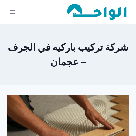
لتجاوز
لى
لمحتوى
شركة تركيب باركيه في الجرف
– عجمان