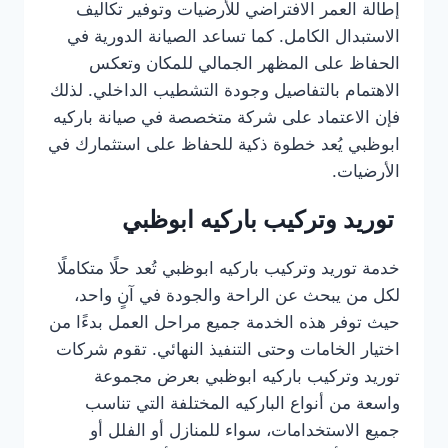
إطالة العمر الافتراضي للأرضيات وتوفير تكاليف
الاستبدال الكامل. كما تساعد الصيانة الدورية في
الحفاظ على المظهر الجمالي للمكان وتعكس
الاهتمام بالتفاصيل وجودة التشطيب الداخلي. لذلك
فإن الاعتماد على شركة متخصصة في صيانة باركيه
ابوظبي يُعد خطوة ذكية للحفاظ على استثمارك في
الأرضيات.
توريد وتركيب باركيه ابوظبي
خدمة توريد وتركيب باركيه ابوظبي تُعد حلًا متكاملًا
لكل من يبحث عن الراحة والجودة في آنٍ واحد،
حيث توفر هذه الخدمة جميع مراحل العمل بدءًا من
اختيار الخامات وحتى التنفيذ النهائي. تقوم شركات
توريد وتركيب باركيه ابوظبي بعرض مجموعة
واسعة من أنواع الباركيه المختلفة التي تناسب
جميع الاستخدامات، سواء للمنازل أو الفلل أو