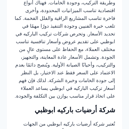
وطريقة التركيب، وجودة الخامات. فهناك أنواع
اقتصادية تناسب الميزانيات المحدودة، وأخرى
فاخرة تناسب المشاريع الراقية والفلل الفخمة. كما
تلعب خبرة الفنيين وجودة التنفيذ دورًا مهمًا في
تحديد الأسعار. وتحرص شركات تركيب الباركيه في
ابوظبي على تقديم عروض وأسعار تنافسية تناسب
مختلف العملاء، مع الحفاظ على مستوى عالٍ من
الجودة. وتشمل الأسعار عادة المعاينة، والتجهيز،
والتركيب، وأحيانًا الصيانة الأولية. ويُنصح دائمًا بعدم
الاعتماد على السعر فقط عند الاختيار، بل النظر
إلى جودة الخامات وخبرة الشركة. لذلك فإن فهم
أسعار تركيب الباركيه في ابوظبي يساعد العملاء
على اتخاذ قرار مناسب يوازن بين التكلفة والجودة.
شركة أرضيات باركيه ابوظبي
تُعتبر شركة أرضيات باركيه ابوظبي من الجهات