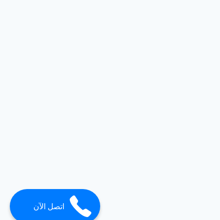
اتصل الآن