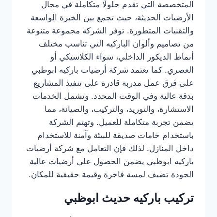
المتخصصة التي تقدم حلولًا متكاملة في مجال
الأرضيات الحديثة، حيث تجمع بين الخبرة الواسعة
والتقنيات المتطورة. توفر الشركة مجموعة متنوعة
من تصاميم وألوان الباركيه التي تناسب مختلف
أنماط الديكور الداخلي، سواء الكلاسيكي أو
العصري. كما تعتمد شركة أرضيات باركيه ابوظبي
على فرق عمل مدربة قادرة على تنفيذ المشاريع
بدقة عالية وفي الوقت المحدد. وتشمل الخدمات
الاستشارة، والتوريد، والتركيب، والصيانة، مما
يضمن تجربة متكاملة للعميل. وتهتم الشركة
باستخدام خامات صديقة للبيئة وآمنة للاستخدام
داخل المنازل. لذلك فإن التعامل مع شركة أرضيات
باركيه ابوظبي يضمن الحصول على أرضيات عالية
الجودة تضيف لمسة فاخرة وقيمة حقيقية للمكان.
تركيب باركيه حديث ابوظبي