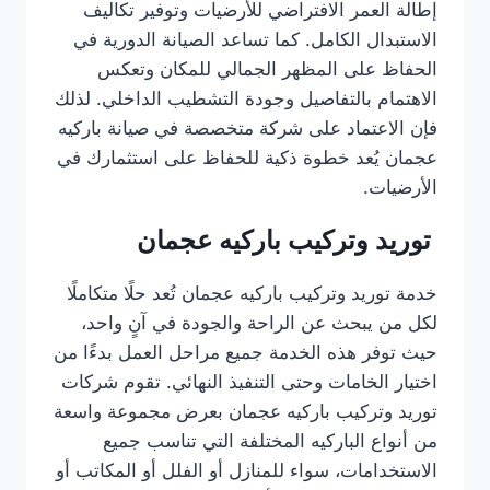
إطالة العمر الافتراضي للأرضيات وتوفير تكاليف
الاستبدال الكامل. كما تساعد الصيانة الدورية في
الحفاظ على المظهر الجمالي للمكان وتعكس
الاهتمام بالتفاصيل وجودة التشطيب الداخلي. لذلك
فإن الاعتماد على شركة متخصصة في صيانة باركيه
عجمان يُعد خطوة ذكية للحفاظ على استثمارك في
الأرضيات.
توريد وتركيب باركيه عجمان
خدمة توريد وتركيب باركيه عجمان تُعد حلًا متكاملًا
لكل من يبحث عن الراحة والجودة في آنٍ واحد،
حيث توفر هذه الخدمة جميع مراحل العمل بدءًا من
اختيار الخامات وحتى التنفيذ النهائي. تقوم شركات
توريد وتركيب باركيه عجمان بعرض مجموعة واسعة
من أنواع الباركيه المختلفة التي تناسب جميع
الاستخدامات، سواء للمنازل أو الفلل أو المكاتب أو