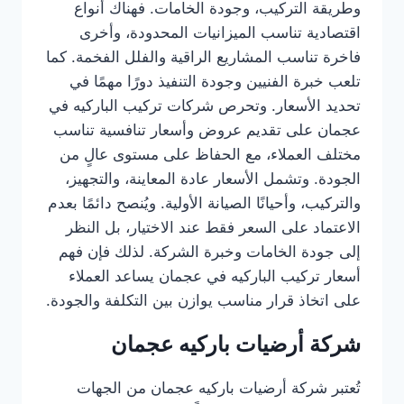
وطريقة التركيب، وجودة الخامات. فهناك أنواع
اقتصادية تناسب الميزانيات المحدودة، وأخرى
فاخرة تناسب المشاريع الراقية والفلل الفخمة. كما
تلعب خبرة الفنيين وجودة التنفيذ دورًا مهمًا في
تحديد الأسعار. وتحرص شركات تركيب الباركيه في
عجمان على تقديم عروض وأسعار تنافسية تناسب
مختلف العملاء، مع الحفاظ على مستوى عالٍ من
الجودة. وتشمل الأسعار عادة المعاينة، والتجهيز،
والتركيب، وأحيانًا الصيانة الأولية. ويُنصح دائمًا بعدم
الاعتماد على السعر فقط عند الاختيار، بل النظر
إلى جودة الخامات وخبرة الشركة. لذلك فإن فهم
أسعار تركيب الباركيه في عجمان يساعد العملاء
على اتخاذ قرار مناسب يوازن بين التكلفة والجودة.
شركة أرضيات باركيه عجمان
تُعتبر شركة أرضيات باركيه عجمان من الجهات