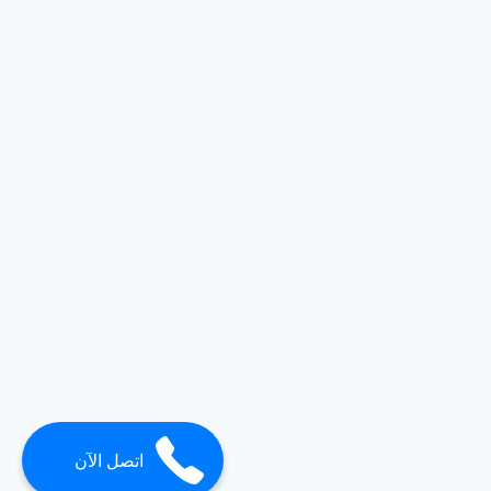
اتصل الآن