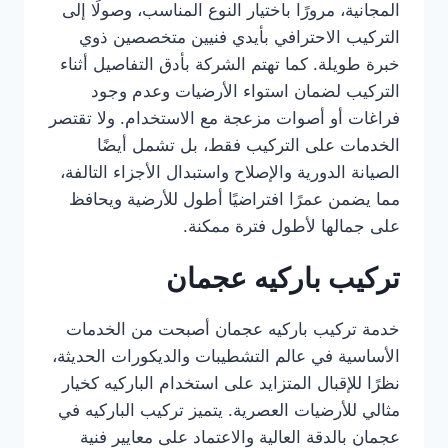
المجانية، مرورًا باختيار النوع المناسب، وصولًا إلى
التركيب الاحترافي بأيدي فنيين متخصصين ذوي
خبرة طويلة. كما تهتم الشركة بأدق التفاصيل أثناء
التركيب لضمان استواء الأرضيات وعدم وجود
فراغات أو أصوات مزعجة مع الاستخدام. ولا تقتصر
الخدمات على التركيب فقط، بل تشمل أيضًا
الصيانة الدورية والإصلاح واستبدال الأجزاء التالفة،
مما يضمن عمرًا افتراضيًا أطول للأرضية ويحافظ
على جمالها لأطول فترة ممكنة.
تركيب باركيه عجمان
خدمة تركيب باركيه عجمان أصبحت من الخدمات
الأساسية في عالم التشطيبات والديكورات الحديثة،
نظرًا للإقبال المتزايد على استخدام الباركيه كخيار
مثالي للأرضيات العصرية. يتميز تركيب الباركيه في
عجمان بالدقة العالية والاعتماد على معايير فنية