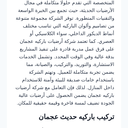
المتخصصة التي تقدم حلولًا متكاملة في مجال
الأرضيات الحديثة، حيث تجمع بين الخبرة الواسعة
والتقنيات المتطورة. توفر الشركة مجموعة متنوعة
من تصاميم وألوان الباركيه التي تناسب مختلف
أنماط الديكور الداخلي، سواء الكلاسيكي أو
العصري. كما تعتمد شركة أرضيات باركيه عجمان
على فرق عمل مدربة قادرة على تنفيذ المشاريع
بدقة عالية وفي الوقت المحدد. وتشمل الخدمات
الاستشارة، والتوريد، والتركيب، والصيانة، مما
يضمن تجربة متكاملة للعميل. وتهتم الشركة
باستخدام خامات صديقة للبيئة وآمنة للاستخدام
داخل المنازل. لذلك فإن التعامل مع شركة أرضيات
باركيه عجمان يضمن الحصول على أرضيات عالية
الجودة تضيف لمسة فاخرة وقيمة حقيقية للمكان.
تركيب باركيه حديث عجمان