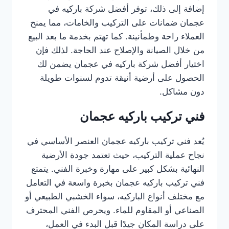
إضافة إلى ذلك، توفر أفضل شركة باركيه في
عجمان ضمانات على التركيب والخامات، مما يمنح
العملاء راحة وطمأنينة. كما تهتم بخدمة ما بعد البيع
من خلال الصيانة والإصلاح عند الحاجة. لذلك فإن
اختيار أفضل شركة باركيه في عجمان يضمن لك
الحصول على أرضية أنيقة تدوم لسنوات طويلة
دون مشاكل.
فني تركيب باركيه عجمان
يُعد فني تركيب باركيه عجمان العنصر الأساسي في
نجاح عملية التركيب، حيث تعتمد جودة الأرضية
النهائية بشكل كبير على مهارة وخبرة الفني. يتمتع
فني تركيب باركيه عجمان بخبرة واسعة في التعامل
مع مختلف أنواع الباركيه، سواء الخشبي الطبيعي أو
الصناعي أو المقاوم للماء. ويحرص الفني المحترف
على دراسة المكان جيدًا قبل البدء في العمل،