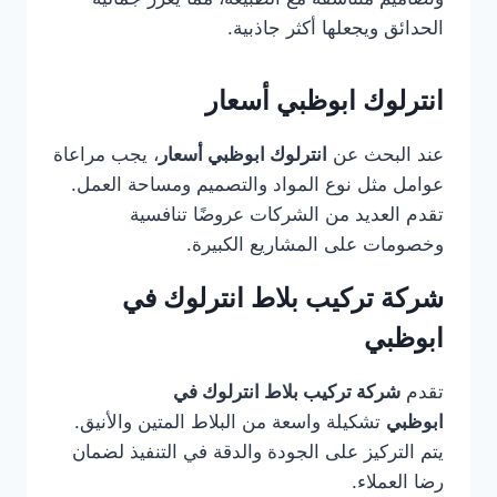
الحدائق ويجعلها أكثر جاذبية.
انترلوك ابوظبي أسعار
عند البحث عن
انترلوك ابوظبي أسعار
، يجب مراعاة
عوامل مثل نوع المواد والتصميم ومساحة العمل.
تقدم العديد من الشركات عروضًا تنافسية
وخصومات على المشاريع الكبيرة.
شركة تركيب بلاط انترلوك في
ابوظبي
تقدم
شركة تركيب بلاط انترلوك في
ابوظبي
تشكيلة واسعة من البلاط المتين والأنيق.
يتم التركيز على الجودة والدقة في التنفيذ لضمان
رضا العملاء.