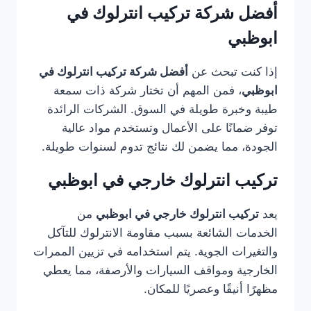
أفضل شركة تركيب انترلوك في
ابوظبي
إذا كنت تبحث عن
أفضل شركة تركيب انترلوك في
ابوظبي
، فمن المهم أن تختار شركة ذات سمعة
طيبة وخبرة طويلة في السوق. الشركات الرائدة
توفر ضمانًا على الأعمال وتستخدم مواد عالية
الجودة، مما يضمن لك نتائج تدوم لسنوات طويلة.
تركيب انترلوك خارجي في ابوظبي
يعد
تركيب انترلوك خارجي في ابوظبي
من
الخدمات الشائعة بسبب مقاومة الانترلوك للتآكل
والتغيرات الجوية. يتم استخدامه في تزيين الممرات
الخارجية ومواقف السيارات والأرصفة، مما يعطي
مظهرًا أنيقًا وعصريًا للمكان.