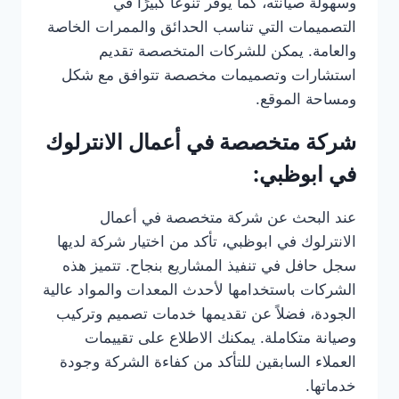
وسهولة صيانته، كما يوفر تنوعًا كبيرًا في
التصميمات التي تناسب الحدائق والممرات الخاصة
والعامة. يمكن للشركات المتخصصة تقديم
استشارات وتصميمات مخصصة تتوافق مع شكل
ومساحة الموقع.
شركة متخصصة في أعمال الانترلوك
في ابوظبي:
عند البحث عن شركة متخصصة في أعمال
الانترلوك في ابوظبي، تأكد من اختيار شركة لديها
سجل حافل في تنفيذ المشاريع بنجاح. تتميز هذه
الشركات باستخدامها لأحدث المعدات والمواد عالية
الجودة، فضلاً عن تقديمها خدمات تصميم وتركيب
وصيانة متكاملة. يمكنك الاطلاع على تقييمات
العملاء السابقين للتأكد من كفاءة الشركة وجودة
خدماتها.