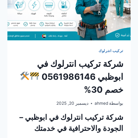
تركيب انترلوك
شركة تركيب انترلوك في
ابوظبي 0561986146
خصم 30%
بواسطة
ahmed
ديسمبر 20, 2025
شركة تركيب انترلوك في ابوظبي –
الجودة والاحترافية في خدمتك