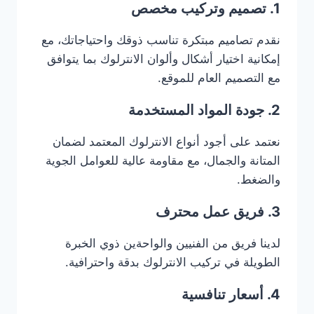
1. تصميم وتركيب مخصص
نقدم تصاميم مبتكرة تناسب ذوقك واحتياجاتك، مع
إمكانية اختيار أشكال وألوان الانترلوك بما يتوافق
مع التصميم العام للموقع.
2. جودة المواد المستخدمة
نعتمد على أجود أنواع الانترلوك المعتمد لضمان
المتانة والجمال، مع مقاومة عالية للعوامل الجوية
والضغط.
3. فريق عمل محترف
لدينا فريق من الفنيين والواحةين ذوي الخبرة
الطويلة في تركيب الانترلوك بدقة واحترافية.
4. أسعار تنافسية