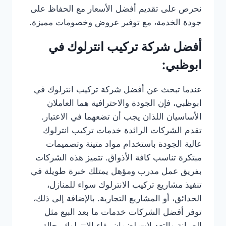
نحرص على تقديم أفضل الأسعار مع الحفاظ على
جودة الخدمة، مع توفير عروض وخصومات مميزة.
أفضل شركة تركيب انترلوك في
ابوظبي:
عندما تبحث عن أفضل شركة تركيب انترلوك في
ابوظبي، فإن الجودة والاحترافية هما العاملان
الأساسيان اللذان يجب أن تضعهما في الاعتبار.
تقدم الشركات الرائدة خدمات تركيب انترلوك
عالية الجودة باستخدام مواد متينة وتصميمات
مبتكرة تناسب كافة الأذواق. تتميز هذه الشركات
بفريق عمل مدرب ومؤهل يمتلك خبرة طويلة في
تنفيذ مشاريع تركيب الانترلوك سواء للمنازل،
الحدائق، أو المشاريع التجارية. بالإضافة إلى ذلك،
توفر أفضل الشركات خدمات ما بعد البيع مثل
الصيانة والتعديلات لضمان بقاء الانترلوك بحالة