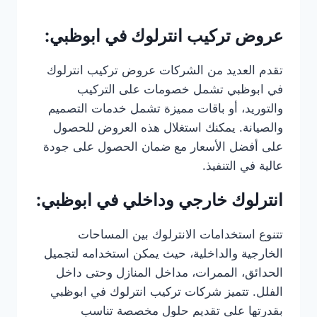
عروض تركيب انترلوك في ابوظبي:
تقدم العديد من الشركات عروض تركيب انترلوك
في ابوظبي تشمل خصومات على التركيب
والتوريد، أو باقات مميزة تشمل خدمات التصميم
والصيانة. يمكنك استغلال هذه العروض للحصول
على أفضل الأسعار مع ضمان الحصول على جودة
عالية في التنفيذ.
انترلوك خارجي وداخلي في ابوظبي:
تتنوع استخدامات الانترلوك بين المساحات
الخارجية والداخلية، حيث يمكن استخدامه لتجميل
الحدائق، الممرات، مداخل المنازل وحتى داخل
الفلل. تتميز شركات تركيب انترلوك في ابوظبي
بقدرتها على تقديم حلول مخصصة تناسب