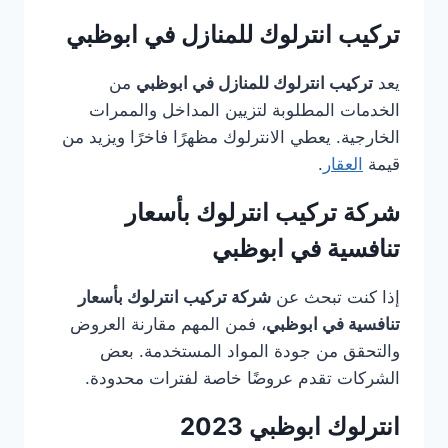
تركيب انترلوك للمنازل في ابوظبي
يعد
تركيب انترلوك للمنازل في ابوظبي
من
الخدمات المطلوبة لتزيين المداخل والممرات
الخارجية. يعطي الانترلوك مظهرًا فاخرًا ويزيد من
قيمة
العقار
.
شركة تركيب انترلوك بأسعار
تنافسية في ابوظبي
إذا كنت تبحث عن
شركة تركيب انترلوك بأسعار
تنافسية في ابوظبي
، فمن المهم مقارنة العروض
والتحقق من جودة المواد المستخدمة. بعض
الشركات تقدم عروضًا خاصة لفترات محدودة.
انترلوك ابوظبي 2023