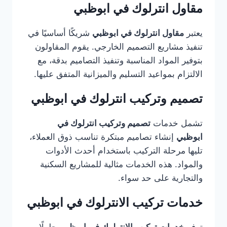
مقاول انترلوك في ابوظبي
يعتبر
مقاول انترلوك في ابوظبي
شريكًا أساسيًا في
تنفيذ مشاريع التصميم الخارجي. يقوم المقاولون
بتوفير المواد المناسبة وتنفيذ التصاميم بدقة، مع
الالتزام بمواعيد التسليم والميزانية المتفق عليها.
تصميم وتركيب انترلوك في ابوظبي
تشمل خدمات
تصميم وتركيب انترلوك في
ابوظبي
إنشاء تصاميم مبتكرة تناسب ذوق العملاء،
تليها مرحلة التركيب باستخدام أحدث الأدوات
والمواد. هذه الخدمات مثالية للمشاريع السكنية
والتجارية على حد سواء.
خدمات تركيب الانترلوك في ابوظبي