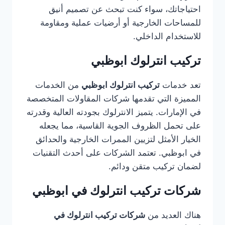
احتياجاتك، سواء كنت تبحث عن تصميم أنيق
للمساحات الخارجية أو أرضيات عملية ومقاومة
للاستخدام الداخلي.
تركيب انترلوك ابوظبي
تعد خدمات
تركيب انترلوك ابوظبي
من الخدمات
المميزة التي تقدمها شركات المقاولات المتخصصة
في الإمارات. يتميز الانترلوك بجودته العالية وقدرته
على تحمل الظروف الجوية القاسية، مما يجعله
الخيار الأمثل لتزيين الممرات الخارجية والحدائق
في ابوظبي. تعتمد الشركات على أحدث التقنيات
لضمان تركيب متقن ودائم.
شركات تركيب انترلوك في ابوظبي
هناك العديد من
شركات تركيب انترلوك في