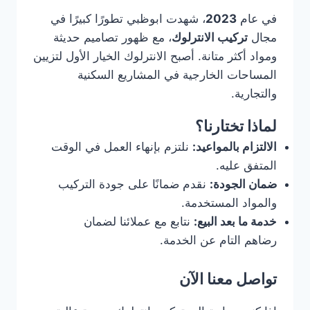
في عام
2023
، شهدت ابوظبي تطورًا كبيرًا في
مجال
تركيب الانترلوك
، مع ظهور تصاميم حديثة
ومواد أكثر متانة. أصبح الانترلوك الخيار الأول لتزيين
المساحات الخارجية في المشاريع السكنية
والتجارية.
لماذا تختارنا؟
الالتزام بالمواعيد:
نلتزم بإنهاء العمل في الوقت
المتفق عليه.
ضمان الجودة:
نقدم ضمانًا على جودة التركيب
والمواد المستخدمة.
خدمة ما بعد البيع:
نتابع مع عملائنا لضمان
رضاهم التام عن الخدمة.
تواصل معنا الآن