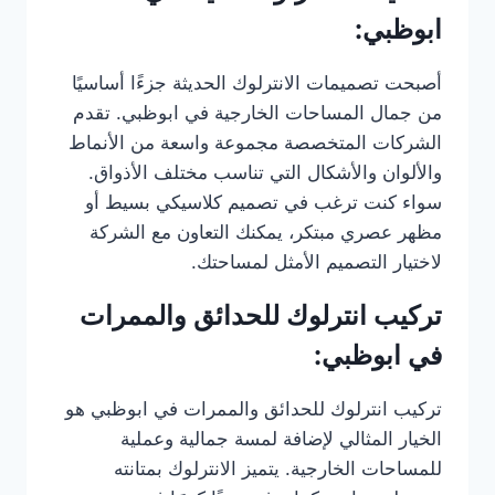
ابوظبي:
أصبحت تصميمات الانترلوك الحديثة جزءًا أساسيًا
من جمال المساحات الخارجية في ابوظبي. تقدم
الشركات المتخصصة مجموعة واسعة من الأنماط
والألوان والأشكال التي تناسب مختلف الأذواق.
سواء كنت ترغب في تصميم كلاسيكي بسيط أو
مظهر عصري مبتكر، يمكنك التعاون مع الشركة
لاختيار التصميم الأمثل لمساحتك.
تركيب انترلوك للحدائق والممرات
في ابوظبي:
تركيب انترلوك للحدائق والممرات في ابوظبي هو
الخيار المثالي لإضافة لمسة جمالية وعملية
للمساحات الخارجية. يتميز الانترلوك بمتانته