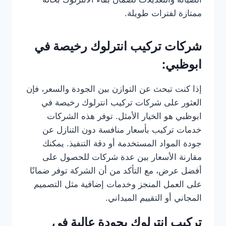
ممتازة لفترات طويلة.
شركات تركيب انترلوك رخيصة في
ابوظبي:
إذا كنت تبحث عن التوازن بين الجودة والسعر، فإن
العثور على شركات تركيب انترلوك رخيصة في
ابوظبي هو الخيار الأمثل. توفر هذه الشركات
خدمات تركيب بأسعار منافسة دون التنازل عن
جودة المواد المستخدمة أو دقة التنفيذ. يمكنك
مقارنة الأسعار بين عدة شركات للحصول على
أفضل عرض، مع التأكد من أن الشركة توفر ضمانًا
على العمل المنجز وخدمات إضافية مثل التصميم
المجاني أو التقييم الميداني.
تركيب انترلوك بجودة عالية في