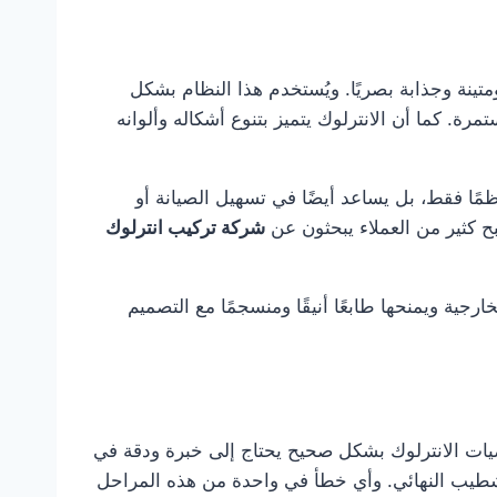
تينة وجذابة بصريًا. ويُستخدم هذا النظام بشكل
. كما أن الانترلوك يتميز بتنوع أشكاله وألوانه
ظمًا فقط، بل يساعد أيضًا في تسهيل الصيانة أو
بح كثير من العملاء يبحثون عن
شركة تركيب انترلوك
جية ويمنحها طابعًا أنيقًا ومنسجمًا مع التصميم
يات الانترلوك بشكل صحيح يحتاج إلى خبرة ودقة في
لتشطيب النهائي. وأي خطأ في واحدة من هذه المراحل