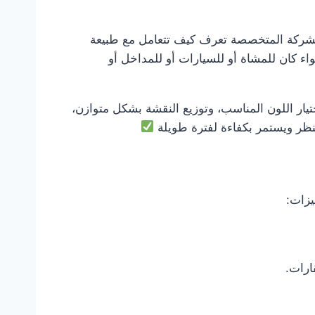
شركة المتخصصة تعرف كيف تتعامل مع طبيعة
اء كان للمشاة أو للسيارات أو للمداخل أو
تيار اللون المناسب، وتوزيع النقشة بشكل متوازن،
لنظر ويستمر بكفاءة لفترة طويلة
يزات:
ارات.