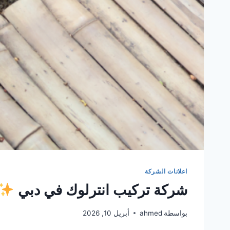
اعلانات الشركة
شركة تركيب انترلوك في دبي
بواسطة
ahmed
أبريل 10, 2026