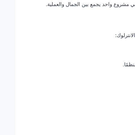
 مشروع واحد يجمع بين الجمال والعملية.
انترلوك:
ظمًا.