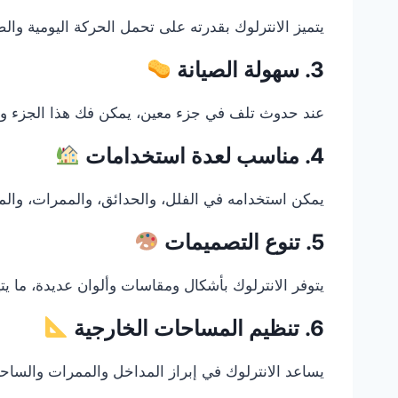
يتميز الانترلوك بقدرته على تحمل الحركة اليومية و
3. سهولة الصيانة
عند حدوث تلف في جزء معين، يمكن فك هذا الجزء وإعاد
4. مناسب لعدة استخدامات
يمكن استخدامه في الفلل، والحدائق، والممرات، والمدا
5. تنوع التصميمات
يتوفر الانترلوك بأشكال ومقاسات وألوان عديدة، ما يت
6. تنظيم المساحات الخارجية
يساعد الانترلوك في إبراز المداخل والممرات والساحات