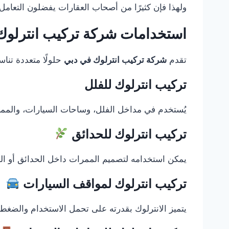
ولهذا فإن كثيرًا من أصحاب العقارات يفضلون التعامل
استخدامات شركة تركيب انترلو
تقدم
شركة تركيب انترلوك في دبي
حلولًا متعددة تنا
تركيب انترلوك للفلل
يُستخدم في مداخل الفلل، وساحات السيارات، والممرات 
تركيب انترلوك للحدائق
يمكن استخدامه لتصميم الممرات داخل الحدائق أو ال
تركيب انترلوك لمواقف السيارات
يتميز الانترلوك بقدرته على تحمل الاستخدام والضغط، م