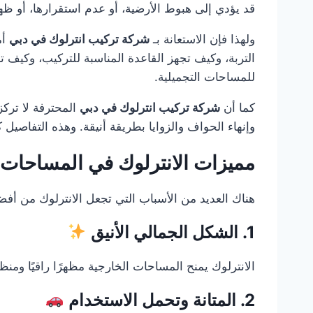
قد يؤدي إلى هبوط الأرضية، أو عدم استقرارها، أو ظه
ولهذا فإن الاستعانة بـ
شركة تركيب انترلوك في دبي
أم
التربة، وكيف تجهز القاعدة المناسبة للتركيب، وكيف 
للمساحات التجميلية.
كما أن
شركة تركيب انترلوك في دبي
المحترفة لا تركز
وإنهاء الحواف والزوايا بطريقة أنيقة. وهذه التفاصي
مميزات الانترلوك في المساحات 
هناك العديد من الأسباب التي تجعل الانترلوك من أف
1. الشكل الجمالي الأنيق
الانترلوك يمنح المساحات الخارجية مظهرًا راقيًا ومن
2. المتانة وتحمل الاستخدام