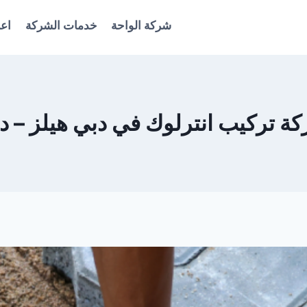
شركة الواحة
خدمات الشركة
اعل
ة تركيب انترلوك في دبي هيلز – د