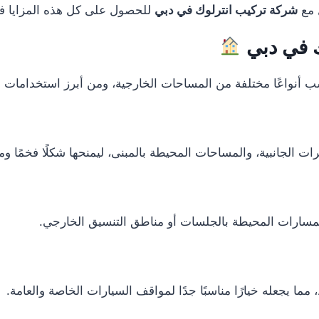
 مع
شركة تركيب انترلوك في دبي
للحصول على كل هذه المزايا في
ك في دبي
سب أنواعًا مختلفة من المساحات الخارجية، ومن أبرز استخدامات ال
الجانبية، والمساحات المحيطة بالمبنى، ليمنحها شكلًا فخمًا ومن
مسارات المحيطة بالجلسات أو مناطق التنسيق الخارجي.
ما يجعله خيارًا مناسبًا جدًا لمواقف السيارات الخاصة والعامة.