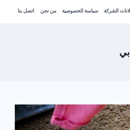
انات الشركة
سياسة الخصوصية
من نحن
اتصل بنا
بي