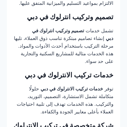
الالتزام بمواعيد التسليم والميزانية المتفق عليها.
تصميم وتركيب انترلوك في دبي
تشمل خدمات
تصميم وتركيب انترلوك في
دبي
إنشاء تصاميم مبتكرة تناسب ذوق العملاء، تليها
مرحلة التركيب باستخدام أحدث الأدوات والمواد.
هذه الخدمات مثالية للمشاريع السكنية والتجارية
على حد سواء.
خدمات تركيب الانترلوك في دبي
توفر
خدمات تركيب الانترلوك في دبي
حلولًا
متكاملة تشمل الاستشارة، التصميم، التوريد،
والتركيب. هذه الخدمات تهدف إلى تلبية احتياجات
العملاء بأعلى معايير الجودة والكفاءة.
شركة متخصصة في تركيب الانترلوك