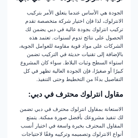
الجودة هي الأساس عندما يتعلق الأمر بتركيب
الانترلوك، لذا فإن اختيار شركة متخصصة تقدم
تركيب انترلوك بجودة عالية في دبي يضمن لك
الحصول على نتائج تدوم لسنوات. تعتمد هذه
الشركات على مواد قوية مقاومة للعوامل الجوية،
بالإضافة إلى تقنيات حديثة في التركيب تضمن
استواء السطح وثبات البلاط. سواء كان المشروع
كبيرًا أو صغيرًا، فإن الجودة العالية تظهر في كل
التفاصيل بدءًا من التخطيط وحتى التنفيذ.
مقاول انترلوك محترف في دبي:
الاستعانة بمقاول انترلوك محترف في دبي تضمن
لك تنفيذ مشروعك بأفضل صورة ممكنة. يتمتع
المقاول المحترف بخبرة واسعة في اختيار أنسب
أنواع الانترلوك وتصميمه وتركيبه وفقًا لاحتياجات