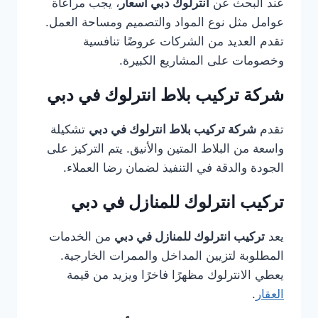
عند البحث عن
انترلوك دبي أسعار
، يجب مراعاة
عوامل مثل نوع المواد والتصميم ومساحة العمل.
تقدم العديد من الشركات عروضًا تنافسية
وخصومات على المشاريع الكبيرة.
شركة تركيب بلاط انترلوك في دبي
تقدم
شركة تركيب بلاط انترلوك في دبي
تشكيلة
واسعة من البلاط المتين والأنيق. يتم التركيز على
الجودة والدقة في التنفيذ لضمان رضا العملاء.
تركيب انترلوك للمنازل في دبي
يعد
تركيب انترلوك للمنازل في دبي
من الخدمات
المطلوبة لتزيين المداخل والممرات الخارجية.
يعطي الانترلوك مظهرًا فاخرًا ويزيد من قيمة
العقار
.