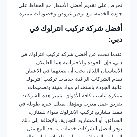
نحرص على تقديم أفضل الأسعار مع الحفاظ على
جودة الخدمة، مع توفير عروض وخصومات مميزة.
أفضل شركة تركيب انترلوك في
دبي:
عندما تبحث عن أفضل شركة تركيب انترلوك في
دبي، فإن الجودة والاحترافية هما العاملان
الأساسيان اللذان يجب أن تضعهما في الاعتبار.
تقدم الشركات الرائدة خدمات تركيب انترلوك
عالية الجودة باستخدام مواد متينة وتصميمات
مبتكرة تناسب كافة الأذواق. تتميز هذه الشركات
بفريق عمل مدرب ومؤهل يمتلك خبرة طويلة في
تنفيذ مشاريع تركيب الانترلوك سواء للمنازل،
الحدائق، أو المشاريع التجارية. بالإضافة إلى ذلك،
توفر أفضل الشركات خدمات ما بعد البيع مثل
الصيانة والتعديلات لضمان بقاء الانترلوك بحالة