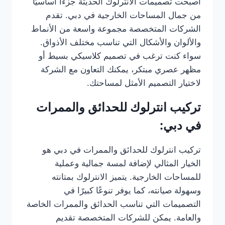
أصبحت تصميمات الانترلوك الحديثة جزءًا أساسيًا
من جمال المساحات الخارجية في دبي. تقدم
الشركات المتخصصة مجموعة واسعة من الأنماط
والألوان والأشكال التي تناسب مختلف الأذواق.
سواء كنت ترغب في تصميم كلاسيكي بسيط أو
مظهر عصري مبتكر، يمكنك التعاون مع الشركة
لاختيار التصميم الأمثل لمساحتك.
تركيب انترلوك للحدائق والممرات
في دبي:
تركيب انترلوك للحدائق والممرات في دبي هو
الخيار المثالي لإضافة لمسة جمالية وعملية
للمساحات الخارجية. يتميز الانترلوك بمتانته
وسهولة صيانته، كما يوفر تنوعًا كبيرًا في
التصميمات التي تناسب الحدائق والممرات الخاصة
والعامة. يمكن للشركات المتخصصة تقديم