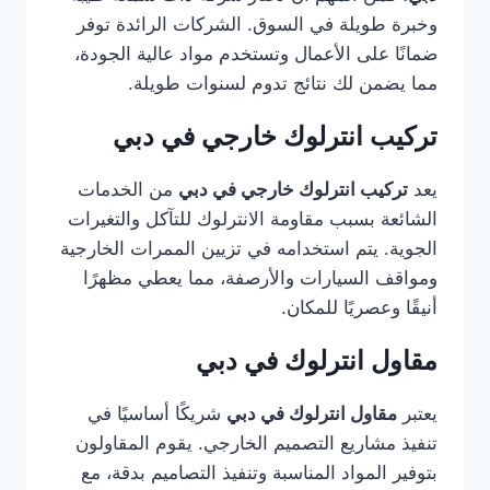
وخبرة طويلة في السوق. الشركات الرائدة توفر
ضمانًا على الأعمال وتستخدم مواد عالية الجودة،
مما يضمن لك نتائج تدوم لسنوات طويلة.
تركيب انترلوك خارجي في دبي
يعد
تركيب انترلوك خارجي في دبي
من الخدمات
الشائعة بسبب مقاومة الانترلوك للتآكل والتغيرات
الجوية. يتم استخدامه في تزيين الممرات الخارجية
ومواقف السيارات والأرصفة، مما يعطي مظهرًا
أنيقًا وعصريًا للمكان.
مقاول انترلوك في دبي
يعتبر
مقاول انترلوك في دبي
شريكًا أساسيًا في
تنفيذ مشاريع التصميم الخارجي. يقوم المقاولون
بتوفير المواد المناسبة وتنفيذ التصاميم بدقة، مع