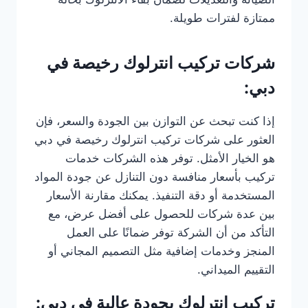
ممتازة لفترات طويلة.
شركات تركيب انترلوك رخيصة في
دبي:
إذا كنت تبحث عن التوازن بين الجودة والسعر، فإن
العثور على شركات تركيب انترلوك رخيصة في دبي
هو الخيار الأمثل. توفر هذه الشركات خدمات
تركيب بأسعار منافسة دون التنازل عن جودة المواد
المستخدمة أو دقة التنفيذ. يمكنك مقارنة الأسعار
بين عدة شركات للحصول على أفضل عرض، مع
التأكد من أن الشركة توفر ضمانًا على العمل
المنجز وخدمات إضافية مثل التصميم المجاني أو
التقييم الميداني.
تركيب انترلوك بجودة عالية في دبي: