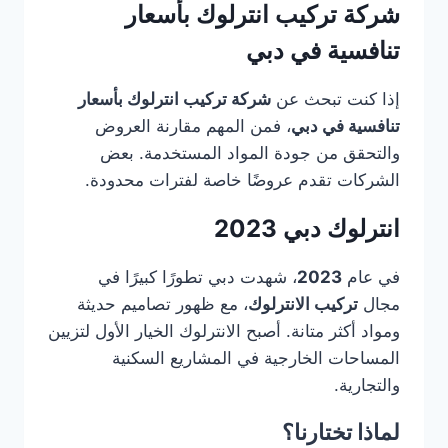
شركة تركيب انترلوك بأسعار
تنافسية في دبي
إذا كنت تبحث عن
شركة تركيب انترلوك بأسعار
تنافسية في دبي
، فمن المهم مقارنة العروض
والتحقق من جودة المواد المستخدمة. بعض
الشركات تقدم عروضًا خاصة لفترات محدودة.
انترلوك دبي 2023
في عام
2023
، شهدت دبي تطورًا كبيرًا في
مجال
تركيب الانترلوك
، مع ظهور تصاميم حديثة
ومواد أكثر متانة. أصبح الانترلوك الخيار الأول لتزيين
المساحات الخارجية في المشاريع السكنية
والتجارية.
لماذا تختارنا؟