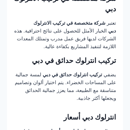
دبي
تعتبر
شركة متخصصة في تركيب الانترلوك
دبي
الخيار الأمثل للحصول على نتائج احترافية. هذه
الشركات لديها فريق عمل مدرب وتمتلك المعدات
اللازمة لتنفيذ المشاريع بكفاءة عالية.
تركيب انترلوك حدائق في دبي
يضفي
تركيب انترلوك حدائق في دبي
لمسة جمالية
على المساحات الخضراء. يتم اختيار ألوان وتصاميم
متناسقة مع الطبيعة، مما يعزز جمالية الحدائق
ويجعلها أكثر جاذبية.
انترلوك دبي أسعار