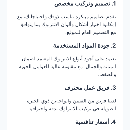
1. تصميم وتركيب مخصص
نقدم تصاميم مبتكرة تناسب ذوقك واحتياجاتك، مع
إمكانية اختيار أشكال وألوان الانترلوك بما يتوافق
مع التصميم العام للموقع.
2. جودة المواد المستخدمة
نعتمد على أجود أنواع الانترلوك المعتمد لضمان
المتانة والجمال، مع مقاومة عالية للعوامل الجوية
والضغط.
3. فريق عمل محترف
لدينا فريق من الفنيين والواحةين ذوي الخبرة
الطويلة في تركيب الانترلوك بدقة واحترافية.
4. أسعار تنافسية