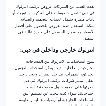
تقدم العديد من الشركات عروض تركيب انترلوك
في دبي تشمل خصومات على التركيب والتوريد، أو
باقات مميزة تشمل خدمات التصميم والصيانة.
يمكنك استغلال هذه العروض للحصول على أفضل
الأسعار مع ضمان الحصول على جودة عالية في
التنفيذ.
انترلوك خارجي وداخلي في دبي:
تتنوع استخدامات الانترلوك بين المساحات
الخارجية والداخلية، حيث يمكن استخدامه لتجميل
الحدائق، الممرات، مداخل المنازل وحتى داخل
الفلل. تتميز شركات تركيب انترلوك في دبي
بقدرتها على تقديم حلول مخصصة تناسب
احتياجاتك، سواء كنت تبحث عن تصميم أنيق
للمساحات الخارجية أو أرضيات عملية ومقاومة