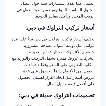
العميل. كما يقدم استشارات فنية حول أفضل
الحلول المناسبة للموقع ويضمن تنفيذ العمل في
الوقت المحدد وبأعلى معايير الجودة.
أسعار تركيب انترلوك في دبي:
تختلف أسعار تركيب انترلوك في دبي بناءً على عدة
عوامل مثل نوعية المواد، مساحة المشروع،
وتصميم الانترلوك المختار. تقدم العديد من
الشركات عروضًا مميزة تشمل التركيب والتوريد مع
إمكانية التفاوض على السعر وفقًا لاحتياجات
العميل. من الأفضل دائمًا الحصول على عدة
عروض أسعار قبل اتخاذ القرار لضمان الحصول
على أفضل قيمة مقابل المال.
تصميمات انترلوك حديثة في دبي: