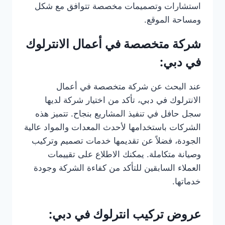
استشارات وتصميمات مخصصة تتوافق مع شكل
ومساحة الموقع.
شركة متخصصة في أعمال الانترلوك
في دبي:
عند البحث عن شركة متخصصة في أعمال
الانترلوك في دبي، تأكد من اختيار شركة لديها
سجل حافل في تنفيذ المشاريع بنجاح. تتميز هذه
الشركات باستخدامها لأحدث المعدات والمواد عالية
الجودة، فضلاً عن تقديمها خدمات تصميم وتركيب
وصيانة متكاملة. يمكنك الاطلاع على تقييمات
العملاء السابقين للتأكد من كفاءة الشركة وجودة
خدماتها.
عروض تركيب انترلوك في دبي: