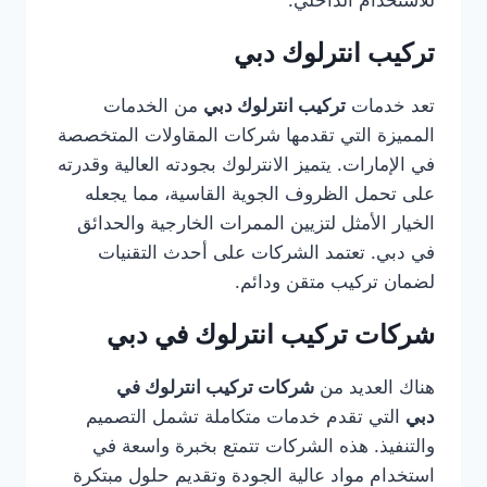
للاستخدام الداخلي.
تركيب انترلوك دبي
تعد خدمات
تركيب انترلوك دبي
من الخدمات
المميزة التي تقدمها شركات المقاولات المتخصصة
في الإمارات. يتميز الانترلوك بجودته العالية وقدرته
على تحمل الظروف الجوية القاسية، مما يجعله
الخيار الأمثل لتزيين الممرات الخارجية والحدائق
في دبي. تعتمد الشركات على أحدث التقنيات
لضمان تركيب متقن ودائم.
شركات تركيب انترلوك في دبي
هناك العديد من
شركات تركيب انترلوك في
دبي
التي تقدم خدمات متكاملة تشمل التصميم
والتنفيذ. هذه الشركات تتمتع بخبرة واسعة في
استخدام مواد عالية الجودة وتقديم حلول مبتكرة