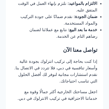
الالتزام بالمواعيد:
نلتزم بإنهاء العمل في الوقت
المتفق عليه.
ضمان الجودة:
نقدم ضمانًا على جودة التركيب
والمواد المستخدمة.
خدمة ما بعد البيع:
نتابع مع عملائنا لضمان
رضاهم التام عن الخدمة.
تواصل معنا الآن
إذا كنت بحاجة إلى تركيب انترلوك بجودة عالية
وأسعار تنافسية في دبي، فلا تتردد في الاتصال بنا.
نقدم استشارات مجانية لنوفر لك أفضل الحلول
التي تناسب احتياجاتك.
اجعل مساحتك الخارجية أكثر جمالًا وقوة مع
خدماتنا الاحترافية في تركيب الانترلوك في دبي.