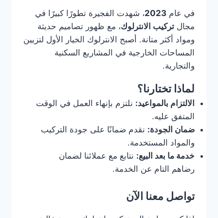
في عام
2023
، شهدت الفجيرة تطورًا كبيرًا في
مجال
تركيب الانترلوك
، مع ظهور تصاميم حديثة
ومواد أكثر متانة. أصبح الانترلوك الخيار الأول لتزيين
المساحات الخارجية في المشاريع السكنية
والتجارية.
لماذا تختارنا؟
الالتزام بالمواعيد:
نلتزم بإنهاء العمل في الوقت
المتفق عليه.
ضمان الجودة:
نقدم ضمانًا على جودة التركيب
والمواد المستخدمة.
خدمة ما بعد البيع:
نتابع مع عملائنا لضمان
رضاهم التام عن الخدمة.
تواصل معنا الآن