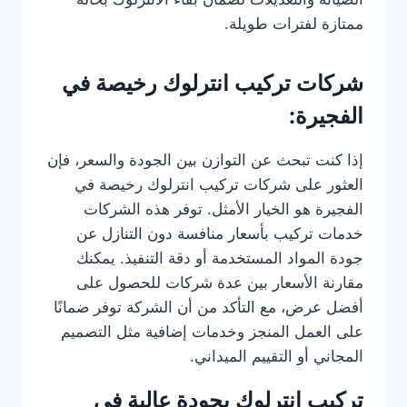
ممتازة لفترات طويلة.
شركات تركيب انترلوك رخيصة في
الفجيرة:
إذا كنت تبحث عن التوازن بين الجودة والسعر، فإن
العثور على شركات تركيب انترلوك رخيصة في
الفجيرة هو الخيار الأمثل. توفر هذه الشركات
خدمات تركيب بأسعار منافسة دون التنازل عن
جودة المواد المستخدمة أو دقة التنفيذ. يمكنك
مقارنة الأسعار بين عدة شركات للحصول على
أفضل عرض، مع التأكد من أن الشركة توفر ضمانًا
على العمل المنجز وخدمات إضافية مثل التصميم
المجاني أو التقييم الميداني.
تركيب انترلوك بجودة عالية في