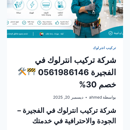
تركيب انترلوك
شركة تركيب انترلوك في
الفجيرة 0561986146
خصم 30%
بواسطة
ahmed
ديسمبر 20, 2025
شركة تركيب انترلوك في الفجيرة –
الجودة والاحترافية في خدمتك