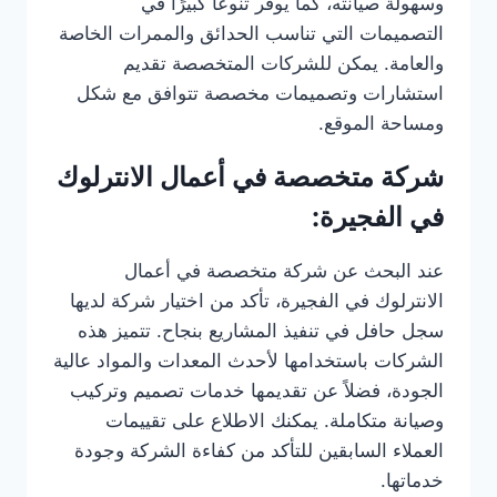
وسهولة صيانته، كما يوفر تنوعًا كبيرًا في
التصميمات التي تناسب الحدائق والممرات الخاصة
والعامة. يمكن للشركات المتخصصة تقديم
استشارات وتصميمات مخصصة تتوافق مع شكل
ومساحة الموقع.
شركة متخصصة في أعمال الانترلوك
في الفجيرة:
عند البحث عن شركة متخصصة في أعمال
الانترلوك في الفجيرة، تأكد من اختيار شركة لديها
سجل حافل في تنفيذ المشاريع بنجاح. تتميز هذه
الشركات باستخدامها لأحدث المعدات والمواد عالية
الجودة، فضلاً عن تقديمها خدمات تصميم وتركيب
وصيانة متكاملة. يمكنك الاطلاع على تقييمات
العملاء السابقين للتأكد من كفاءة الشركة وجودة
خدماتها.