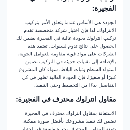
الفجيرة:
الجودة هي الأساس عندما يتعلق الأمر بتركيب
الانترلوك، لذا فإن اختيار شركة متخصصة تقدم
تركيب انترلوك بجودة عالية في الفجيرة يضمن لك
الحصول على نتائج تدوم لسنوات. تعتمد هذه
الشركات على مواد قوية مقاومة للعوامل الجوية،
بالإضافة إلى تقنيات حديثة في التركيب تضمن
استواء السطح وثبات البلاط. سواء كان المشروع
كبيرًا أو صغيرًا، فإن الجودة العالية تظهر في كل
التفاصيل بدءًا من التخطيط وحتى التنفيذ.
مقاول انترلوك محترف في الفجيرة:
الاستعانة بمقاول انترلوك محترف في الفجيرة
تضمن لك تنفيذ مشروعك بأفضل صورة ممكنة.
يتمتع المقاول المحترف بخبرة واسعة في اختيار