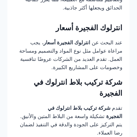
الحدائق ويجعلها أكثر جاذبية.
انترلوك الفجيرة أسعار
عند البحث عن
انترلوك الفجيرة أسعار
، يجب
مراعاة عوامل مثل نوع المواد والتصميم ومساحة
العمل. تقدم العديد من الشركات عروضًا تنافسية
وخصومات على المشاريع الكبيرة.
شركة تركيب بلاط انترلوك في
الفجيرة
تقدم
شركة تركيب بلاط انترلوك في
الفجيرة
تشكيلة واسعة من البلاط المتين والأنيق.
يتم التركيز على الجودة والدقة في التنفيذ لضمان
رضا العملاء.