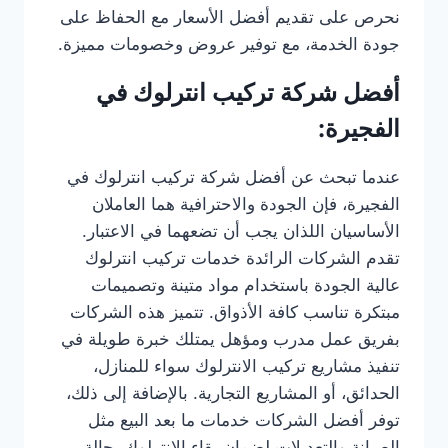
نحرص على تقديم أفضل الأسعار مع الحفاظ على
جودة الخدمة، مع توفير عروض وخصومات مميزة.
أفضل شركة تركيب انترلوك في
الفجيرة:
عندما تبحث عن أفضل شركة تركيب انترلوك في
الفجيرة، فإن الجودة والاحترافية هما العاملان
الأساسيان اللذان يجب أن تضعهما في الاعتبار.
تقدم الشركات الرائدة خدمات تركيب انترلوك
عالية الجودة باستخدام مواد متينة وتصميمات
مبتكرة تناسب كافة الأذواق. تتميز هذه الشركات
بفريق عمل مدرب ومؤهل يمتلك خبرة طويلة في
تنفيذ مشاريع تركيب الانترلوك سواء للمنازل،
الحدائق، أو المشاريع التجارية. بالإضافة إلى ذلك،
توفر أفضل الشركات خدمات ما بعد البيع مثل
الصيانة والتعديلات لضمان بقاء الانترلوك بحالة