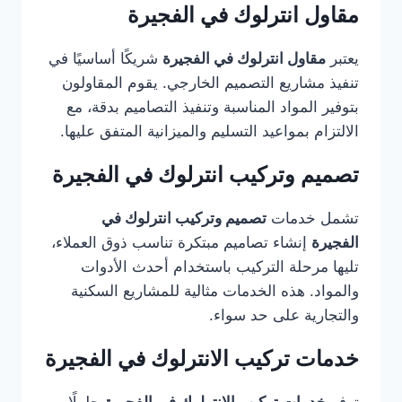
مقاول انترلوك في الفجيرة
يعتبر
مقاول انترلوك في الفجيرة
شريكًا أساسيًا في
تنفيذ مشاريع التصميم الخارجي. يقوم المقاولون
بتوفير المواد المناسبة وتنفيذ التصاميم بدقة، مع
الالتزام بمواعيد التسليم والميزانية المتفق عليها.
تصميم وتركيب انترلوك في الفجيرة
تشمل خدمات
تصميم وتركيب انترلوك في
الفجيرة
إنشاء تصاميم مبتكرة تناسب ذوق العملاء،
تليها مرحلة التركيب باستخدام أحدث الأدوات
والمواد. هذه الخدمات مثالية للمشاريع السكنية
والتجارية على حد سواء.
خدمات تركيب الانترلوك في الفجيرة