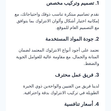
1. تصميم وتركيب مخصص
نقدم تصاميم مبتكرة تناسب ذوقك واحتياجاتك، مع
إمكانية اختيار أشكال وألوان الانترلوك بما يتوافق
مع التصميم العام للموقع.
2. جودة المواد المستخدمة
نعتمد على أجود أنواع الانترلوك المعتمد لضمان
المتانة والجمال، مع مقاومة عالية للعوامل الجوية
والضغط.
3. فريق عمل محترف
لدينا فريق من الفنيين والواحةين ذوي الخبرة
الطويلة في تركيب الانترلوك بدقة واحترافية.
4. أسعار تنافسية