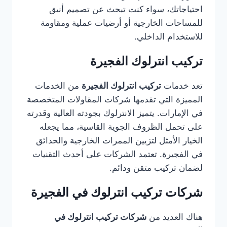
احتياجاتك، سواء كنت تبحث عن تصميم أنيق
للمساحات الخارجية أو أرضيات عملية ومقاومة
للاستخدام الداخلي.
تركيب انترلوك الفجيرة
تعد خدمات
تركيب انترلوك الفجيرة
من الخدمات
المميزة التي تقدمها شركات المقاولات المتخصصة
في الإمارات. يتميز الانترلوك بجودته العالية وقدرته
على تحمل الظروف الجوية القاسية، مما يجعله
الخيار الأمثل لتزيين الممرات الخارجية والحدائق
في الفجيرة. تعتمد الشركات على أحدث التقنيات
لضمان تركيب متقن ودائم.
شركات تركيب انترلوك في الفجيرة
هناك العديد من
شركات تركيب انترلوك في