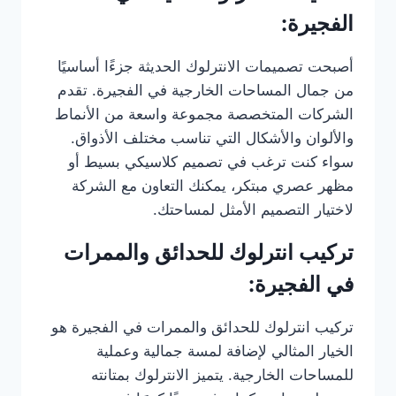
الفجيرة:
أصبحت تصميمات الانترلوك الحديثة جزءًا أساسيًا
من جمال المساحات الخارجية في الفجيرة. تقدم
الشركات المتخصصة مجموعة واسعة من الأنماط
والألوان والأشكال التي تناسب مختلف الأذواق.
سواء كنت ترغب في تصميم كلاسيكي بسيط أو
مظهر عصري مبتكر، يمكنك التعاون مع الشركة
لاختيار التصميم الأمثل لمساحتك.
تركيب انترلوك للحدائق والممرات
في الفجيرة:
تركيب انترلوك للحدائق والممرات في الفجيرة هو
الخيار المثالي لإضافة لمسة جمالية وعملية
للمساحات الخارجية. يتميز الانترلوك بمتانته