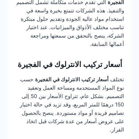
الفجيرة
التي تقدم خدمات متكاملة تشمل التصميم
والتنفيذ. هذه الشركات تتمتع بخبرة واسعة في
استخدام مواد عالية الجودة وتقديم حلول مبتكرة
تناسب مختلف الأذواق والميزانيات. عند اختيار
الشركة، ينصح بالتحقق من سمعتها ومراجعة
أعمالها السابقة.
أسعار تركيب الانترلوك في الفجيرة
تختلف
أسعار تركيب الانترلوك في الفجيرة
حسب
نوع المواد المستخدمة ومساحة العمل وتعقيد
التصميم. بشكل عام، تتراوح الأسعار بين 50 إلى
150 درهمًا للمتر المربع، وقد تزيد في حالة اختيار
تصاميم فريدة أو مواد مستوردة. ينصح بالحصول
على عروض أسعار من عدة شركات قبل اتخاذ
القرار.