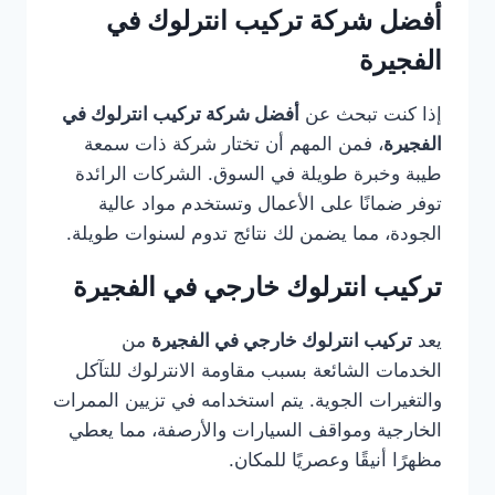
أفضل شركة تركيب انترلوك في
الفجيرة
إذا كنت تبحث عن
أفضل شركة تركيب انترلوك في
الفجيرة
، فمن المهم أن تختار شركة ذات سمعة
طيبة وخبرة طويلة في السوق. الشركات الرائدة
توفر ضمانًا على الأعمال وتستخدم مواد عالية
الجودة، مما يضمن لك نتائج تدوم لسنوات طويلة.
تركيب انترلوك خارجي في الفجيرة
يعد
تركيب انترلوك خارجي في الفجيرة
من
الخدمات الشائعة بسبب مقاومة الانترلوك للتآكل
والتغيرات الجوية. يتم استخدامه في تزيين الممرات
الخارجية ومواقف السيارات والأرصفة، مما يعطي
مظهرًا أنيقًا وعصريًا للمكان.