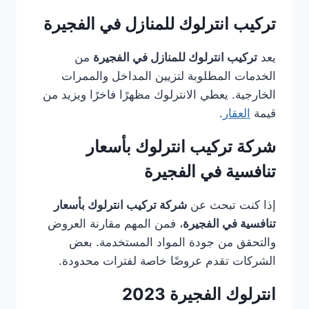
تركيب انترلوك للمنازل في الفجيرة
يعد
تركيب انترلوك للمنازل في الفجيرة
من
الخدمات المطلوبة لتزيين المداخل والممرات
الخارجية. يعطي الانترلوك مظهرًا فاخرًا ويزيد من
قيمة
العقار
.
شركة تركيب انترلوك بأسعار
تنافسية في الفجيرة
إذا كنت تبحث عن
شركة تركيب انترلوك بأسعار
تنافسية في الفجيرة
، فمن المهم مقارنة العروض
والتحقق من جودة المواد المستخدمة. بعض
الشركات تقدم عروضًا خاصة لفترات محدودة.
انترلوك الفجيرة 2023