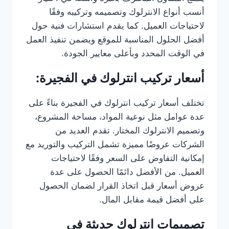
أنسب أنواع الانترلوك وتصميمه وتركيبه وفقًا
لاحتياجات العميل. كما يقدم استشارات فنية حول
أفضل الحلول المناسبة للموقع ويضمن تنفيذ العمل
في الوقت المحدد وبأعلى معايير الجودة.
أسعار تركيب انترلوك في الفجيرة:
تختلف أسعار تركيب انترلوك في الفجيرة بناءً على
عدة عوامل مثل نوعية المواد، مساحة المشروع،
وتصميم الانترلوك المختار. تقدم العديد من
الشركات عروضًا مميزة تشمل التركيب والتوريد مع
إمكانية التفاوض على السعر وفقًا لاحتياجات
العميل. من الأفضل دائمًا الحصول على عدة
عروض أسعار قبل اتخاذ القرار لضمان الحصول
على أفضل قيمة مقابل المال.
تصميمات انترلوك حديثة في