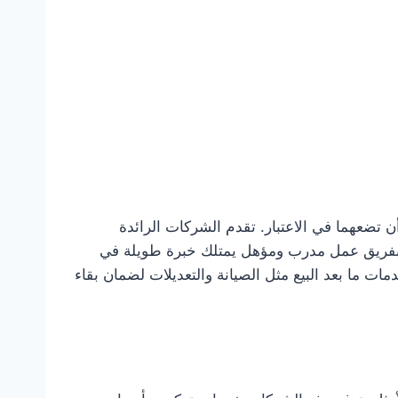
 تضعهما في الاعتبار. تقدم الشركات الرائدة
ت بفريق عمل مدرب ومؤهل يمتلك خبرة طويلة في
مات ما بعد البيع مثل الصيانة والتعديلات لضمان بقاء