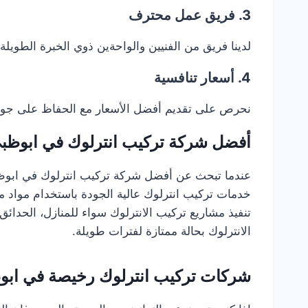
3. فريق عمل محترف
لدينا فريق من الفنيين والواحةين ذوي الخبرة الطويلة 
4. أسعار تنافسية
نحرص على تقديم أفضل الأسعار مع الحفاظ على جود
أفضل شركة تركيب انترلوك في ابوظب
عندما تبحث عن أفضل شركة تركيب انترلوك في ابوظبي، 
خدمات تركيب انترلوك عالية الجودة باستخدام مواد 
تنفيذ مشاريع تركيب الانترلوك سواء للمنازل، الحدائق،
الانترلوك بحالة ممتازة لفترات طويلة.
شركات تركيب انترلوك رخيصة في ابو