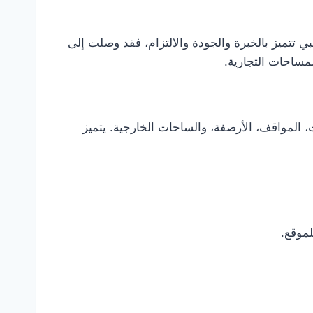
بي تتميز بالخبرة والجودة والالتزام، فقد وصلت إلى
لمساحات التجارية.
 المواقف، الأرصفة، والساحات الخارجية. يتميز
لموقع.