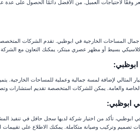
عر وفقًا لاحتياجات العميل. من الأفضل دائمًا الحصول على عدة
ن جمال المساحات الخارجية في ابوظبي. تقدم الشركات المتخصصة 
سيكي بسيط أو مظهر عصري مبتكر، يمكنك التعاون مع الشركة لا
ابوظبي:
المثالي لإضافة لمسة جمالية وعملية للمساحات الخارجية. يتميز ال
ت الخاصة والعامة. يمكن للشركات المتخصصة تقديم استشارات و
ي ابوظبي:
ابوظبي، تأكد من اختيار شركة لديها سجل حافل في تنفيذ المشار
مات تصميم وتركيب وصيانة متكاملة. يمكنك الاطلاع على تقييمات ا