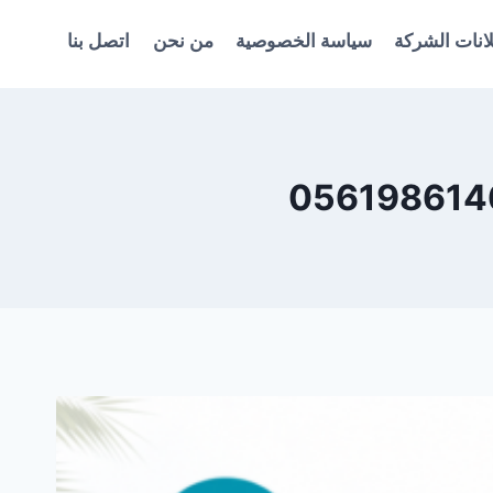
انات الشركة
سياسة الخصوصية
من نحن
اتصل بنا