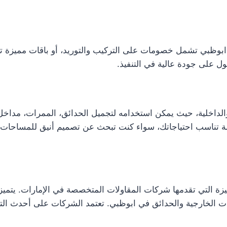
بوظبي تشمل خصومات على التركيب والتوريد، أو باقات مميزة ت
على جودة عالية في التنفيذ.
والداخلية، حيث يمكن استخدامه لتجميل الحدائق، الممرات، مداخ
 تناسب احتياجاتك، سواء كنت تبحث عن تصميم أنيق للمساحات ال
ة التي تقدمها شركات المقاولات المتخصصة في الإمارات. يتميز 
ممرات الخارجية والحدائق في ابوظبي. تعتمد الشركات على أحدث ال