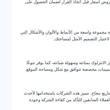
 عروض أسعار قبل اتخاذ القرار لضمان الحصول على
مجموعة واسعة من الأنماط والألوان والأشكال التي
ختيار التصميم الأمثل لمساحتك.
انترلوك بمتانته وسهولة صيانته، كما يوفر تنوعًا
تصميمات مخصصة تتوافق مع شكل ومساحة الموقع.
يع بنجاح. تتميز هذه الشركات باستخدامها لأحدث
لعملاء السابقين للتأكد من كفاءة الشركة وجودة