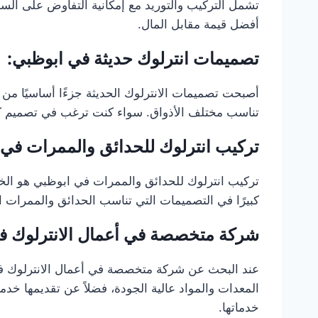
تشمل التركيب والتوريد مع إمكانية التفاوض على الس
أفضل قيمة مقابل المال.
تصميمات انترلوك حديثة في ابوظبي:
أصبحت تصميمات الانترلوك الحديثة جزءًا أساسيًا م
تناسب مختلف الأذواق. سواء كنت ترغب في تصميم كلا
تركيب انترلوك للحدائق والممرات في 
تركيب انترلوك للحدائق والممرات في ابوظبي هو الخيار 
كبيرًا في التصميمات التي تناسب الحدائق والممرا
شركة متخصصة في أعمال الانترلوك ف
عند البحث عن شركة متخصصة في أعمال الانترلوك في 
المعدات والمواد عالية الجودة، فضلاً عن تقديمها خد
خدماتها.