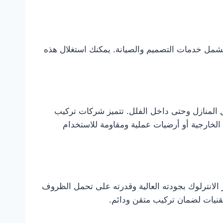
شمل خدمات التصميم والصيانة. يمكنك استغلال هذه
ل المنازل وحتى داخل الفلل. تتميز شركات تركيب
خارجية أو أرضيات عملية ومقاومة للاستخدام
الانترلوك بجودته العالية وقدرته على تحمل الظروف
تقنيات لضمان تركيب متقن ودائم.