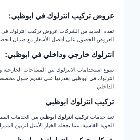
عروض تركيب انترلوك في ابوظبي:
تقدم العديد من الشركات عروض تركيب انترلوك في ا
العروض للحصول على أفضل الأسعار مع ضمان الحصول 
انترلوك خارجي وداخلي في ابوظبي:
تتنوع استخدامات الانترلوك بين المساحات الخارجية 
انترلوك في ابوظبي بقدرتها على تقديم حلول مخصصة
الداخلي.
تركيب انترلوك ابوظبي
تعد خدمات
تركيب انترلوك ابوظبي
من الخدمات المميز
الجوية القاسية، مما يجعله الخيار الأمثل لتزيين ال