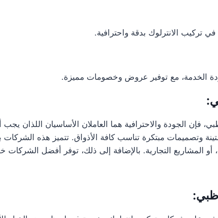
في تركيب الانترلوك بدقة واحترافية.
ة الخدمة، مع توفير عروض وخصومات مميزة.
ي:
فإن الجودة والاحترافية هما العاملان الأساسيان اللذان يجب أن
متينة وتصميمات مبتكرة تناسب كافة الأذواق. تتميز هذه الشركا
 أو المشاريع التجارية. بالإضافة إلى ذلك، توفر أفضل الشركات خد
ظبي: