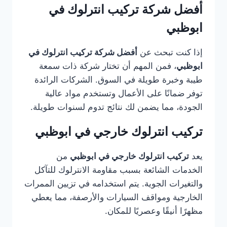
أفضل شركة تركيب انترلوك في
ابوظبي
إذا كنت تبحث عن
أفضل شركة تركيب انترلوك في
ابوظبي
، فمن المهم أن تختار شركة ذات سمعة
طيبة وخبرة طويلة في السوق. الشركات الرائدة
توفر ضمانًا على الأعمال وتستخدم مواد عالية
الجودة، مما يضمن لك نتائج تدوم لسنوات طويلة.
تركيب انترلوك خارجي في ابوظبي
يعد
تركيب انترلوك خارجي في ابوظبي
من
الخدمات الشائعة بسبب مقاومة الانترلوك للتآكل
والتغيرات الجوية. يتم استخدامه في تزيين الممرات
الخارجية ومواقف السيارات والأرصفة، مما يعطي
مظهرًا أنيقًا وعصريًا للمكان.