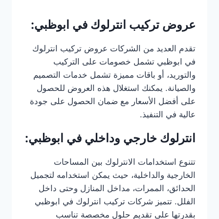
عروض تركيب انترلوك في ابوظبي:
تقدم العديد من الشركات عروض تركيب انترلوك
في ابوظبي تشمل خصومات على التركيب
والتوريد، أو باقات مميزة تشمل خدمات التصميم
والصيانة. يمكنك استغلال هذه العروض للحصول
على أفضل الأسعار مع ضمان الحصول على جودة
عالية في التنفيذ.
انترلوك خارجي وداخلي في ابوظبي:
تتنوع استخدامات الانترلوك بين المساحات
الخارجية والداخلية، حيث يمكن استخدامه لتجميل
الحدائق، الممرات، مداخل المنازل وحتى داخل
الفلل. تتميز شركات تركيب انترلوك في ابوظبي
بقدرتها على تقديم حلول مخصصة تناسب