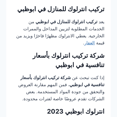
تركيب انترلوك للمنازل في ابوظبي
يعد
تركيب انترلوك للمنازل في ابوظبي
من
الخدمات المطلوبة لتزيين المداخل والممرات
الخارجية. يعطي الانترلوك مظهرًا فاخرًا ويزيد من
قيمة
العقار
.
شركة تركيب انترلوك بأسعار
تنافسية في ابوظبي
إذا كنت تبحث عن
شركة تركيب انترلوك بأسعار
تنافسية في ابوظبي
، فمن المهم مقارنة العروض
والتحقق من جودة المواد المستخدمة. بعض
الشركات تقدم عروضًا خاصة لفترات محدودة.
انترلوك ابوظبي 2023