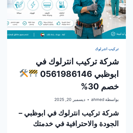
تركيب انترلوك
شركة تركيب انترلوك في
ابوظبي 0561986146
خصم 30%
بواسطة
ahmed
ديسمبر 20, 2025
شركة تركيب انترلوك في ابوظبي –
الجودة والاحترافية في خدمتك