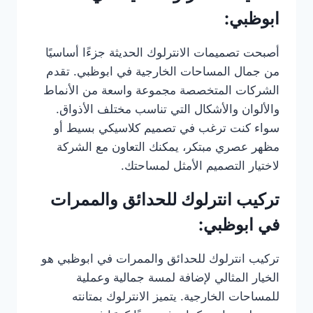
ابوظبي:
أصبحت تصميمات الانترلوك الحديثة جزءًا أساسيًا
من جمال المساحات الخارجية في ابوظبي. تقدم
الشركات المتخصصة مجموعة واسعة من الأنماط
والألوان والأشكال التي تناسب مختلف الأذواق.
سواء كنت ترغب في تصميم كلاسيكي بسيط أو
مظهر عصري مبتكر، يمكنك التعاون مع الشركة
لاختيار التصميم الأمثل لمساحتك.
تركيب انترلوك للحدائق والممرات
في ابوظبي:
تركيب انترلوك للحدائق والممرات في ابوظبي هو
الخيار المثالي لإضافة لمسة جمالية وعملية
للمساحات الخارجية. يتميز الانترلوك بمتانته