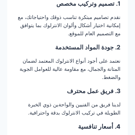
1. تصميم وتركيب مخصص
نقدم تصاميم مبتكرة تناسب ذوقك واحتياجاتك، مع
إمكانية اختيار أشكال وألوان الانترلوك بما يتوافق
مع التصميم العام للموقع.
2. جودة المواد المستخدمة
نعتمد على أجود أنواع الانترلوك المعتمد لضمان
المتانة والجمال، مع مقاومة عالية للعوامل الجوية
والضغط.
3. فريق عمل محترف
لدينا فريق من الفنيين والواحةين ذوي الخبرة
الطويلة في تركيب الانترلوك بدقة واحترافية.
4. أسعار تنافسية