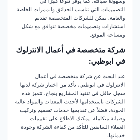
وسهولة صيانته، كما يوفر تنوعًا كبيرًا في
التصميمات التي تناسب الحدائق والممرات الخاصة
والعامة. يمكن للشركات المتخصصة تقديم
استشارات وتصميمات مخصصة تتوافق مع شكل
ومساحة الموقع.
شركة متخصصة في أعمال الانترلوك
في ابوظبي:
عند البحث عن شركة متخصصة في أعمال
الانترلوك في ابوظبي، تأكد من اختيار شركة لديها
سجل حافل في تنفيذ المشاريع بنجاح. تتميز هذه
الشركات باستخدامها لأحدث المعدات والمواد عالية
الجودة، فضلاً عن تقديمها خدمات تصميم وتركيب
وصيانة متكاملة. يمكنك الاطلاع على تقييمات
العملاء السابقين للتأكد من كفاءة الشركة وجودة
خدماتها.