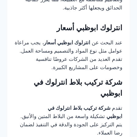
الحدائق ويجعلها أكثر جاذبية.
انترلوك ابوظبي أسعار
عند البحث عن
انترلوك ابوظبي أسعار
، يجب مراعاة
عوامل مثل نوع المواد والتصميم ومساحة العمل.
تقدم العديد من الشركات عروضًا تنافسية
وخصومات على المشاريع الكبيرة.
شركة تركيب بلاط انترلوك في
ابوظبي
تقدم
شركة تركيب بلاط انترلوك في
ابوظبي
تشكيلة واسعة من البلاط المتين والأنيق.
يتم التركيز على الجودة والدقة في التنفيذ لضمان
رضا العملاء.