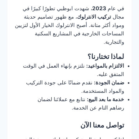
في عام
2023
، شهدت ابوظبي تطورًا كبيرًا في
مجال
تركيب الانترلوك
، مع ظهور تصاميم حديثة
ومواد أكثر متانة. أصبح الانترلوك الخيار الأول لتزيين
المساحات الخارجية في المشاريع السكنية
والتجارية.
لماذا تختارنا؟
الالتزام بالمواعيد:
نلتزم بإنهاء العمل في الوقت
المتفق عليه.
ضمان الجودة:
نقدم ضمانًا على جودة التركيب
والمواد المستخدمة.
خدمة ما بعد البيع:
نتابع مع عملائنا لضمان
رضاهم التام عن الخدمة.
تواصل معنا الآن