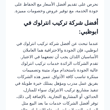
نحرص على تقديم أفضل الأسعار مع الحفاظ على
جودة الخدمة، مع توفير عروض وخصومات مميزة.
أفضل شركة تركيب انترلوك في
ابوظبي:
عندما تبحث عن أفضل شركة تركيب انترلوك في
ابوظبي، فإن الجودة والاحترافية هما العاملان
الأساسيان اللذان يجب أن تضعهما في الاعتبار.
تقدم الشركات الرائدة خدمات تركيب انترلوك
عالية الجودة باستخدام مواد متينة وتصميمات
مبتكرة تناسب كافة الأذواق. تتميز هذه الشركات
بفريق عمل مدرب ومؤهل يمتلك خبرة طويلة في
تنفيذ مشاريع تركيب الانترلوك سواء للمنازل،
الحدائق، أو المشاريع التجارية. بالإضافة إلى ذلك،
توفر أفضل الشركات خدمات ما بعد البيع مثل
الصيانة والتعديلات لضمان بقاء الانترلوك بحالة