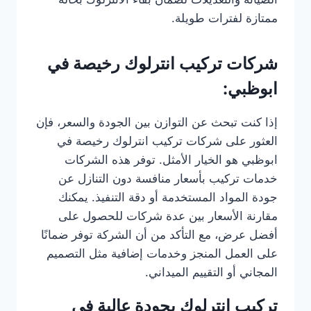
ممتازة لفترات طويلة.
شركات تركيب انترلوك رخيصة في
ابوظبي:
إذا كنت تبحث عن التوازن بين الجودة والسعر، فإن
العثور على شركات تركيب انترلوك رخيصة في
ابوظبي هو الخيار الأمثل. توفر هذه الشركات
خدمات تركيب بأسعار منافسة دون التنازل عن
جودة المواد المستخدمة أو دقة التنفيذ. يمكنك
مقارنة الأسعار بين عدة شركات للحصول على
أفضل عرض، مع التأكد من أن الشركة توفر ضمانًا
على العمل المنجز وخدمات إضافية مثل التصميم
المجاني أو التقييم الميداني.
تركيب انترلوك بجودة عالية في