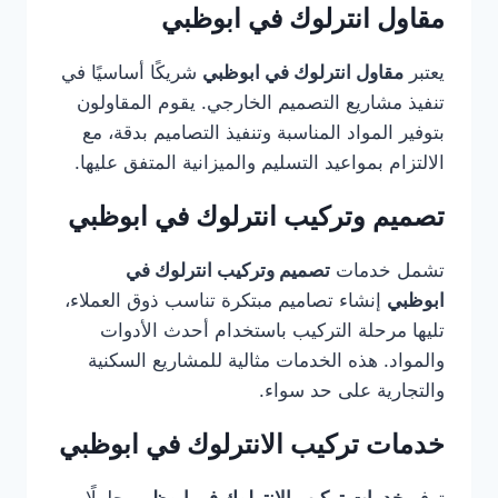
مقاول انترلوك في ابوظبي
يعتبر
مقاول انترلوك في ابوظبي
شريكًا أساسيًا في
تنفيذ مشاريع التصميم الخارجي. يقوم المقاولون
بتوفير المواد المناسبة وتنفيذ التصاميم بدقة، مع
الالتزام بمواعيد التسليم والميزانية المتفق عليها.
تصميم وتركيب انترلوك في ابوظبي
تشمل خدمات
تصميم وتركيب انترلوك في
ابوظبي
إنشاء تصاميم مبتكرة تناسب ذوق العملاء،
تليها مرحلة التركيب باستخدام أحدث الأدوات
والمواد. هذه الخدمات مثالية للمشاريع السكنية
والتجارية على حد سواء.
خدمات تركيب الانترلوك في ابوظبي