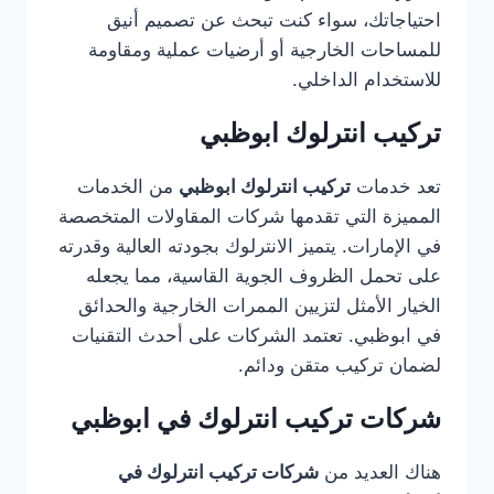
احتياجاتك، سواء كنت تبحث عن تصميم أنيق
للمساحات الخارجية أو أرضيات عملية ومقاومة
للاستخدام الداخلي.
تركيب انترلوك ابوظبي
تعد خدمات
تركيب انترلوك ابوظبي
من الخدمات
المميزة التي تقدمها شركات المقاولات المتخصصة
في الإمارات. يتميز الانترلوك بجودته العالية وقدرته
على تحمل الظروف الجوية القاسية، مما يجعله
الخيار الأمثل لتزيين الممرات الخارجية والحدائق
في ابوظبي. تعتمد الشركات على أحدث التقنيات
لضمان تركيب متقن ودائم.
شركات تركيب انترلوك في ابوظبي
هناك العديد من
شركات تركيب انترلوك في