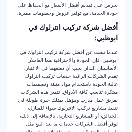
نحرص على تقديم أفضل الأسعار مع الحفاظ على
جودة الخدمة، مع توفير عروض وخصومات مميزة.
أفضل شركة تركيب انترلوك في
ابوظبي:
عندما تبحث عن أفضل شركة تركيب انترلوك في
ابوظبي، فإن الجودة والاحترافية هما العاملان
الأساسيان اللذان يجب أن تضعهما في الاعتبار.
تقدم الشركات الرائدة خدمات تركيب انترلوك
عالية الجودة باستخدام مواد متينة وتصميمات
مبتكرة تناسب كافة الأذواق. تتميز هذه الشركات
بفريق عمل مدرب ومؤهل يمتلك خبرة طويلة في
تنفيذ مشاريع تركيب الانترلوك سواء للمنازل،
الحدائق، أو المشاريع التجارية. بالإضافة إلى ذلك،
توفر أفضل الشركات خدمات ما بعد البيع مثل
الصيانة والتعديلات لضمان بقاء الانترلوك بحالة