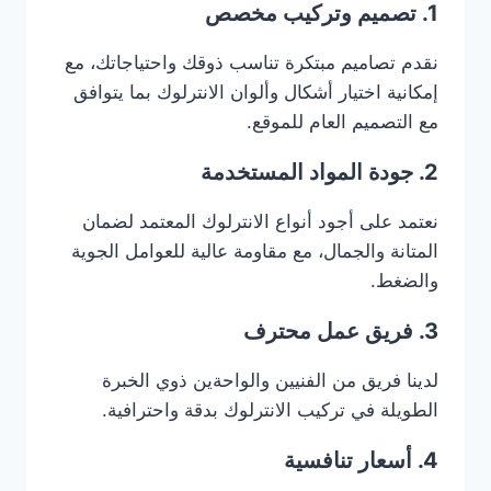
1. تصميم وتركيب مخصص
نقدم تصاميم مبتكرة تناسب ذوقك واحتياجاتك، مع
إمكانية اختيار أشكال وألوان الانترلوك بما يتوافق
مع التصميم العام للموقع.
2. جودة المواد المستخدمة
نعتمد على أجود أنواع الانترلوك المعتمد لضمان
المتانة والجمال، مع مقاومة عالية للعوامل الجوية
والضغط.
3. فريق عمل محترف
لدينا فريق من الفنيين والواحةين ذوي الخبرة
الطويلة في تركيب الانترلوك بدقة واحترافية.
4. أسعار تنافسية