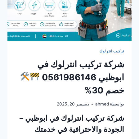
تركيب انترلوك
شركة تركيب انترلوك في
ابوظبي 0561986146
خصم 30%
بواسطة
ahmed
ديسمبر 20, 2025
شركة تركيب انترلوك في ابوظبي –
الجودة والاحترافية في خدمتك