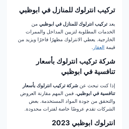
تركيب انترلوك للمنازل في ابوظبي
يعد
تركيب انترلوك للمنازل في ابوظبي
من
الخدمات المطلوبة لتزيين المداخل والممرات
الخارجية. يعطي الانترلوك مظهرًا فاخرًا ويزيد من
قيمة
العقار
.
شركة تركيب انترلوك بأسعار
تنافسية في ابوظبي
إذا كنت تبحث عن
شركة تركيب انترلوك بأسعار
تنافسية في ابوظبي
، فمن المهم مقارنة العروض
والتحقق من جودة المواد المستخدمة. بعض
الشركات تقدم عروضًا خاصة لفترات محدودة.
انترلوك ابوظبي 2023