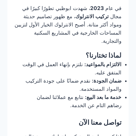
في عام
2023
، شهدت ابوظبي تطورًا كبيرًا في
مجال
تركيب الانترلوك
، مع ظهور تصاميم حديثة
ومواد أكثر متانة. أصبح الانترلوك الخيار الأول لتزيين
المساحات الخارجية في المشاريع السكنية
والتجارية.
لماذا تختارنا؟
الالتزام بالمواعيد:
نلتزم بإنهاء العمل في الوقت
المتفق عليه.
ضمان الجودة:
نقدم ضمانًا على جودة التركيب
والمواد المستخدمة.
خدمة ما بعد البيع:
نتابع مع عملائنا لضمان
رضاهم التام عن الخدمة.
تواصل معنا الآن