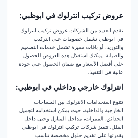
عروض تركيب انترلوك في ابوظبي:
تقدم العديد من الشركات عروض تركيب انترلوك
في ابوظبي تشمل خصومات على التركيب
والتوريد، أو باقات مميزة تشمل خدمات التصميم
والصيانة. يمكنك استغلال هذه العروض للحصول
على أفضل الأسعار مع ضمان الحصول على جودة
عالية في التنفيذ.
انترلوك خارجي وداخلي في ابوظبي:
تتنوع استخدامات الانترلوك بين المساحات
الخارجية والداخلية، حيث يمكن استخدامه لتجميل
الحدائق، الممرات، مداخل المنازل وحتى داخل
الفلل. تتميز شركات تركيب انترلوك في ابوظبي
بقدرتها على تقديم حلول مخصصة تناسب