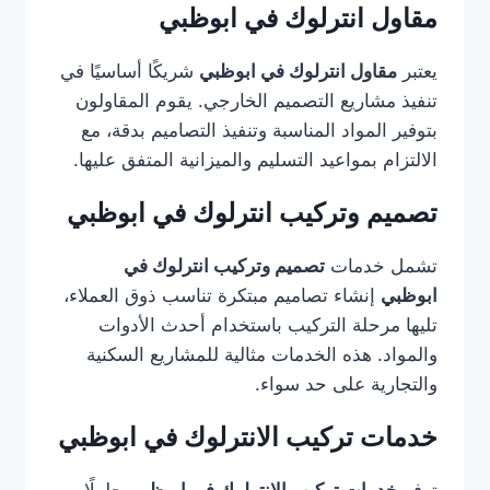
مقاول انترلوك في ابوظبي
يعتبر
مقاول انترلوك في ابوظبي
شريكًا أساسيًا في
تنفيذ مشاريع التصميم الخارجي. يقوم المقاولون
بتوفير المواد المناسبة وتنفيذ التصاميم بدقة، مع
الالتزام بمواعيد التسليم والميزانية المتفق عليها.
تصميم وتركيب انترلوك في ابوظبي
تشمل خدمات
تصميم وتركيب انترلوك في
ابوظبي
إنشاء تصاميم مبتكرة تناسب ذوق العملاء،
تليها مرحلة التركيب باستخدام أحدث الأدوات
والمواد. هذه الخدمات مثالية للمشاريع السكنية
والتجارية على حد سواء.
خدمات تركيب الانترلوك في ابوظبي