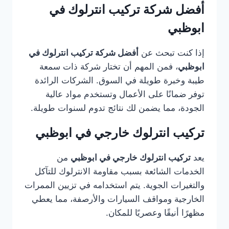
أفضل شركة تركيب انترلوك في
ابوظبي
إذا كنت تبحث عن
أفضل شركة تركيب انترلوك في
ابوظبي
، فمن المهم أن تختار شركة ذات سمعة
طيبة وخبرة طويلة في السوق. الشركات الرائدة
توفر ضمانًا على الأعمال وتستخدم مواد عالية
الجودة، مما يضمن لك نتائج تدوم لسنوات طويلة.
تركيب انترلوك خارجي في ابوظبي
يعد
تركيب انترلوك خارجي في ابوظبي
من
الخدمات الشائعة بسبب مقاومة الانترلوك للتآكل
والتغيرات الجوية. يتم استخدامه في تزيين الممرات
الخارجية ومواقف السيارات والأرصفة، مما يعطي
مظهرًا أنيقًا وعصريًا للمكان.