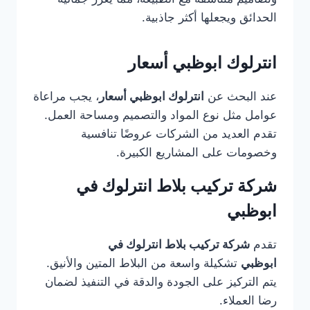
الحدائق ويجعلها أكثر جاذبية.
انترلوك ابوظبي أسعار
عند البحث عن
انترلوك ابوظبي أسعار
، يجب مراعاة
عوامل مثل نوع المواد والتصميم ومساحة العمل.
تقدم العديد من الشركات عروضًا تنافسية
وخصومات على المشاريع الكبيرة.
شركة تركيب بلاط انترلوك في
ابوظبي
تقدم
شركة تركيب بلاط انترلوك في
ابوظبي
تشكيلة واسعة من البلاط المتين والأنيق.
يتم التركيز على الجودة والدقة في التنفيذ لضمان
رضا العملاء.