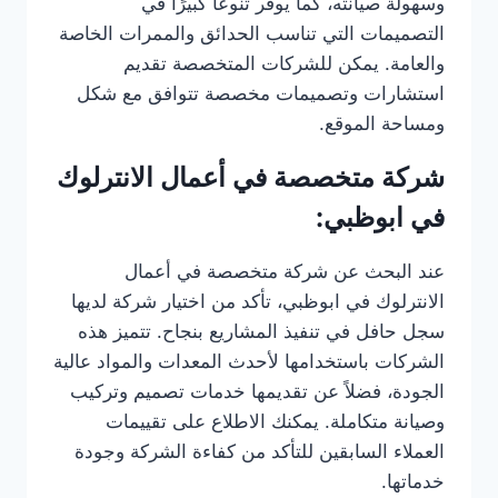
وسهولة صيانته، كما يوفر تنوعًا كبيرًا في
التصميمات التي تناسب الحدائق والممرات الخاصة
والعامة. يمكن للشركات المتخصصة تقديم
استشارات وتصميمات مخصصة تتوافق مع شكل
ومساحة الموقع.
شركة متخصصة في أعمال الانترلوك
في ابوظبي:
عند البحث عن شركة متخصصة في أعمال
الانترلوك في ابوظبي، تأكد من اختيار شركة لديها
سجل حافل في تنفيذ المشاريع بنجاح. تتميز هذه
الشركات باستخدامها لأحدث المعدات والمواد عالية
الجودة، فضلاً عن تقديمها خدمات تصميم وتركيب
وصيانة متكاملة. يمكنك الاطلاع على تقييمات
العملاء السابقين للتأكد من كفاءة الشركة وجودة
خدماتها.