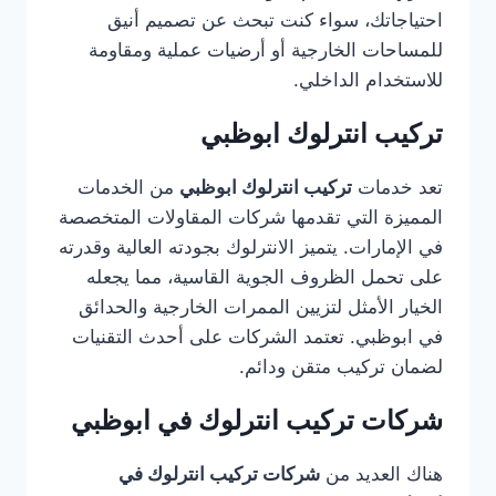
احتياجاتك، سواء كنت تبحث عن تصميم أنيق
للمساحات الخارجية أو أرضيات عملية ومقاومة
للاستخدام الداخلي.
تركيب انترلوك ابوظبي
تعد خدمات
تركيب انترلوك ابوظبي
من الخدمات
المميزة التي تقدمها شركات المقاولات المتخصصة
في الإمارات. يتميز الانترلوك بجودته العالية وقدرته
على تحمل الظروف الجوية القاسية، مما يجعله
الخيار الأمثل لتزيين الممرات الخارجية والحدائق
في ابوظبي. تعتمد الشركات على أحدث التقنيات
لضمان تركيب متقن ودائم.
شركات تركيب انترلوك في ابوظبي
هناك العديد من
شركات تركيب انترلوك في