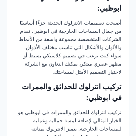
ابوظبي:
أصبحت تصميمات الانترلوك الحديثة جزءًا أساسيًا
من جمال المساحات الخارجية في ابوظبي. تقدم
الشركات المتخصصة مجموعة واسعة من الأنماط
والألوان والأشكال التي تناسب مختلف الأذواق.
سواء كنت ترغب في تصميم كلاسيكي بسيط أو
مظهر عصري مبتكر، يمكنك التعاون مع الشركة
لاختيار التصميم الأمثل لمساحتك.
تركيب انترلوك للحدائق والممرات
في ابوظبي:
تركيب انترلوك للحدائق والممرات في ابوظبي هو
الخيار المثالي لإضافة لمسة جمالية وعملية
للمساحات الخارجية. يتميز الانترلوك بمتانته