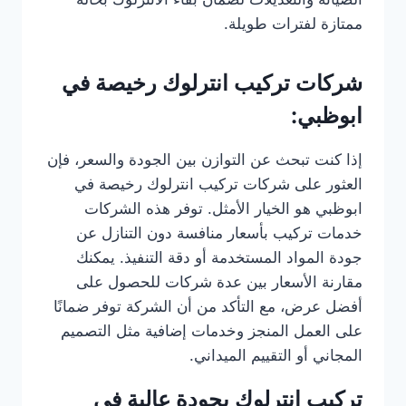
ممتازة لفترات طويلة.
شركات تركيب انترلوك رخيصة في
ابوظبي:
إذا كنت تبحث عن التوازن بين الجودة والسعر، فإن
العثور على شركات تركيب انترلوك رخيصة في
ابوظبي هو الخيار الأمثل. توفر هذه الشركات
خدمات تركيب بأسعار منافسة دون التنازل عن
جودة المواد المستخدمة أو دقة التنفيذ. يمكنك
مقارنة الأسعار بين عدة شركات للحصول على
أفضل عرض، مع التأكد من أن الشركة توفر ضمانًا
على العمل المنجز وخدمات إضافية مثل التصميم
المجاني أو التقييم الميداني.
تركيب انترلوك بجودة عالية في