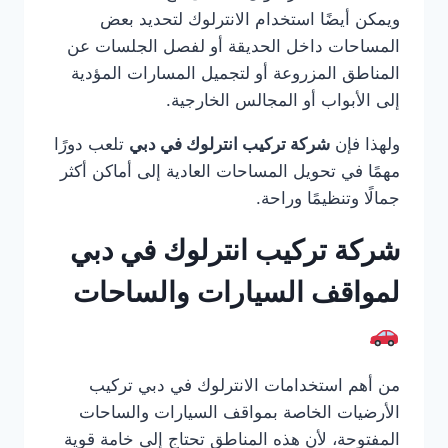
ويمكن أيضًا استخدام الانترلوك لتحديد بعض
المساحات داخل الحديقة أو لفصل الجلسات عن
المناطق المزروعة أو لتجميل المسارات المؤدية
إلى الأبواب أو المجالس الخارجية.
ولهذا فإن
شركة تركيب انترلوك في دبي
تلعب دورًا
مهمًا في تحويل المساحات العادية إلى أماكن أكثر
جمالًا وتنظيمًا وراحة.
شركة تركيب انترلوك في دبي
لمواقف السيارات والساحات
من أهم استخدامات الانترلوك في دبي تركيب
الأرضيات الخاصة بمواقف السيارات والساحات
المفتوحة، لأن هذه المناطق تحتاج إلى خامة قوية