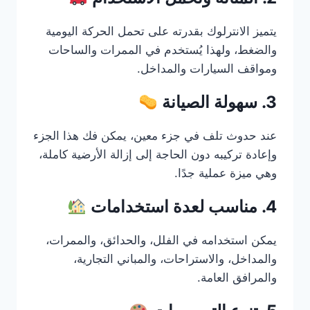
يتميز الانترلوك بقدرته على تحمل الحركة اليومية
والضغط، ولهذا يُستخدم في الممرات والساحات
ومواقف السيارات والمداخل.
3. سهولة الصيانة
عند حدوث تلف في جزء معين، يمكن فك هذا الجزء
وإعادة تركيبه دون الحاجة إلى إزالة الأرضية كاملة،
وهي ميزة عملية جدًا.
4. مناسب لعدة استخدامات
يمكن استخدامه في الفلل، والحدائق، والممرات،
والمداخل، والاستراحات، والمباني التجارية،
والمرافق العامة.