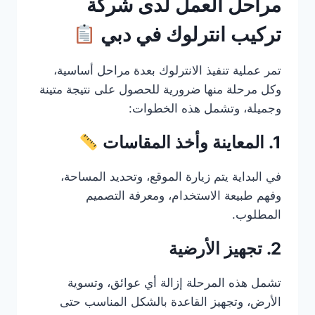
مراحل العمل لدى شركة
تركيب انترلوك في دبي
تمر عملية تنفيذ الانترلوك بعدة مراحل أساسية،
وكل مرحلة منها ضرورية للحصول على نتيجة متينة
وجميلة، وتشمل هذه الخطوات:
1. المعاينة وأخذ المقاسات
في البداية يتم زيارة الموقع، وتحديد المساحة،
وفهم طبيعة الاستخدام، ومعرفة التصميم
المطلوب.
2. تجهيز الأرضية
تشمل هذه المرحلة إزالة أي عوائق، وتسوية
الأرض، وتجهيز القاعدة بالشكل المناسب حتى