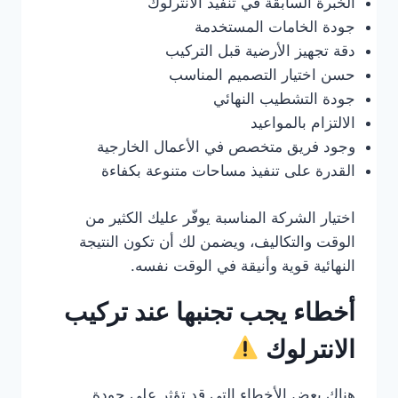
الخبرة السابقة في تنفيذ الانترلوك
جودة الخامات المستخدمة
دقة تجهيز الأرضية قبل التركيب
حسن اختيار التصميم المناسب
جودة التشطيب النهائي
الالتزام بالمواعيد
وجود فريق متخصص في الأعمال الخارجية
القدرة على تنفيذ مساحات متنوعة بكفاءة
اختيار الشركة المناسبة يوفّر عليك الكثير من
الوقت والتكاليف، ويضمن لك أن تكون النتيجة
النهائية قوية وأنيقة في الوقت نفسه.
أخطاء يجب تجنبها عند تركيب
الانترلوك
هناك بعض الأخطاء التي قد تؤثر على جودة