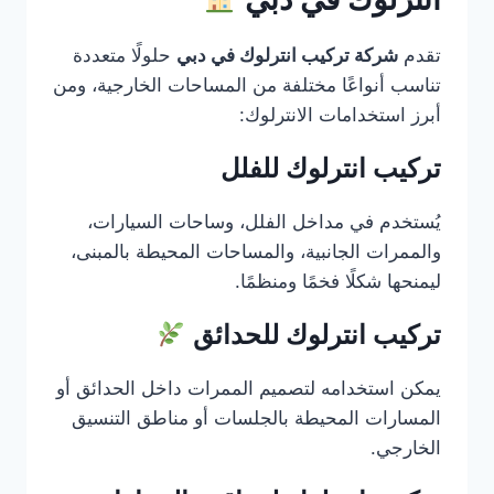
تقدم
شركة تركيب انترلوك في دبي
حلولًا متعددة
تناسب أنواعًا مختلفة من المساحات الخارجية، ومن
أبرز استخدامات الانترلوك:
تركيب انترلوك للفلل
يُستخدم في مداخل الفلل، وساحات السيارات،
والممرات الجانبية، والمساحات المحيطة بالمبنى،
ليمنحها شكلًا فخمًا ومنظمًا.
تركيب انترلوك للحدائق
يمكن استخدامه لتصميم الممرات داخل الحدائق أو
المسارات المحيطة بالجلسات أو مناطق التنسيق
الخارجي.