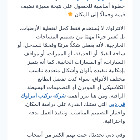
خطوة أساسية للحصول على نتيجة مميزة تضيف
قيمة وجمالًا إلى المكان
الانترلوك لا يُستخدم فقط كحل لتغطية الأرضيات،
بل يُعتبر جزءًا مهمًا من تصميم المساحات
الخارجية، لأنه يعطي شكلًا مرتبًا وفخمًا للمدخل، أو
ساحة الفيلا، أو الحديقة، أو الممرات، أو مواقف
السيارات، أو المسارات الجانبية. كما أنه يتميز
بإمكانية تنفيذه بألوان وأشكال متعددة تناسب
مختلف الأذواق، سواء كنت تفضل الطابع
الكلاسيكي أو المودرن أو التصميمات البسيطة
الراقية. ومن هنا تبرز أهمية
شركة تركيب انترلوك
في دبي
التي تمتلك القدرة على دراسة المكان،
واختيار التصميم المناسب، وتنفيذ العمل بدقة
واحترافية.
وفي دبي تحديدًا، حيث يهتم الكثير من أصحاب