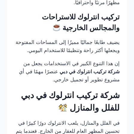
مظهرًا مرتبًا واحترافيًا.
تركيب انترلوك للاستراحات
والمجالس الخارجية
يضيف طابعًا جماليًا مميزًا إلى المساحات المفتوحة
ويجعلها أكثر راحة وتنظيمًا للاستخدام اليومي.
إن هذا التنوع الكبير في الاستخدامات يجعل من
شركة تركيب انترلوك في دبي
عنصرًا مهمًا في أي
مشروع تطوير أو تجميل خارجي.
شركة تركيب انترلوك في دبي
للفلل والمنازل
في الفلل والمنازل، يلعب الانترلوك دورًا كبيرًا في
تحسين المظهر العام للعقار من الخارج. فعندما يتم