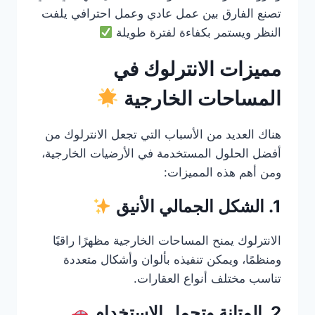
تصنع الفارق بين عمل عادي وعمل احترافي يلفت
النظر ويستمر بكفاءة لفترة طويلة
مميزات الانترلوك في
المساحات الخارجية
هناك العديد من الأسباب التي تجعل الانترلوك من
أفضل الحلول المستخدمة في الأرضيات الخارجية،
ومن أهم هذه المميزات:
1. الشكل الجمالي الأنيق
الانترلوك يمنح المساحات الخارجية مظهرًا راقيًا
ومنظمًا، ويمكن تنفيذه بألوان وأشكال متعددة
تناسب مختلف أنواع العقارات.
2. المتانة وتحمل الاستخدام