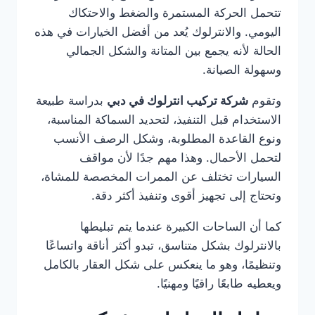
تتحمل الحركة المستمرة والضغط والاحتكاك
اليومي. والانترلوك يُعد من أفضل الخيارات في هذه
الحالة لأنه يجمع بين المتانة والشكل الجمالي
وسهولة الصيانة.
وتقوم
شركة تركيب انترلوك في دبي
بدراسة طبيعة
الاستخدام قبل التنفيذ، لتحديد السماكة المناسبة،
ونوع القاعدة المطلوبة، وشكل الرصف الأنسب
لتحمل الأحمال. وهذا مهم جدًا لأن مواقف
السيارات تختلف عن الممرات المخصصة للمشاة،
وتحتاج إلى تجهيز أقوى وتنفيذ أكثر دقة.
كما أن الساحات الكبيرة عندما يتم تبليطها
بالانترلوك بشكل متناسق، تبدو أكثر أناقة واتساعًا
وتنظيمًا، وهو ما ينعكس على شكل العقار بالكامل
ويعطيه طابعًا راقيًا ومهنيًا.