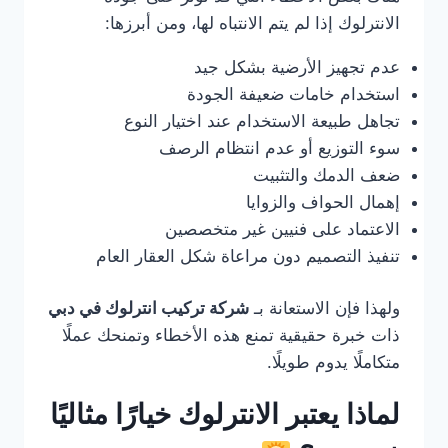
الانترلوك إذا لم يتم الانتباه لها، ومن أبرزها:
عدم تجهيز الأرضية بشكل جيد
استخدام خامات ضعيفة الجودة
تجاهل طبيعة الاستخدام عند اختيار النوع
سوء التوزيع أو عدم انتظام الرصف
ضعف الدمك والتثبيت
إهمال الحواف والزوايا
الاعتماد على فنيين غير متخصصين
تنفيذ التصميم دون مراعاة شكل العقار العام
ولهذا فإن الاستعانة بـ
شركة تركيب انترلوك في دبي
ذات خبرة حقيقية تمنع هذه الأخطاء وتمنحك عملًا
متكاملًا يدوم طويلًا.
لماذا يعتبر الانترلوك خيارًا مثاليًا