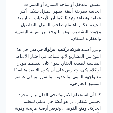
تنسيق المدخل أو ساحة السيارة أو الممرات
الجانبية بطريقة أنيقة، يظهر المنزل بشكل أكثر
فخامة ونظافة وترتيبًا. كما أن الأرضيات الخارجية
الجيدة تعكس اهتمام صاحب المنزل بالتفاصيل
وجودة التشطيب، وهو ما يرفع من القيمة البصرية
والعقارية للمكان.
وتبرز أهمية
شركة تركيب انترلوك في دبي
في هذا
النوع من المشاريع لأنها تساعد في اختيار الأنماط
المناسبة لطبيعة العقار، سواء كان التصميم مودرن
أو كلاسيكي، وتحرص على أن يكون التنفيذ متناسقًا
مع واجهة المبنى، والحديقة، والسور، وباقي عناصر
التنسيق الخارجي.
كما أن استخدام الانترلوك في الفلل ليس مجرد
تحسين شكلي، بل هو أيضًا حل عملي لتنظيم
الحركة، ومنع الفوضى، وتوفير أرضية مريحة وقوية