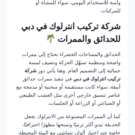
وآمنة للاستخدام اليومي، سواء للمشاة أو
للمركبات.
شركة تركيب انترلوك في دبي
للحدائق والممرات
الحدائق والمساحات الخضراء تحتاج إلى ممرات
واضحة ومنظمة تسهّل الحركة وتضيف لمسة
جمالية إلى التصميم العام. وهنا يأتي دور
شركة
تركيب انترلوك في دبي
في تنفيذ ممرات حدائق
أنيقة، سواء كانت مستقيمة أو منحنية أو مدمجة مع
عناصر تنسيق خارجي أخرى مثل العشب الطبيعي
أو الصناعي أو الزراعة أو الجلسات.
كما أن الممرات المصنوعة من الانترلوك تجعل
الحديقة تبدو أكثر ترتيبًا وتمنحها مظهرًا احترافيًا،
خاصة عند اختيار ألوان تتماشى مع البيئة المحيطة.