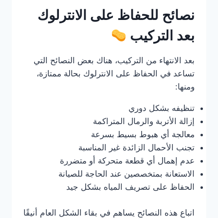
نصائح للحفاظ على الانترلوك
بعد التركيب
بعد الانتهاء من التركيب، هناك بعض النصائح التي
تساعد في الحفاظ على الانترلوك بحالة ممتازة،
ومنها:
تنظيفه بشكل دوري
إزالة الأتربة والرمال المتراكمة
معالجة أي هبوط بسيط بسرعة
تجنب الأحمال الزائدة غير المناسبة
عدم إهمال أي قطعة متحركة أو متضررة
الاستعانة بمتخصصين عند الحاجة للصيانة
الحفاظ على تصريف المياه بشكل جيد
اتباع هذه النصائح يساهم في بقاء الشكل العام أنيقًا