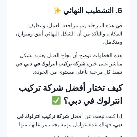
6. التشطيب النهائي
في هذه المرحلة يتم مراجعة العمل، وتنظيف
المكان، والتأكد من أن الشكل النهائي أنيق ومتوازن
ومتكامل.
هذه الخطوات توضح أن نجاح العمل يعتمد بشكل
مباشر على خبرة
شركة تركيب انترلوك في دبي
في
تنفيذ كل مرحلة بأعلى مستوى من الجودة.
كيف تختار أفضل شركة تركيب
انترلوك في دبي؟
إذا كنت تبحث عن أفضل
شركة تركيب انترلوك في
دبي
، فهناك عدة عوامل مهمة يجب مراعاتها، منها: