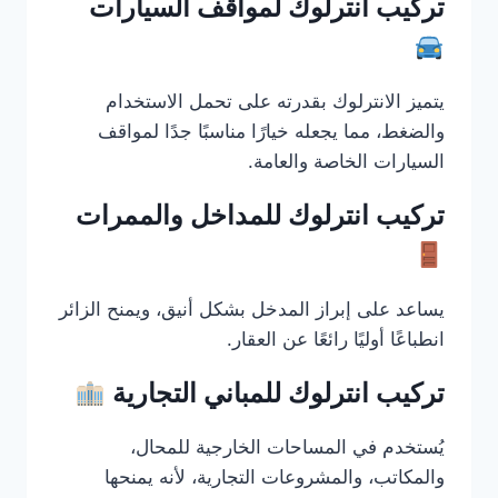
تركيب انترلوك لمواقف السيارات
يتميز الانترلوك بقدرته على تحمل الاستخدام
والضغط، مما يجعله خيارًا مناسبًا جدًا لمواقف
السيارات الخاصة والعامة.
تركيب انترلوك للمداخل والممرات
يساعد على إبراز المدخل بشكل أنيق، ويمنح الزائر
انطباعًا أوليًا رائعًا عن العقار.
تركيب انترلوك للمباني التجارية
يُستخدم في المساحات الخارجية للمحال،
والمكاتب، والمشروعات التجارية، لأنه يمنحها