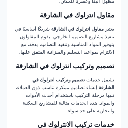
مظهرًا أنيقًا وعصريًا للمكان.
مقاول انترلوك في الشارقة
يعتبر
مقاول انترلوك في الشارقة
شريكًا أساسيًا في
تنفيذ مشاريع التصميم الخارجي. يقوم المقاولون
بتوفير المواد المناسبة وتنفيذ التصاميم بدقة، مع
الالتزام بمواعيد التسليم والميزانية المتفق عليها.
تصميم وتركيب انترلوك في الشارقة
تشمل خدمات
تصميم وتركيب انترلوك في
الشارقة
إنشاء تصاميم مبتكرة تناسب ذوق العملاء،
تليها مرحلة التركيب باستخدام أحدث الأدوات
والمواد. هذه الخدمات مثالية للمشاريع السكنية
والتجارية على حد سواء.
خدمات تركيب الانترلوك في