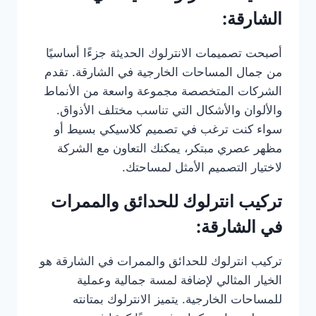
الشارقة:
أصبحت تصميمات الانترلوك الحديثة جزءًا أساسيًا
من جمال المساحات الخارجية في الشارقة. تقدم
الشركات المتخصصة مجموعة واسعة من الأنماط
والألوان والأشكال التي تناسب مختلف الأذواق.
سواء كنت ترغب في تصميم كلاسيكي بسيط أو
مظهر عصري مبتكر، يمكنك التعاون مع الشركة
لاختيار التصميم الأمثل لمساحتك.
تركيب انترلوك للحدائق والممرات
في الشارقة:
تركيب انترلوك للحدائق والممرات في الشارقة هو
الخيار المثالي لإضافة لمسة جمالية وعملية
للمساحات الخارجية. يتميز الانترلوك بمتانته