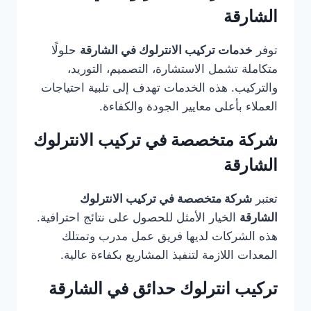
الشارقة
توفر
خدمات تركيب الانترلوك في الشارقة
حلولًا
متكاملة تشمل الاستشارة، التصميم، التوريد،
والتركيب. هذه الخدمات تهدف إلى تلبية احتياجات
العملاء بأعلى معايير الجودة والكفاءة.
شركة متخصصة في تركيب الانترلوك
الشارقة
تعتبر
شركة متخصصة في تركيب الانترلوك
الشارقة
الخيار الأمثل للحصول على نتائج احترافية.
هذه الشركات لديها فريق عمل مدرب وتمتلك
المعدات اللازمة لتنفيذ المشاريع بكفاءة عالية.
تركيب انترلوك حدائق في الشارقة