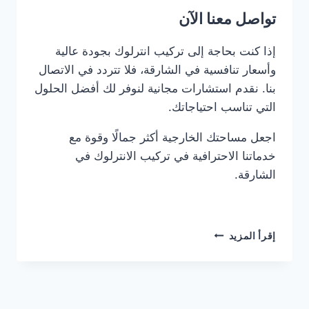
تواصل معنا الآن
إذا كنت بحاجة إلى تركيب انترلوك بجودة عالية
وأسعار تنافسية في الشارقة، فلا تتردد في الاتصال
بنا. نقدم استشارات مجانية لنوفر لك أفضل الحلول
التي تناسب احتياجاتك.
اجعل مساحتك الخارجية أكثر جمالًا وقوة مع
خدماتنا الاحترافية في تركيب الانترلوك في
الشارقة.
شركة
إقرأ المزيد
تركيب
انترلوك
في
الشارقة
0561986146