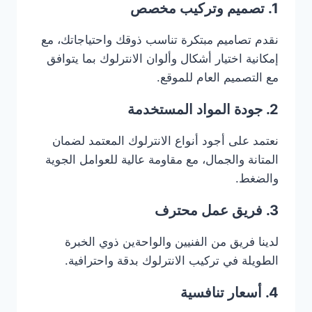
1. تصميم وتركيب مخصص
نقدم تصاميم مبتكرة تناسب ذوقك واحتياجاتك، مع
إمكانية اختيار أشكال وألوان الانترلوك بما يتوافق
مع التصميم العام للموقع.
2. جودة المواد المستخدمة
نعتمد على أجود أنواع الانترلوك المعتمد لضمان
المتانة والجمال، مع مقاومة عالية للعوامل الجوية
والضغط.
3. فريق عمل محترف
لدينا فريق من الفنيين والواحةين ذوي الخبرة
الطويلة في تركيب الانترلوك بدقة واحترافية.
4. أسعار تنافسية