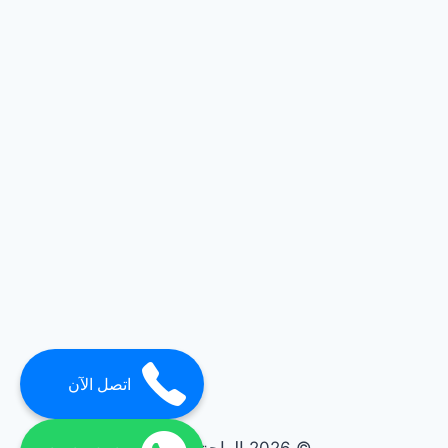
اتصل الآن