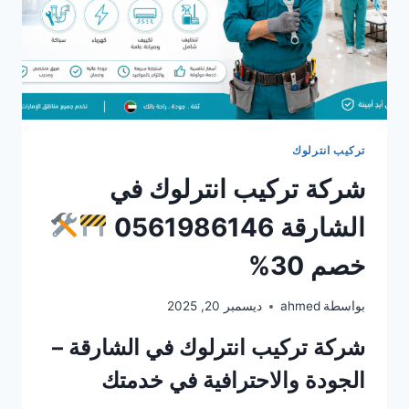
تركيب انترلوك
شركة تركيب انترلوك في
الشارقة 0561986146
خصم 30%
بواسطة
ahmed
ديسمبر 20, 2025
شركة تركيب انترلوك في الشارقة –
الجودة والاحترافية في خدمتك