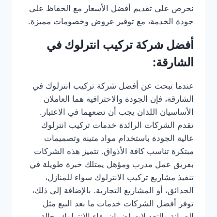
نحرص على تقديم أفضل الأسعار مع الحفاظ على
جودة الخدمة، مع توفير عروض وخصومات مميزة.
أفضل شركة تركيب انترلوك في
الشارقة:
عندما تبحث عن أفضل شركة تركيب انترلوك في
الشارقة، فإن الجودة والاحترافية هما العاملان
الأساسيان اللذان يجب أن تضعهما في الاعتبار.
تقدم الشركات الرائدة خدمات تركيب انترلوك
عالية الجودة باستخدام مواد متينة وتصميمات
مبتكرة تناسب كافة الأذواق. تتميز هذه الشركات
بفريق عمل مدرب ومؤهل يمتلك خبرة طويلة في
تنفيذ مشاريع تركيب الانترلوك سواء للمنازل،
الحدائق، أو المشاريع التجارية. بالإضافة إلى ذلك،
توفر أفضل الشركات خدمات ما بعد البيع مثل
الصيانة والتعديلات لضمان بقاء الانترلوك بحالة