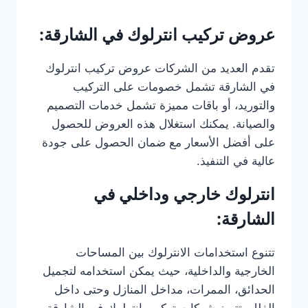
عروض تركيب انترلوك في الشارقة:
تقدم العديد من الشركات عروض تركيب انترلوك
في الشارقة تشمل خصومات على التركيب
والتوريد، أو باقات مميزة تشمل خدمات التصميم
والصيانة. يمكنك استغلال هذه العروض للحصول
على أفضل الأسعار مع ضمان الحصول على جودة
عالية في التنفيذ.
انترلوك خارجي وداخلي في
الشارقة:
تتنوع استخدامات الانترلوك بين المساحات
الخارجية والداخلية، حيث يمكن استخدامه لتجميل
الحدائق، الممرات، مداخل المنازل وحتى داخل