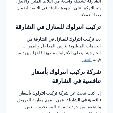
الشارقة
تشكيلة واسعة من البلاط المتين والأنيق.
يتم التركيز على الجودة والدقة في التنفيذ لضمان
رضا العملاء.
تركيب انترلوك للمنازل في الشارقة
يعد
تركيب انترلوك للمنازل في الشارقة
من
الخدمات المطلوبة لتزيين المداخل والممرات
الخارجية. يعطي الانترلوك مظهرًا فاخرًا ويزيد من
قيمة
العقار
.
شركة تركيب انترلوك بأسعار
تنافسية في الشارقة
إذا كنت تبحث عن
شركة تركيب انترلوك بأسعار
تنافسية في الشارقة
، فمن المهم مقارنة العروض
والتحقق من جودة المواد المستخدمة. بعض