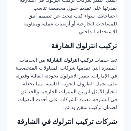
الفلل. تتميز شركات تركيب انترلوك في الشارقة
بقدرتها على تقديم حلول مخصصة تناسب
احتياجاتك، سواء كنت تبحث عن تصميم أنيق
للمساحات الخارجية أو أرضيات عملية ومقاومة
للاستخدام الداخلي.
تركيب انترلوك الشارقة
تعد خدمات
تركيب انترلوك الشارقة
من الخدمات
المميزة التي تقدمها شركات المقاولات المتخصصة
في الإمارات. يتميز الانترلوك بجودته العالية وقدرته
على تحمل الظروف الجوية القاسية، مما يجعله
الخيار الأمثل لتزيين الممرات الخارجية والحدائق
في الشارقة. تعتمد الشركات على أحدث التقنيات
لضمان تركيب متقن ودائم.
شركات تركيب انترلوك في الشارقة