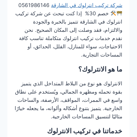
شركة تركيب انترلوك في الشارقة
0561986146
خصم 30% إذا كنت تبحث عن شركة تركيب
انترلوك في الشارقة تتميز بالخبرة والجودة
والالتزام، فقد وصلت إلى المكان الصحيح. نحن
نقدم خدمات تركيب انترلوك متكاملة تناسب كافة
الاحتياجات، سواء للمنازل، الفلل، الحدائق، أو
المساحات التجارية.
ما هو الانترلوك؟
الانترلوك هو نوع من البلاط المتداخل الذي يتميز
بقوة تحمله ومظهره الجمالي، ويُستخدم على نطاق
واسع في الممرات، المواقف، الأرصفة، والساحات
الخارجية. يتميز بتنوع أشكاله وألوانه، ما يجعله خيارًا
مثاليًا لتنسيق المساحات الخارجية.
خدماتنا في تركيب الانترلوك