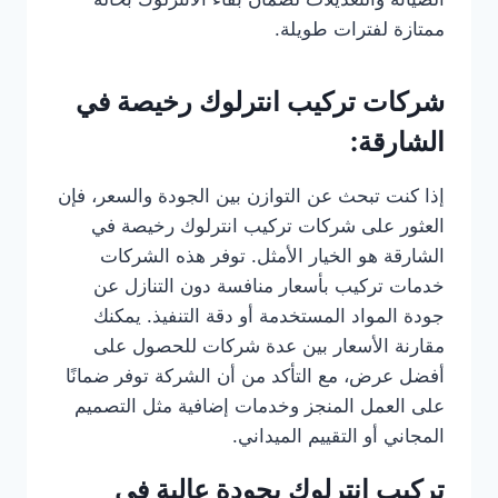
ممتازة لفترات طويلة.
شركات تركيب انترلوك رخيصة في
الشارقة:
إذا كنت تبحث عن التوازن بين الجودة والسعر، فإن
العثور على شركات تركيب انترلوك رخيصة في
الشارقة هو الخيار الأمثل. توفر هذه الشركات
خدمات تركيب بأسعار منافسة دون التنازل عن
جودة المواد المستخدمة أو دقة التنفيذ. يمكنك
مقارنة الأسعار بين عدة شركات للحصول على
أفضل عرض، مع التأكد من أن الشركة توفر ضمانًا
على العمل المنجز وخدمات إضافية مثل التصميم
المجاني أو التقييم الميداني.
تركيب انترلوك بجودة عالية في