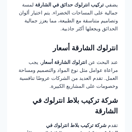
يضفي
تركيب انترلوك حدائق في الشارقة
لمسة
جمالية على المساحات الخضراء. يتم اختيار ألوان
وتصاميم متناسقة مع الطبيعة، مما يعزز جمالية
الحدائق ويجعلها أكثر جاذبية.
انترلوك الشارقة أسعار
عند البحث عن
انترلوك الشارقة أسعار
، يجب
مراعاة عوامل مثل نوع المواد والتصميم ومساحة
العمل. تقدم العديد من الشركات عروضًا تنافسية
وخصومات على المشاريع الكبيرة.
شركة تركيب بلاط انترلوك في
الشارقة
تقدم
شركة تركيب بلاط انترلوك في