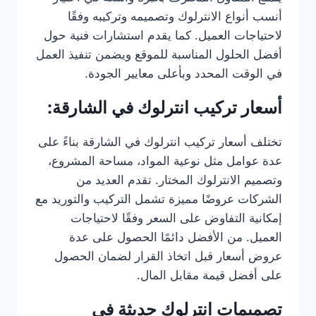
أنسب أنواع الانترلوك وتصميمه وتركيبه وفقًا
لاحتياجات العميل. كما يقدم استشارات فنية حول
أفضل الحلول المناسبة للموقع ويضمن تنفيذ العمل
في الوقت المحدد وبأعلى معايير الجودة.
أسعار تركيب انترلوك في الشارقة:
تختلف أسعار تركيب انترلوك في الشارقة بناءً على
عدة عوامل مثل نوعية المواد، مساحة المشروع،
وتصميم الانترلوك المختار. تقدم العديد من
الشركات عروضًا مميزة تشمل التركيب والتوريد مع
إمكانية التفاوض على السعر وفقًا لاحتياجات
العميل. من الأفضل دائمًا الحصول على عدة
عروض أسعار قبل اتخاذ القرار لضمان الحصول
على أفضل قيمة مقابل المال.
تصميمات انترلوك حديثة في