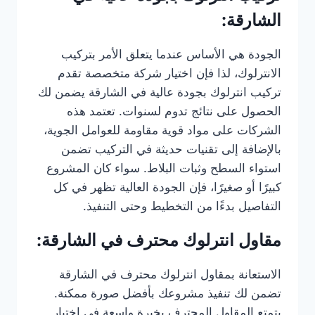
الشارقة:
الجودة هي الأساس عندما يتعلق الأمر بتركيب
الانترلوك، لذا فإن اختيار شركة متخصصة تقدم
تركيب انترلوك بجودة عالية في الشارقة يضمن لك
الحصول على نتائج تدوم لسنوات. تعتمد هذه
الشركات على مواد قوية مقاومة للعوامل الجوية،
بالإضافة إلى تقنيات حديثة في التركيب تضمن
استواء السطح وثبات البلاط. سواء كان المشروع
كبيرًا أو صغيرًا، فإن الجودة العالية تظهر في كل
التفاصيل بدءًا من التخطيط وحتى التنفيذ.
مقاول انترلوك محترف في الشارقة:
الاستعانة بمقاول انترلوك محترف في الشارقة
تضمن لك تنفيذ مشروعك بأفضل صورة ممكنة.
يتمتع المقاول المحترف بخبرة واسعة في اختيار