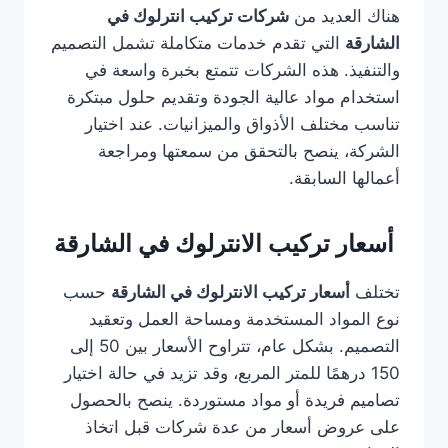
هناك العديد من
شركات تركيب انترلوك في
الشارقة
التي تقدم خدمات متكاملة تشمل التصميم
والتنفيذ. هذه الشركات تتمتع بخبرة واسعة في
استخدام مواد عالية الجودة وتقديم حلول مبتكرة
تناسب مختلف الأذواق والميزانيات. عند اختيار
الشركة، ينصح بالتحقق من سمعتها ومراجعة
أعمالها السابقة.
أسعار تركيب الانترلوك في الشارقة
تختلف
أسعار تركيب الانترلوك في الشارقة
حسب
نوع المواد المستخدمة ومساحة العمل وتعقيد
التصميم. بشكل عام، تتراوح الأسعار بين 50 إلى
150 درهمًا للمتر المربع، وقد تزيد في حالة اختيار
تصاميم فريدة أو مواد مستوردة. ينصح بالحصول
على عروض أسعار من عدة شركات قبل اتخاذ