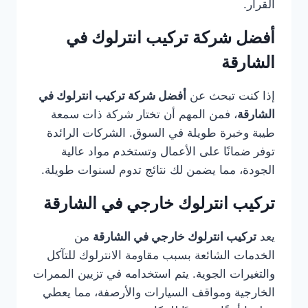
القرار.
أفضل شركة تركيب انترلوك في
الشارقة
إذا كنت تبحث عن
أفضل شركة تركيب انترلوك في
الشارقة
، فمن المهم أن تختار شركة ذات سمعة
طيبة وخبرة طويلة في السوق. الشركات الرائدة
توفر ضمانًا على الأعمال وتستخدم مواد عالية
الجودة، مما يضمن لك نتائج تدوم لسنوات طويلة.
تركيب انترلوك خارجي في الشارقة
يعد
تركيب انترلوك خارجي في الشارقة
من
الخدمات الشائعة بسبب مقاومة الانترلوك للتآكل
والتغيرات الجوية. يتم استخدامه في تزيين الممرات
الخارجية ومواقف السيارات والأرصفة، مما يعطي