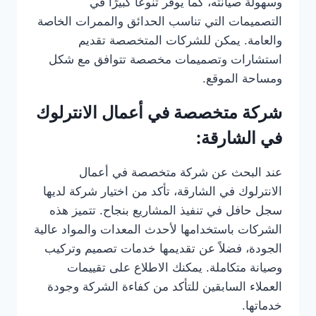
وسهولة صيانته، كما يوفر تنوعًا كبيرًا في
التصميمات التي تناسب الحدائق والممرات الخاصة
والعامة. يمكن للشركات المتخصصة تقديم
استشارات وتصميمات مخصصة تتوافق مع شكل
ومساحة الموقع.
شركة متخصصة في أعمال الانترلوك
في الشارقة:
عند البحث عن شركة متخصصة في أعمال
الانترلوك في الشارقة، تأكد من اختيار شركة لديها
سجل حافل في تنفيذ المشاريع بنجاح. تتميز هذه
الشركات باستخدامها لأحدث المعدات والمواد عالية
الجودة، فضلاً عن تقديمها خدمات تصميم وتركيب
وصيانة متكاملة. يمكنك الاطلاع على تقييمات
العملاء السابقين للتأكد من كفاءة الشركة وجودة
خدماتها.