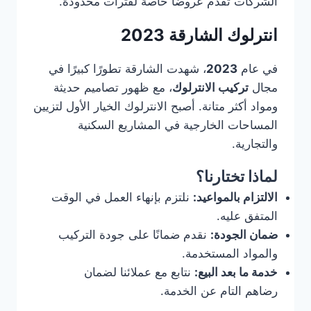
الشركات تقدم عروضًا خاصة لفترات محدودة.
انترلوك الشارقة 2023
في عام
2023
، شهدت الشارقة تطورًا كبيرًا في
مجال
تركيب الانترلوك
، مع ظهور تصاميم حديثة
ومواد أكثر متانة. أصبح الانترلوك الخيار الأول لتزيين
المساحات الخارجية في المشاريع السكنية
والتجارية.
لماذا تختارنا؟
الالتزام بالمواعيد:
نلتزم بإنهاء العمل في الوقت
المتفق عليه.
ضمان الجودة:
نقدم ضمانًا على جودة التركيب
والمواد المستخدمة.
خدمة ما بعد البيع:
نتابع مع عملائنا لضمان
رضاهم التام عن الخدمة.