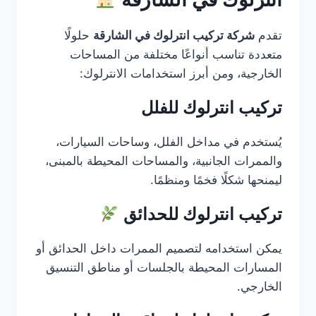
تقدم
شركة تركيب انترلوك في الشارقة
حلولًا
متعددة تناسب أنواعًا مختلفة من المساحات
الخارجية، ومن أبرز استخدامات الانترلوك:
تركيب انترلوك للفلل
يُستخدم في مداخل الفلل، وساحات السيارات،
والممرات الجانبية، والمساحات المحيطة بالمبنى،
ليمنحها شكلًا فخمًا ومنظمًا.
تركيب انترلوك للحدائق
يمكن استخدامه لتصميم الممرات داخل الحدائق أو
المسارات المحيطة بالجلسات أو مناطق التنسيق
الخارجي.