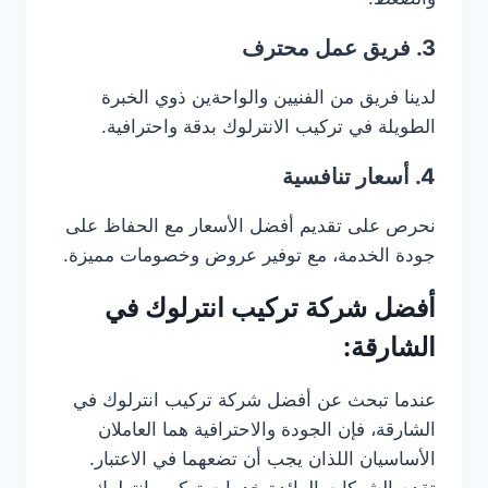
3. فريق عمل محترف
لدينا فريق من الفنيين والواحةين ذوي الخبرة
الطويلة في تركيب الانترلوك بدقة واحترافية.
4. أسعار تنافسية
نحرص على تقديم أفضل الأسعار مع الحفاظ على
جودة الخدمة، مع توفير عروض وخصومات مميزة.
أفضل شركة تركيب انترلوك في
الشارقة:
عندما تبحث عن أفضل شركة تركيب انترلوك في
الشارقة، فإن الجودة والاحترافية هما العاملان
الأساسيان اللذان يجب أن تضعهما في الاعتبار.
تقدم الشركات الرائدة خدمات تركيب انترلوك