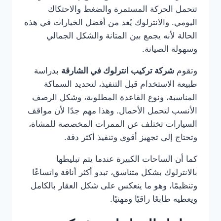
تتحمل الحركة المستمرة والضغط والاحتكاك
اليومي. والانترلوك يُعد من أفضل الخيارات في هذه
الحالة لأنه يجمع بين المتانة والشكل الجمالي
وسهولة الصيانة.
وتقوم
شركة تركيب انترلوك في الشارقة
بدراسة
طبيعة الاستخدام قبل التنفيذ، لتحديد السماكة
المناسبة، ونوع القاعدة المطلوبة، وشكل الرصف
الأنسب لتحمل الأحمال. وهذا مهم جدًا لأن مواقف
السيارات تختلف عن الممرات المخصصة للمشاة،
وتحتاج إلى تجهيز أقوى وتنفيذ أكثر دقة.
كما أن الساحات الكبيرة عندما يتم تبليطها
بالانترلوك بشكل متناسق، تبدو أكثر أناقة واتساعًا
وتنظيمًا، وهو ما ينعكس على شكل العقار بالكامل
ويعطيه طابعًا راقيًا ومهنيًا.