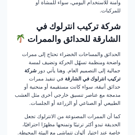
وآمنة للاستخدام اليومي، سواء للمشاة أو
للمركبات.
شركة تركيب انترلوك في
الشارقة للحدائق والممرات
الحدائق والمساحات الخضراء تحتاج إلى ممرات
واضحة ومنظمة تسهّل الحركة وتضيف لمسة
جمالية إلى التصميم العام. وهنا يأتي دور
شركة
تركيب انترلوك في الشارقة
في تنفيذ ممرات
حدائق أنيقة، سواء كانت مستقيمة أو منحنية أو
مدمجة مع عناصر تنسيق خارجي أخرى مثل العشب
الطبيعي أو الصناعي أو الزراعة أو الجلسات.
كما أن الممرات المصنوعة من الانترلوك تجعل
الحديقة تبدو أكثر ترتيبًا وتمنحها مظهرًا احترافيًا،
خاصة عند اختيار ألوان تتماشى مع البيئة المحيطة.