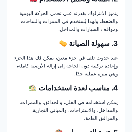
يتميز الانترلوك بقدرته على تحمل الحركة اليومية
والضغط، ولهذا يُستخدم في الممرات والساحات
ومواقف السيارات والمداخل.
3. سهولة الصيانة
عند حدوث تلف في جزء معين، يمكن فك هذا الجزء
وإعادة تركيبه دون الحاجة إلى إزالة الأرضية كاملة،
وهي ميزة عملية جدًا.
4. مناسب لعدة استخدامات
يمكن استخدامه في الفلل، والحدائق، والممرات،
والمداخل، والاستراحات، والمباني التجارية،
والمرافق العامة.