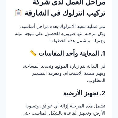
مراحل العمل لدى شركة
تركيب انترلوك في الشارقة
تمر عملية تنفيذ الانترلوك بعدة مراحل أساسية،
وكل مرحلة منها ضرورية للحصول على نتيجة متينة
وجميلة، وتشمل هذه الخطوات:
1. المعاينة وأخذ المقاسات
في البداية يتم زيارة الموقع، وتحديد المساحة،
وفهم طبيعة الاستخدام، ومعرفة التصميم
المطلوب.
2. تجهيز الأرضية
تشمل هذه المرحلة إزالة أي عوائق، وتسوية
الأرض، وتجهيز القاعدة بالشكل المناسب حتى