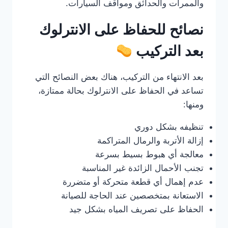
والممرات والحدائق ومواقف السيارات.
نصائح للحفاظ على الانترلوك
بعد التركيب
بعد الانتهاء من التركيب، هناك بعض النصائح التي
تساعد في الحفاظ على الانترلوك بحالة ممتازة،
ومنها:
تنظيفه بشكل دوري
إزالة الأتربة والرمال المتراكمة
معالجة أي هبوط بسيط بسرعة
تجنب الأحمال الزائدة غير المناسبة
عدم إهمال أي قطعة متحركة أو متضررة
الاستعانة بمتخصصين عند الحاجة للصيانة
الحفاظ على تصريف المياه بشكل جيد