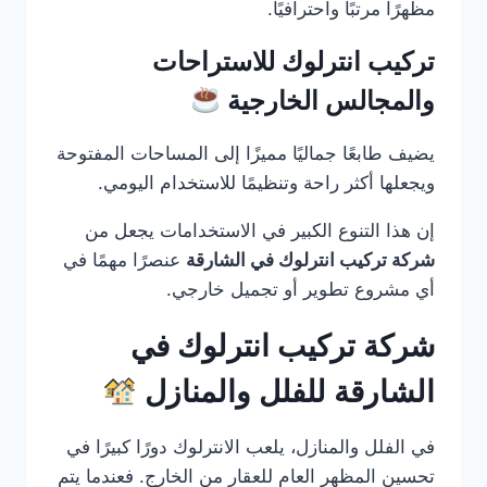
مظهرًا مرتبًا واحترافيًا.
تركيب انترلوك للاستراحات
والمجالس الخارجية
يضيف طابعًا جماليًا مميزًا إلى المساحات المفتوحة
ويجعلها أكثر راحة وتنظيمًا للاستخدام اليومي.
إن هذا التنوع الكبير في الاستخدامات يجعل من
شركة تركيب انترلوك في الشارقة
عنصرًا مهمًا في
أي مشروع تطوير أو تجميل خارجي.
شركة تركيب انترلوك في
الشارقة للفلل والمنازل
في الفلل والمنازل، يلعب الانترلوك دورًا كبيرًا في
تحسين المظهر العام للعقار من الخارج. فعندما يتم