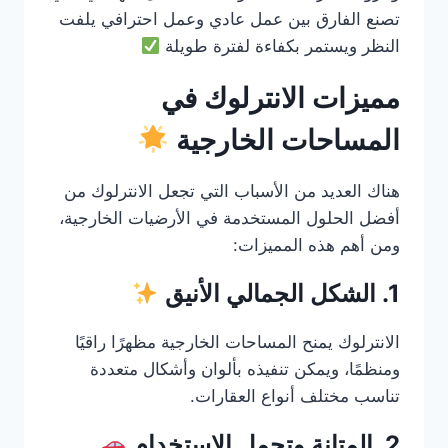
تصنع الفارق بين عمل عادي وعمل احترافي يلفت
النظر ويستمر بكفاءة لفترة طويلة
مميزات الانترلوك في
المساحات الخارجية
هناك العديد من الأسباب التي تجعل الانترلوك من
أفضل الحلول المستخدمة في الأرضيات الخارجية،
ومن أهم هذه المميزات:
1. الشكل الجمالي الأنيق
الانترلوك يمنح المساحات الخارجية مظهرًا راقيًا
ومنظمًا، ويمكن تنفيذه بألوان وأشكال متعددة
تناسب مختلف أنواع العقارات.
2. المتانة وتحمل الاستخدام