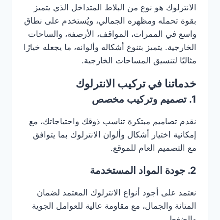
الانترلوك هو نوع من البلاط المتداخل الذي يتميز
بقوة تحمله ومظهره الجمالي، ويُستخدم على نطاق
واسع في الممرات، المواقف، الأرصفة، والساحات
الخارجية. يتميز بتنوع أشكاله وألوانه، ما يجعله خيارًا
مثاليًا لتنسيق المساحات الخارجية.
خدماتنا في تركيب الانترلوك
1. تصميم وتركيب مخصص
نقدم تصاميم مبتكرة تناسب ذوقك واحتياجاتك، مع
إمكانية اختيار أشكال وألوان الانترلوك بما يتوافق
مع التصميم العام للموقع.
2. جودة المواد المستخدمة
نعتمد على أجود أنواع الانترلوك المعتمد لضمان
المتانة والجمال، مع مقاومة عالية للعوامل الجوية
والضغط.