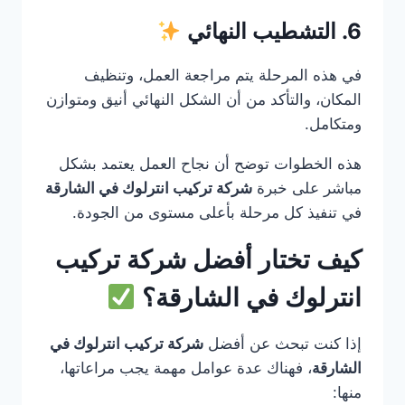
6. التشطيب النهائي
في هذه المرحلة يتم مراجعة العمل، وتنظيف
المكان، والتأكد من أن الشكل النهائي أنيق ومتوازن
ومتكامل.
هذه الخطوات توضح أن نجاح العمل يعتمد بشكل
مباشر على خبرة
شركة تركيب انترلوك في الشارقة
في تنفيذ كل مرحلة بأعلى مستوى من الجودة.
كيف تختار أفضل شركة تركيب
انترلوك في الشارقة؟
إذا كنت تبحث عن أفضل
شركة تركيب انترلوك في
الشارقة
، فهناك عدة عوامل مهمة يجب مراعاتها،
منها: