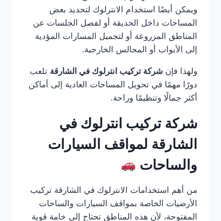
ويمكن أيضًا استخدام الانترلوك لتحديد بعض
المساحات داخل الحديقة أو لفصل الجلسات عن
المناطق المزروعة أو لتجميل المسارات المؤدية
إلى الأبواب أو المجالس الخارجية.
ولهذا فإن
شركة تركيب انترلوك في الشارقة
تلعب
دورًا مهمًا في تحويل المساحات العادية إلى أماكن
أكثر جمالًا وتنظيمًا وراحة.
شركة تركيب انترلوك في
الشارقة لمواقف السيارات
والساحات
من أهم استخدامات الانترلوك في الشارقة تركيب
الأرضيات الخاصة بمواقف السيارات والساحات
المفتوحة، لأن هذه المناطق تحتاج إلى خامة قوية