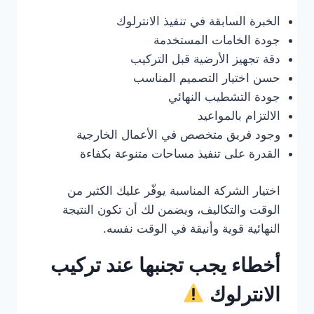
الخبرة السابقة في تنفيذ الانترلوك
جودة الخامات المستخدمة
دقة تجهيز الأرضية قبل التركيب
حسن اختيار التصميم المناسب
جودة التشطيب النهائي
الالتزام بالمواعيد
وجود فريق متخصص في الأعمال الخارجية
القدرة على تنفيذ مساحات متنوعة بكفاءة
اختيار الشركة المناسبة يوفّر عليك الكثير من
الوقت والتكاليف، ويضمن لك أن تكون النتيجة
النهائية قوية وأنيقة في الوقت نفسه.
أخطاء يجب تجنبها عند تركيب
الانترلوك