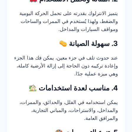
يتميز الانترلوك بقدرته على تحمل الحركة اليومية
والضغط، ولهذا يُستخدم في الممرات والساحات
ومواقف السيارات والمداخل.
3. سهولة الصيانة
عند حدوث تلف في جزء معين، يمكن فك هذا الجزء
وإعادة تركيبه دون الحاجة إلى إزالة الأرضية كاملة،
وهي ميزة عملية جدًا.
4. مناسب لعدة استخدامات
يمكن استخدامه في الفلل، والحدائق، والممرات،
والمداخل، والاستراحات، والمباني التجارية،
والمرافق العامة.