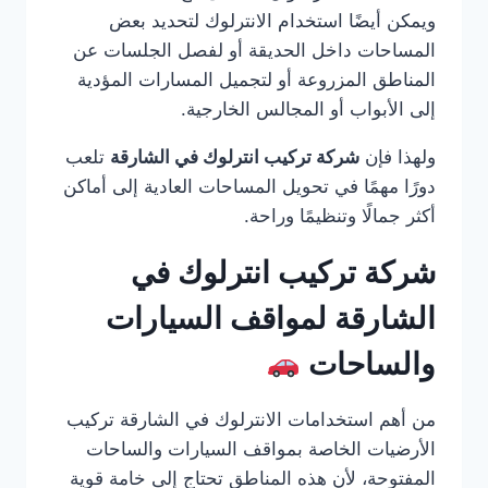
ويمكن أيضًا استخدام الانترلوك لتحديد بعض
المساحات داخل الحديقة أو لفصل الجلسات عن
المناطق المزروعة أو لتجميل المسارات المؤدية
إلى الأبواب أو المجالس الخارجية.
ولهذا فإن
شركة تركيب انترلوك في الشارقة
تلعب
دورًا مهمًا في تحويل المساحات العادية إلى أماكن
أكثر جمالًا وتنظيمًا وراحة.
شركة تركيب انترلوك في
الشارقة لمواقف السيارات
والساحات
من أهم استخدامات الانترلوك في الشارقة تركيب
الأرضيات الخاصة بمواقف السيارات والساحات
المفتوحة، لأن هذه المناطق تحتاج إلى خامة قوية