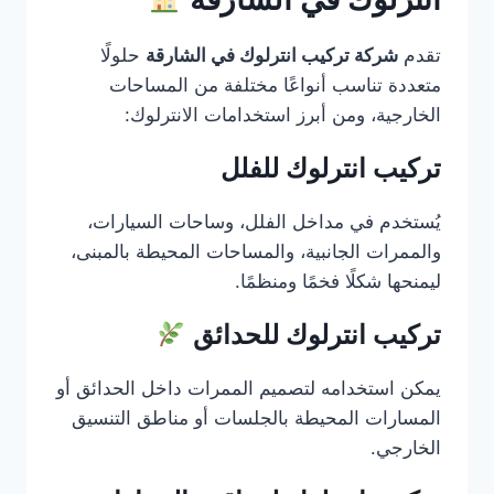
تقدم
شركة تركيب انترلوك في الشارقة
حلولًا
متعددة تناسب أنواعًا مختلفة من المساحات
الخارجية، ومن أبرز استخدامات الانترلوك:
تركيب انترلوك للفلل
يُستخدم في مداخل الفلل، وساحات السيارات،
والممرات الجانبية، والمساحات المحيطة بالمبنى،
ليمنحها شكلًا فخمًا ومنظمًا.
تركيب انترلوك للحدائق
يمكن استخدامه لتصميم الممرات داخل الحدائق أو
المسارات المحيطة بالجلسات أو مناطق التنسيق
الخارجي.