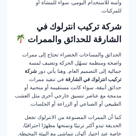
وآمنة للاستخدام اليومي، سواء للمشاة أو
للمركبات.
شركة تركيب انترلوك في
الشارقة للحدائق والممرات
الحدائق والمساحات الخضراء تحتاج إلى ممرات
واضحة ومنظمة تسهّل الحركة وتضيف لمسة
جمالية إلى التصميم العام. وهنا يأتي دور
شركة
تركيب انترلوك في الشارقة
في تنفيذ ممرات
حدائق أنيقة، سواء كانت مستقيمة أو منحنية أو
مدمجة مع عناصر تنسيق خارجي أخرى مثل العشب
الطبيعي أو الصناعي أو الزراعة أو الجلسات.
كما أن الممرات المصنوعة من الانترلوك تجعل
الحديقة تبدو أكثر ترتيبًا وتمنحها مظهرًا احترافيًا،
خاصة عند اختيار ألوان تتماشى مع البيئة المحيطة.