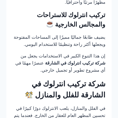
مظهرًا مرتبًا واحترافيًا.
تركيب انترلوك للاستراحات
والمجالس الخارجية
يضيف طابعًا جماليًا مميزًا إلى المساحات المفتوحة
ويجعلها أكثر راحة وتنظيمًا للاستخدام اليومي.
إن هذا التنوع الكبير في الاستخدامات يجعل من
شركة تركيب انترلوك في الشارقة
عنصرًا مهمًا في
أي مشروع تطوير أو تجميل خارجي.
شركة تركيب انترلوك في
الشارقة للفلل والمنازل
في الفلل والمنازل، يلعب الانترلوك دورًا كبيرًا في
تحسين المظهر العام للعقار من الخارج. فعندما يتم