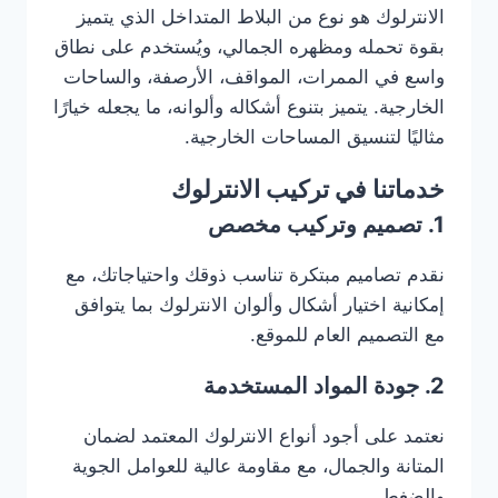
الانترلوك هو نوع من البلاط المتداخل الذي يتميز
بقوة تحمله ومظهره الجمالي، ويُستخدم على نطاق
واسع في الممرات، المواقف، الأرصفة، والساحات
الخارجية. يتميز بتنوع أشكاله وألوانه، ما يجعله خيارًا
مثاليًا لتنسيق المساحات الخارجية.
خدماتنا في تركيب الانترلوك
1. تصميم وتركيب مخصص
نقدم تصاميم مبتكرة تناسب ذوقك واحتياجاتك، مع
إمكانية اختيار أشكال وألوان الانترلوك بما يتوافق
مع التصميم العام للموقع.
2. جودة المواد المستخدمة
نعتمد على أجود أنواع الانترلوك المعتمد لضمان
المتانة والجمال، مع مقاومة عالية للعوامل الجوية
والضغط.