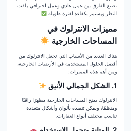
تصنع الفارق بين عمل عادي وعمل احترافي يلفت
النظر ويستمر بكفاءة لفترة طويلة
مميزات الانترلوك في
المساحات الخارجية
هناك العديد من الأسباب التي تجعل الانترلوك من
أفضل الحلول المستخدمة في الأرضيات الخارجية،
ومن أهم هذه المميزات:
1. الشكل الجمالي الأنيق
الانترلوك يمنح المساحات الخارجية مظهرًا راقيًا
ومنظمًا، ويمكن تنفيذه بألوان وأشكال متعددة
تناسب مختلف أنواع العقارات.
2. المتانة وتحمل الاستخدام