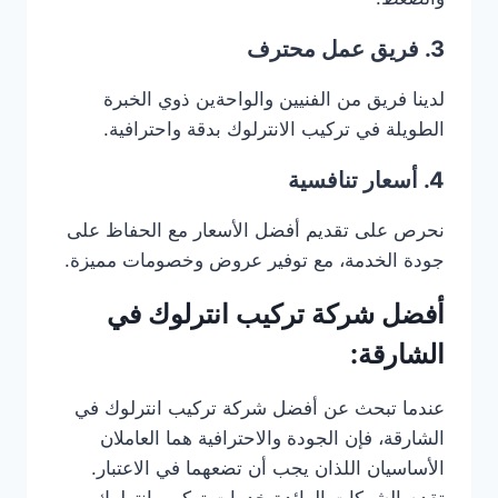
3. فريق عمل محترف
لدينا فريق من الفنيين والواحةين ذوي الخبرة
الطويلة في تركيب الانترلوك بدقة واحترافية.
4. أسعار تنافسية
نحرص على تقديم أفضل الأسعار مع الحفاظ على
جودة الخدمة، مع توفير عروض وخصومات مميزة.
أفضل شركة تركيب انترلوك في
الشارقة:
عندما تبحث عن أفضل شركة تركيب انترلوك في
الشارقة، فإن الجودة والاحترافية هما العاملان
الأساسيان اللذان يجب أن تضعهما في الاعتبار.
تقدم الشركات الرائدة خدمات تركيب انترلوك