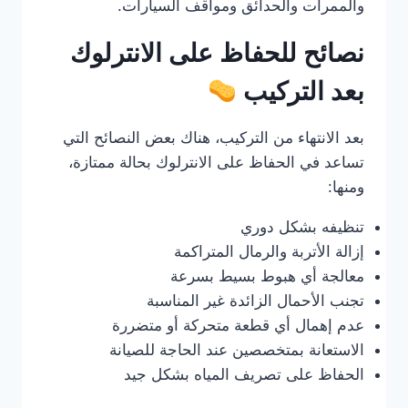
والممرات والحدائق ومواقف السيارات.
نصائح للحفاظ على الانترلوك
بعد التركيب
بعد الانتهاء من التركيب، هناك بعض النصائح التي
تساعد في الحفاظ على الانترلوك بحالة ممتازة،
ومنها:
تنظيفه بشكل دوري
إزالة الأتربة والرمال المتراكمة
معالجة أي هبوط بسيط بسرعة
تجنب الأحمال الزائدة غير المناسبة
عدم إهمال أي قطعة متحركة أو متضررة
الاستعانة بمتخصصين عند الحاجة للصيانة
الحفاظ على تصريف المياه بشكل جيد