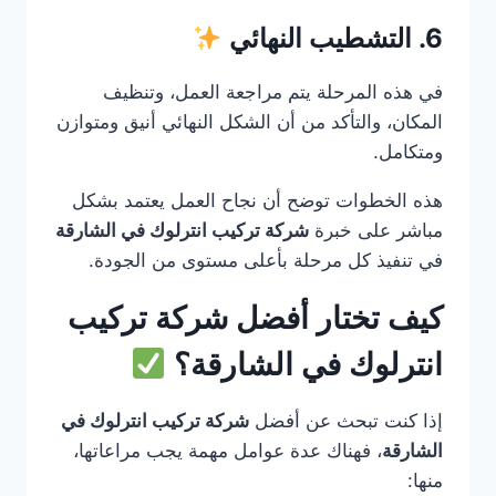
6. التشطيب النهائي
في هذه المرحلة يتم مراجعة العمل، وتنظيف
المكان، والتأكد من أن الشكل النهائي أنيق ومتوازن
ومتكامل.
هذه الخطوات توضح أن نجاح العمل يعتمد بشكل
مباشر على خبرة
شركة تركيب انترلوك في الشارقة
في تنفيذ كل مرحلة بأعلى مستوى من الجودة.
كيف تختار أفضل شركة تركيب
انترلوك في الشارقة؟
إذا كنت تبحث عن أفضل
شركة تركيب انترلوك في
الشارقة
، فهناك عدة عوامل مهمة يجب مراعاتها،
منها: