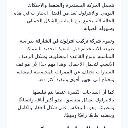
تتحمل الحركة المستمرة والضغط والاحتكاك
اليومي. والانترلوك يُعد من أفضل الخيارات في هذه
الحالة لأنه يجمع بين المتانة والشكل الجمالي
وسهولة الصيانة.
وتقوم
شركة تركيب انترلوك في الشارقة
بدراسة
طبيعة الاستخدام قبل التنفيذ، لتحديد السماكة
المناسبة، ونوع القاعدة المطلوبة، وشكل الرصف
الأنسب لتحمل الأحمال. وهذا مهم جدًا لأن مواقف
السيارات تختلف عن الممرات المخصصة للمشاة،
وتحتاج إلى تجهيز أقوى وتنفيذ أكثر دقة.
كما أن الساحات الكبيرة عندما يتم تبليطها
بالانترلوك بشكل متناسق، تبدو أكثر أناقة واتساعًا
وتنظيمًا، وهو ما ينعكس على شكل العقار بالكامل
ويعطيه طابعًا راقيًا ومهنيًا.