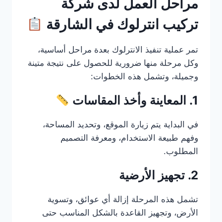
مراحل العمل لدى شركة
تركيب انترلوك في الشارقة
تمر عملية تنفيذ الانترلوك بعدة مراحل أساسية،
وكل مرحلة منها ضرورية للحصول على نتيجة متينة
وجميلة، وتشمل هذه الخطوات:
1. المعاينة وأخذ المقاسات
في البداية يتم زيارة الموقع، وتحديد المساحة،
وفهم طبيعة الاستخدام، ومعرفة التصميم
المطلوب.
2. تجهيز الأرضية
تشمل هذه المرحلة إزالة أي عوائق، وتسوية
الأرض، وتجهيز القاعدة بالشكل المناسب حتى