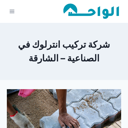
لتجاوز
لى
لمحتوى
شركة تركيب انترلوك في
الصناعية – الشارقة