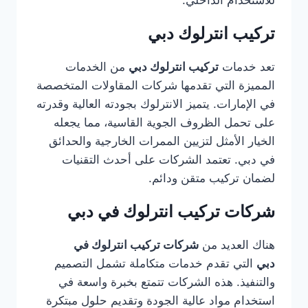
للاستخدام الداخلي.
تركيب انترلوك دبي
تعد خدمات
تركيب انترلوك دبي
من الخدمات
المميزة التي تقدمها شركات المقاولات المتخصصة
في الإمارات. يتميز الانترلوك بجودته العالية وقدرته
على تحمل الظروف الجوية القاسية، مما يجعله
الخيار الأمثل لتزيين الممرات الخارجية والحدائق
في دبي. تعتمد الشركات على أحدث التقنيات
لضمان تركيب متقن ودائم.
شركات تركيب انترلوك في دبي
هناك العديد من
شركات تركيب انترلوك في
دبي
التي تقدم خدمات متكاملة تشمل التصميم
والتنفيذ. هذه الشركات تتمتع بخبرة واسعة في
استخدام مواد عالية الجودة وتقديم حلول مبتكرة