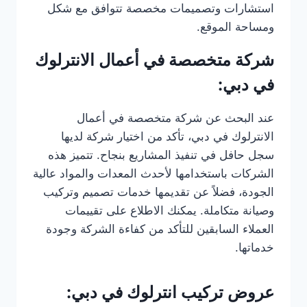
استشارات وتصميمات مخصصة تتوافق مع شكل
ومساحة الموقع.
شركة متخصصة في أعمال الانترلوك
في دبي:
عند البحث عن شركة متخصصة في أعمال
الانترلوك في دبي، تأكد من اختيار شركة لديها
سجل حافل في تنفيذ المشاريع بنجاح. تتميز هذه
الشركات باستخدامها لأحدث المعدات والمواد عالية
الجودة، فضلاً عن تقديمها خدمات تصميم وتركيب
وصيانة متكاملة. يمكنك الاطلاع على تقييمات
العملاء السابقين للتأكد من كفاءة الشركة وجودة
خدماتها.
عروض تركيب انترلوك في دبي: