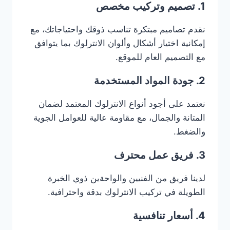
1. تصميم وتركيب مخصص
نقدم تصاميم مبتكرة تناسب ذوقك واحتياجاتك، مع
إمكانية اختيار أشكال وألوان الانترلوك بما يتوافق
مع التصميم العام للموقع.
2. جودة المواد المستخدمة
نعتمد على أجود أنواع الانترلوك المعتمد لضمان
المتانة والجمال، مع مقاومة عالية للعوامل الجوية
والضغط.
3. فريق عمل محترف
لدينا فريق من الفنيين والواحةين ذوي الخبرة
الطويلة في تركيب الانترلوك بدقة واحترافية.
4. أسعار تنافسية