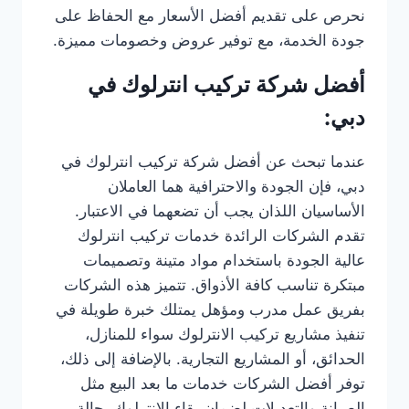
نحرص على تقديم أفضل الأسعار مع الحفاظ على
جودة الخدمة، مع توفير عروض وخصومات مميزة.
أفضل شركة تركيب انترلوك في
دبي:
عندما تبحث عن أفضل شركة تركيب انترلوك في
دبي، فإن الجودة والاحترافية هما العاملان
الأساسيان اللذان يجب أن تضعهما في الاعتبار.
تقدم الشركات الرائدة خدمات تركيب انترلوك
عالية الجودة باستخدام مواد متينة وتصميمات
مبتكرة تناسب كافة الأذواق. تتميز هذه الشركات
بفريق عمل مدرب ومؤهل يمتلك خبرة طويلة في
تنفيذ مشاريع تركيب الانترلوك سواء للمنازل،
الحدائق، أو المشاريع التجارية. بالإضافة إلى ذلك،
توفر أفضل الشركات خدمات ما بعد البيع مثل
الصيانة والتعديلات لضمان بقاء الانترلوك بحالة