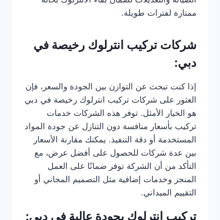
ممتازة لفترات طويلة.
شركات تركيب انترلوك رخيصة في
دبي:
إذا كنت تبحث عن التوازن بين الجودة والسعر، فإن
العثور على شركات تركيب انترلوك رخيصة في دبي
هو الخيار الأمثل. توفر هذه الشركات خدمات
تركيب بأسعار منافسة دون التنازل عن جودة المواد
المستخدمة أو دقة التنفيذ. يمكنك مقارنة الأسعار
بين عدة شركات للحصول على أفضل عرض، مع
التأكد من أن الشركة توفر ضمانًا على العمل
المنجز وخدمات إضافية مثل التصميم المجاني أو
التقييم الميداني.
تركيب انترلوك بجودة عالية في دبي: