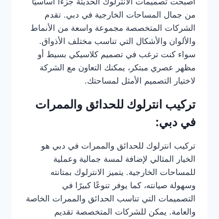
أصبحت تصميمات الانترلوك الحديثة جزءًا أساسيًا
من جمال المساحات الخارجية في دبي. تقدم
الشركات المتخصصة مجموعة واسعة من الأنماط
والألوان والأشكال التي تناسب مختلف الأذواق.
سواء كنت ترغب في تصميم كلاسيكي بسيط أو
مظهر عصري مبتكر، يمكنك التعاون مع الشركة
لاختيار التصميم الأمثل لمساحتك.
تركيب انترلوك للحدائق والممرات
في دبي:
تركيب انترلوك للحدائق والممرات في دبي هو
الخيار المثالي لإضافة لمسة جمالية وعملية
للمساحات الخارجية. يتميز الانترلوك بمتانته
وسهولة صيانته، كما يوفر تنوعًا كبيرًا في
التصميمات التي تناسب الحدائق والممرات الخاصة
والعامة. يمكن للشركات المتخصصة تقديم