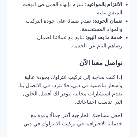
الالتزام بالمواعيد:
نلتزم بإنهاء العمل في الوقت
المتفق عليه.
ضمان الجودة:
نقدم ضمانًا على جودة التركيب
والمواد المستخدمة.
خدمة ما بعد البيع:
نتابع مع عملائنا لضمان
رضاهم التام عن الخدمة.
تواصل معنا الآن
إذا كنت بحاجة إلى تركيب انترلوك بجودة عالية
وأسعار تنافسية في دبي، فلا تتردد في الاتصال بنا.
نقدم استشارات مجانية لنوفر لك أفضل الحلول
التي تناسب احتياجاتك.
اجعل مساحتك الخارجية أكثر جمالًا وقوة مع
خدماتنا الاحترافية في تركيب الانترلوك في دبي.