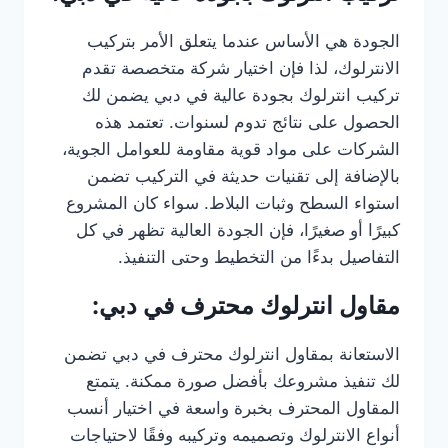
الجودة هي الأساس عندما يتعلق الأمر بتركيب
الانترلوك، لذا فإن اختيار شركة متخصصة تقدم
تركيب انترلوك بجودة عالية في دبي يضمن لك
الحصول على نتائج تدوم لسنوات. تعتمد هذه
الشركات على مواد قوية مقاومة للعوامل الجوية،
بالإضافة إلى تقنيات حديثة في التركيب تضمن
استواء السطح وثبات البلاط. سواء كان المشروع
كبيرًا أو صغيرًا، فإن الجودة العالية تظهر في كل
التفاصيل بدءًا من التخطيط وحتى التنفيذ.
مقاول انترلوك محترف في دبي:
الاستعانة بمقاول انترلوك محترف في دبي تضمن
لك تنفيذ مشروعك بأفضل صورة ممكنة. يتمتع
المقاول المحترف بخبرة واسعة في اختيار أنسب
أنواع الانترلوك وتصميمه وتركيبه وفقًا لاحتياجات