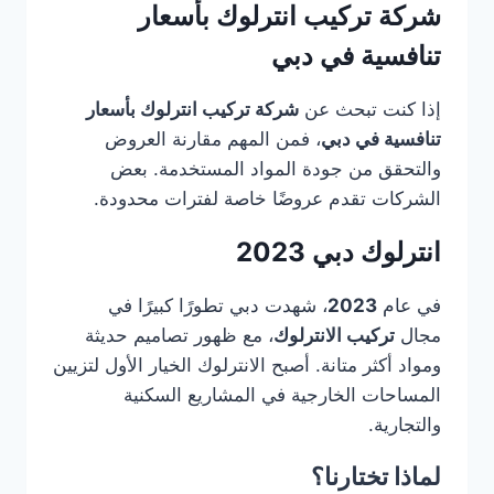
شركة تركيب انترلوك بأسعار
تنافسية في دبي
إذا كنت تبحث عن
شركة تركيب انترلوك بأسعار
تنافسية في دبي
، فمن المهم مقارنة العروض
والتحقق من جودة المواد المستخدمة. بعض
الشركات تقدم عروضًا خاصة لفترات محدودة.
انترلوك دبي 2023
في عام
2023
، شهدت دبي تطورًا كبيرًا في
مجال
تركيب الانترلوك
، مع ظهور تصاميم حديثة
ومواد أكثر متانة. أصبح الانترلوك الخيار الأول لتزيين
المساحات الخارجية في المشاريع السكنية
والتجارية.
لماذا تختارنا؟