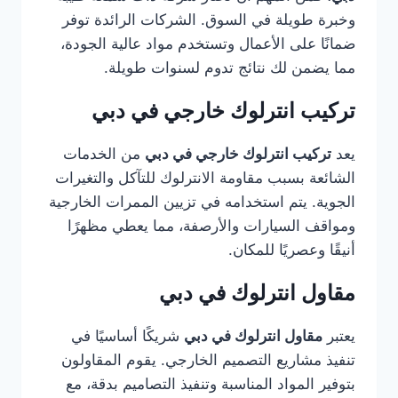
وخبرة طويلة في السوق. الشركات الرائدة توفر
ضمانًا على الأعمال وتستخدم مواد عالية الجودة،
مما يضمن لك نتائج تدوم لسنوات طويلة.
تركيب انترلوك خارجي في دبي
يعد
تركيب انترلوك خارجي في دبي
من الخدمات
الشائعة بسبب مقاومة الانترلوك للتآكل والتغيرات
الجوية. يتم استخدامه في تزيين الممرات الخارجية
ومواقف السيارات والأرصفة، مما يعطي مظهرًا
أنيقًا وعصريًا للمكان.
مقاول انترلوك في دبي
يعتبر
مقاول انترلوك في دبي
شريكًا أساسيًا في
تنفيذ مشاريع التصميم الخارجي. يقوم المقاولون
بتوفير المواد المناسبة وتنفيذ التصاميم بدقة، مع