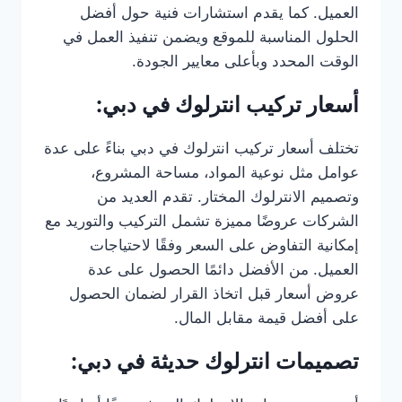
العميل. كما يقدم استشارات فنية حول أفضل
الحلول المناسبة للموقع ويضمن تنفيذ العمل في
الوقت المحدد وبأعلى معايير الجودة.
أسعار تركيب انترلوك في دبي:
تختلف أسعار تركيب انترلوك في دبي بناءً على عدة
عوامل مثل نوعية المواد، مساحة المشروع،
وتصميم الانترلوك المختار. تقدم العديد من
الشركات عروضًا مميزة تشمل التركيب والتوريد مع
إمكانية التفاوض على السعر وفقًا لاحتياجات
العميل. من الأفضل دائمًا الحصول على عدة
عروض أسعار قبل اتخاذ القرار لضمان الحصول
على أفضل قيمة مقابل المال.
تصميمات انترلوك حديثة في دبي: