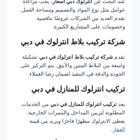
عند البحث عن
انترلوك دبي أسعار
، يجب مراعاة
عوامل مثل نوع المواد والتصميم ومساحة العمل.
تقدم العديد من الشركات عروضًا تنافسية
وخصومات على المشاريع الكبيرة.
شركة تركيب بلاط انترلوك في دبي
تقدم
شركة تركيب بلاط انترلوك في دبي
تشكيلة
واسعة من البلاط المتين والأنيق. يتم التركيز على
الجودة والدقة في التنفيذ لضمان رضا العملاء.
تركيب انترلوك للمنازل في دبي
يعد
تركيب انترلوك للمنازل في دبي
من الخدمات
المطلوبة لتزيين المداخل والممرات الخارجية.
يعطي الانترلوك مظهرًا فاخرًا ويزيد من قيمة
العقار
.