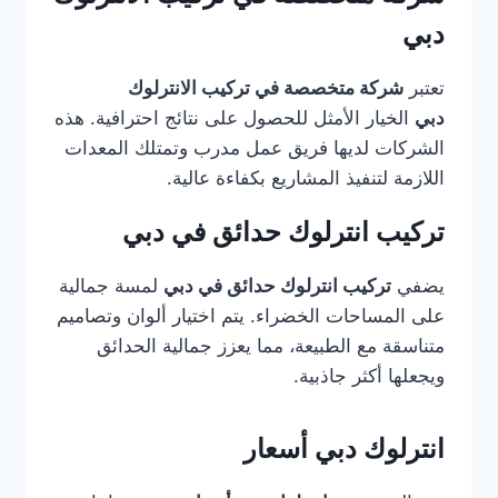
دبي
تعتبر
شركة متخصصة في تركيب الانترلوك
دبي
الخيار الأمثل للحصول على نتائج احترافية. هذه
الشركات لديها فريق عمل مدرب وتمتلك المعدات
اللازمة لتنفيذ المشاريع بكفاءة عالية.
تركيب انترلوك حدائق في دبي
يضفي
تركيب انترلوك حدائق في دبي
لمسة جمالية
على المساحات الخضراء. يتم اختيار ألوان وتصاميم
متناسقة مع الطبيعة، مما يعزز جمالية الحدائق
ويجعلها أكثر جاذبية.
انترلوك دبي أسعار