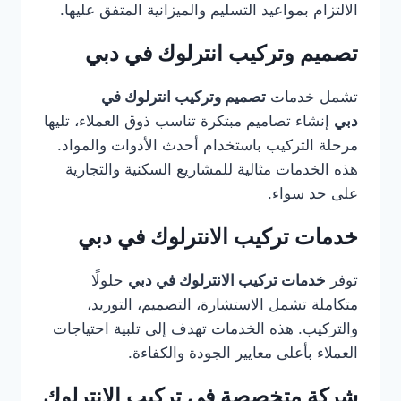
الالتزام بمواعيد التسليم والميزانية المتفق عليها.
تصميم وتركيب انترلوك في دبي
تشمل خدمات
تصميم وتركيب انترلوك في
دبي
إنشاء تصاميم مبتكرة تناسب ذوق العملاء، تليها
مرحلة التركيب باستخدام أحدث الأدوات والمواد.
هذه الخدمات مثالية للمشاريع السكنية والتجارية
على حد سواء.
خدمات تركيب الانترلوك في دبي
توفر
خدمات تركيب الانترلوك في دبي
حلولًا
متكاملة تشمل الاستشارة، التصميم، التوريد،
والتركيب. هذه الخدمات تهدف إلى تلبية احتياجات
العملاء بأعلى معايير الجودة والكفاءة.
شركة متخصصة في تركيب الانترلوك