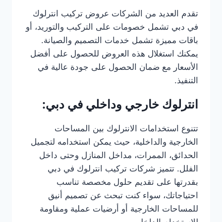
تقدم العديد من الشركات عروض تركيب انترلوك
في دبي تشمل خصومات على التركيب والتوريد، أو
باقات مميزة تشمل خدمات التصميم والصيانة.
يمكنك استغلال هذه العروض للحصول على أفضل
الأسعار مع ضمان الحصول على جودة عالية في
التنفيذ.
انترلوك خارجي وداخلي في دبي:
تتنوع استخدامات الانترلوك بين المساحات
الخارجية والداخلية، حيث يمكن استخدامه لتجميل
الحدائق، الممرات، مداخل المنازل وحتى داخل
الفلل. تتميز شركات تركيب انترلوك في دبي
بقدرتها على تقديم حلول مخصصة تناسب
احتياجاتك، سواء كنت تبحث عن تصميم أنيق
للمساحات الخارجية أو أرضيات عملية ومقاومة