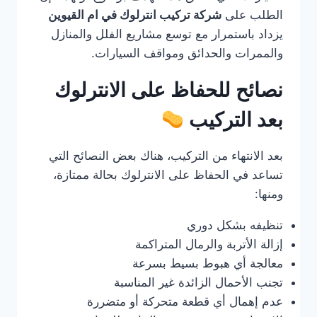
الطلب على
شركة تركيب انترلوك في ام القيوين
يزداد باستمرار مع توسع مشاريع الفلل والمنازل
والممرات والحدائق ومواقف السيارات.
نصائح للحفاظ على الانترلوك
بعد التركيب
بعد الانتهاء من التركيب، هناك بعض النصائح التي
تساعد في الحفاظ على الانترلوك بحالة ممتازة،
ومنها:
تنظيفه بشكل دوري
إزالة الأتربة والرمال المتراكمة
معالجة أي هبوط بسيط بسرعة
تجنب الأحمال الزائدة غير المناسبة
عدم إهمال أي قطعة متحركة أو متضررة