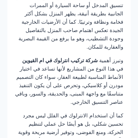
تنسيق المدخل أو ساحة السيارة أو الممرات
الجانبية بطريقة أنيقة، يظهر المنزل بشكل أكثر
فخامة ونظافة وترتيبًا. كما أن الأرضيات الخارجية
الجيدة تعكس اهتمام صاحب المنزل بالتفاصيل
وجودة التشطيب، وهو ما يرفع من القيمة البصرية
والعقارية للمكان.
وتبرز أهمية
شركة تركيب انترلوك في ام القيوين
في هذا النوع من المشاريع لأنها تساعد في اختيار
الأنماط المناسبة لطبيعة العقار، سواء كان التصميم
مودرن أو كلاسيكي، وتحرص على أن يكون التنفيذ
متناسقًا مع واجهة المبنى، والحديقة، والسور، وباقي
عناصر التنسيق الخارجي.
كما أن استخدام الانترلوك في الفلل ليس مجرد
تحسين شكلي، بل هو أيضًا حل عملي لتنظيم
الحركة، ومنع الفوضى، وتوفير أرضية مريحة وقوية