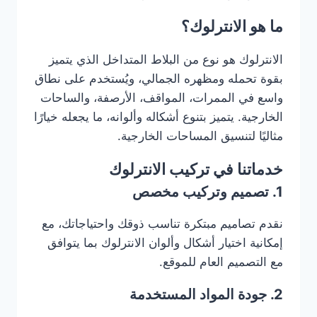
ما هو الانترلوك؟
الانترلوك هو نوع من البلاط المتداخل الذي يتميز
بقوة تحمله ومظهره الجمالي، ويُستخدم على نطاق
واسع في الممرات، المواقف، الأرصفة، والساحات
الخارجية. يتميز بتنوع أشكاله وألوانه، ما يجعله خيارًا
مثاليًا لتنسيق المساحات الخارجية.
خدماتنا في تركيب الانترلوك
1. تصميم وتركيب مخصص
نقدم تصاميم مبتكرة تناسب ذوقك واحتياجاتك، مع
إمكانية اختيار أشكال وألوان الانترلوك بما يتوافق
مع التصميم العام للموقع.
2. جودة المواد المستخدمة