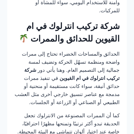
وآمنة للاستخدام اليومي، سواء للمشاة أو
للمركبات.
شركة تركيب انترلوك في ام
القيوين للحدائق والممرات
الحدائق والمساحات الخضراء تحتاج إلى ممرات
واضحة ومنظمة تسهّل الحركة وتضيف لمسة
جمالية إلى التصميم العام. وهنا يأتي دور
شركة
تركيب انترلوك في ام القيوين
في تنفيذ ممرات
حدائق أنيقة، سواء كانت مستقيمة أو منحنية أو
مدمجة مع عناصر تنسيق خارجي أخرى مثل العشب
الطبيعي أو الصناعي أو الزراعة أو الجلسات.
كما أن الممرات المصنوعة من الانترلوك تجعل
الحديقة تبدو أكثر ترتيبًا وتمنحها مظهرًا احترافيًا،
خاصة عند اختيار ألوان تتماشى مع البيئة المحيطة.