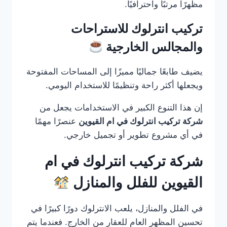
مظهرًا مرتبًا واحترافيًا.
تركيب انترلوك للاستراحات
والمجالس الخارجية
يضيف طابعًا جماليًا مميزًا إلى المساحات المفتوحة
ويجعلها أكثر راحة وتنظيمًا للاستخدام اليومي.
إن هذا التنوع الكبير في الاستخدامات يجعل من
شركة تركيب انترلوك في ام القيوين
عنصرًا مهمًا
في أي مشروع تطوير أو تجميل خارجي.
شركة تركيب انترلوك في ام
القيوين للفلل والمنازل
في الفلل والمنازل، يلعب الانترلوك دورًا كبيرًا في
تحسين المظهر العام للعقار من الخارج. فعندما يتم