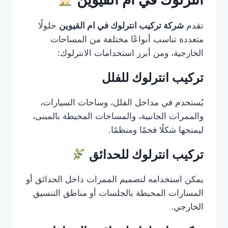
تقدم
شركة تركيب انترلوك في ام القيوين
حلولًا
متعددة تناسب أنواعًا مختلفة من المساحات
الخارجية، ومن أبرز استخدامات الانترلوك:
تركيب انترلوك للفلل
يُستخدم في مداخل الفلل، وساحات السيارات،
والممرات الجانبية، والمساحات المحيطة بالمبنى،
ليمنحها شكلًا فخمًا ومنظمًا.
تركيب انترلوك للحدائق
يمكن استخدامه لتصميم الممرات داخل الحدائق أو
المسارات المحيطة بالجلسات أو مناطق التنسيق
الخارجي.