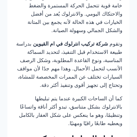
خامة قوية تتحمل الحركة المستمرة والضغط
والاحتكاك اليومي. والانترلوك يُعد من أفضل
الخيارات في هذه الحالة لأنه يجمع بين المتانة
والشكل الجمالي وسهولة الصيانة.
وتقوم
شركة تركيب انترلوك في ام القيوين
بدراسة
طبيعة الاستخدام قبل التنفيذ، لتحديد السماكة
المناسبة، ونوع القاعدة المطلوبة، وشكل الرصف
الأنسب لتحمل الأحمال. وهذا مهم جدًا لأن مواقف
السيارات تختلف عن الممرات المخصصة للمشاة،
وتحتاج إلى تجهيز أقوى وتنفيذ أكثر دقة.
كما أن الساحات الكبيرة عندما يتم تبليطها
بالانترلوك بشكل متناسق، تبدو أكثر أناقة واتساعًا
وتنظيمًا، وهو ما ينعكس على شكل العقار بالكامل
ويعطيه طابعًا راقيًا ومهنيًا.