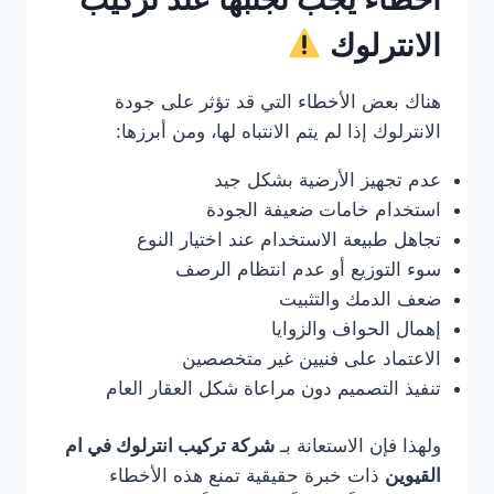
الانترلوك
هناك بعض الأخطاء التي قد تؤثر على جودة
الانترلوك إذا لم يتم الانتباه لها، ومن أبرزها:
عدم تجهيز الأرضية بشكل جيد
استخدام خامات ضعيفة الجودة
تجاهل طبيعة الاستخدام عند اختيار النوع
سوء التوزيع أو عدم انتظام الرصف
ضعف الدمك والتثبيت
إهمال الحواف والزوايا
الاعتماد على فنيين غير متخصصين
تنفيذ التصميم دون مراعاة شكل العقار العام
ولهذا فإن الاستعانة بـ
شركة تركيب انترلوك في ام
القيوين
ذات خبرة حقيقية تمنع هذه الأخطاء