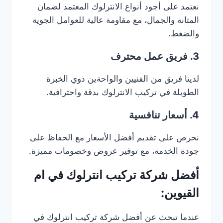
نعتمد على أجود أنواع الانترلوك المعتمد لضمان
المتانة والجمال، مع مقاومة عالية للعوامل الجوية
والضغط.
3. فريق عمل محترف
لدينا فريق من الفنيين والواحةين ذوي الخبرة
الطويلة في تركيب الانترلوك بدقة واحترافية.
4. أسعار تنافسية
نحرص على تقديم أفضل الأسعار مع الحفاظ على
جودة الخدمة، مع توفير عروض وخصومات مميزة.
أفضل شركة تركيب انترلوك في ام
القيوين:
عندما تبحث عن أفضل شركة تركيب انترلوك في