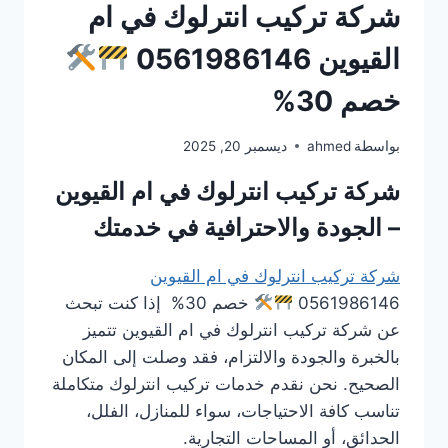
شركة تركيب انترلوك في ام
القيوين 0561986146
خصم 30%
بواسطة
ahmed
ديسمبر 20, 2025
شركة تركيب انترلوك في ام القيوين
– الجودة والاحترافية في خدمتك
شركة تركيب انترلوك في ام القيوين
0561986146
خصم 30% إذا كنت تبحث
عن شركة تركيب انترلوك في ام القيوين تتميز
بالخبرة والجودة والالتزام، فقد وصلت إلى المكان
الصحيح. نحن نقدم خدمات تركيب انترلوك متكاملة
تناسب كافة الاحتياجات، سواء للمنازل، الفلل،
الحدائق، أو المساحات التجارية.