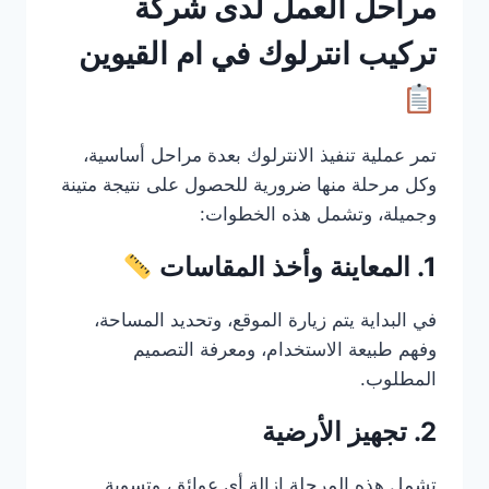
مراحل العمل لدى شركة
تركيب انترلوك في ام القيوين
تمر عملية تنفيذ الانترلوك بعدة مراحل أساسية،
وكل مرحلة منها ضرورية للحصول على نتيجة متينة
وجميلة، وتشمل هذه الخطوات:
1. المعاينة وأخذ المقاسات
في البداية يتم زيارة الموقع، وتحديد المساحة،
وفهم طبيعة الاستخدام، ومعرفة التصميم
المطلوب.
2. تجهيز الأرضية
تشمل هذه المرحلة إزالة أي عوائق، وتسوية