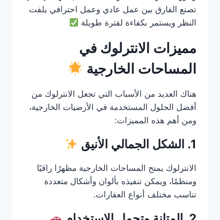
تصنع الفارق بين عمل عادي وعمل احترافي يلفت
النظر ويستمر بكفاءة لفترة طويلة
مميزات الانترلوك في
المساحات الخارجية
هناك العديد من الأسباب التي تجعل الانترلوك من
أفضل الحلول المستخدمة في الأرضيات الخارجية،
ومن أهم هذه المميزات:
1. الشكل الجمالي الأنيق
الانترلوك يمنح المساحات الخارجية مظهرًا راقيًا
ومنظمًا، ويمكن تنفيذه بألوان وأشكال متعددة
تناسب مختلف أنواع العقارات.
2. المتانة وتحمل الاستخدام