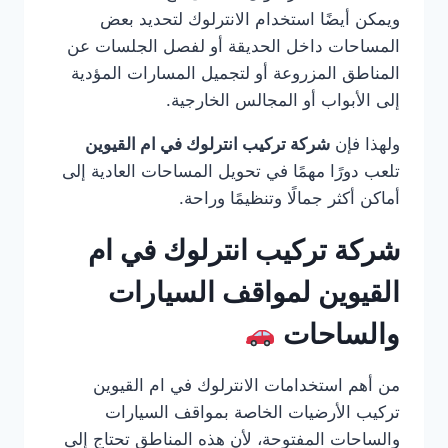
ويمكن أيضًا استخدام الانترلوك لتحديد بعض
المساحات داخل الحديقة أو لفصل الجلسات عن
المناطق المزروعة أو لتجميل المسارات المؤدية
إلى الأبواب أو المجالس الخارجية.
ولهذا فإن
شركة تركيب انترلوك في ام القيوين
تلعب دورًا مهمًا في تحويل المساحات العادية إلى
أماكن أكثر جمالًا وتنظيمًا وراحة.
شركة تركيب انترلوك في ام
القيوين لمواقف السيارات
والساحات
من أهم استخدامات الانترلوك في ام القيوين
تركيب الأرضيات الخاصة بمواقف السيارات
والساحات المفتوحة، لأن هذه المناطق تحتاج إلى