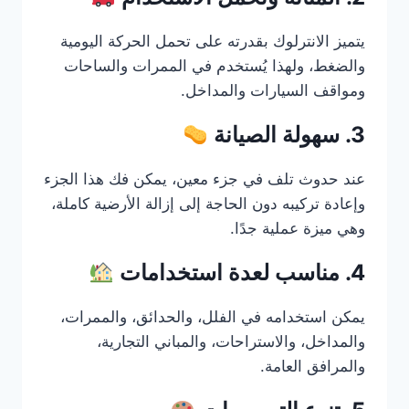
يتميز الانترلوك بقدرته على تحمل الحركة اليومية
والضغط، ولهذا يُستخدم في الممرات والساحات
ومواقف السيارات والمداخل.
3. سهولة الصيانة
عند حدوث تلف في جزء معين، يمكن فك هذا الجزء
وإعادة تركيبه دون الحاجة إلى إزالة الأرضية كاملة،
وهي ميزة عملية جدًا.
4. مناسب لعدة استخدامات
يمكن استخدامه في الفلل، والحدائق، والممرات،
والمداخل، والاستراحات، والمباني التجارية،
والمرافق العامة.