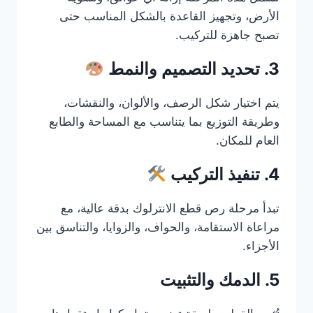
الأرض، وتجهيز القاعدة بالشكل المناسب حتى
تصبح جاهزة للتركيب.
3. تحديد التصميم والنمط
يتم اختيار شكل الرصف، والألوان، والنقشات،
وطريقة التوزيع بما يتناسب مع المساحة والطابع
العام للمكان.
4. تنفيذ التركيب
تبدأ مرحلة رص قطع الانترلوك بدقة عالية، مع
مراعاة الاستقامة، والحواف، والزوايا، والتناسق بين
الأجزاء.
5. الدمك والتثبيت