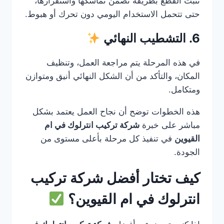
تُثبت القطع بطريقة تضمن تماسكها واستقرارها،
حتى تتحمل الاستخدام اليومي دون تحرك أو هبوط.
6. التشطيب النهائي
في هذه المرحلة يتم مراجعة العمل، وتنظيف
المكان، والتأكد من أن الشكل النهائي أنيق ومتوازن
ومتكامل.
هذه الخطوات توضح أن نجاح العمل يعتمد بشكل
مباشر على خبرة
شركة تركيب انترلوك في ام
القيوين
في تنفيذ كل مرحلة بأعلى مستوى من
الجودة.
كيف تختار أفضل شركة تركيب
انترلوك في ام القيوين؟