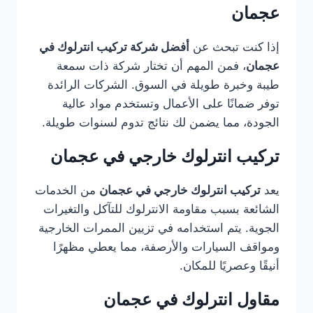
عجمان
إذا كنت تبحث عن
أفضل شركة تركيب انترلوك في
عجمان
، فمن المهم أن تختار شركة ذات سمعة
طيبة وخبرة طويلة في السوق. الشركات الرائدة
توفر ضمانًا على الأعمال وتستخدم مواد عالية
الجودة، مما يضمن لك نتائج تدوم لسنوات طويلة.
تركيب انترلوك خارجي في عجمان
يعد
تركيب انترلوك خارجي في عجمان
من الخدمات
الشائعة بسبب مقاومة الانترلوك للتآكل والتغيرات
الجوية. يتم استخدامه في تزيين الممرات الخارجية
ومواقف السيارات والأرصفة، مما يعطي مظهرًا
أنيقًا وعصريًا للمكان.
مقاول انترلوك في عجمان