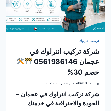
تركيب انترلوك
شركة تركيب انترلوك في
عجمان 0561986146
خصم 30%
بواسطة
ahmed
ديسمبر 20, 2025
شركة تركيب انترلوك في عجمان –
الجودة والاحترافية في خدمتك