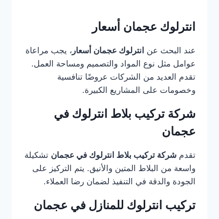
انترلوك عجمان أسعار
عند البحث عن
انترلوك عجمان أسعار
، يجب مراعاة
عوامل مثل نوع المواد والتصميم ومساحة العمل.
تقدم العديد من الشركات عروضًا تنافسية
وخصومات على المشاريع الكبيرة.
شركة تركيب بلاط انترلوك في
عجمان
تقدم
شركة تركيب بلاط انترلوك في عجمان
تشكيلة
واسعة من البلاط المتين والأنيق. يتم التركيز على
الجودة والدقة في التنفيذ لضمان رضا العملاء.
تركيب انترلوك للمنازل في عجمان