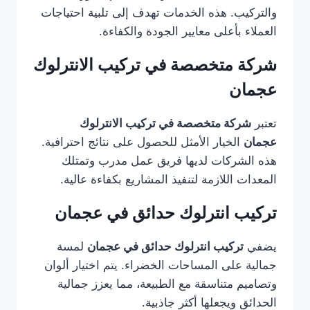
والتركيب. هذه الخدمات تهدف إلى تلبية احتياجات
العملاء بأعلى معايير الجودة والكفاءة.
شركة متخصصة في تركيب الانترلوك
عجمان
تعتبر
شركة متخصصة في تركيب الانترلوك
عجمان
الخيار الأمثل للحصول على نتائج احترافية.
هذه الشركات لديها فريق عمل مدرب وتمتلك
المعدات اللازمة لتنفيذ المشاريع بكفاءة عالية.
تركيب انترلوك حدائق في عجمان
يضفي
تركيب انترلوك حدائق في عجمان
لمسة
جمالية على المساحات الخضراء. يتم اختيار ألوان
وتصاميم متناسقة مع الطبيعة، مما يعزز جمالية
الحدائق ويجعلها أكثر جاذبية.