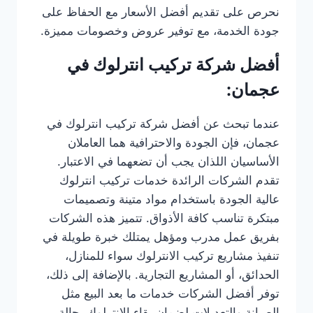
نحرص على تقديم أفضل الأسعار مع الحفاظ على
جودة الخدمة، مع توفير عروض وخصومات مميزة.
أفضل شركة تركيب انترلوك في
عجمان:
عندما تبحث عن أفضل شركة تركيب انترلوك في
عجمان، فإن الجودة والاحترافية هما العاملان
الأساسيان اللذان يجب أن تضعهما في الاعتبار.
تقدم الشركات الرائدة خدمات تركيب انترلوك
عالية الجودة باستخدام مواد متينة وتصميمات
مبتكرة تناسب كافة الأذواق. تتميز هذه الشركات
بفريق عمل مدرب ومؤهل يمتلك خبرة طويلة في
تنفيذ مشاريع تركيب الانترلوك سواء للمنازل،
الحدائق، أو المشاريع التجارية. بالإضافة إلى ذلك،
توفر أفضل الشركات خدمات ما بعد البيع مثل
الصيانة والتعديلات لضمان بقاء الانترلوك بحالة