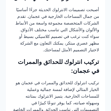
أصبحت تصميمات الانترلوك الحديثة جزءًا أساسيًا
من جمال المساحات الخارجية في عجمان. تقدم
الشركات المتخصصة مجموعة واسعة من الأنماط
والألوان والأشكال التي تناسب مختلف الأذواق.
سواء كنت ترغب في تصميم كلاسيكي بسيط أو
مظهر عصري مبتكر، يمكنك التعاون مع الشركة
لاختيار التصميم الأمثل لمساحتك.
تركيب انترلوك للحدائق والممرات
في عجمان:
تركيب انترلوك للحدائق والممرات في عجمان هو
الخيار المثالي لإضافة لمسة جمالية وعملية
للمساحات الخارجية. يتميز الانترلوك بمتانته
وسهولة صيانته، كما يوفر تنوعًا كبيرًا في
التصميمات التي تناسب الحدائق والممرات الخاصة