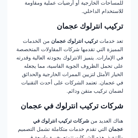
للمساحات الخارجية أو أرضيات عملية ومقاومة
للاستخدام الداخلي.
تركيب انترلوك عجمان
تعد خدمات
تركيب انترلوك عجمان
من الخدمات
المميزة التي تقدمها شركات المقاولات المتخصصة
في الإمارات. يتميز الانترلوك بجودته العالية وقدرته
على تحمل الظروف الجوية القاسية، مما يجعله
الخيار الأمثل لتزيين الممرات الخارجية والحدائق
في عجمان. تعتمد الشركات على أحدث التقنيات
لضمان تركيب متقن ودائم.
شركات تركيب انترلوك في عجمان
هناك العديد من
شركات تركيب انترلوك في
عجمان
التي تقدم خدمات متكاملة تشمل التصميم
والتنفيذ. هذه الشركات تتمتع بخبرة واسعة في