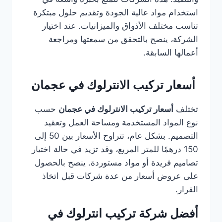
استخدام مواد عالية الجودة وتقديم حلول مبتكرة
تناسب مختلف الأذواق والميزانيات. عند اختيار
الشركة، ينصح بالتحقق من سمعتها ومراجعة
أعمالها السابقة.
أسعار تركيب الانترلوك في عجمان
تختلف
أسعار تركيب الانترلوك في عجمان
حسب
نوع المواد المستخدمة ومساحة العمل وتعقيد
التصميم. بشكل عام، تتراوح الأسعار بين 50 إلى
150 درهمًا للمتر المربع، وقد تزيد في حالة اختيار
تصاميم فريدة أو مواد مستوردة. ينصح بالحصول
على عروض أسعار من عدة شركات قبل اتخاذ
القرار.
أفضل شركة تركيب انترلوك في