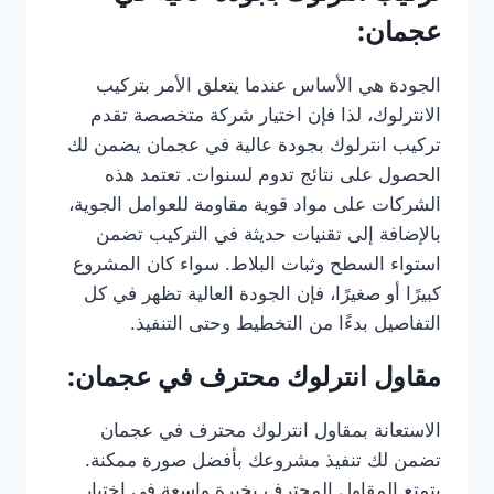
عجمان:
الجودة هي الأساس عندما يتعلق الأمر بتركيب
الانترلوك، لذا فإن اختيار شركة متخصصة تقدم
تركيب انترلوك بجودة عالية في عجمان يضمن لك
الحصول على نتائج تدوم لسنوات. تعتمد هذه
الشركات على مواد قوية مقاومة للعوامل الجوية،
بالإضافة إلى تقنيات حديثة في التركيب تضمن
استواء السطح وثبات البلاط. سواء كان المشروع
كبيرًا أو صغيرًا، فإن الجودة العالية تظهر في كل
التفاصيل بدءًا من التخطيط وحتى التنفيذ.
مقاول انترلوك محترف في عجمان:
الاستعانة بمقاول انترلوك محترف في عجمان
تضمن لك تنفيذ مشروعك بأفضل صورة ممكنة.
يتمتع المقاول المحترف بخبرة واسعة في اختيار