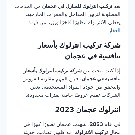
يعد
تركيب انترلوك للمنازل في عجمان
من الخدمات
المطلوبة لتزيين المداخل والممرات الخارجية.
يعطي الانترلوك مظهرًا فاخرًا ويزيد من قيمة
العقار
.
شركة تركيب انترلوك بأسعار
تنافسية في عجمان
إذا كنت تبحث عن
شركة تركيب انترلوك بأسعار
تنافسية في عجمان
، فمن المهم مقارنة العروض
والتحقق من جودة المواد المستخدمة. بعض
الشركات تقدم عروضًا خاصة لفترات محدودة.
انترلوك عجمان 2023
في عام
2023
، شهدت عجمان تطورًا كبيرًا في
مجال
تركيب الانترلوك
، مع ظهور تصاميم حديثة