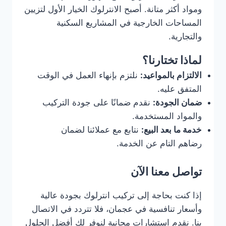
ومواد أكثر متانة. أصبح الانترلوك الخيار الأول لتزيين
المساحات الخارجية في المشاريع السكنية
والتجارية.
لماذا تختارنا؟
الالتزام بالمواعيد:
نلتزم بإنهاء العمل في الوقت
المتفق عليه.
ضمان الجودة:
نقدم ضمانًا على جودة التركيب
والمواد المستخدمة.
خدمة ما بعد البيع:
نتابع مع عملائنا لضمان
رضاهم التام عن الخدمة.
تواصل معنا الآن
إذا كنت بحاجة إلى تركيب انترلوك بجودة عالية
وأسعار تنافسية في عجمان، فلا تتردد في الاتصال
بنا. نقدم استشارات مجانية لنوفر لك أفضل الحلول