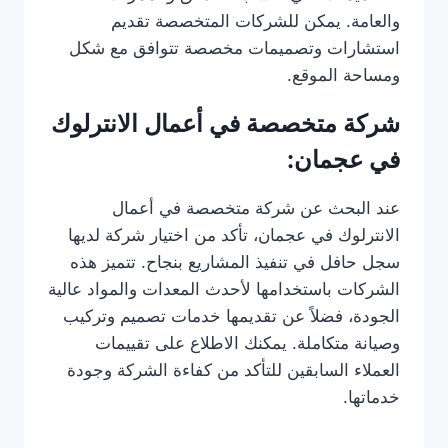
والعامة. يمكن للشركات المتخصصة تقديم
استشارات وتصميمات مخصصة تتوافق مع شكل
ومساحة الموقع.
شركة متخصصة في أعمال الانترلوك
في عجمان:
عند البحث عن شركة متخصصة في أعمال
الانترلوك في عجمان، تأكد من اختيار شركة لديها
سجل حافل في تنفيذ المشاريع بنجاح. تتميز هذه
الشركات باستخدامها لأحدث المعدات والمواد عالية
الجودة، فضلاً عن تقديمها خدمات تصميم وتركيب
وصيانة متكاملة. يمكنك الاطلاع على تقييمات
العملاء السابقين للتأكد من كفاءة الشركة وجودة
خدماتها.