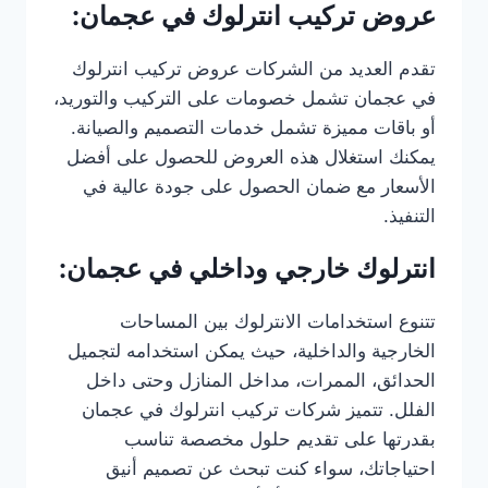
عروض تركيب انترلوك في عجمان:
تقدم العديد من الشركات عروض تركيب انترلوك
في عجمان تشمل خصومات على التركيب والتوريد،
أو باقات مميزة تشمل خدمات التصميم والصيانة.
يمكنك استغلال هذه العروض للحصول على أفضل
الأسعار مع ضمان الحصول على جودة عالية في
التنفيذ.
انترلوك خارجي وداخلي في عجمان:
تتنوع استخدامات الانترلوك بين المساحات
الخارجية والداخلية، حيث يمكن استخدامه لتجميل
الحدائق، الممرات، مداخل المنازل وحتى داخل
الفلل. تتميز شركات تركيب انترلوك في عجمان
بقدرتها على تقديم حلول مخصصة تناسب
احتياجاتك، سواء كنت تبحث عن تصميم أنيق