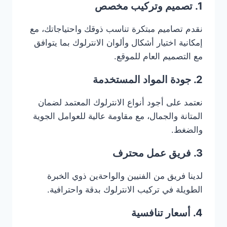
1. تصميم وتركيب مخصص
نقدم تصاميم مبتكرة تناسب ذوقك واحتياجاتك، مع
إمكانية اختيار أشكال وألوان الانترلوك بما يتوافق
مع التصميم العام للموقع.
2. جودة المواد المستخدمة
نعتمد على أجود أنواع الانترلوك المعتمد لضمان
المتانة والجمال، مع مقاومة عالية للعوامل الجوية
والضغط.
3. فريق عمل محترف
لدينا فريق من الفنيين والواحةين ذوي الخبرة
الطويلة في تركيب الانترلوك بدقة واحترافية.
4. أسعار تنافسية