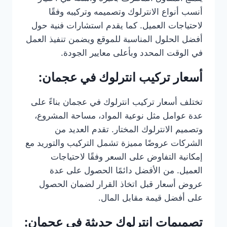
أنسب أنواع الانترلوك وتصميمه وتركيبه وفقًا
لاحتياجات العميل. كما يقدم استشارات فنية حول
أفضل الحلول المناسبة للموقع ويضمن تنفيذ العمل
في الوقت المحدد وبأعلى معايير الجودة.
أسعار تركيب انترلوك في عجمان:
تختلف أسعار تركيب انترلوك في عجمان بناءً على
عدة عوامل مثل نوعية المواد، مساحة المشروع،
وتصميم الانترلوك المختار. تقدم العديد من
الشركات عروضًا مميزة تشمل التركيب والتوريد مع
إمكانية التفاوض على السعر وفقًا لاحتياجات
العميل. من الأفضل دائمًا الحصول على عدة
عروض أسعار قبل اتخاذ القرار لضمان الحصول
على أفضل قيمة مقابل المال.
تصميمات انترلوك حديثة في عجمان: