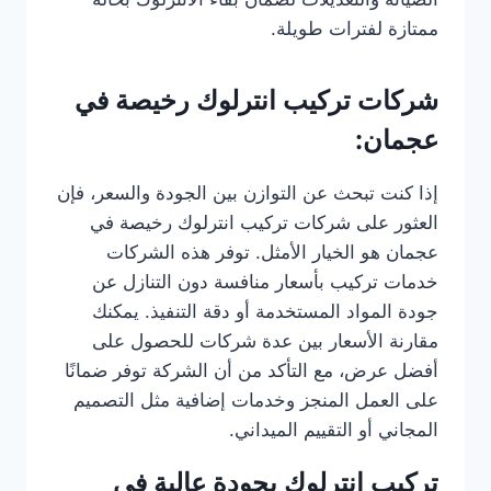
ممتازة لفترات طويلة.
شركات تركيب انترلوك رخيصة في
عجمان:
إذا كنت تبحث عن التوازن بين الجودة والسعر، فإن
العثور على شركات تركيب انترلوك رخيصة في
عجمان هو الخيار الأمثل. توفر هذه الشركات
خدمات تركيب بأسعار منافسة دون التنازل عن
جودة المواد المستخدمة أو دقة التنفيذ. يمكنك
مقارنة الأسعار بين عدة شركات للحصول على
أفضل عرض، مع التأكد من أن الشركة توفر ضمانًا
على العمل المنجز وخدمات إضافية مثل التصميم
المجاني أو التقييم الميداني.
تركيب انترلوك بجودة عالية في