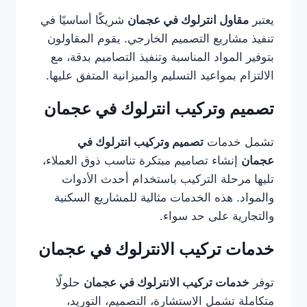
يعتبر
مقاول انترلوك في عجمان
شريكًا أساسيًا في
تنفيذ مشاريع التصميم الخارجي. يقوم المقاولون
بتوفير المواد المناسبة وتنفيذ التصاميم بدقة، مع
الالتزام بمواعيد التسليم والميزانية المتفق عليها.
تصميم وتركيب انترلوك في عجمان
تشمل خدمات
تصميم وتركيب انترلوك في
عجمان
إنشاء تصاميم مبتكرة تناسب ذوق العملاء،
تليها مرحلة التركيب باستخدام أحدث الأدوات
والمواد. هذه الخدمات مثالية للمشاريع السكنية
والتجارية على حد سواء.
خدمات تركيب الانترلوك في عجمان
توفر
خدمات تركيب الانترلوك في عجمان
حلولًا
متكاملة تشمل الاستشارة، التصميم، التوريد،