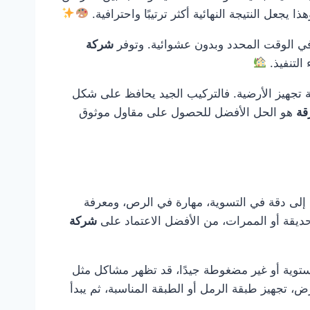
جعل النتيجة النهائية أكثر ترتيبًا واحترافية.
 في الوقت المحدد وبدون عشوائية. وتوفر
شركة
التنفيذ.
ة تجهيز الأرضية. فالتركيب الجيد يحافظ على شكل
قة
هو الحل الأفضل للحصول على مقاول موثوق
اج إلى دقة في التسوية، مهارة في الرص، ومعرفة
لحديقة أو الممرات، من الأفضل الاعتماد على
شركة
ستوية أو غير مضغوطة جيدًا، قد تظهر مشاكل مثل
، تجهيز طبقة الرمل أو الطبقة المناسبة، ثم يبدأ