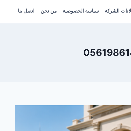
انات الشركة
سياسة الخصوصية
من نحن
اتصل بنا