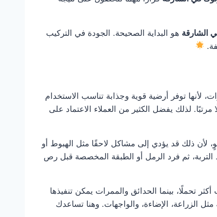
ي الشارقة
هو البداية الصحيحة. الجودة في التركيب
فة.
، لأنها توفر أرضية قوية وجذابة تناسب الاستخدام
مرتبًا. لذلك يفضل الكثير من العملاء الاعتماد على
، لأن ذلك قد يؤدي إلى مشاكل لاحقًا مثل الهبوط أو
التربة، ثم فرد الرمل أو الطبقة المخصصة قبل رص
 تحملًا، بينما الحدائق والممرات يمكن تنفيذها
مثل الزراعة، الإضاءة، والواجهات. وهنا تساعدك