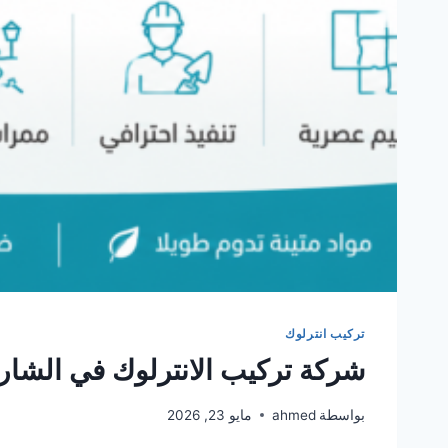
تركيب انترلوك
شركة تركيب الانترلوك في الشار
بواسطة
ahmed
مايو 23, 2026