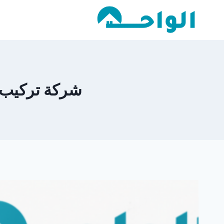
لتجاوز
لى
لمحتوى
شركة تركيب الان