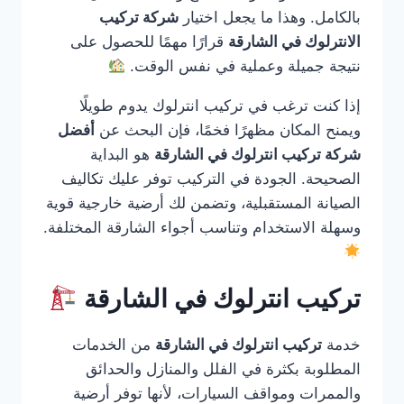
بالكامل. وهذا ما يجعل اختيار
شركة تركيب
الانترلوك في الشارقة
قرارًا مهمًا للحصول على
نتيجة جميلة وعملية في نفس الوقت.
إذا كنت ترغب في تركيب انترلوك يدوم طويلًا
ويمنح المكان مظهرًا فخمًا، فإن البحث عن
أفضل
شركة تركيب انترلوك في الشارقة
هو البداية
الصحيحة. الجودة في التركيب توفر عليك تكاليف
الصيانة المستقبلية، وتضمن لك أرضية خارجية قوية
وسهلة الاستخدام وتناسب أجواء الشارقة المختلفة.
تركيب انترلوك في الشارقة
خدمة
تركيب انترلوك في الشارقة
من الخدمات
المطلوبة بكثرة في الفلل والمنازل والحدائق
والممرات ومواقف السيارات، لأنها توفر أرضية