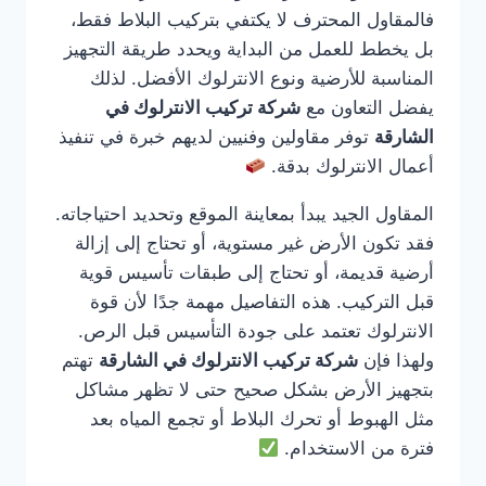
فالمقاول المحترف لا يكتفي بتركيب البلاط فقط،
بل يخطط للعمل من البداية ويحدد طريقة التجهيز
المناسبة للأرضية ونوع الانترلوك الأفضل. لذلك
يفضل التعاون مع
شركة تركيب الانترلوك في
الشارقة
توفر مقاولين وفنيين لديهم خبرة في تنفيذ
أعمال الانترلوك بدقة.
المقاول الجيد يبدأ بمعاينة الموقع وتحديد احتياجاته.
فقد تكون الأرض غير مستوية، أو تحتاج إلى إزالة
أرضية قديمة، أو تحتاج إلى طبقات تأسيس قوية
قبل التركيب. هذه التفاصيل مهمة جدًا لأن قوة
الانترلوك تعتمد على جودة التأسيس قبل الرص.
ولهذا فإن
شركة تركيب الانترلوك في الشارقة
تهتم
بتجهيز الأرض بشكل صحيح حتى لا تظهر مشاكل
مثل الهبوط أو تحرك البلاط أو تجمع المياه بعد
فترة من الاستخدام.