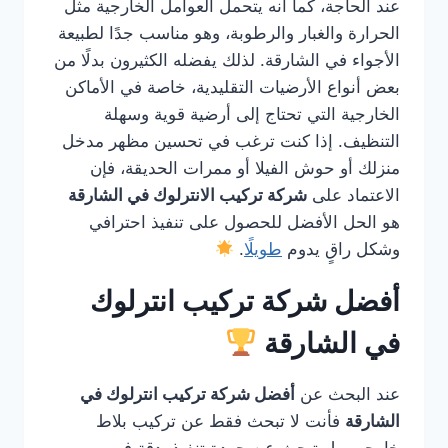
عند الحاجة، كما أنه يتحمل العوامل الخارجية مثل
الحرارة والغبار والرطوبة، وهو مناسب جدًا لطبيعة
الأجواء في الشارقة. لذلك يفضله الكثيرون بدلًا من
بعض أنواع الأرضيات التقليدية، خاصة في الأماكن
الخارجية التي تحتاج إلى أرضية قوية وسهلة
التنظيف. إذا كنت ترغب في تحسين مظهر مدخل
منزلك أو حوش الفيلا أو ممرات الحديقة، فإن
الاعتماد على
شركة تركيب الانترلوك في الشارقة
هو الحل الأفضل للحصول على تنفيذ احترافي
وشكل راقٍ يدوم
طويلًا
.
أفضل شركة تركيب انترلوك
في الشارقة
عند البحث عن
أفضل شركة تركيب انترلوك في
الشارقة
فأنت لا تبحث فقط عن تركيب بلاط