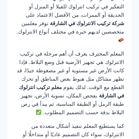
التفكير في تركيب انترلوك للفيلا أو المنزل أو
الحديقة أو الممرات، من الأفضل الاعتماد على
شركة تركيب الانترلوك في الشارقة
توفر معلمين
متخصصين لديهم خبرة في مختلف أنواع الانترلوك.
المعلم المحترف يعرف أن أهم مرحلة في تركيب
الانترلوك هي تجهيز الأرضية قبل وضع البلاط. فإذا
كانت الأرض غير مستوية أو غير مضغوطة جيدًا، قد
تظهر مشاكل مثل هبوط بعض المناطق أو تحرك
القطع مع الوقت. لذلك يقوم
معلم تركيب انترلوك
في الشارقة
بفحص المكان، تسوية الأرض، تجهيز
طبقة الرمل أو الطبقة المناسبة، ثم يبدأ في رص
البلاط بدقة حسب التصميم المطلوب.
كما يستطيع المعلم تنفيذ أشكال متعددة من
الانترلوك، سواء كان التصميم عاديًا أو متداخلًا أو