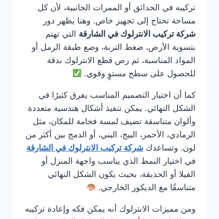
تركيبه في الحدائق أو الممرات الجانبية، لأن كل
مساحة تحتاج إلى تجهيز خاص. وهنا يظهر دور
شركة تركيب الانترلوك في الشارقة
التي تهتم
بتسوية الأرض، ضغط التربة، وضع طبقة الرمل أو
المواد المناسبة، ثم رص قطع الانترلوك بدقة
للحصول على سطح مستوٍ وقوي.
كما أن اختيار التصميم المناسب يفرق كثيرًا في
الشكل النهائي. يمكن تنفيذ أشكال هندسية متعددة
وألوان متناسقة تضيف لمسة فخامة للمكان، مثل
الرمادي، الأحمر، البيج، البني، أو الدمج بين أكثر من
لون. وتساعدك
شركة تركيب الانترلوك في الشارقة
في اختيار النمط الذي يناسب واجهة المنزل أو
الفيلا أو الحديقة، بحيث يكون الشكل النهائي
متناسقًا مع الديكور الخارجي.
ومن مميزات الانترلوك أنه يمكن فكه وإعادة تركيبه