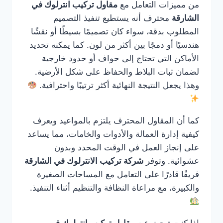
من مميزات التعامل مع
مقاول تركيب انترلوك في
الشارقة
محترف أنه يستطيع تنفيذ التصميم
المطلوب بدقة، سواء كان تصميمًا بسيطًا أو نقشًا
هندسيًا أو دمجًا بين أكثر من لون. كما يمكنه تحديد
الأماكن التي تحتاج إلى حواف أو حدود خارجية
لضمان ثبات البلاط والحفاظ على شكل الأرضية.
وهذا يجعل النتيجة النهائية أكثر ترتيبًا واحترافية.
كما أن المقاول المحترف يلتزم بالمواعيد ويعرف
كيفية إدارة العمالة والأدوات والخامات، مما يساعد
على إنجاز العمل في الوقت المحدد وبدون
عشوائية. وتوفر
شركة تركيب الانترلوك في الشارقة
فريقًا قادرًا على التعامل مع المساحات الصغيرة
والكبيرة، مع مراعاة النظافة والتنظيم أثناء التنفيذ.