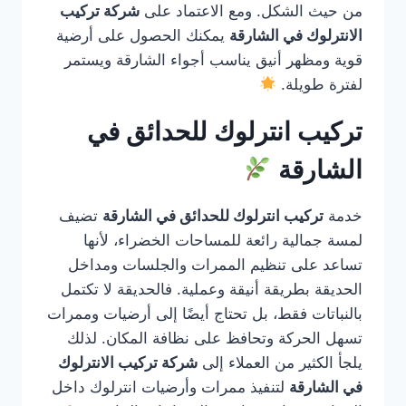
من حيث الشكل. ومع الاعتماد على
شركة تركيب
الانترلوك في الشارقة
يمكنك الحصول على أرضية
قوية ومظهر أنيق يناسب أجواء الشارقة ويستمر
لفترة طويلة.
تركيب انترلوك للحدائق في
الشارقة
خدمة
تركيب انترلوك للحدائق في الشارقة
تضيف
لمسة جمالية رائعة للمساحات الخضراء، لأنها
تساعد على تنظيم الممرات والجلسات ومداخل
الحديقة بطريقة أنيقة وعملية. فالحديقة لا تكتمل
بالنباتات فقط، بل تحتاج أيضًا إلى أرضيات وممرات
تسهل الحركة وتحافظ على نظافة المكان. لذلك
يلجأ الكثير من العملاء إلى
شركة تركيب الانترلوك
في الشارقة
لتنفيذ ممرات وأرضيات انترلوك داخل