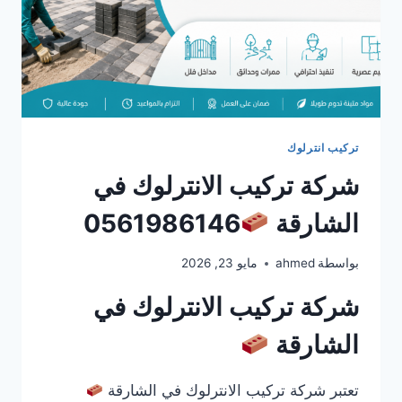
تركيب انترلوك
شركة تركيب الانترلوك في
الشارقة
0561986146
بواسطة
ahmed
مايو 23, 2026
شركة تركيب الانترلوك في
الشارقة
تعتبر شركة تركيب الانترلوك في الشارقة