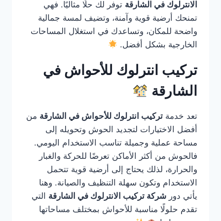
الانترلوك في الشارقة
توفر لك حلًا مثاليًا. فهي
تمنحك أرضية قوية وآمنة، وتضيف لمسة جمالية
واضحة للمكان، وتساعدك في استغلال المساحات
الخارجية بشكل أفضل.
تركيب انترلوك للأحواش في
الشارقة
تعد خدمة
تركيب انترلوك للأحواش في الشارقة
من
أفضل الاختيارات لتجديد الحوش وتحويله إلى
مساحة عملية وجميلة تناسب الاستخدام اليومي.
فالحوش من أكثر الأماكن تعرضًا للحركة والغبار
والحرارة، لذلك يحتاج إلى أرضية قوية تتحمل
الاستخدام وتكون سهلة التنظيف والصيانة. وهنا
يأتي دور
شركة تركيب الانترلوك في الشارقة
التي
تقدم حلولًا مناسبة للأحواش بمختلف مساحاتها