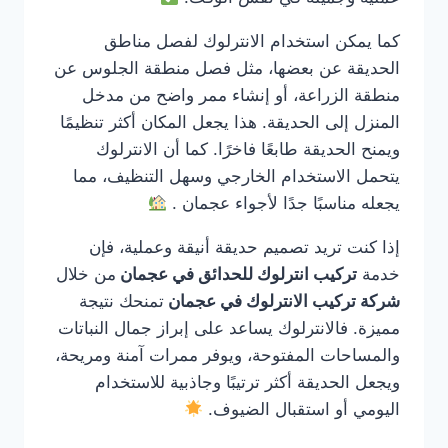
كما يمكن استخدام الانترلوك لفصل مناطق
الحديقة عن بعضها، مثل فصل منطقة الجلوس عن
منطقة الزراعة، أو إنشاء ممر واضح من مدخل
المنزل إلى الحديقة. هذا يجعل المكان أكثر تنظيمًا
ويمنح الحديقة طابعًا فاخرًا. كما أن الانترلوك
يتحمل الاستخدام الخارجي وسهل التنظيف، مما
يجعله مناسبًا جدًا لأجواء عجمان .
إذا كنت تريد تصميم حديقة أنيقة وعملية، فإن
خدمة
تركيب انترلوك للحدائق في عجمان
من خلال
شركة تركيب الانترلوك في عجمان
تمنحك نتيجة
مميزة. فالانترلوك يساعد على إبراز جمال النباتات
والمساحات المفتوحة، ويوفر ممرات آمنة ومريحة،
ويجعل الحديقة أكثر ترتيبًا وجاذبية للاستخدام
اليومي أو استقبال الضيوف.