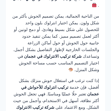
.
من الناحية الجمالية، يمكن تصميم الحوش بأكثر من
شكل ولون. يمكن اختيار انترلوك بلون واحد
للحصول على شكل بسيط وهادئ، أو دمج لونين أو
أكثر لعمل تصميم مميز. كما يمكن تنفيذ حدود
جانبية حول الحوش أو حول أماكن الزراعة
والجلسات الخارجية لإظهار التفاصيل بشكل أجمل.
وتساعدك
شركة تركيب الانترلوك في عجمان
في
اختيار التصميم المناسب حسب مساحة الحوش
وشكل المنزل.
إذا كنت ترغب في استغلال حوش منزلك بشكل
أفضل، فإن خدمة
تركيب انترلوك للأحواش في
عجمان
تعتبر حلًا عمليًا ومناسبًا. فهي تجعل الحوش
أكثر نظافة، أسهل في الاستخدام، وأجمل من حيث
الشكل. ومع الاعتماد على
شركة تركيب الانترلوك