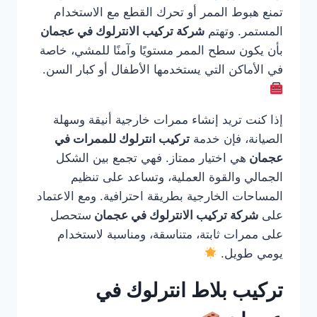
تمنع هبوط الممر أو تحرك القطع مع الاستخدام
المستمر. وتهتم
شركة تركيب الانترلوك في عجمان
بأن يكون سطح الممر مستويًا وآمنًا للمشي، خاصة
في الأماكن التي يستخدمها الأطفال أو كبار السن.
إذا كنت تريد إنشاء ممرات خارجية أنيقة وسهلة
الصيانة، فإن خدمة
تركيب انترلوك للممرات في
عجمان
هي اختيار ممتاز. فهي تجمع بين الشكل
الجمالي والقوة العملية، وتساعد على تنظيم
المساحات الخارجية بطريقة احترافية. ومع الاعتماد
على
شركة تركيب الانترلوك في عجمان
ستحصل
على ممرات ثابتة، متناسقة، ومناسبة لاستخدام
يومي طويل.
تركيب بلاط انترلوك في