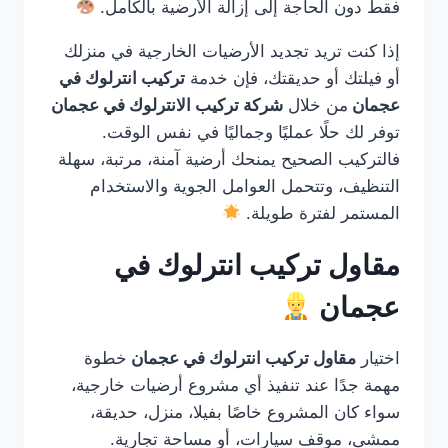
فقط دون الحاجة إلى إزالة الأرضية بالكامل.
إذا كنت تريد تجديد الأرضيات الخارجية في منزلك
أو فيلتك أو حديقتك، فإن خدمة
تركيب انترلوك في
عجمان
من خلال
شركة تركيب الانترلوك في عجمان
توفر لك حلًا عمليًا وجماليًا في نفس الوقت.
فالتركيب الصحيح يمنحك أرضية آمنة، مرتبة، سهلة
التنظيف، وتتحمل العوامل الجوية والاستخدام
المستمر لفترة طويلة.
مقاول تركيب انترلوك في
عجمان
اختيار
مقاول تركيب انترلوك في عجمان
خطوة
مهمة جدًا عند تنفيذ أي مشروع أرضيات خارجية،
سواء كان المشروع خاصًا بفيلا، منزل، حديقة،
ممشى، موقف سيارات، أو مساحة تجارية.