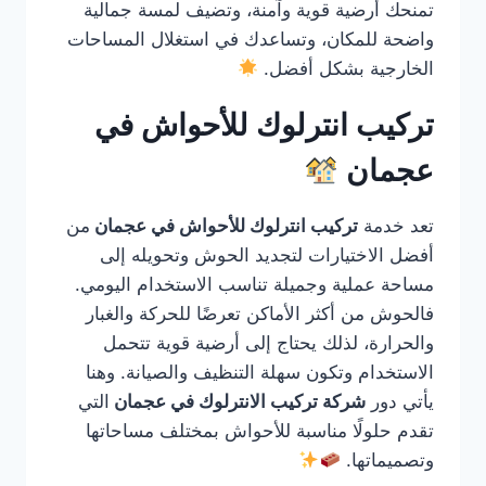
تمنحك أرضية قوية وآمنة، وتضيف لمسة جمالية
واضحة للمكان، وتساعدك في استغلال المساحات
الخارجية بشكل أفضل.
تركيب انترلوك للأحواش في
عجمان
تعد خدمة
تركيب انترلوك للأحواش في عجمان
من
أفضل الاختيارات لتجديد الحوش وتحويله إلى
مساحة عملية وجميلة تناسب الاستخدام اليومي.
فالحوش من أكثر الأماكن تعرضًا للحركة والغبار
والحرارة، لذلك يحتاج إلى أرضية قوية تتحمل
الاستخدام وتكون سهلة التنظيف والصيانة. وهنا
يأتي دور
شركة تركيب الانترلوك في عجمان
التي
تقدم حلولًا مناسبة للأحواش بمختلف مساحاتها
وتصميماتها.