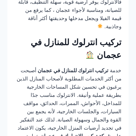
فالانترلوك يوفر أرضية قوية، سهلة التنظيف، قابلة
للصيانة، ومناسبة لأجواء عجمان ، كما يرفع من
قيمة الفيلا ويجعل مدخلها وحديقتها أكثر أناقة
وجاذبية.
تركيب انترلوك للمنازل في
عجمان
خدمة
تركيب انترلوك للمنازل في عجمان
أصبحت
من أكثر الخدمات المطلوبة لأصحاب المنازل الذين
يرغبون في تحسين شكل المساحات الخارجية
بطريقة عملية وأنيقة. الانترلوك مناسب جدًا
للمداخل، الأحواش، الممرات، الحدائق، مواقف
السيارات، والجلسات الخارجية، لأنه يجمع بين
القوة والجمال وسهولة الصيانة. لذلك عند التفكير
في تجديد أرضيات المنزل الخارجية، يكون الاعتماد