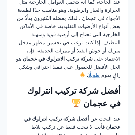
عند الحاجة، كما أنه يتحمل العوامل الخارجية مثل
الحرارة والغبار والرطوبة، وهو مناسب جدًا لطبيعة
الأجواء في عجمان . لذلك يفضله الكثيرون بدلًا من
بعض أنواع الأرضيات التقليدية، خاصة في الأماكن
الخارجية التي تحتاج إلى أرضية قوية وسهلة
التنظيف. إذا كنت ترغب في تحسين مظهر مدخل
منزلك أو حوش الفيلا أو ممرات الحديقة، فإن
الاعتماد على
شركة تركيب الانترلوك في عجمان
هو
الحل الأفضل للحصول على تنفيذ احترافي وشكل
راقٍ يدوم
طويلًا
.
أفضل شركة تركيب انترلوك
في عجمان
عند البحث عن
أفضل شركة تركيب انترلوك في
عجمان
فأنت لا تبحث فقط عن تركيب بلاط