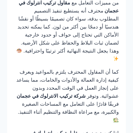
من مميزات التعامل مع
مقاول تركيب انترلوك في
عجمان
محترف أنه يستطيع تنفيذ التصميم
المطلوب بدقة، سواء كان تصميمًا بسيطًا أو نقشًا
هندسيًا أو دمجًا بين أكثر من لون. كما يمكنه تحديد
الأماكن التي تحتاج إلى حواف أو حدود خارجية
لضمان ثبات البلاط والحفاظ على شكل الأرضية.
وهذا يجعل النتيجة النهائية أكثر ترتيبًا واحترافية.
كما أن المقاول المحترف يلتزم بالمواعيد ويعرف
كيفية إدارة العمالة والأدوات والخامات، مما يساعد
على إنجاز العمل في الوقت المحدد وبدون
عشوائية. وتوفر
شركة تركيب الانترلوك في عجمان
فريقًا قادرًا على التعامل مع المساحات الصغيرة
والكبيرة، مع مراعاة النظافة والتنظيم أثناء التنفيذ.