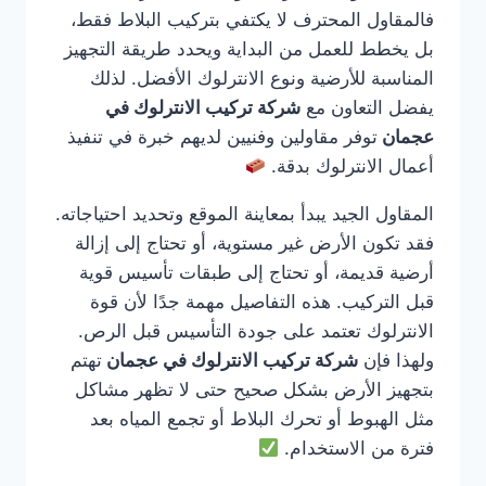
فالمقاول المحترف لا يكتفي بتركيب البلاط فقط،
بل يخطط للعمل من البداية ويحدد طريقة التجهيز
المناسبة للأرضية ونوع الانترلوك الأفضل. لذلك
يفضل التعاون مع
شركة تركيب الانترلوك في
عجمان
توفر مقاولين وفنيين لديهم خبرة في تنفيذ
أعمال الانترلوك بدقة.
المقاول الجيد يبدأ بمعاينة الموقع وتحديد احتياجاته.
فقد تكون الأرض غير مستوية، أو تحتاج إلى إزالة
أرضية قديمة، أو تحتاج إلى طبقات تأسيس قوية
قبل التركيب. هذه التفاصيل مهمة جدًا لأن قوة
الانترلوك تعتمد على جودة التأسيس قبل الرص.
ولهذا فإن
شركة تركيب الانترلوك في عجمان
تهتم
بتجهيز الأرض بشكل صحيح حتى لا تظهر مشاكل
مثل الهبوط أو تحرك البلاط أو تجمع المياه بعد
فترة من الاستخدام.