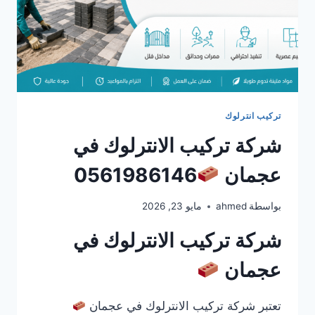
تركيب انترلوك
شركة تركيب الانترلوك في
عجمان
0561986146
بواسطة
ahmed
مايو 23, 2026
شركة تركيب الانترلوك في
عجمان
تعتبر شركة تركيب الانترلوك في عجمان