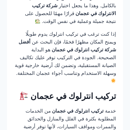
بالكامل. وهذا ما يجعل اختيار
شركة تركيب
الانترلوك في عجمان
قرارًا مهمًا للحصول على
نتيجة جميلة وعملية في نفس الوقت.
إذا كنت ترغب في تركيب انترلوك يدوم طويلًا
ويمنح المكان مظهرًا فخمًا، فإن البحث عن
أفضل
شركة تركيب انترلوك في عجمان
هو البداية
الصحيحة. الجودة في التركيب توفر عليك تكاليف
الصيانة المستقبلية، وتضمن لك أرضية خارجية قوية
وسهلة الاستخدام وتناسب أجواء عجمان المختلفة.
تركيب انترلوك في عجمان
خدمة
تركيب انترلوك في عجمان
من الخدمات
المطلوبة بكثرة في الفلل والمنازل والحدائق
والممرات ومواقف السيارات، لأنها توفر أرضية