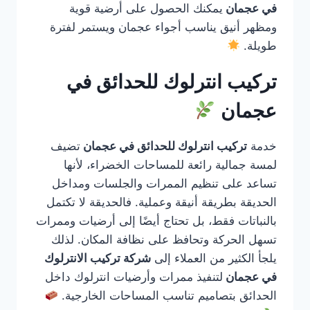
في عجمان
يمكنك الحصول على أرضية قوية
ومظهر أنيق يناسب أجواء عجمان ويستمر لفترة
طويلة.
تركيب انترلوك للحدائق في
عجمان
خدمة
تركيب انترلوك للحدائق في عجمان
تضيف
لمسة جمالية رائعة للمساحات الخضراء، لأنها
تساعد على تنظيم الممرات والجلسات ومداخل
الحديقة بطريقة أنيقة وعملية. فالحديقة لا تكتمل
بالنباتات فقط، بل تحتاج أيضًا إلى أرضيات وممرات
تسهل الحركة وتحافظ على نظافة المكان. لذلك
يلجأ الكثير من العملاء إلى
شركة تركيب الانترلوك
في عجمان
لتنفيذ ممرات وأرضيات انترلوك داخل
الحدائق بتصاميم تناسب المساحات الخارجية.