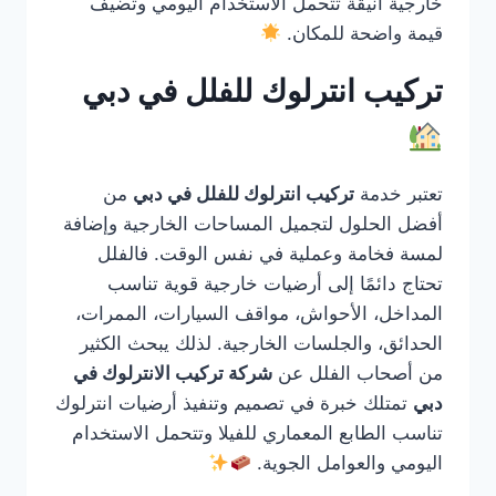
خارجية أنيقة تتحمل الاستخدام اليومي وتضيف
قيمة واضحة للمكان.
تركيب انترلوك للفلل في دبي
تعتبر خدمة
تركيب انترلوك للفلل في دبي
من
أفضل الحلول لتجميل المساحات الخارجية وإضافة
لمسة فخامة وعملية في نفس الوقت. فالفلل
تحتاج دائمًا إلى أرضيات خارجية قوية تناسب
المداخل، الأحواش، مواقف السيارات، الممرات،
الحدائق، والجلسات الخارجية. لذلك يبحث الكثير
من أصحاب الفلل عن
شركة تركيب الانترلوك في
دبي
تمتلك خبرة في تصميم وتنفيذ أرضيات انترلوك
تناسب الطابع المعماري للفيلا وتتحمل الاستخدام
اليومي والعوامل الجوية.