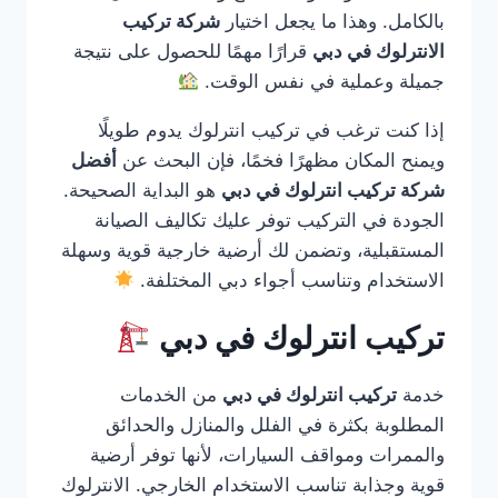
بالكامل. وهذا ما يجعل اختيار
شركة تركيب
الانترلوك في دبي
قرارًا مهمًا للحصول على نتيجة
جميلة وعملية في نفس الوقت.
إذا كنت ترغب في تركيب انترلوك يدوم طويلًا
ويمنح المكان مظهرًا فخمًا، فإن البحث عن
أفضل
شركة تركيب انترلوك في دبي
هو البداية الصحيحة.
الجودة في التركيب توفر عليك تكاليف الصيانة
المستقبلية، وتضمن لك أرضية خارجية قوية وسهلة
الاستخدام وتناسب أجواء دبي المختلفة.
تركيب انترلوك في دبي
خدمة
تركيب انترلوك في دبي
من الخدمات
المطلوبة بكثرة في الفلل والمنازل والحدائق
والممرات ومواقف السيارات، لأنها توفر أرضية
قوية وجذابة تناسب الاستخدام الخارجي. الانترلوك