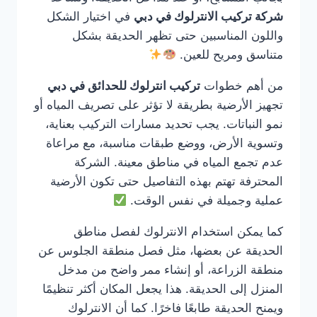
شركة تركيب الانترلوك في دبي
في اختيار الشكل
واللون المناسبين حتى تظهر الحديقة بشكل
متناسق ومريح للعين.
من أهم خطوات
تركيب انترلوك للحدائق في دبي
تجهيز الأرضية بطريقة لا تؤثر على تصريف المياه أو
نمو النباتات. يجب تحديد مسارات التركيب بعناية،
وتسوية الأرض، ووضع طبقات مناسبة، مع مراعاة
عدم تجمع المياه في مناطق معينة. الشركة
المحترفة تهتم بهذه التفاصيل حتى تكون الأرضية
عملية وجميلة في نفس الوقت.
كما يمكن استخدام الانترلوك لفصل مناطق
الحديقة عن بعضها، مثل فصل منطقة الجلوس عن
منطقة الزراعة، أو إنشاء ممر واضح من مدخل
المنزل إلى الحديقة. هذا يجعل المكان أكثر تنظيمًا
ويمنح الحديقة طابعًا فاخرًا. كما أن الانترلوك