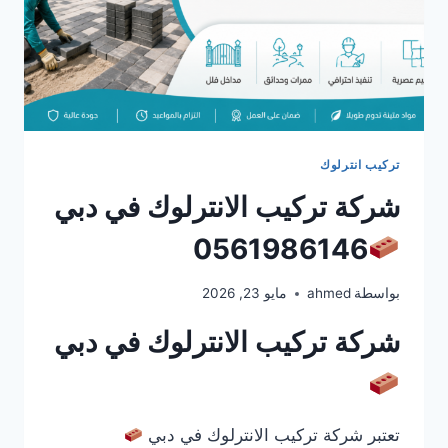
تركيب انترلوك
شركة تركيب الانترلوك في دبي
0561986146
بواسطة
ahmed
مايو 23, 2026
شركة تركيب الانترلوك في دبي
تعتبر شركة تركيب الانترلوك في دبي