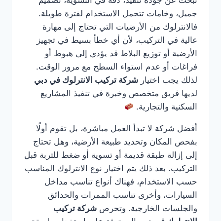
تبحث عن جودة تنفيذ، دقة في التسوية، تصميم
جميل، وخامات تتحمل الاستخدام لفترة طويلة.
فالانترلوك من الأرضيات التي تحتاج إلى مهارة
عالية في التركيب، لأن أي خطأ بسيط في تجهيز
الأرضية أو توزيع البلاط قد يؤدي إلى هبوط أو
فراغات أو عدم استواء السطح مع مرور الوقت.
لذلك يجب اختيار
شركة تركيب الانترلوك في دبي
لديها فريق متخصص وخبرة في تنفيذ المشاريع
السكنية والتجارية.
أفضل شركة لا تبدأ العمل مباشرة، بل تقوم أولًا
بفحص المكان وتحديد طبيعة الأرضية، وهل تحتاج
إلى إزالة طبقة قديمة أو تسوية أو ضغط للتربة قبل
التركيب. بعد ذلك يتم اختيار نوع الانترلوك المناسب
حسب الاستخدام، فهناك أنواع تناسب مداخل
السيارات، وأخرى تناسب الممرات والحدائق
والجلسات الخارجية. وتحرص
شركة تركيب