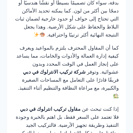
بدقة، سواء كان تصميمًا بسيطًا أو نقشًا هندسيًا أو
دمجًا بين أكثر من لون. كما يمكنه تحديد الأماكن
التي تحتاج إلى حواف أو حدود خارجية لضمان ثبات
البلاط والحفاظ على شكل الأرضية. وهذا يجعل
النتيجة النهائية أكثر ترتيبًا واحترافية.
كما أن المقاول المحترف يلتزم بالمواعيد ويعرف
كيفية إدارة العمالة والأدوات والخامات، مما يساعد
على إنجاز العمل في الوقت المحدد وبدون
عشوائية. وتوفر
شركة تركيب الانترلوك في دبي
فريقًا قادرًا على التعامل مع المساحات الصغيرة
والكبيرة، مع مراعاة النظافة والتنظيم أثناء التنفيذ.
إذا كنت تبحث عن
مقاول تركيب انترلوك في دبي
فلا تعتمد على السعر فقط، بل اهتم بالخبرة وجودة
التنفيذ وطريقة تجهيز الأرضية. فالتركيب الجيد