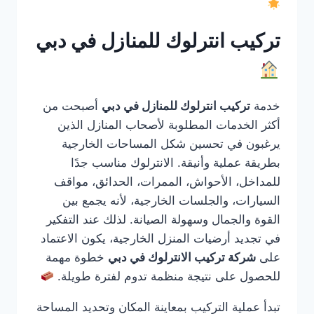
تركيب انترلوك للمنازل في دبي
خدمة
تركيب انترلوك للمنازل في دبي
أصبحت من
أكثر الخدمات المطلوبة لأصحاب المنازل الذين
يرغبون في تحسين شكل المساحات الخارجية
بطريقة عملية وأنيقة. الانترلوك مناسب جدًا
للمداخل، الأحواش، الممرات، الحدائق، مواقف
السيارات، والجلسات الخارجية، لأنه يجمع بين
القوة والجمال وسهولة الصيانة. لذلك عند التفكير
في تجديد أرضيات المنزل الخارجية، يكون الاعتماد
على
شركة تركيب الانترلوك في دبي
خطوة مهمة
للحصول على نتيجة منظمة تدوم لفترة طويلة.
تبدأ عملية التركيب بمعاينة المكان وتحديد المساحة