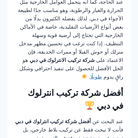
عند الحاجة، كما أنه يتحمل العوامل الخارجية مثل
الحرارة والغبار والرطوبة، وهو مناسب جدًا لطبيعة
الأجواء في دبي. لذلك يفضله الكثيرون بدلًا من
بعض أنواع الأرضيات التقليدية، خاصة في الأماكن
الخارجية التي تحتاج إلى أرضية قوية وسهلة
التنظيف. إذا كنت ترغب في تحسين مظهر مدخل
منزلك أو حوش الفيلا أو ممرات الحديقة، فإن
الاعتماد على
شركة تركيب الانترلوك في دبي
هو
الحل الأفضل للحصول على تنفيذ احترافي وشكل
راقٍ يدوم
طويلًا
.
أفضل شركة تركيب انترلوك
في دبي
عند البحث عن
أفضل شركة تركيب انترلوك في دبي
فأنت لا تبحث فقط عن تركيب بلاط خارجي، بل