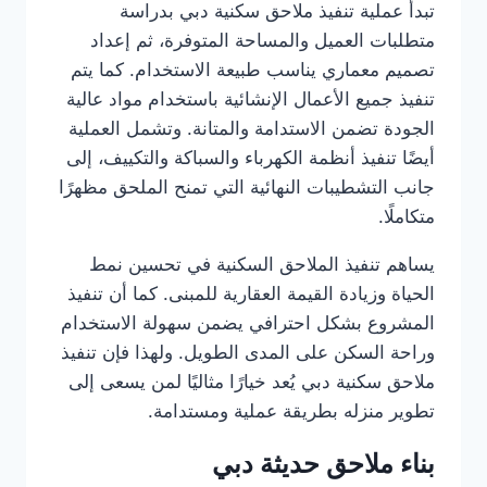
تبدأ عملية تنفيذ ملاحق سكنية دبي بدراسة
متطلبات العميل والمساحة المتوفرة، ثم إعداد
تصميم معماري يناسب طبيعة الاستخدام. كما يتم
تنفيذ جميع الأعمال الإنشائية باستخدام مواد عالية
الجودة تضمن الاستدامة والمتانة. وتشمل العملية
أيضًا تنفيذ أنظمة الكهرباء والسباكة والتكييف، إلى
جانب التشطيبات النهائية التي تمنح الملحق مظهرًا
متكاملًا.
يساهم تنفيذ الملاحق السكنية في تحسين نمط
الحياة وزيادة القيمة العقارية للمبنى. كما أن تنفيذ
المشروع بشكل احترافي يضمن سهولة الاستخدام
وراحة السكن على المدى الطويل. ولهذا فإن تنفيذ
ملاحق سكنية دبي يُعد خيارًا مثاليًا لمن يسعى إلى
تطوير منزله بطريقة عملية ومستدامة.
بناء ملاحق حديثة دبي