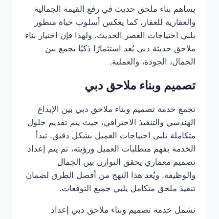
يساهم بناء ملحق حديث في رفع القيمة الجمالية
والعقارية للعقار، كما يعكس أسلوب حياة متطور
يلبي احتياجات العصر الحديث. ولهذا فإن اختيار بناء
ملاحق حديثة دبي يُعد استثمارًا ذكيًا يجمع بين
الجمال، الجودة، والعملية.
تصميم وبناء ملاحق دبي
تجمع خدمة تصميم وبناء ملاحق دبي بين الإبداع
الهندسي والتنفيذ الاحترافي، حيث يتم تقديم حلول
متكاملة تلبي احتياجات العميل بشكل دقيق. تبدأ
الخدمة بفهم متطلبات العميل ورؤيته، ثم يتم إعداد
تصميم معماري يحقق التوازن بين الجمال
والوظيفة. ويُعد هذا النهج من أفضل الطرق لضمان
تنفيذ ملحق متكامل يلبي جميع التوقعات.
تشمل خدمة تصميم وبناء ملاحق دبي إعداد