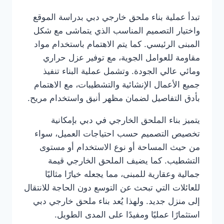
تبدأ عملية بناء ملحق خارجي دبي بدراسة الموقع
واختيار التصميم المناسب الذي يتماشى مع شكل
المبنى الرئيسي. كما يتم الاهتمام باستخدام مواد
مقاومة للعوامل الجوية، مع توفير عزل حراري
ومائي عالي الجودة. وتشمل عملية البناء تنفيذ
جميع الأعمال الإنشائية والتشطيبات، مع الاهتمام
بأدق التفاصيل لضمان مظهر أنيق واستخدام مريح.
يتميز بناء الملحق الخارجي في دبي بإمكانية
تخصيص التصميم حسب احتياجات العميل، سواء
من حيث المساحة أو نوع الاستخدام أو مستوى
التشطيب. كما يضيف الملحق الخارجي قيمة
جمالية وعقارية للمبنى، مما يجعله خيارًا مثاليًا
للعائلات التي تبحث عن التوسع دون الحاجة للانتقال
إلى منزل جديد. ولهذا يُعد بناء ملحق خارجي دبي
استثمارًا عمليًا ومفيدًا على المدى الطويل.