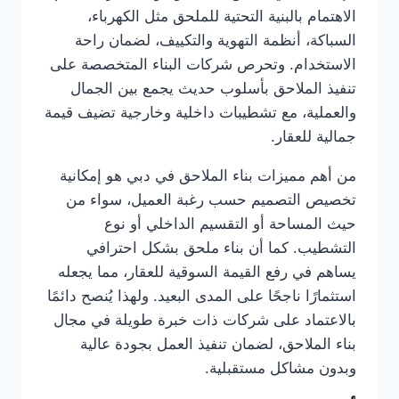
الاهتمام بالبنية التحتية للملحق مثل الكهرباء،
السباكة، أنظمة التهوية والتكييف، لضمان راحة
الاستخدام. وتحرص شركات البناء المتخصصة على
تنفيذ الملاحق بأسلوب حديث يجمع بين الجمال
والعملية، مع تشطيبات داخلية وخارجية تضيف قيمة
جمالية للعقار.
من أهم مميزات بناء الملاحق في دبي هو إمكانية
تخصيص التصميم حسب رغبة العميل، سواء من
حيث المساحة أو التقسيم الداخلي أو نوع
التشطيب. كما أن بناء ملحق بشكل احترافي
يساهم في رفع القيمة السوقية للعقار، مما يجعله
استثمارًا ناجحًا على المدى البعيد. ولهذا يُنصح دائمًا
بالاعتماد على شركات ذات خبرة طويلة في مجال
بناء الملاحق، لضمان تنفيذ العمل بجودة عالية
وبدون مشاكل مستقبلية.