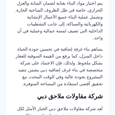
يتم اختيار مواد البناء بعناية لضمان المتانة والعزل
الحراري، خاصة في ظل الظروف المناخية الحارة.
وتشمل عملية البناء جميع الأعمال الإنشائية
والكهربائية والسباكة، إلى جانب التشطيبات
الداخلية التي تضيف لمسة جمالية وعملية في آن
واحد.
يساهم بناء غرفة إضافية في تحسين جودة الحياة
داخل المنزل، كما يرفع من القيمة السوقية للعقار
بشكل ملحوظ. ولذلك، فإن الاعتماد على شركة
متخصصة في بناء غرف إضافية دبي يضمن تنفيذ
المشروع بجودة عالية وفي الوقت المحدد، مع
تحقيق أقصى استفادة من المساحة المتوفرة.
شركة مقاولات ملاحق دبي
تُعد شركة مقاولات ملاحق دبي الخيار الأمثل لكل