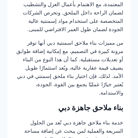
المعتمدة، مع الاهتمام بأعمال العزل والتشطيب
لضمان الراحة داخل الملحق. وتحرص الشركات
المتخصصة على استخدام مواد إسمنتية عالية
الجودة لضمان طول العمر الافتراضي للمبنى.
من مميزات بناء ملاحق اسمنتية دبي أنها توفر
مرونة كبيرة في التصميم، مع إمكانية إضافة طوابق
أو تعديلات مستقبلية. كما أن هذا النوع من البناء
يضيف قيمة عقارية عالية، ويُعد استثمارًا طويل
الأمد. لذلك، فإن اختيار بناء ملحق إسمنتي في دبي
يُعتبر خيارًا عمليًا يجمع بين القوة، الجودة،
والاستدامة.
بناء ملاحق جاهزة دبي
خدمة بناء ملاحق جاهزة دبي تُعد من الحلول
السريعة والعملية لمن يبحث عن إضافة مساحة