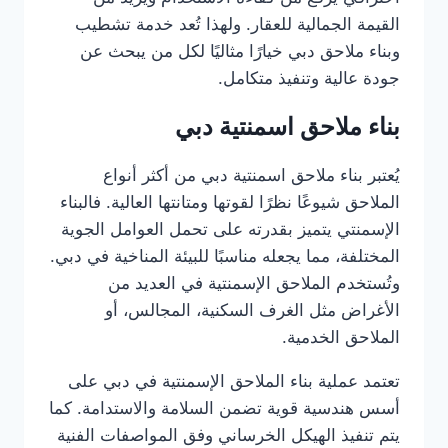
القيمة الجمالية للعقار. ولهذا تُعد خدمة تشطيب
وبناء ملاحق دبي خيارًا مثاليًا لكل من يبحث عن
جودة عالية وتنفيذ متكامل.
بناء ملاحق اسمنتية دبي
يُعتبر بناء ملاحق اسمنتية دبي من أكثر أنواع
الملاحق شيوعًا نظرًا لقوتها ومتانتها العالية. فالبناء
الإسمنتي يتميز بقدرته على تحمل العوامل الجوية
المختلفة، مما يجعله مناسبًا للبيئة المناخية في دبي.
وتُستخدم الملاحق الإسمنتية في العديد من
الأغراض مثل الغرف السكنية، المجالس، أو
الملاحق الخدمية.
تعتمد عملية بناء الملاحق الإسمنتية في دبي على
أسس هندسية قوية تضمن السلامة والاستدامة. كما
يتم تنفيذ الهيكل الخرساني وفق المواصفات الفنية