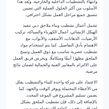
وانتهاءً بالتشطيبات الداخلية والخارجية. ويُعد هذا
الأسلوب من أكثر الحلول العملية التي تضمن
تنسيق جميع مراحل العمل بشكل احترافي.
تشمل أعمال تشطيب وبناء ملاحق دبي تنفيذ
الهيكل الإنشائي، أعمال الكهرباء والسباكة، تركيب
الأرضيات، الدهانات، الأسقف، والأبواب، مع
الاهتمام بأدق التفاصيل. كما يتم استخدام مواد
تشطيب عصرية تتناسب مع ذوق العميل وتمنح
الملحق مظهرًا أنيقًا ومتكاملًا. ويحرص فريق العمل
على الالتزام بالمعايير الفنية والجمالية لضمان نتائج
مرضية.
الاعتماد على شركة واحدة للبناء والتشطيب يقلل
من الأخطاء المحتملة ويوفر الوقت والجهد، كما
يضمن تسليم المشروع في الموعد المحدد.
بالإضافة إلى ذلك، فإن تشطيب الملحق بشكل
احترافي يرفع من كفاءة الاستخدام ويزيد من