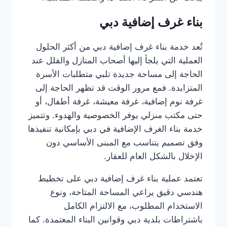
بناء غرف إضافية دبي
تُعد خدمة بناء غرف إضافية دبي من أكثر الحلول
العملية التي يلجأ إليها أصحاب المنازل والفلل عند
الحاجة إلى مساحة جديدة تلبي متطلبات الأسرة
المتزايدة. فمع مرور الوقت قد تظهر الحاجة إلى
غرفة نوم إضافية، غرفة معيشة، غرفة أطفال، أو
حتى مكتب منزلي يوفر الخصوصية والهدوء. وتتميز
خدمة بناء الغرف الإضافية في دبي بإمكانية تنفيذها
وفق تصميم يتناسب مع المبنى الأساسي دون
الإخلال بالشكل العام للعقار.
تعتمد عملية بناء غرف إضافية دبي على تخطيط
هندسي دقيق يراعي المساحة المتاحة، ونوع
الاستخدام المطلوب، مع الالتزام الكامل
باشتراطات بلدية دبي وقوانين البناء المعتمدة. كما