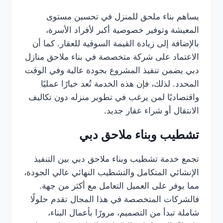
يساهم بناء ملحق للمنزل في تحسين مستوى
المعيشة وتوفير خصوصية أكبر لأفراد الأسرة،
بالإضافة إلى زيادة القيمة السوقية للعقار. كما أن
الاعتماد على شركة متخصصة في بناء ملاحق منازل
دبي يضمن تنفيذ المشروع بجودة عالية وفي الوقت
المحدد. لذلك، فإن هذه الخدمة تُعد خيارًا عمليًا
واقتصاديًا لمن يرغب في تطوير منزله دون تكاليف
الانتقال أو شراء عقار جديد.
تشطيب وبناء ملاحق دبي
تجمع خدمة تشطيب وبناء ملاحق دبي بين التنفيذ
الإنشائي المتكامل والتشطيب النهائي عالي الجودة،
مما يوفر على العميل التعامل مع أكثر من جهة.
فالشركات المتخصصة في هذا المجال تقدم حلولًا
شاملة تبدأ من التصميم، مرورًا بأعمال البناء،