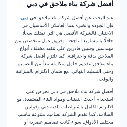
أفضل شركة بناء ملاحق في دبي
عند البحث عن أفضل شركة بناء ملاحق في
دبي
،
فإن الجودة والخبرة هما العاملان الأساسيان في
الاختيار. فالشركة الأفضل هي التي تمتلك سجلًا
حافلًا بالمشاريع الناجحة، وفريق عمل متخصص من
مهندسين وفنيين قادرين على تنفيذ مختلف أنواع
الملاحق بدقة واحترافية. كما تلتزم أفضل شركة
بناء ملاحق بتقديم حلول متكاملة تبدأ من التصميم
وحتى التسليم النهائي، مع ضمان الالتزام بالميزانية
والوقت.
أفضل شركة بناء ملاحق في دبي تحرص على
استخدام أحدث التقنيات ومواد البناء المعتمدة، مع
الالتزام الكامل باشتراطات بلدية دبي وقوانين
السلامة. كما تقدم الشركة تصاميم متنوعة تناسب
مختلف الأذواق، سواء كانت تصاميم عصرية أو