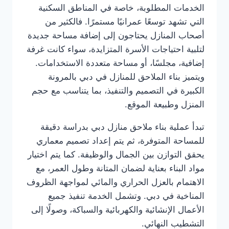
الخدمات المطلوبة، خاصة في المناطق السكنية
التي تشهد توسعًا عمرانيًا مستمرًا. فالكثير من
أصحاب المنازل يحتاجون إلى إضافة مساحة جديدة
لتلبية احتياجات الأسرة المتزايدة، سواء كانت غرفة
إضافية، مجلسًا، أو مساحة متعددة الاستخدامات.
ويتميز بناء الملاحق للمنازل في دبي بالمرونة
الكبيرة في التصميم والتنفيذ، بما يتناسب مع حجم
المنزل وطبيعة الموقع.
تبدأ عملية بناء ملاحق منازل دبي بدراسة دقيقة
للمساحة المتوفرة، ثم يتم إعداد تصميم معماري
يحقق التوازن بين الجمال والوظيفة. كما يتم اختيار
مواد البناء بعناية لضمان المتانة وطول العمر، مع
الاهتمام بالعزل الحراري والمائي لمواجهة الظروف
المناخية في دبي. وتشمل الخدمة تنفيذ جميع
الأعمال الإنشائية والكهربائية والسباكة، وصولًا إلى
التشطيب النهائي.