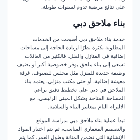
على نتائج مرضية تدوم لسنوات طويلة.
بناء ملاحق دبي
خدمة بناء ملاحق دبي أصبحت من الخدمات
المطلوبة بكثرة نظرًا لزيادة الحاجة إلى مساحات
إضافية في المنازل والفلل. فالكثير من العائلات
تسعى إلى بناء ملحق يوفر خصوصية أكبر أو يضيف
وظيفة جديدة للمنزل مثل مجلس للضيوف، غرفة
معيشة إضافية، أو حتى مكتب منزلي. يعتمد بناء
الملاحق في دبي على تخطيط دقيق يراعي
المساحة المتاحة وشكل المبنى الرئيسي، مع
الالتزام التام بمعايير البناء والسلامة.
تبدأ عملية بناء ملاحق دبي بدراسة الموقع
والتصميم المعماري المناسب، ثم يتم اختيار المواد
الإنشائية التي تضمن المتانة وطول العمر. كما يتم