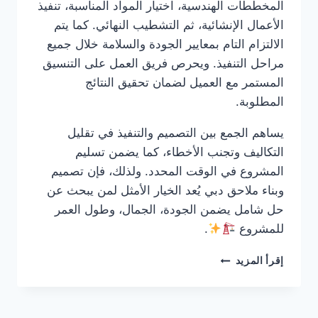
المخططات الهندسية، اختيار المواد المناسبة، تنفيذ
الأعمال الإنشائية، ثم التشطيب النهائي. كما يتم
الالتزام التام بمعايير الجودة والسلامة خلال جميع
مراحل التنفيذ. ويحرص فريق العمل على التنسيق
المستمر مع العميل لضمان تحقيق النتائج
المطلوبة.
يساهم الجمع بين التصميم والتنفيذ في تقليل
التكاليف وتجنب الأخطاء، كما يضمن تسليم
المشروع في الوقت المحدد. ولذلك، فإن تصميم
وبناء ملاحق دبي يُعد الخيار الأمثل لمن يبحث عن
حل شامل يضمن الجودة، الجمال، وطول العمر
للمشروع
.
شركة
إقرأ المزيد
بناء
ملاحق
في
راس