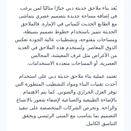
يُعد بناء ملاحق حديثة دبي خيارًا مثاليًا لمن يرغب
في إضافة مساحة جديدة بتصميم عصري يتماشى
مع الطابع الحديث للمباني في الإمارة. فالملاحق
الحديثة تتميز باستخدام خطوط تصميم بسيطة،
ومساحات مفتوحة، وتشطيبات عالية الجودة تعكس
الذوق المعاصر. وتُستخدم هذه الملاحق في العديد
من الأغراض مثل غرف المعيشة، المجالس
العصرية، أو المساحات متعددة الاستخدامات.
تعتمد عملية بناء ملاحق حديثة دبي على استخدام
أحدث تقنيات البناء ومواد التشطيب المتطورة التي
توفر العزل الحراري والصوتي. كما يتم الاهتمام
بالإضاءة الطبيعية والصناعية لإضفاء شعور بالاتساع
والراحة. وتحرص الشركات المتخصصة على تنفيذ
التصميم بما يتناسب مع المبنى الرئيسي ويحقق
التناسق الكامل.