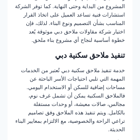
المشروع من البداية وحتى النهاية. كما توفر الشركة
استشارات فنية تساعد العميل على اتخاذ القرار
المناسب بشأن التصميم ونوع البناء. لذلك، فإن
اختيار شركة مقاولات ملاحق دبي موثوقة يُعد
خطوة أساسية لنجاح أي مشروع بناء ملحق.
تنفيذ ملاحق سكنية دبي
خدمة تنفيذ ملاحق سكنية دبي تُعتبر من الخدمات
المهمة التي تلبي احتياجات الأسر الباحثة عن
مساحات إضافية للسكن أو الاستخدام اليومي.
فالملاحق السكنية يمكن أن تشمل غرف نوم،
مجالس، صالات معيشة، أو وحدات مستقلة
بالكامل. ويتم تنفيذ هذه الملاحق وفق تصاميم
تراعي الراحة والخصوصية، مع الالتزام بمعايير البناء
الحديثة.