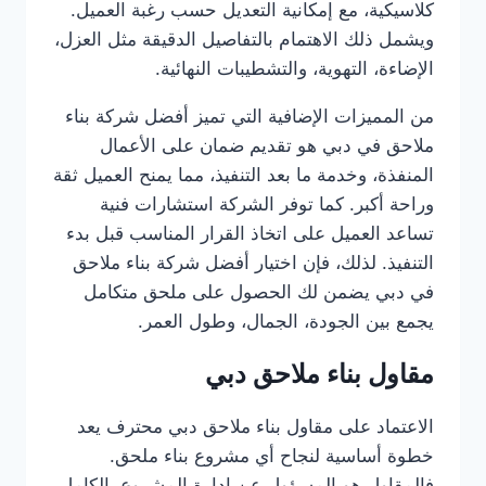
كلاسيكية، مع إمكانية التعديل حسب رغبة العميل.
ويشمل ذلك الاهتمام بالتفاصيل الدقيقة مثل العزل،
الإضاءة، التهوية، والتشطيبات النهائية.
من المميزات الإضافية التي تميز أفضل شركة بناء
ملاحق في دبي هو تقديم ضمان على الأعمال
المنفذة، وخدمة ما بعد التنفيذ، مما يمنح العميل ثقة
وراحة أكبر. كما توفر الشركة استشارات فنية
تساعد العميل على اتخاذ القرار المناسب قبل بدء
التنفيذ. لذلك، فإن اختيار أفضل شركة بناء ملاحق
في دبي يضمن لك الحصول على ملحق متكامل
يجمع بين الجودة، الجمال، وطول العمر.
مقاول بناء ملاحق دبي
الاعتماد على مقاول بناء ملاحق دبي محترف يعد
خطوة أساسية لنجاح أي مشروع بناء ملحق.
فالمقاول هو المسؤول عن إدارة المشروع بالكامل،