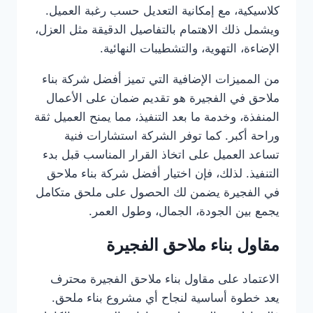
كلاسيكية، مع إمكانية التعديل حسب رغبة العميل.
ويشمل ذلك الاهتمام بالتفاصيل الدقيقة مثل العزل،
الإضاءة، التهوية، والتشطيبات النهائية.
من المميزات الإضافية التي تميز أفضل شركة بناء
ملاحق في الفجيرة هو تقديم ضمان على الأعمال
المنفذة، وخدمة ما بعد التنفيذ، مما يمنح العميل ثقة
وراحة أكبر. كما توفر الشركة استشارات فنية
تساعد العميل على اتخاذ القرار المناسب قبل بدء
التنفيذ. لذلك، فإن اختيار أفضل شركة بناء ملاحق
في الفجيرة يضمن لك الحصول على ملحق متكامل
يجمع بين الجودة، الجمال، وطول العمر.
مقاول بناء ملاحق الفجيرة
الاعتماد على مقاول بناء ملاحق الفجيرة محترف
يعد خطوة أساسية لنجاح أي مشروع بناء ملحق.