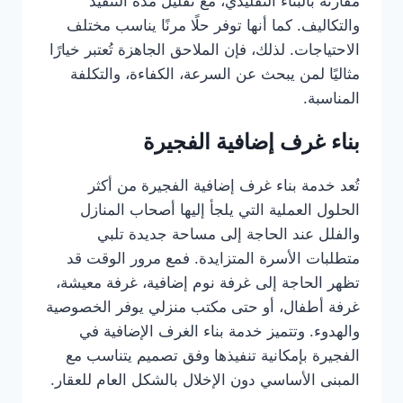
مقارنة بالبناء التقليدي، مع تقليل مدة التنفيذ
والتكاليف. كما أنها توفر حلًا مرنًا يناسب مختلف
الاحتياجات. لذلك، فإن الملاحق الجاهزة تُعتبر خيارًا
مثاليًا لمن يبحث عن السرعة، الكفاءة، والتكلفة
المناسبة.
بناء غرف إضافية الفجيرة
تُعد خدمة بناء غرف إضافية الفجيرة من أكثر
الحلول العملية التي يلجأ إليها أصحاب المنازل
والفلل عند الحاجة إلى مساحة جديدة تلبي
متطلبات الأسرة المتزايدة. فمع مرور الوقت قد
تظهر الحاجة إلى غرفة نوم إضافية، غرفة معيشة،
غرفة أطفال، أو حتى مكتب منزلي يوفر الخصوصية
والهدوء. وتتميز خدمة بناء الغرف الإضافية في
الفجيرة بإمكانية تنفيذها وفق تصميم يتناسب مع
المبنى الأساسي دون الإخلال بالشكل العام للعقار.