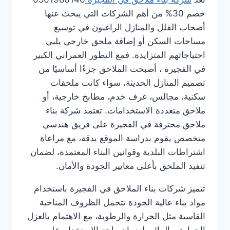
خصم 30% من أهم الشركات التي يبحث عنها
أصحاب الفلل والمنازل الراغبون في توسيع
مساحات السكن أو إضافة ملحق خارجي يلبي
احتياجاتهم المتزايدة. فمع التطور العمراني الكبير
في الفجيرة ، أصبحت الملاحق جزءًا أساسيًا من
تصميم المنازل الحديثة، سواء كانت ملحقات
سكنية، مجالس، غرف خدم، مطابخ خارجية، أو
ملاحق متعددة الاستخدامات. تعتمد شركة بناء
ملاحق محترفة في الفجيرة على فريق هندسي
متخصص يقوم بدراسة الموقع بدقة، مع مراعاة
اشتراطات البلدية وقوانين البناء المعتمدة، لضمان
تنفيذ الملحق بأعلى معايير الجودة والأمان.
تتميز شركات بناء الملاحق في الفجيرة باستخدام
مواد بناء عالية الجودة تتحمل الظروف المناخية
القاسية مثل الحرارة والرطوبة، مع الاهتمام بالعزل