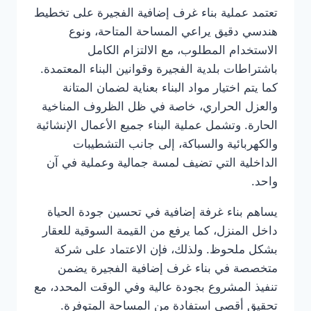
تعتمد عملية بناء غرف إضافية الفجيرة على تخطيط
هندسي دقيق يراعي المساحة المتاحة، ونوع
الاستخدام المطلوب، مع الالتزام الكامل
باشتراطات بلدية الفجيرة وقوانين البناء المعتمدة.
كما يتم اختيار مواد البناء بعناية لضمان المتانة
والعزل الحراري، خاصة في ظل الظروف المناخية
الحارة. وتشمل عملية البناء جميع الأعمال الإنشائية
والكهربائية والسباكة، إلى جانب التشطيبات
الداخلية التي تضيف لمسة جمالية وعملية في آن
واحد.
يساهم بناء غرفة إضافية في تحسين جودة الحياة
داخل المنزل، كما يرفع من القيمة السوقية للعقار
بشكل ملحوظ. ولذلك، فإن الاعتماد على شركة
متخصصة في بناء غرف إضافية الفجيرة يضمن
تنفيذ المشروع بجودة عالية وفي الوقت المحدد، مع
تحقيق أقصى استفادة من المساحة المتوفرة.