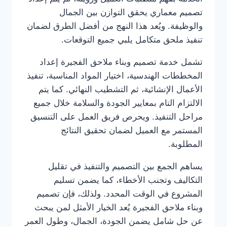
تصميم معماري يحقق التوازن بين الجمال
والوظيفة. ويُعد هذا النهج من أفضل الطرق لضمان
تنفيذ ملحق متكامل يلبي جميع التوقعات.
تشمل خدمة تصميم وبناء ملاحق الفجيرة إعداد
المخططات الهندسية، اختيار المواد المناسبة، تنفيذ
الأعمال الإنشائية، ثم التشطيب النهائي. كما يتم
الالتزام التام بمعايير الجودة والسلامة خلال جميع
مراحل التنفيذ. ويحرص فريق العمل على التنسيق
المستمر مع العميل لضمان تحقيق النتائج
المطلوبة.
يساهم الجمع بين التصميم والتنفيذ في تقليل
التكاليف وتجنب الأخطاء، كما يضمن تسليم
المشروع في الوقت المحدد. ولذلك، فإن تصميم
وبناء ملاحق الفجيرة يُعد الخيار الأمثل لمن يبحث
عن حل شامل يضمن الجودة، الجمال، وطول العمر