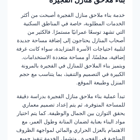
خدمة بناء ملاحق منازل الفجيرة أصبحت من أكثر
الخدمات المطلوبة، خاصة في المناطق السكنية
التي تشهد توسعًا عمرانيًا مستمرًا. فالكثير من
أصحاب المنازل يحتاجون إلى إضافة مساحة جديدة
لتلبية احتياجات الأسرة المتزايدة، سواء كانت غرفة
إضافية، مجلسًا، أو مساحة متعددة الاستخدامات.
ويتميز بناء الملاحق للمنازل في الفجيرة بالمرونة
الكبيرة في التصميم والتنفيذ، بما يتناسب مع حجم
المنزل وطبيعة الموقع.
تبدأ عملية بناء ملاحق منازل الفجيرة بدراسة دقيقة
للمساحة المتوفرة، ثم يتم إعداد تصميم معماري
يحقق التوازن بين الجمال والوظيفة. كما يتم اختيار
مواد البناء بعناية لضمان المتانة وطول العمر، مع
الاهتمام بالعزل الحراري والمائي لمواجهة الظروف
المناخية في الفجيرة . وتشمل الخدمة تنفيذ جميع