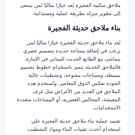
ملاحق سكنية الفجيرة يُعد خيارًا مثاليًا لمن يسعى
إلى تطوير منزله بطريقة عملية ومستدامة.
بناء ملاحق حديثة الفجيرة
يُعد بناء ملاحق حديثة الفجيرة خيارًا مثاليًا لمن
يرغب في إضافة مساحة جديدة بتصميم عصري
يتماشى مع الطابع الحديث للمباني في الإمارة.
فالملاحق الحديثة تتميز باستخدام خطوط تصميم
بسيطة، ومساحات مفتوحة، وتشطيبات عالية
الجودة تعكس الذوق المعاصر. وتُستخدم هذه
الملاحق في العديد من الأغراض مثل غرف
المعيشة، المجالس العصرية، أو المساحات متعددة
الاستخدامات.
تعتمد عملية بناء ملاحق حديثة الفجيرة على
استخدام أحدث تقنيات البناء ومواد التشطيب