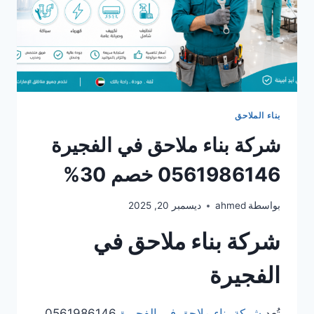
بناء الملاحق
شركة بناء ملاحق في الفجيرة
0561986146 خصم 30%
بواسطة
ahmed
ديسمبر 20, 2025
شركة بناء ملاحق في
الفجيرة
تُعد
شركة بناء ملاحق في الفجيرة
0561986146