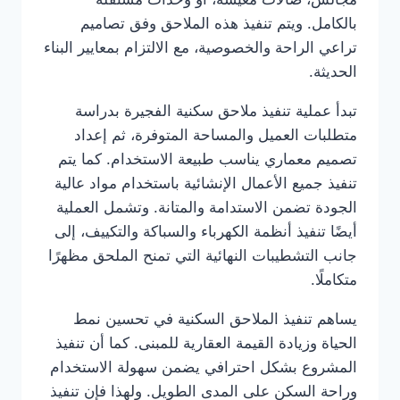
بالكامل. ويتم تنفيذ هذه الملاحق وفق تصاميم
تراعي الراحة والخصوصية، مع الالتزام بمعايير البناء
الحديثة.
تبدأ عملية تنفيذ ملاحق سكنية الفجيرة بدراسة
متطلبات العميل والمساحة المتوفرة، ثم إعداد
تصميم معماري يناسب طبيعة الاستخدام. كما يتم
تنفيذ جميع الأعمال الإنشائية باستخدام مواد عالية
الجودة تضمن الاستدامة والمتانة. وتشمل العملية
أيضًا تنفيذ أنظمة الكهرباء والسباكة والتكييف، إلى
جانب التشطيبات النهائية التي تمنح الملحق مظهرًا
متكاملًا.
يساهم تنفيذ الملاحق السكنية في تحسين نمط
الحياة وزيادة القيمة العقارية للمبنى. كما أن تنفيذ
المشروع بشكل احترافي يضمن سهولة الاستخدام
وراحة السكن على المدى الطويل. ولهذا فإن تنفيذ