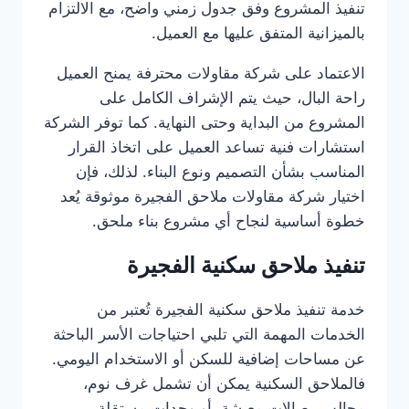
تنفيذ المشروع وفق جدول زمني واضح، مع الالتزام
بالميزانية المتفق عليها مع العميل.
الاعتماد على شركة مقاولات محترفة يمنح العميل
راحة البال، حيث يتم الإشراف الكامل على
المشروع من البداية وحتى النهاية. كما توفر الشركة
استشارات فنية تساعد العميل على اتخاذ القرار
المناسب بشأن التصميم ونوع البناء. لذلك، فإن
اختيار شركة مقاولات ملاحق الفجيرة موثوقة يُعد
خطوة أساسية لنجاح أي مشروع بناء ملحق.
تنفيذ ملاحق سكنية الفجيرة
خدمة تنفيذ ملاحق سكنية الفجيرة تُعتبر من
الخدمات المهمة التي تلبي احتياجات الأسر الباحثة
عن مساحات إضافية للسكن أو الاستخدام اليومي.
فالملاحق السكنية يمكن أن تشمل غرف نوم،
مجالس، صالات معيشة، أو وحدات مستقلة