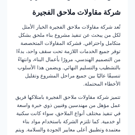
شركة مقاولات ملاحق الفجيرة
تُعد شركة مقاولات ملاحق الفجيرة الخيار الأمثل
لكل من يبحث عن تنفيذ مشروع بناء ملحق بشكل
متكامل واحترافي. فشركة المقاولات المتخصصة
توفر جميع الخدمات اللازمة تحت سقف واحد، بدءًا
من التصميم الهندسي، مرورًا بأعمال البناء، وانتهاءً
بالتشطيب والتسليم النهائي. ويضمن هذا الأسلوب
تنسيقًا عاليًا بين جميع مراحل المشروع وتقليل
الأخطاء المحتملة.
تتميز شركة مقاولات ملاحق الفجيرة بامتلاكها فريق
عمل مؤهل من مهندسين وفنيين ذوي خبرة واسعة
في تنفيذ مختلف أنواع الملاحق، سواء كانت سكنية
أو خدمية. كما تلتزم الشركة باستخدام مواد بناء
معتمدة وتطبيق أعلى معايير الجودة والسلامة. ويتم