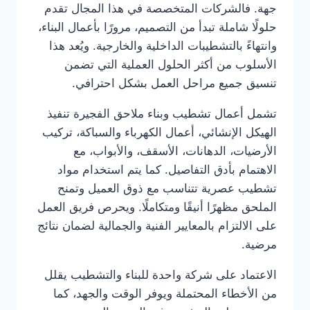
جهة. فالشركات المتخصصة في هذا المجال تقدم
حلولًا شاملة تبدأ من التصميم، مرورًا بأعمال البناء،
وانتهاءً بالتشطيبات الداخلية والخارجية. ويُعد هذا
الأسلوب من أكثر الحلول العملية التي تضمن
تنسيق جميع مراحل العمل بشكل احترافي.
تشمل أعمال تشطيب وبناء ملاحق الفجيرة تنفيذ
الهيكل الإنشائي، أعمال الكهرباء والسباكة، تركيب
الأرضيات، الدهانات، الأسقف، والأبواب، مع
الاهتمام بأدق التفاصيل. كما يتم استخدام مواد
تشطيب عصرية تتناسب مع ذوق العميل وتمنح
الملحق مظهرًا أنيقًا ومتكاملًا. ويحرص فريق العمل
على الالتزام بالمعايير الفنية والجمالية لضمان نتائج
مرضية.
الاعتماد على شركة واحدة للبناء والتشطيب يقلل
من الأخطاء المحتملة ويوفر الوقت والجهد، كما