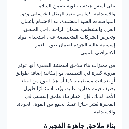
على أسس هندسية قوية تضمن السلامة
والاستدامة. كما يتم تنفيذ الهيكل الخرساني وفق
المواصفات الفنية المعتمدة، مع الاهتمام بأعمال
العزل والتشطيب لضمان الراحة داخل الملحق.
وتحرص الشركات المتخصصة على استخدام مواد
إسمنتية عالية الجودة لضمان طول العمر
الافتراضي للمبنى.
من مميزات بناء ملاحق اسمنتية الفجيرة أنها توفر
مرونة كبيرة في التصميم، مع إمكانية إضافة طوابق
أو تعديلات مستقبلية. كما أن هذا النوع من البناء
يضيف قيمة عقارية عالية، ويُعد استثمارًا طويل
الأمد. لذلك، فإن اختيار بناء ملحق إسمنتي في
الفجيرة يُعتبر خيارًا عمليًا يجمع بين القوة، الجودة،
والاستدامة.
بناء ملاحق جاهزة الفجيرة