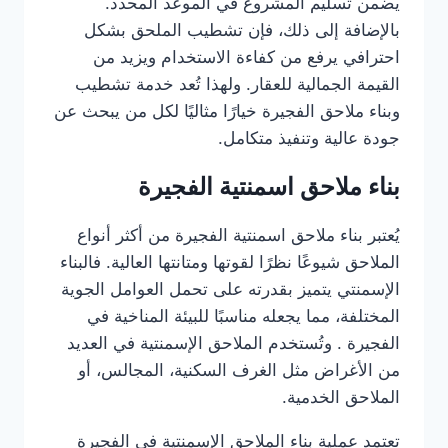
يضمن تسليم المشروع في الموعد المحدد.
بالإضافة إلى ذلك، فإن تشطيب الملحق بشكل
احترافي يرفع من كفاءة الاستخدام ويزيد من
القيمة الجمالية للعقار. ولهذا تُعد خدمة تشطيب
وبناء ملاحق الفجيرة خيارًا مثاليًا لكل من يبحث عن
جودة عالية وتنفيذ متكامل.
بناء ملاحق اسمنتية الفجيرة
يُعتبر بناء ملاحق اسمنتية الفجيرة من أكثر أنواع
الملاحق شيوعًا نظرًا لقوتها ومتانتها العالية. فالبناء
الإسمنتي يتميز بقدرته على تحمل العوامل الجوية
المختلفة، مما يجعله مناسبًا للبيئة المناخية في
الفجيرة . وتُستخدم الملاحق الإسمنتية في العديد
من الأغراض مثل الغرف السكنية، المجالس، أو
الملاحق الخدمية.
تعتمد عملية بناء الملاحق الإسمنتية في الفجيرة