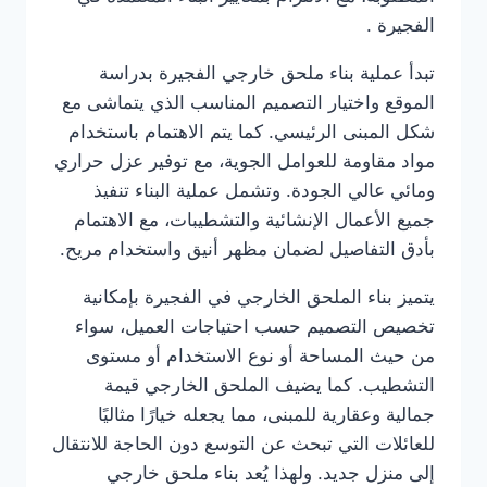
الفجيرة .
تبدأ عملية بناء ملحق خارجي الفجيرة بدراسة
الموقع واختيار التصميم المناسب الذي يتماشى مع
شكل المبنى الرئيسي. كما يتم الاهتمام باستخدام
مواد مقاومة للعوامل الجوية، مع توفير عزل حراري
ومائي عالي الجودة. وتشمل عملية البناء تنفيذ
جميع الأعمال الإنشائية والتشطيبات، مع الاهتمام
بأدق التفاصيل لضمان مظهر أنيق واستخدام مريح.
يتميز بناء الملحق الخارجي في الفجيرة بإمكانية
تخصيص التصميم حسب احتياجات العميل، سواء
من حيث المساحة أو نوع الاستخدام أو مستوى
التشطيب. كما يضيف الملحق الخارجي قيمة
جمالية وعقارية للمبنى، مما يجعله خيارًا مثاليًا
للعائلات التي تبحث عن التوسع دون الحاجة للانتقال
إلى منزل جديد. ولهذا يُعد بناء ملحق خارجي