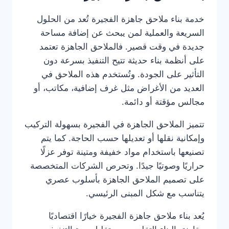
خدمة بناء ملاحق جاهزة الفجيرة تُعد من الحلول
السريعة والعملية لمن يبحث عن إضافة مساحة
جديدة في وقت قصير. فالملاحق الجاهزة تعتمد
على أنظمة بناء حديثة تتيح التنفيذ بسرعة دون
التأثير على الجودة. وتُستخدم هذه الملاحق في
العديد من الأغراض مثل غرف إضافية، مكاتب، أو
مجالس مؤقتة أو دائمة.
تتميز الملاحق الجاهزة في الفجيرة بسهولة التركيب
وإمكانية نقلها أو تعديلها حسب الحاجة. كما يتم
تصنيعها باستخدام مواد خفيفة ومتينة توفر عزلًا
حراريًا وصوتيًا جيدًا. وتحرص الشركات المتخصصة
على تصميم الملاحق الجاهزة بأسلوب عصري
يتناسب مع شكل المبنى الرئيسي.
يُعد بناء ملاحق جاهزة الفجيرة خيارًا اقتصاديًا