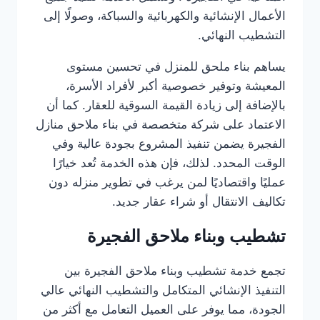
الأعمال الإنشائية والكهربائية والسباكة، وصولًا إلى
التشطيب النهائي.
يساهم بناء ملحق للمنزل في تحسين مستوى
المعيشة وتوفير خصوصية أكبر لأفراد الأسرة،
بالإضافة إلى زيادة القيمة السوقية للعقار. كما أن
الاعتماد على شركة متخصصة في بناء ملاحق منازل
الفجيرة يضمن تنفيذ المشروع بجودة عالية وفي
الوقت المحدد. لذلك، فإن هذه الخدمة تُعد خيارًا
عمليًا واقتصاديًا لمن يرغب في تطوير منزله دون
تكاليف الانتقال أو شراء عقار جديد.
تشطيب وبناء ملاحق الفجيرة
تجمع خدمة تشطيب وبناء ملاحق الفجيرة بين
التنفيذ الإنشائي المتكامل والتشطيب النهائي عالي
الجودة، مما يوفر على العميل التعامل مع أكثر من