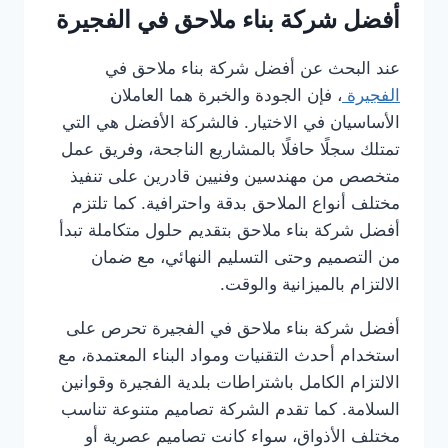
أفضل شركة بناء ملاحق في الفجيرة
عند البحث عن أفضل شركة بناء ملاحق في
الفجيرة
، فإن الجودة والخبرة هما العاملان
الأساسيان في الاختيار. فالشركة الأفضل هي التي
تمتلك سجلًا حافلًا بالمشاريع الناجحة، وفريق عمل
متخصص من مهندسين وفنيين قادرين على تنفيذ
مختلف أنواع الملاحق بدقة واحترافية. كما تلتزم
أفضل شركة بناء ملاحق بتقديم حلول متكاملة تبدأ
من التصميم وحتى التسليم النهائي، مع ضمان
الالتزام بالميزانية والوقت.
أفضل شركة بناء ملاحق في الفجيرة تحرص على
استخدام أحدث التقنيات ومواد البناء المعتمدة، مع
الالتزام الكامل باشتراطات بلدية الفجيرة وقوانين
السلامة. كما تقدم الشركة تصاميم متنوعة تناسب
مختلف الأذواق، سواء كانت تصاميم عصرية أو