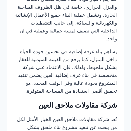
والعزل الحراري، خاصة في ظل الظروف المناخية
الحارة. وتشمل عملية البناء جميع الأعمال الإنشائية
والكهربائية والسباكة، إلى جانب التشطيبات
الداخلية التي تضيف لمسة جمالية وعملية في آن
واحد.
يساهم بناء غرفة إضافية في تحسين جودة الحياة
داخل المنزل، كما يرفع من القيمة السوقية للعقار
بشكل ملحوظ. ولذلك، فإن الاعتماد على شركة
متخصصة في بناء غرف إضافية العين يضمن تنفيذ
المشروع بجودة عالية وفي الوقت المحدد، مع
تحقيق أقصى استفادة من المساحة المتوفرة.
شركة مقاولات ملاحق العين
تُعد شركة مقاولات ملاحق العين الخيار الأمثل لكل
من يبحث عن تنفيذ مشروع بناء ملحق بشكل