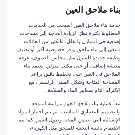
بناء ملاحق العين
خدمة بناء ملاحق العين أصبحت من الخدمات
المطلوبة بكثرة نظرًا لزيادة الحاجة إلى مساحات
إضافية في المنازل والفلل. فالكثير من العائلات
تسعى إلى بناء ملحق يوفر خصوصية أكبر أو يضيف
وظيفة جديدة للمنزل مثل مجلس للضيوف، غرفة
معيشة إضافية، أو حتى مكتب منزلي. يعتمد بناء
الملاحق في العين على تخطيط دقيق يراعي
المساحة المتاحة وشكل المبنى الرئيسي، مع
الالتزام التام بمعايير البناء والسلامة.
تبدأ عملية بناء ملاحق العين بدراسة الموقع
والتصميم المعماري المناسب، ثم يتم اختيار المواد
الإنشائية التي تضمن المتانة وطول العمر. كما يتم
الاهتمام بالبنية التحتية للملحق مثل الكهرباء،