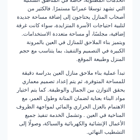
الخدمات المطلوبة، خاصة في المناطق السكنية
التي تشهد توسعًا عمرانيًا مستمرًا. فالكثير من
أصحاب المنازل يحتاجون إلى إضافة مساحة جديدة
لتلبية احتياجات الأسرة المتزايدة، سواء كانت غرفة
إضافية، مجلسًا، أو مساحة متعددة الاستخدامات.
ويتميز بناء الملاحق للمنازل في العين بالمرونة
الكبيرة في التصميم والتنفيذ، بما يتناسب مع حجم
المنزل وطبيعة الموقع.
تبدأ عملية بناء ملاحق منازل العين بدراسة دقيقة
للمساحة المتوفرة، ثم يتم إعداد تصميم معماري
يحقق التوازن بين الجمال والوظيفة. كما يتم اختيار
مواد البناء بعناية لضمان المتانة وطول العمر، مع
الاهتمام بالعزل الحراري والمائي لمواجهة الظروف
المناخية في العين . وتشمل الخدمة تنفيذ جميع
الأعمال الإنشائية والكهربائية والسباكة، وصولًا إلى
التشطيب النهائي.