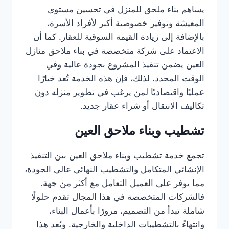
يساهم بناء ملحق للمنزل في تحسين مستوى
المعيشة وتوفير خصوصية أكبر لأفراد الأسرة،
بالإضافة إلى زيادة القيمة السوقية للعقار. كما أن
الاعتماد على شركة متخصصة في بناء ملاحق منازل
العين يضمن تنفيذ المشروع بجودة عالية وفي
الوقت المحدد. لذلك، فإن هذه الخدمة تُعد خيارًا
عمليًا واقتصاديًا لمن يرغب في تطوير منزله دون
تكاليف الانتقال أو شراء عقار جديد.
تشطيب وبناء ملاحق العين
تجمع خدمة تشطيب وبناء ملاحق العين بين التنفيذ
الإنشائي المتكامل والتشطيب النهائي عالي الجودة،
مما يوفر على العميل التعامل مع أكثر من جهة.
فالشركات المتخصصة في هذا المجال تقدم حلولًا
شاملة تبدأ من التصميم، مرورًا بأعمال البناء،
وانتهاءً بالتشطيبات الداخلية والخارجية. ويُعد هذا