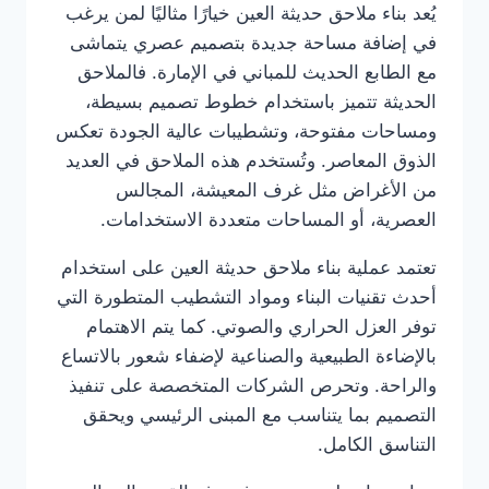
يُعد بناء ملاحق حديثة العين خيارًا مثاليًا لمن يرغب
في إضافة مساحة جديدة بتصميم عصري يتماشى
مع الطابع الحديث للمباني في الإمارة. فالملاحق
الحديثة تتميز باستخدام خطوط تصميم بسيطة،
ومساحات مفتوحة، وتشطيبات عالية الجودة تعكس
الذوق المعاصر. وتُستخدم هذه الملاحق في العديد
من الأغراض مثل غرف المعيشة، المجالس
العصرية، أو المساحات متعددة الاستخدامات.
تعتمد عملية بناء ملاحق حديثة العين على استخدام
أحدث تقنيات البناء ومواد التشطيب المتطورة التي
توفر العزل الحراري والصوتي. كما يتم الاهتمام
بالإضاءة الطبيعية والصناعية لإضفاء شعور بالاتساع
والراحة. وتحرص الشركات المتخصصة على تنفيذ
التصميم بما يتناسب مع المبنى الرئيسي ويحقق
التناسق الكامل.