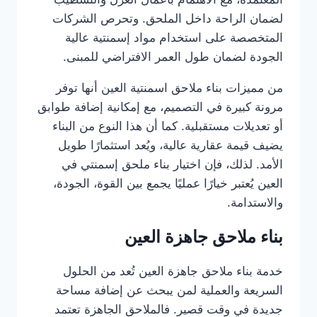
لضمان الراحة داخل الملحق. وتحرص الشركات
المتخصصة على استخدام مواد إسمنتية عالية
الجودة لضمان طول العمر الافتراضي للمبنى.
من مميزات بناء ملاحق اسمنتية العين أنها توفر
مرونة كبيرة في التصميم، مع إمكانية إضافة طوابق
أو تعديلات مستقبلية. كما أن هذا النوع من البناء
يضيف قيمة عقارية عالية، ويُعد استثمارًا طويل
الأمد. لذلك، فإن اختيار بناء ملحق إسمنتي في
العين يُعتبر خيارًا عمليًا يجمع بين القوة، الجودة،
والاستدامة.
بناء ملاحق جاهزة العين
خدمة بناء ملاحق جاهزة العين تُعد من الحلول
السريعة والعملية لمن يبحث عن إضافة مساحة
جديدة في وقت قصير. فالملاحق الجاهزة تعتمد