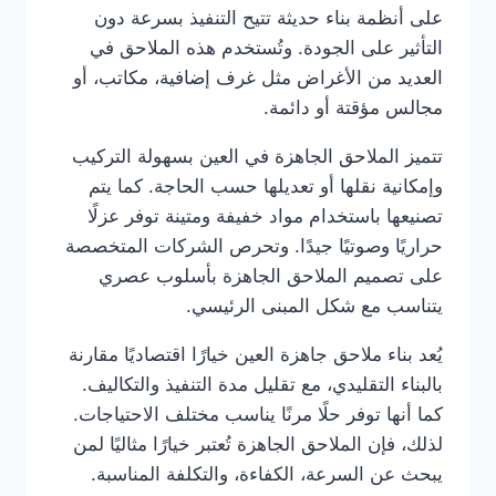
على أنظمة بناء حديثة تتيح التنفيذ بسرعة دون
التأثير على الجودة. وتُستخدم هذه الملاحق في
العديد من الأغراض مثل غرف إضافية، مكاتب، أو
مجالس مؤقتة أو دائمة.
تتميز الملاحق الجاهزة في العين بسهولة التركيب
وإمكانية نقلها أو تعديلها حسب الحاجة. كما يتم
تصنيعها باستخدام مواد خفيفة ومتينة توفر عزلًا
حراريًا وصوتيًا جيدًا. وتحرص الشركات المتخصصة
على تصميم الملاحق الجاهزة بأسلوب عصري
يتناسب مع شكل المبنى الرئيسي.
يُعد بناء ملاحق جاهزة العين خيارًا اقتصاديًا مقارنة
بالبناء التقليدي، مع تقليل مدة التنفيذ والتكاليف.
كما أنها توفر حلًا مرنًا يناسب مختلف الاحتياجات.
لذلك، فإن الملاحق الجاهزة تُعتبر خيارًا مثاليًا لمن
يبحث عن السرعة، الكفاءة، والتكلفة المناسبة.