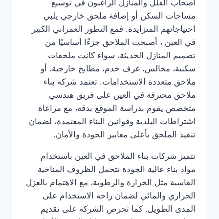
أصحاب الفلل والمنازل الراغبون في توسيع
مساحات السكن أو إضافة ملحق خارجي يلبي
احتياجاتهم المتزايدة. فمع التطور العمراني الكبير
في العين ، أصبحت الملاحق جزءًا أساسيًا من
تصميم المنازل الحديثة، سواء كانت ملحقات
سكنية، مجالس، غرف خدم، مطابخ خارجية، أو
ملاحق متعددة الاستخدامات. تعتمد شركة بناء
ملاحق محترفة في العين على فريق هندسي
متخصص يقوم بدراسة الموقع بدقة، مع مراعاة
اشتراطات البلدية وقوانين البناء المعتمدة، لضمان
تنفيذ الملحق بأعلى معايير الجودة والأمان.
تتميز شركات بناء الملاحق في العين باستخدام
مواد بناء عالية الجودة تتحمل الظروف المناخية
القاسية مثل الحرارة والرطوبة، مع الاهتمام بالعزل
الحراري والمائي لضمان راحة الاستخدام على
المدى الطويل. كما تحرص الشركة على تقديم