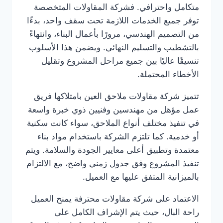
متكامل واحترافي. فشركة المقاولات المتخصصة
توفر جميع الخدمات اللازمة تحت سقف واحد، بدءًا
من التصميم الهندسي، مرورًا بأعمال البناء، وانتهاءً
بالتشطيب والتسليم النهائي. ويضمن هذا الأسلوب
تنسيقًا عاليًا بين جميع مراحل المشروع وتقليل
الأخطاء المحتملة.
تتميز شركة مقاولات ملاحق العين بامتلاكها فريق
عمل مؤهل من مهندسين وفنيين ذوي خبرة واسعة
في تنفيذ مختلف أنواع الملاحق، سواء كانت سكنية
أو خدمية. كما تلتزم الشركة باستخدام مواد بناء
معتمدة وتطبيق أعلى معايير الجودة والسلامة. ويتم
تنفيذ المشروع وفق جدول زمني واضح، مع الالتزام
بالميزانية المتفق عليها مع العميل.
الاعتماد على شركة مقاولات محترفة يمنح العميل
راحة البال، حيث يتم الإشراف الكامل على