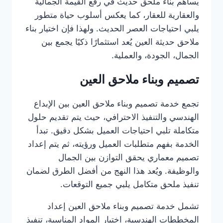
يساهم بناء ملحق حديث في رفع القيمة الجمالية
والعقارية للعقار، كما يعكس أسلوب حياة متطور
يلبي احتياجات العصر الحديث. ولهذا فإن اختيار بناء
ملاحق حديثة العين يُعد استثمارًا ذكيًا يجمع بين
الجمال، الجودة، والعملية.
تصميم وبناء ملاحق العين
تجمع خدمة تصميم وبناء ملاحق العين بين الإبداع
الهندسي والتنفيذ الاحترافي، حيث يتم تقديم حلول
متكاملة تلبي احتياجات العميل بشكل دقيق. تبدأ
الخدمة بفهم متطلبات العميل ورؤيته، ثم يتم إعداد
تصميم معماري يحقق التوازن بين الجمال
والوظيفة. ويُعد هذا النهج من أفضل الطرق لضمان
تنفيذ ملحق متكامل يلبي جميع التوقعات.
تشمل خدمة تصميم وبناء ملاحق العين إعداد
المخططات الهندسية، اختيار المواد المناسبة، تنفيذ