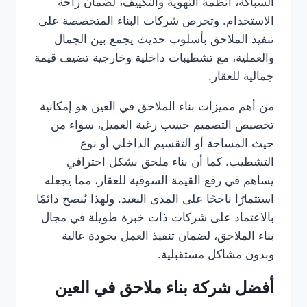
السباكة، أنظمة التهوية والتكييف، لضمان راحة
الاستخدام. وتحرص شركات البناء المتخصصة على
تنفيذ الملاحق بأسلوب حديث يجمع بين الجمال
والعملية، مع تشطيبات داخلية وخارجية تضيف قيمة
جمالية للعقار.
من أهم مميزات بناء الملاحق في العين هو إمكانية
تخصيص التصميم حسب رغبة العميل، سواء من
حيث المساحة أو التقسيم الداخلي أو نوع
التشطيب. كما أن بناء ملحق بشكل احترافي
يساهم في رفع القيمة السوقية للعقار، مما يجعله
استثمارًا ناجحًا على المدى البعيد. ولهذا يُنصح دائمًا
بالاعتماد على شركات ذات خبرة طويلة في مجال
بناء الملاحق، لضمان تنفيذ العمل بجودة عالية
وبدون مشاكل مستقبلية.
أفضل شركة بناء ملاحق في العين