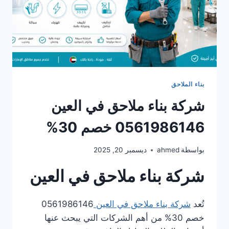
بناء الملاحق
شركة بناء ملاحق في العين
0561986146 خصم 30%
بواسطة
ahmed
ديسمبر 20, 2025
شركة بناء ملاحق في العين
تُعد
شركة بناء ملاحق في العين
0561986146
خصم 30% من أهم الشركات التي يبحث عنها