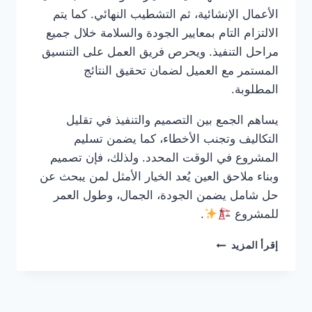
الأعمال الإنشائية، ثم التشطيب النهائي. كما يتم
الالتزام التام بمعايير الجودة والسلامة خلال جميع
مراحل التنفيذ. ويحرص فريق العمل على التنسيق
المستمر مع العميل لضمان تحقيق النتائج
المطلوبة.
يساهم الجمع بين التصميم والتنفيذ في تقليل
التكاليف وتجنب الأخطاء، كما يضمن تسليم
المشروع في الوقت المحدد. ولذلك، فإن تصميم
وبناء ملاحق العين يُعد الخيار الأمثل لمن يبحث عن
حل شامل يضمن الجودة، الجمال، وطول العمر
للمشروع
.
شركة
إقرأ المزيد
بناء
ملاحق
في
العين