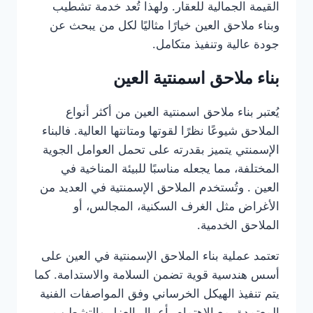
القيمة الجمالية للعقار. ولهذا تُعد خدمة تشطيب
وبناء ملاحق العين خيارًا مثاليًا لكل من يبحث عن
جودة عالية وتنفيذ متكامل.
بناء ملاحق اسمنتية العين
يُعتبر بناء ملاحق اسمنتية العين من أكثر أنواع
الملاحق شيوعًا نظرًا لقوتها ومتانتها العالية. فالبناء
الإسمنتي يتميز بقدرته على تحمل العوامل الجوية
المختلفة، مما يجعله مناسبًا للبيئة المناخية في
العين . وتُستخدم الملاحق الإسمنتية في العديد من
الأغراض مثل الغرف السكنية، المجالس، أو
الملاحق الخدمية.
تعتمد عملية بناء الملاحق الإسمنتية في العين على
أسس هندسية قوية تضمن السلامة والاستدامة. كما
يتم تنفيذ الهيكل الخرساني وفق المواصفات الفنية
المعتمدة، مع الاهتمام بأعمال العزل والتشطيب