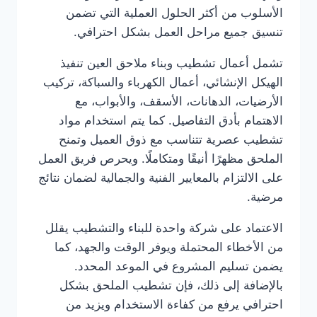
الأسلوب من أكثر الحلول العملية التي تضمن
تنسيق جميع مراحل العمل بشكل احترافي.
تشمل أعمال تشطيب وبناء ملاحق العين تنفيذ
الهيكل الإنشائي، أعمال الكهرباء والسباكة، تركيب
الأرضيات، الدهانات، الأسقف، والأبواب، مع
الاهتمام بأدق التفاصيل. كما يتم استخدام مواد
تشطيب عصرية تتناسب مع ذوق العميل وتمنح
الملحق مظهرًا أنيقًا ومتكاملًا. ويحرص فريق العمل
على الالتزام بالمعايير الفنية والجمالية لضمان نتائج
مرضية.
الاعتماد على شركة واحدة للبناء والتشطيب يقلل
من الأخطاء المحتملة ويوفر الوقت والجهد، كما
يضمن تسليم المشروع في الموعد المحدد.
بالإضافة إلى ذلك، فإن تشطيب الملحق بشكل
احترافي يرفع من كفاءة الاستخدام ويزيد من