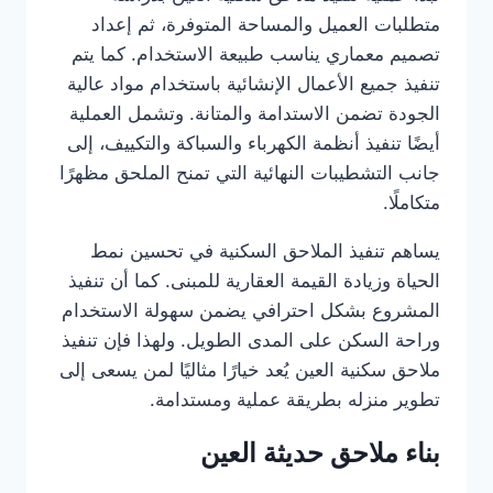
متطلبات العميل والمساحة المتوفرة، ثم إعداد
تصميم معماري يناسب طبيعة الاستخدام. كما يتم
تنفيذ جميع الأعمال الإنشائية باستخدام مواد عالية
الجودة تضمن الاستدامة والمتانة. وتشمل العملية
أيضًا تنفيذ أنظمة الكهرباء والسباكة والتكييف، إلى
جانب التشطيبات النهائية التي تمنح الملحق مظهرًا
متكاملًا.
يساهم تنفيذ الملاحق السكنية في تحسين نمط
الحياة وزيادة القيمة العقارية للمبنى. كما أن تنفيذ
المشروع بشكل احترافي يضمن سهولة الاستخدام
وراحة السكن على المدى الطويل. ولهذا فإن تنفيذ
ملاحق سكنية العين يُعد خيارًا مثاليًا لمن يسعى إلى
تطوير منزله بطريقة عملية ومستدامة.
بناء ملاحق حديثة العين