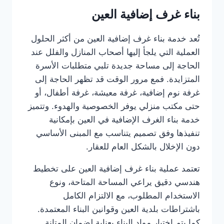
بناء غرف إضافية العين
تُعد خدمة بناء غرف إضافية العين من أكثر الحلول
العملية التي يلجأ إليها أصحاب المنازل والفلل عند
الحاجة إلى مساحة جديدة تلبي متطلبات الأسرة
المتزايدة. فمع مرور الوقت قد تظهر الحاجة إلى
غرفة نوم إضافية، غرفة معيشة، غرفة أطفال، أو
حتى مكتب منزلي يوفر الخصوصية والهدوء. وتتميز
خدمة بناء الغرف الإضافية في العين بإمكانية
تنفيذها وفق تصميم يتناسب مع المبنى الأساسي
دون الإخلال بالشكل العام للعقار.
تعتمد عملية بناء غرف إضافية العين على تخطيط
هندسي دقيق يراعي المساحة المتاحة، ونوع
الاستخدام المطلوب، مع الالتزام الكامل
باشتراطات بلدية العين وقوانين البناء المعتمدة.
كما يتم اختيار مواد البناء بعناية لضمان المتانة