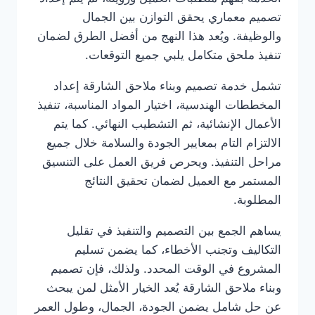
تصميم معماري يحقق التوازن بين الجمال
والوظيفة. ويُعد هذا النهج من أفضل الطرق لضمان
تنفيذ ملحق متكامل يلبي جميع التوقعات.
تشمل خدمة تصميم وبناء ملاحق الشارقة إعداد
المخططات الهندسية، اختيار المواد المناسبة، تنفيذ
الأعمال الإنشائية، ثم التشطيب النهائي. كما يتم
الالتزام التام بمعايير الجودة والسلامة خلال جميع
مراحل التنفيذ. ويحرص فريق العمل على التنسيق
المستمر مع العميل لضمان تحقيق النتائج
المطلوبة.
يساهم الجمع بين التصميم والتنفيذ في تقليل
التكاليف وتجنب الأخطاء، كما يضمن تسليم
المشروع في الوقت المحدد. ولذلك، فإن تصميم
وبناء ملاحق الشارقة يُعد الخيار الأمثل لمن يبحث
عن حل شامل يضمن الجودة، الجمال، وطول العمر