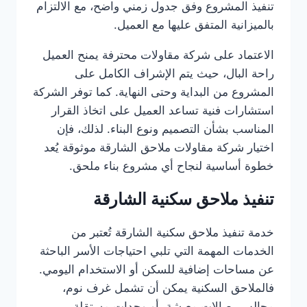
تنفيذ المشروع وفق جدول زمني واضح، مع الالتزام
بالميزانية المتفق عليها مع العميل.
الاعتماد على شركة مقاولات محترفة يمنح العميل
راحة البال، حيث يتم الإشراف الكامل على
المشروع من البداية وحتى النهاية. كما توفر الشركة
استشارات فنية تساعد العميل على اتخاذ القرار
المناسب بشأن التصميم ونوع البناء. لذلك، فإن
اختيار شركة مقاولات ملاحق الشارقة موثوقة يُعد
خطوة أساسية لنجاح أي مشروع بناء ملحق.
تنفيذ ملاحق سكنية الشارقة
خدمة تنفيذ ملاحق سكنية الشارقة تُعتبر من
الخدمات المهمة التي تلبي احتياجات الأسر الباحثة
عن مساحات إضافية للسكن أو الاستخدام اليومي.
فالملاحق السكنية يمكن أن تشمل غرف نوم،
مجالس، صالات معيشة، أو وحدات مستقلة