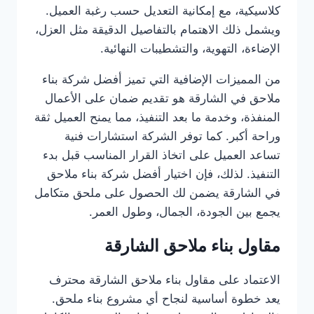
كلاسيكية، مع إمكانية التعديل حسب رغبة العميل.
ويشمل ذلك الاهتمام بالتفاصيل الدقيقة مثل العزل،
الإضاءة، التهوية، والتشطيبات النهائية.
من المميزات الإضافية التي تميز أفضل شركة بناء
ملاحق في الشارقة هو تقديم ضمان على الأعمال
المنفذة، وخدمة ما بعد التنفيذ، مما يمنح العميل ثقة
وراحة أكبر. كما توفر الشركة استشارات فنية
تساعد العميل على اتخاذ القرار المناسب قبل بدء
التنفيذ. لذلك، فإن اختيار أفضل شركة بناء ملاحق
في الشارقة يضمن لك الحصول على ملحق متكامل
يجمع بين الجودة، الجمال، وطول العمر.
مقاول بناء ملاحق الشارقة
الاعتماد على مقاول بناء ملاحق الشارقة محترف
يعد خطوة أساسية لنجاح أي مشروع بناء ملحق.