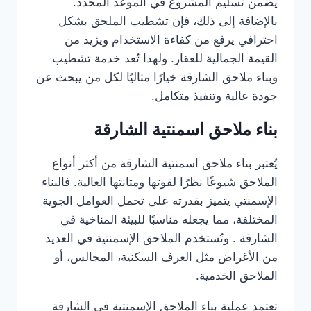
يضمن تسليم المشروع في الموعد المحدد.
بالإضافة إلى ذلك، فإن تشطيب الملحق بشكل
احترافي يرفع من كفاءة الاستخدام ويزيد من
القيمة الجمالية للعقار. ولهذا تُعد خدمة تشطيب
وبناء ملاحق الشارقة خيارًا مثاليًا لكل من يبحث عن
جودة عالية وتنفيذ متكامل.
بناء ملاحق اسمنتية الشارقة
يُعتبر بناء ملاحق اسمنتية الشارقة من أكثر أنواع
الملاحق شيوعًا نظرًا لقوتها ومتانتها العالية. فالبناء
الإسمنتي يتميز بقدرته على تحمل العوامل الجوية
المختلفة، مما يجعله مناسبًا للبيئة المناخية في
الشارقة . وتُستخدم الملاحق الإسمنتية في العديد
من الأغراض مثل الغرف السكنية، المجالس، أو
الملاحق الخدمية.
تعتمد عملية بناء الملاحق الإسمنتية في الشارقة