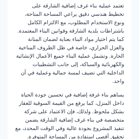
تعتمد عملية بناء غرف إضافية الشارقة على
تخطيط هندسي دقيق يراعي المساحة المتاحة،
ونوع الاستخدام المطلوب، مع الالتزام الكامل
باشتراطات بلدية الشارقة وقوانين البناء المعتمدة.
كما يتم اختيار مواد البناء بعناية لضمان المتانة
والعزل الحراري، خاصة في ظل الظروف المناخية
الحارة. وتشمل عملية البناء جميع الأعمال الإنشائية
والكهربائية والسباكة، إلى جانب التشطيبات
الداخلية التي تضيف لمسة جمالية وعملية في آن
واحد.
يساهم بناء غرفة إضافية في تحسين جودة الحياة
داخل المنزل، كما يرفع من القيمة السوقية للعقار
بشكل ملحوظ. ولذلك، فإن الاعتماد على شركة
متخصصة في بناء غرف إضافية الشارقة يضمن
تنفيذ المشروع بجودة عالية وفي الوقت المحدد، مع
تحقيق أقصى استفادة من المساحة المتوفرة.