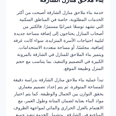
خدمة بناء ملاحق منازل الشارقة أصبحت من أكثر
الخدمات المطلوبة، خاصة في المناطق السكنية
التي تشهد توسعًا عمرانيًا مستمرًا. فالكثير من
أصحاب المنازل يحتاجون إلى إضافة مساحة جديدة
لتلبية احتياجات الأسرة المتزايدة، سواء كانت غرفة
إضافية، مجلسًا، أو مساحة متعددة الاستخدامات.
ويتميز بناء الملاحق للمنازل في الشارقة بالمرونة
الكبيرة في التصميم والتنفيذ، بما يتناسب مع حجم
المنزل وطبيعة الموقع.
تبدأ عملية بناء ملاحق منازل الشارقة بدراسة دقيقة
للمساحة المتوفرة، ثم يتم إعداد تصميم معماري
يحقق التوازن بين الجمال والوظيفة. كما يتم اختيار
مواد البناء بعناية لضمان المتانة وطول العمر، مع
الاهتمام بالعزل الحراري والمائي لمواجهة الظروف
المناخية في الشارقة . وتشمل الخدمة تنفيذ جميع