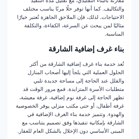
مقارنة بالبناء التقليدي، مع تقليل مدة التنفيذ
والتكاليف. كما أنها توفر حلًا مرنًا يناسب مختلف
الاحتياجات. لذلك، فإن الملاحق الجاهزة تُعتبر خيارًا
مثاليًا لمن يبحث عن السرعة، الكفاءة، والتكلفة
المناسبة.
بناء غرف إضافية الشارقة
تُعد خدمة بناء غرف إضافية الشارقة من أكثر
الحلول العملية التي يلجأ إليها أصحاب المنازل
والفلل عند الحاجة إلى مساحة جديدة تلبي
متطلبات الأسرة المتزايدة. فمع مرور الوقت قد
تظهر الحاجة إلى غرفة نوم إضافية، غرفة معيشة،
غرفة أطفال، أو حتى مكتب منزلي يوفر الخصوصية
والهدوء. وتتميز خدمة بناء الغرف الإضافية في
الشارقة بإمكانية تنفيذها وفق تصميم يتناسب مع
المبنى الأساسي دون الإخلال بالشكل العام للعقار.