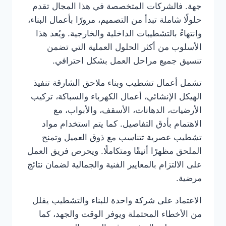
جهة. فالشركات المتخصصة في هذا المجال تقدم
حلولًا شاملة تبدأ من التصميم، مرورًا بأعمال البناء،
وانتهاءً بالتشطيبات الداخلية والخارجية. ويُعد هذا
الأسلوب من أكثر الحلول العملية التي تضمن
تنسيق جميع مراحل العمل بشكل احترافي.
تشمل أعمال تشطيب وبناء ملاحق الشارقة تنفيذ
الهيكل الإنشائي، أعمال الكهرباء والسباكة، تركيب
الأرضيات، الدهانات، الأسقف، والأبواب، مع
الاهتمام بأدق التفاصيل. كما يتم استخدام مواد
تشطيب عصرية تتناسب مع ذوق العميل وتمنح
الملحق مظهرًا أنيقًا ومتكاملًا. ويحرص فريق العمل
على الالتزام بالمعايير الفنية والجمالية لضمان نتائج
مرضية.
الاعتماد على شركة واحدة للبناء والتشطيب يقلل
من الأخطاء المحتملة ويوفر الوقت والجهد، كما