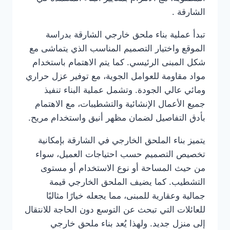
الشارقة .
تبدأ عملية بناء ملحق خارجي الشارقة بدراسة
الموقع واختيار التصميم المناسب الذي يتماشى مع
شكل المبنى الرئيسي. كما يتم الاهتمام باستخدام
مواد مقاومة للعوامل الجوية، مع توفير عزل حراري
ومائي عالي الجودة. وتشمل عملية البناء تنفيذ
جميع الأعمال الإنشائية والتشطيبات، مع الاهتمام
بأدق التفاصيل لضمان مظهر أنيق واستخدام مريح.
يتميز بناء الملحق الخارجي في الشارقة بإمكانية
تخصيص التصميم حسب احتياجات العميل، سواء
من حيث المساحة أو نوع الاستخدام أو مستوى
التشطيب. كما يضيف الملحق الخارجي قيمة
جمالية وعقارية للمبنى، مما يجعله خيارًا مثاليًا
للعائلات التي تبحث عن التوسع دون الحاجة للانتقال
إلى منزل جديد. ولهذا يُعد بناء ملحق خارجي