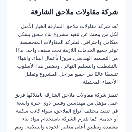
شركة مقاولات ملاحق الشارقة
تُعد شركة مقاولات ملاحق الشارقة الخيار الأمثل
لكل من يبحث عن تنفيذ مشروع بناء ملحق بشكل
متكامل واحترافي. فشركة المقاولات المتخصصة
توفر جميع الخدمات اللازمة تحت سقف واحد، بدءًا
من التصميم الهندسي، مرورًا بأعمال البناء، وانتهاءً
بالتشطيب والتسليم النهائي. ويضمن هذا الأسلوب
تنسيقًا عاليًا بين جميع مراحل المشروع وتقليل
الأخطاء المحتملة.
تتميز شركة مقاولات ملاحق الشارقة بامتلاكها فريق
عمل مؤهل من مهندسين وفنيين ذوي خبرة واسعة
في تنفيذ مختلف أنواع الملاحق، سواء كانت سكنية
أو خدمية. كما تلتزم الشركة باستخدام مواد بناء
معتمدة وتطبيق أعلى معايير الجودة والسلامة. ويتم