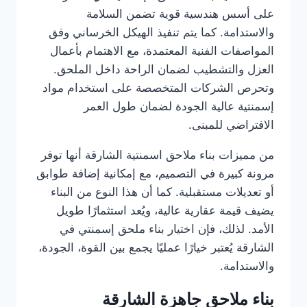
على أسس هندسية قوية تضمن السلامة
والاستدامة. كما يتم تنفيذ الهيكل الخرساني وفق
المواصفات الفنية المعتمدة، مع الاهتمام بأعمال
العزل والتشطيب لضمان الراحة داخل الملحق.
وتحرص الشركات المتخصصة على استخدام مواد
إسمنتية عالية الجودة لضمان طول العمر
الافتراضي للمبنى.
من مميزات بناء ملاحق اسمنتية الشارقة أنها توفر
مرونة كبيرة في التصميم، مع إمكانية إضافة طوابق
أو تعديلات مستقبلية. كما أن هذا النوع من البناء
يضيف قيمة عقارية عالية، ويُعد استثمارًا طويل
الأمد. لذلك، فإن اختيار بناء ملحق إسمنتي في
الشارقة يُعتبر خيارًا عمليًا يجمع بين القوة، الجودة،
والاستدامة.
بناء ملاحق جاهزة الشارقة