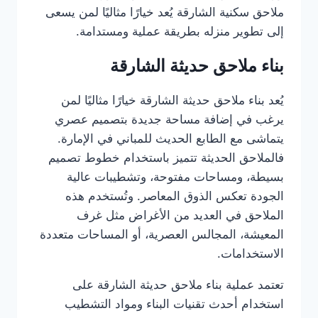
ملاحق سكنية الشارقة يُعد خيارًا مثاليًا لمن يسعى
إلى تطوير منزله بطريقة عملية ومستدامة.
بناء ملاحق حديثة الشارقة
يُعد بناء ملاحق حديثة الشارقة خيارًا مثاليًا لمن
يرغب في إضافة مساحة جديدة بتصميم عصري
يتماشى مع الطابع الحديث للمباني في الإمارة.
فالملاحق الحديثة تتميز باستخدام خطوط تصميم
بسيطة، ومساحات مفتوحة، وتشطيبات عالية
الجودة تعكس الذوق المعاصر. وتُستخدم هذه
الملاحق في العديد من الأغراض مثل غرف
المعيشة، المجالس العصرية، أو المساحات متعددة
الاستخدامات.
تعتمد عملية بناء ملاحق حديثة الشارقة على
استخدام أحدث تقنيات البناء ومواد التشطيب