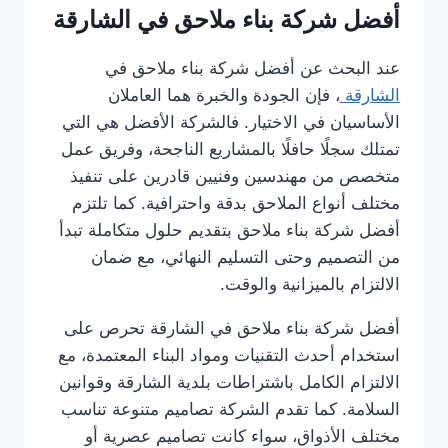
أفضل شركة بناء ملاحق في الشارقة
عند البحث عن أفضل شركة بناء ملاحق في
الشارقة
، فإن الجودة والخبرة هما العاملان
الأساسيان في الاختيار. فالشركة الأفضل هي التي
تمتلك سجلًا حافلًا بالمشاريع الناجحة، وفريق عمل
متخصص من مهندسين وفنيين قادرين على تنفيذ
مختلف أنواع الملاحق بدقة واحترافية. كما تلتزم
أفضل شركة بناء ملاحق بتقديم حلول متكاملة تبدأ
من التصميم وحتى التسليم النهائي، مع ضمان
الالتزام بالميزانية والوقت.
أفضل شركة بناء ملاحق في الشارقة تحرص على
استخدام أحدث التقنيات ومواد البناء المعتمدة، مع
الالتزام الكامل باشتراطات بلدية الشارقة وقوانين
السلامة. كما تقدم الشركة تصاميم متنوعة تناسب
مختلف الأذواق، سواء كانت تصاميم عصرية أو