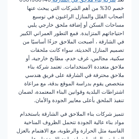
خصم 30% من أهم الشركات التي يبحث عنها
أصحاب الفلل والمنازل الراغبون في توسيع
مساحات السكن أو إضافة ملحق خارجي يلبي
احتياجاتهم المتزايدة. فمع التطور العمراني الكبير
في الشارقة ، أصبحت الملاحق جزءًا أساسيًا من
تصميم المنازل الحديثة، سواء كانت ملحقات
سكنية، مجالس، غرف خدم، مطابخ خارجية، أو
ملاحق متعددة الاستخدامات. تعتمد شركة بناء
ملاحق محترفة في الشارقة على فريق هندسي
متخصص يقوم بدراسة الموقع بدقة، مع مراعاة
اشتراطات البلدية وقوانين البناء المعتمدة، لضمان
تنفيذ الملحق بأعلى معايير الجودة والأمان.
تتميز شركات بناء الملاحق في الشارقة باستخدام
مواد بناء عالية الجودة تتحمل الظروف المناخية
القاسية مثل الحرارة والرطوبة، مع الاهتمام بالعزل