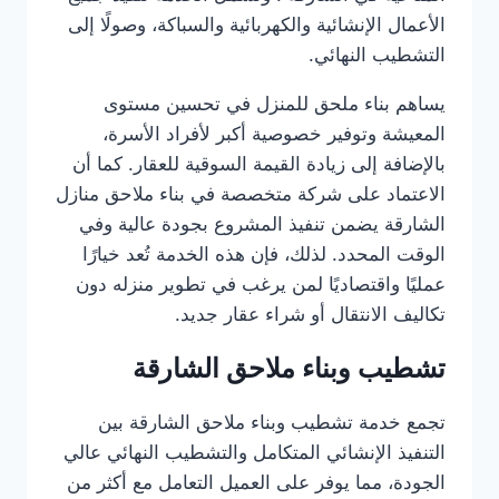
الأعمال الإنشائية والكهربائية والسباكة، وصولًا إلى
التشطيب النهائي.
يساهم بناء ملحق للمنزل في تحسين مستوى
المعيشة وتوفير خصوصية أكبر لأفراد الأسرة،
بالإضافة إلى زيادة القيمة السوقية للعقار. كما أن
الاعتماد على شركة متخصصة في بناء ملاحق منازل
الشارقة يضمن تنفيذ المشروع بجودة عالية وفي
الوقت المحدد. لذلك، فإن هذه الخدمة تُعد خيارًا
عمليًا واقتصاديًا لمن يرغب في تطوير منزله دون
تكاليف الانتقال أو شراء عقار جديد.
تشطيب وبناء ملاحق الشارقة
تجمع خدمة تشطيب وبناء ملاحق الشارقة بين
التنفيذ الإنشائي المتكامل والتشطيب النهائي عالي
الجودة، مما يوفر على العميل التعامل مع أكثر من