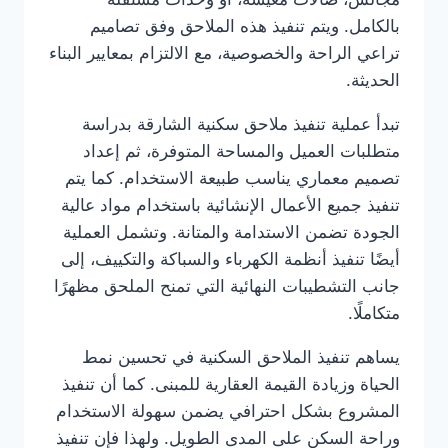
بالكامل. ويتم تنفيذ هذه الملاحق وفق تصاميم
تراعي الراحة والخصوصية، مع الالتزام بمعايير البناء
الحديثة.
تبدأ عملية تنفيذ ملاحق سكنية الشارقة بدراسة
متطلبات العميل والمساحة المتوفرة، ثم إعداد
تصميم معماري يناسب طبيعة الاستخدام. كما يتم
تنفيذ جميع الأعمال الإنشائية باستخدام مواد عالية
الجودة تضمن الاستدامة والمتانة. وتشمل العملية
أيضًا تنفيذ أنظمة الكهرباء والسباكة والتكييف، إلى
جانب التشطيبات النهائية التي تمنح الملحق مظهرًا
متكاملًا.
يساهم تنفيذ الملاحق السكنية في تحسين نمط
الحياة وزيادة القيمة العقارية للمبنى. كما أن تنفيذ
المشروع بشكل احترافي يضمن سهولة الاستخدام
وراحة السكن على المدى الطويل. ولهذا فإن تنفيذ