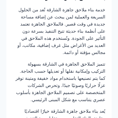
خدمة بناء ملاحق جاهزة الشارقة تُعد من الحلول
السريعة والعملية لمن يبحث عن إضافة مساحة
جديدة في وقت قصير. فالملاحق الجاهزة تعتمد
على أنظمة بناء حديثة تتيح التنفيذ بسرعة دون
التأثير على الجودة. وتُستخدم هذه الملاحق في
العديد من الأغراض مثل غرف إضافية، مكاتب، أو
مجالس مؤقتة أو دائمة.
تتميز الملاحق الجاهزة في الشارقة بسهولة
التركيب وإمكانية نقلها أو تعديلها حسب الحاجة.
كما يتم تصنيعها باستخدام مواد خفيفة ومتينة توفر
عزلًا حراريًا وصوتيًا جيدًا. وتحرص الشركات
المتخصصة على تصميم الملاحق الجاهزة بأسلوب
عصري يتناسب مع شكل المبنى الرئيسي.
يُعد بناء ملاحق جاهزة الشارقة خيارًا اقتصاديًا