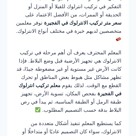
التفكير في تركيب انترلوك للفيلا أو المنزل أو
الحديقة أو الممرات، من الأفضل الاعتماد على
سعر متر تركيب الانترلوك في الفجيرة
توفر معلمين
متخصصين لديهم خبرة في مختلف أنواع الانترلوك.
المعلم المحترف يعرف أن أهم مرحلة في تركيب
الانترلوك هي تجهيز الأرضية قبل وضع البلاط. فإذا
كانت الأرض غير مستوية أو غير مضغوطة جيدًا، قد
تظهر مشاكل مثل هبوط بعض المناطق أو تحرك
القطع مع الوقت. لذلك يقوم
معلم تركيب انترلوك
في الفجيرة
بفحص المكان، تسوية الأرض، تجهيز
طبقة الرمل أو الطبقة المناسبة، ثم يبدأ في رص
البلاط بدقة حسب التصميم المطلوب.
كما يستطيع المعلم تنفيذ أشكال متعددة من
الانترلوك، سواء كان التصميم عاديًا أو متداخلًا أو