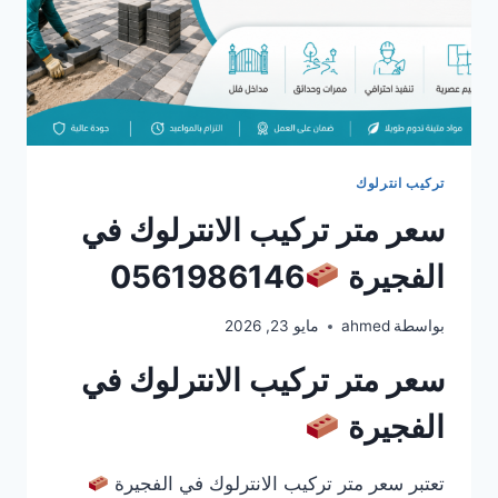
تركيب انترلوك
سعر متر تركيب الانترلوك في
الفجيرة
0561986146
بواسطة
ahmed
مايو 23, 2026
سعر متر تركيب الانترلوك في
الفجيرة
تعتبر سعر متر تركيب الانترلوك في الفجيرة