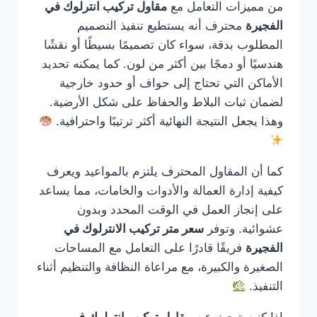
من مميزات التعامل مع
مقاول تركيب انترلوك في
الفجيرة
محترف أنه يستطيع تنفيذ التصميم
المطلوب بدقة، سواء كان تصميمًا بسيطًا أو نقشًا
هندسيًا أو دمجًا بين أكثر من لون. كما يمكنه تحديد
الأماكن التي تحتاج إلى حواف أو حدود خارجية
لضمان ثبات البلاط والحفاظ على شكل الأرضية.
وهذا يجعل النتيجة النهائية أكثر ترتيبًا واحترافية.
كما أن المقاول المحترف يلتزم بالمواعيد ويعرف
كيفية إدارة العمالة والأدوات والخامات، مما يساعد
على إنجاز العمل في الوقت المحدد وبدون
عشوائية. وتوفر
سعر متر تركيب الانترلوك في
الفجيرة
فريقًا قادرًا على التعامل مع المساحات
الصغيرة والكبيرة، مع مراعاة النظافة والتنظيم أثناء
التنفيذ.