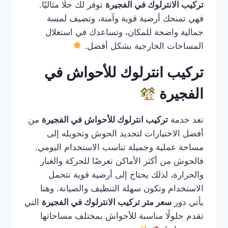
تركيب الانترلوك في الفجيرة
توفر لك حلًا مثاليًا.
فهي تمنحك أرضية قوية وآمنة، وتضيف لمسة
جمالية واضحة للمكان، وتساعدك في استغلال
المساحات الخارجية بشكل أفضل.
تركيب انترلوك للأحواش في
الفجيرة
تعد خدمة
تركيب انترلوك للأحواش في الفجيرة
من
أفضل الاختيارات لتجديد الحوش وتحويله إلى
مساحة عملية وجميلة تناسب الاستخدام اليومي.
فالحوش من أكثر الأماكن تعرضًا للحركة والغبار
والحرارة، لذلك يحتاج إلى أرضية قوية تتحمل
الاستخدام وتكون سهلة التنظيف والصيانة. وهنا
يأتي دور
سعر متر تركيب الانترلوك في الفجيرة
التي
تقدم حلولًا مناسبة للأحواش بمختلف مساحاتها