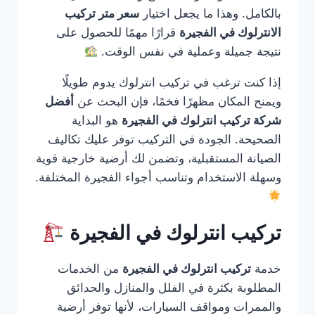
بالكامل. وهذا ما يجعل اختيار
سعر متر تركيب
الانترلوك في الفجيرة
قرارًا مهمًا للحصول على
نتيجة جميلة وعملية في نفس الوقت.
إذا كنت ترغب في تركيب انترلوك يدوم طويلًا
ويمنح المكان مظهرًا فخمًا، فإن البحث عن
أفضل
شركة تركيب انترلوك في الفجيرة
هو البداية
الصحيحة. الجودة في التركيب توفر عليك تكاليف
الصيانة المستقبلية، وتضمن لك أرضية خارجية قوية
وسهلة الاستخدام وتناسب أجواء الفجيرة المختلفة.
تركيب انترلوك في الفجيرة
خدمة
تركيب انترلوك في الفجيرة
من الخدمات
المطلوبة بكثرة في الفلل والمنازل والحدائق
والممرات ومواقف السيارات، لأنها توفر أرضية