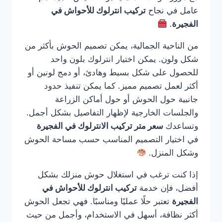
عامل في نجاح
تركيب انترلوك للأحواش في
الفجيرة
.
من الناحية الجمالية، يمكن تصميم الحوش بأكثر من
شكل ولون. يمكن اختيار انترلوك بلون واحد
للحصول على شكل بسيط وهادئ، أو دمج لونين أو
أكثر لعمل تصميم مميز. كما يمكن تنفيذ حدود
جانبية حول الحوش أو حول أماكن الزراعة
والجلسات الخارجية لإظهار التفاصيل بشكل أجمل.
وتساعدك
سعر متر تركيب الانترلوك في الفجيرة
في اختيار التصميم المناسب حسب مساحة الحوش
وشكل المنزل.
إذا كنت ترغب في استغلال حوش منزلك بشكل
أفضل، فإن خدمة
تركيب انترلوك للأحواش في
الفجيرة
تعتبر حلًا عمليًا ومناسبًا. فهي تجعل الحوش
أكثر نظافة، أسهل في الاستخدام، وأجمل من حيث