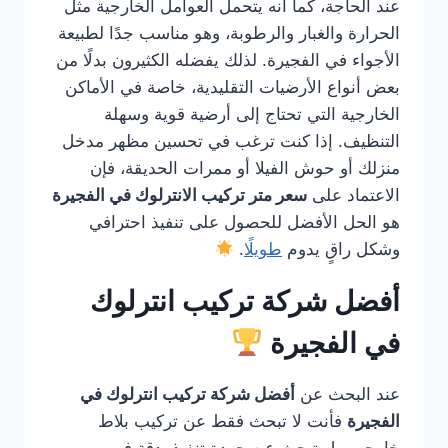
عند الحاجة، كما أنه يتحمل العوامل الخارجية مثل
الحرارة والغبار والرطوبة، وهو مناسب جدًا لطبيعة
الأجواء في الفجيرة. لذلك يفضله الكثيرون بدلًا من
بعض أنواع الأرضيات التقليدية، خاصة في الأماكن
الخارجية التي تحتاج إلى أرضية قوية وسهلة
التنظيف. إذا كنت ترغب في تحسين مظهر مدخل
منزلك أو حوش الفيلا أو ممرات الحديقة، فإن
الاعتماد على
سعر متر تركيب الانترلوك في الفجيرة
هو الحل الأفضل للحصول على تنفيذ احترافي
وشكل راقٍ يدوم
طويلًا
.
أفضل شركة تركيب انترلوك
في الفجيرة
عند البحث عن
أفضل شركة تركيب انترلوك في
الفجيرة
فأنت لا تبحث فقط عن تركيب بلاط