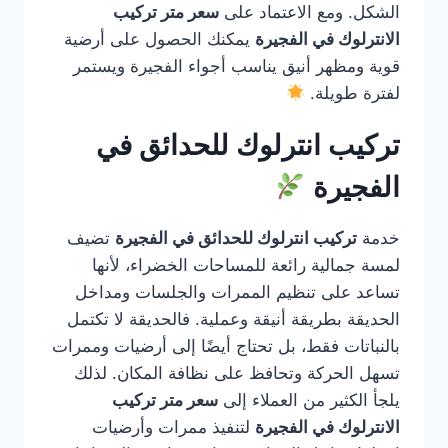
الشكل. ومع الاعتماد على
سعر متر تركيب
الانترلوك في الفجيرة
يمكنك الحصول على أرضية
قوية ومظهر أنيق يناسب أجواء الفجيرة ويستمر
لفترة طويلة.
تركيب انترلوك للحدائق في
الفجيرة
خدمة
تركيب انترلوك للحدائق في الفجيرة
تضيف
لمسة جمالية رائعة للمساحات الخضراء، لأنها
تساعد على تنظيم الممرات والجلسات ومداخل
الحديقة بطريقة أنيقة وعملية. فالحديقة لا تكتمل
بالنباتات فقط، بل تحتاج أيضًا إلى أرضيات وممرات
تسهل الحركة وتحافظ على نظافة المكان. لذلك
يلجأ الكثير من العملاء إلى
سعر متر تركيب
الانترلوك في الفجيرة
لتنفيذ ممرات وأرضيات