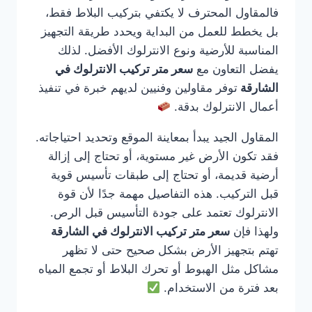
فالمقاول المحترف لا يكتفي بتركيب البلاط فقط،
بل يخطط للعمل من البداية ويحدد طريقة التجهيز
المناسبة للأرضية ونوع الانترلوك الأفضل. لذلك
يفضل التعاون مع
سعر متر تركيب الانترلوك في
الشارقة
توفر مقاولين وفنيين لديهم خبرة في تنفيذ
أعمال الانترلوك بدقة.
المقاول الجيد يبدأ بمعاينة الموقع وتحديد احتياجاته.
فقد تكون الأرض غير مستوية، أو تحتاج إلى إزالة
أرضية قديمة، أو تحتاج إلى طبقات تأسيس قوية
قبل التركيب. هذه التفاصيل مهمة جدًا لأن قوة
الانترلوك تعتمد على جودة التأسيس قبل الرص.
ولهذا فإن
سعر متر تركيب الانترلوك في الشارقة
تهتم بتجهيز الأرض بشكل صحيح حتى لا تظهر
مشاكل مثل الهبوط أو تحرك البلاط أو تجمع المياه
بعد فترة من الاستخدام.