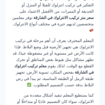
التفكير في تركيب انترلوك للفيلا أو المنزل أو
الحديقة أو الممرات، من الأفضل الاعتماد على
سعر متر تركيب الانترلوك في الشارقة
توفر معلمين
متخصصين لديهم خبرة في مختلف أنواع الانترلوك.
المعلم المحترف يعرف أن أهم مرحلة في تركيب
الانترلوك هي تجهيز الأرضية قبل وضع البلاط. فإذا
كانت الأرض غير مستوية أو غير مضغوطة جيدًا، قد
تظهر مشاكل مثل هبوط بعض المناطق أو تحرك
القطع مع الوقت. لذلك يقوم
معلم تركيب انترلوك
في الشارقة
بفحص المكان، تسوية الأرض، تجهيز
طبقة الرمل أو الطبقة المناسبة، ثم يبدأ في رص
البلاط بدقة حسب التصميم المطلوب.
كما يستطيع المعلم تنفيذ أشكال متعددة من
الانترلوك، سواء كان التصميم عاديًا أو متداخلًا أو