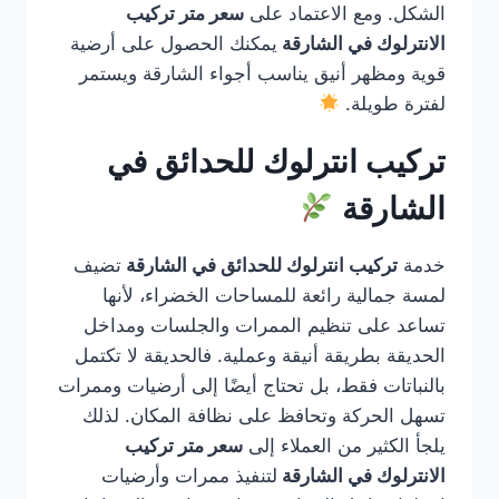
الشكل. ومع الاعتماد على
سعر متر تركيب
الانترلوك في الشارقة
يمكنك الحصول على أرضية
قوية ومظهر أنيق يناسب أجواء الشارقة ويستمر
لفترة طويلة.
تركيب انترلوك للحدائق في
الشارقة
خدمة
تركيب انترلوك للحدائق في الشارقة
تضيف
لمسة جمالية رائعة للمساحات الخضراء، لأنها
تساعد على تنظيم الممرات والجلسات ومداخل
الحديقة بطريقة أنيقة وعملية. فالحديقة لا تكتمل
بالنباتات فقط، بل تحتاج أيضًا إلى أرضيات وممرات
تسهل الحركة وتحافظ على نظافة المكان. لذلك
يلجأ الكثير من العملاء إلى
سعر متر تركيب
الانترلوك في الشارقة
لتنفيذ ممرات وأرضيات