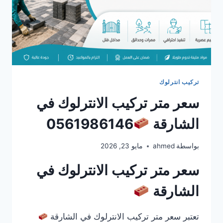
تركيب انترلوك
سعر متر تركيب الانترلوك في
الشارقة
0561986146
بواسطة
ahmed
مايو 23, 2026
سعر متر تركيب الانترلوك في
الشارقة
تعتبر سعر متر تركيب الانترلوك في الشارقة