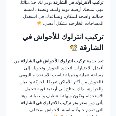
تركيب الانترلوك في الشارقة
توفر لك حلًا مثاليًا.
فهي تمنحك أرضية قوية وآمنة، وتضيف لمسة
جمالية واضحة للمكان، وتساعدك في استغلال
المساحات الخارجية بشكل أفضل.
تركيب انترلوك للأحواش في
الشارقة
تعد خدمة
تركيب انترلوك للأحواش في الشارقة
من
أفضل الاختيارات لتجديد الحوش وتحويله إلى
مساحة عملية وجميلة تناسب الاستخدام اليومي.
فالحوش من أكثر الأماكن تعرضًا للحركة والغبار
والحرارة، لذلك يحتاج إلى أرضية قوية تتحمل
الاستخدام وتكون سهلة التنظيف والصيانة. وهنا
يأتي دور
سعر متر تركيب الانترلوك في الشارقة
التي تقدم حلولًا مناسبة للأحواش بمختلف