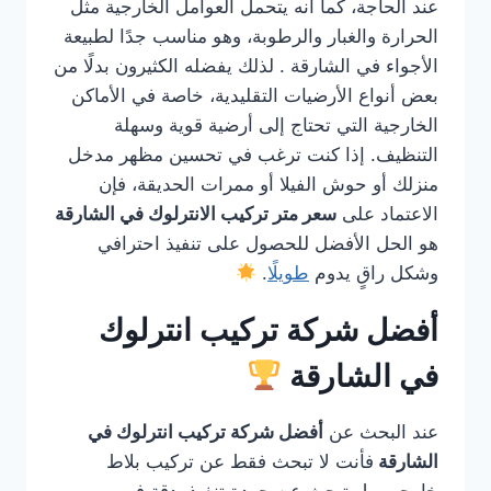
عند الحاجة، كما أنه يتحمل العوامل الخارجية مثل
الحرارة والغبار والرطوبة، وهو مناسب جدًا لطبيعة
الأجواء في الشارقة . لذلك يفضله الكثيرون بدلًا من
بعض أنواع الأرضيات التقليدية، خاصة في الأماكن
الخارجية التي تحتاج إلى أرضية قوية وسهلة
التنظيف. إذا كنت ترغب في تحسين مظهر مدخل
منزلك أو حوش الفيلا أو ممرات الحديقة، فإن
الاعتماد على
سعر متر تركيب الانترلوك في الشارقة
هو الحل الأفضل للحصول على تنفيذ احترافي
وشكل راقٍ يدوم
طويلًا
.
أفضل شركة تركيب انترلوك
في الشارقة
عند البحث عن
أفضل شركة تركيب انترلوك في
الشارقة
فأنت لا تبحث فقط عن تركيب بلاط