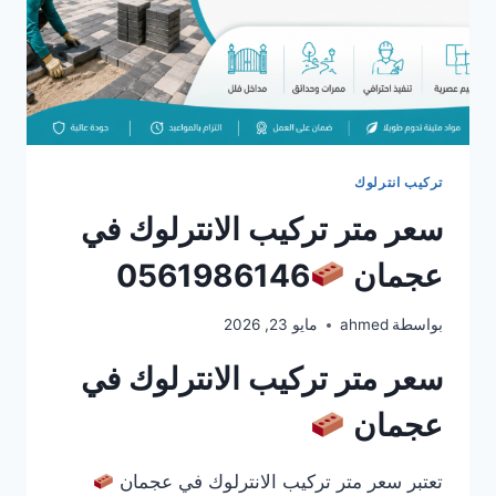
تركيب انترلوك
سعر متر تركيب الانترلوك في
عجمان
0561986146
بواسطة
ahmed
مايو 23, 2026
سعر متر تركيب الانترلوك في
عجمان
تعتبر سعر متر تركيب الانترلوك في عجمان