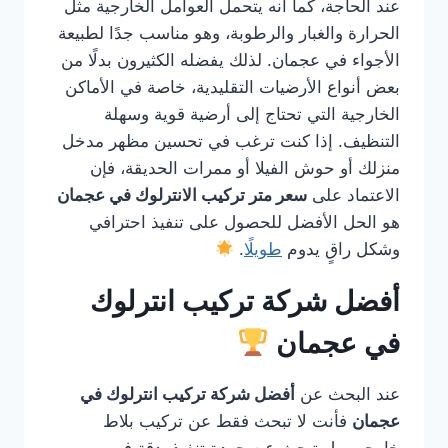
عند الحاجة، كما أنه يتحمل العوامل الخارجية مثل
الحرارة والغبار والرطوبة، وهو مناسب جدًا لطبيعة
الأجواء في عجمان. لذلك يفضله الكثيرون بدلًا من
بعض أنواع الأرضيات التقليدية، خاصة في الأماكن
الخارجية التي تحتاج إلى أرضية قوية وسهلة
التنظيف. إذا كنت ترغب في تحسين مظهر مدخل
منزلك أو حوش الفيلا أو ممرات الحديقة، فإن
الاعتماد على
سعر متر تركيب الانترلوك في عجمان
هو الحل الأفضل للحصول على تنفيذ احترافي
وشكل راقٍ يدوم
طويلًا
.
أفضل شركة تركيب انترلوك
في عجمان
عند البحث عن
أفضل شركة تركيب انترلوك في
عجمان
فأنت لا تبحث فقط عن تركيب بلاط