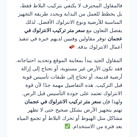
فالمقاول المحترف لا يكتفي بتركيب البلاط فقط،
بل يخطط للعمل من البداية ويحدد طريقة التجهيز
المناسبة للأرضية ونوع الانترلوك الأفضل. لذلك
يفضل التعاون مع
سعر متر تركيب الانترلوك في
عجمان
توفر مقاولين وفنيين لديهم خبرة في تنفيذ
أعمال الانترلوك بدقة.
المقاول الجيد يبدأ بمعاينة الموقع وتحديد احتياجاته.
فقد تكون الأرض غير مستوية، أو تحتاج إلى إزالة
أرضية قديمة، أو تحتاج إلى طبقات تأسيس قوية
قبل التركيب. هذه التفاصيل مهمة جدًا لأن قوة
الانترلوك تعتمد على جودة التأسيس قبل الرص.
ولهذا فإن
سعر متر تركيب الانترلوك في عجمان
تهتم بتجهيز الأرض بشكل صحيح حتى لا تظهر
مشاكل مثل الهبوط أو تحرك البلاط أو تجمع المياه
بعد فترة من الاستخدام.