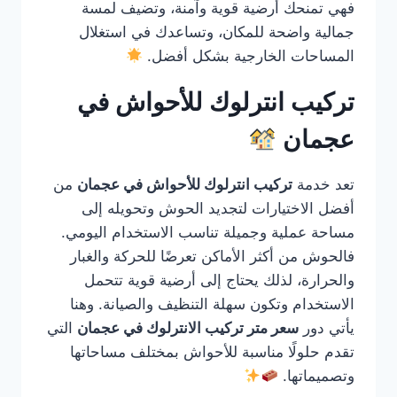
فهي تمنحك أرضية قوية وآمنة، وتضيف لمسة
جمالية واضحة للمكان، وتساعدك في استغلال
المساحات الخارجية بشكل أفضل.
تركيب انترلوك للأحواش في
عجمان
تعد خدمة
تركيب انترلوك للأحواش في عجمان
من
أفضل الاختيارات لتجديد الحوش وتحويله إلى
مساحة عملية وجميلة تناسب الاستخدام اليومي.
فالحوش من أكثر الأماكن تعرضًا للحركة والغبار
والحرارة، لذلك يحتاج إلى أرضية قوية تتحمل
الاستخدام وتكون سهلة التنظيف والصيانة. وهنا
يأتي دور
سعر متر تركيب الانترلوك في عجمان
التي
تقدم حلولًا مناسبة للأحواش بمختلف مساحاتها
وتصميماتها.