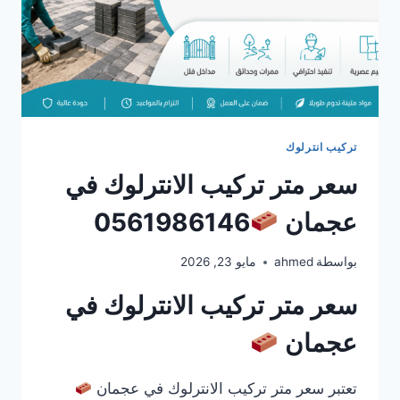
تركيب انترلوك
سعر متر تركيب الانترلوك في
عجمان
0561986146
بواسطة
ahmed
مايو 23, 2026
سعر متر تركيب الانترلوك في
عجمان
تعتبر سعر متر تركيب الانترلوك في عجمان