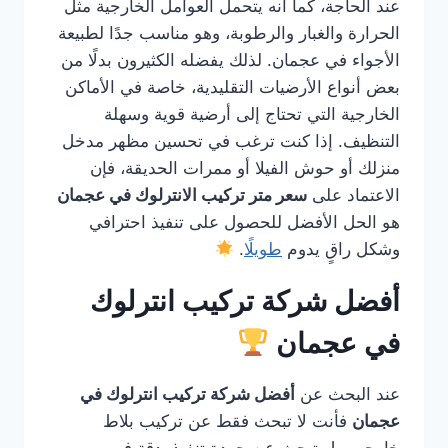
عند الحاجة، كما أنه يتحمل العوامل الخارجية مثل
الحرارة والغبار والرطوبة، وهو مناسب جدًا لطبيعة
الأجواء في عجمان. لذلك يفضله الكثيرون بدلًا من
بعض أنواع الأرضيات التقليدية، خاصة في الأماكن
الخارجية التي تحتاج إلى أرضية قوية وسهلة
التنظيف. إذا كنت ترغب في تحسين مظهر مدخل
منزلك أو حوش الفيلا أو ممرات الحديقة، فإن
الاعتماد على
سعر متر تركيب الانترلوك في عجمان
هو الحل الأفضل للحصول على تنفيذ احترافي
وشكل راقٍ يدوم
طويلًا
.
أفضل شركة تركيب انترلوك
في عجمان
عند البحث عن
أفضل شركة تركيب انترلوك في
عجمان
فأنت لا تبحث فقط عن تركيب بلاط