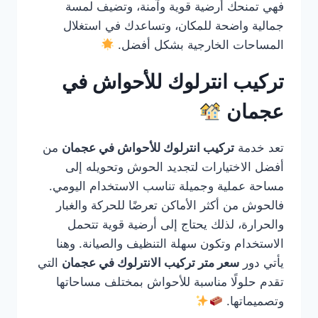
فهي تمنحك أرضية قوية وآمنة، وتضيف لمسة
جمالية واضحة للمكان، وتساعدك في استغلال
المساحات الخارجية بشكل أفضل.
تركيب انترلوك للأحواش في
عجمان
تعد خدمة
تركيب انترلوك للأحواش في عجمان
من
أفضل الاختيارات لتجديد الحوش وتحويله إلى
مساحة عملية وجميلة تناسب الاستخدام اليومي.
فالحوش من أكثر الأماكن تعرضًا للحركة والغبار
والحرارة، لذلك يحتاج إلى أرضية قوية تتحمل
الاستخدام وتكون سهلة التنظيف والصيانة. وهنا
يأتي دور
سعر متر تركيب الانترلوك في عجمان
التي
تقدم حلولًا مناسبة للأحواش بمختلف مساحاتها
وتصميماتها.