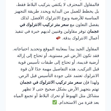
فالمقاول المحترف لا يكتفي بتركيب البلاط فقط،
بل يخطط للعمل من البداية ويحدد طريقة التجهيز
المناسبة للأرضية ونوع الانترلوك الأفضل. لذلك
يفضل التعاون مع
سعر متر تركيب الانترلوك في
عجمان
توفر مقاولين وفنيين لديهم خبرة في تنفيذ
أعمال الانترلوك بدقة.
المقاول الجيد يبدأ بمعاينة الموقع وتحديد احتياجاته.
فقد تكون الأرض غير مستوية، أو تحتاج إلى إزالة
أرضية قديمة، أو تحتاج إلى طبقات تأسيس قوية
قبل التركيب. هذه التفاصيل مهمة جدًا لأن قوة
الانترلوك تعتمد على جودة التأسيس قبل الرص.
ولهذا فإن
سعر متر تركيب الانترلوك في عجمان
تهتم بتجهيز الأرض بشكل صحيح حتى لا تظهر
مشاكل مثل الهبوط أو تحرك البلاط أو تجمع المياه
بعد فترة من الاستخدام.