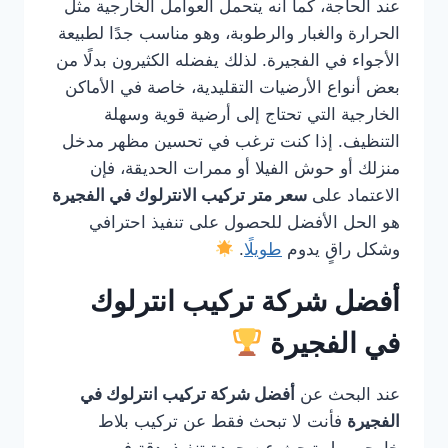
عند الحاجة، كما أنه يتحمل العوامل الخارجية مثل
الحرارة والغبار والرطوبة، وهو مناسب جدًا لطبيعة
الأجواء في الفجيرة. لذلك يفضله الكثيرون بدلًا من
بعض أنواع الأرضيات التقليدية، خاصة في الأماكن
الخارجية التي تحتاج إلى أرضية قوية وسهلة
التنظيف. إذا كنت ترغب في تحسين مظهر مدخل
منزلك أو حوش الفيلا أو ممرات الحديقة، فإن
الاعتماد على
سعر متر تركيب الانترلوك في الفجيرة
هو الحل الأفضل للحصول على تنفيذ احترافي
وشكل راقٍ يدوم
طويلًا
.
أفضل شركة تركيب انترلوك
في الفجيرة
عند البحث عن
أفضل شركة تركيب انترلوك في
الفجيرة
فأنت لا تبحث فقط عن تركيب بلاط