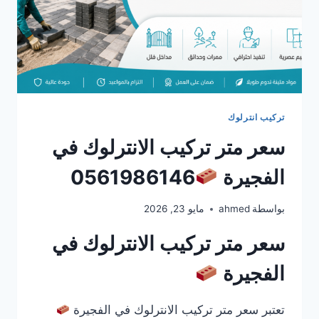
تركيب انترلوك
سعر متر تركيب الانترلوك في
الفجيرة
0561986146
بواسطة
ahmed
مايو 23, 2026
سعر متر تركيب الانترلوك في
الفجيرة
تعتبر سعر متر تركيب الانترلوك في الفجيرة