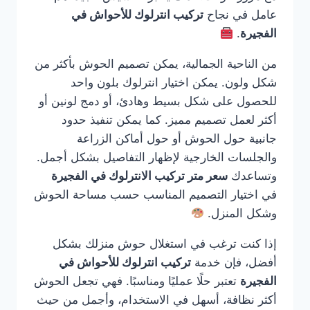
عامل في نجاح
تركيب انترلوك للأحواش في
الفجيرة
.
من الناحية الجمالية، يمكن تصميم الحوش بأكثر من
شكل ولون. يمكن اختيار انترلوك بلون واحد
للحصول على شكل بسيط وهادئ، أو دمج لونين أو
أكثر لعمل تصميم مميز. كما يمكن تنفيذ حدود
جانبية حول الحوش أو حول أماكن الزراعة
والجلسات الخارجية لإظهار التفاصيل بشكل أجمل.
وتساعدك
سعر متر تركيب الانترلوك في الفجيرة
في اختيار التصميم المناسب حسب مساحة الحوش
وشكل المنزل.
إذا كنت ترغب في استغلال حوش منزلك بشكل
أفضل، فإن خدمة
تركيب انترلوك للأحواش في
الفجيرة
تعتبر حلًا عمليًا ومناسبًا. فهي تجعل الحوش
أكثر نظافة، أسهل في الاستخدام، وأجمل من حيث