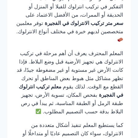
التفكير في تركيب انترلوك للفيلا أو المنزل أو
الحديقة أو الممرات، من الأفضل الاعتماد على
سعر متر تركيب الانترلوك في الفجيرة
توفر معلمين
متخصصين لديهم خبرة في مختلف أنواع الانترلوك.
المعلم المحترف يعرف أن أهم مرحلة في تركيب
الانترلوك هي تجهيز الأرضية قبل وضع البلاط. فإذا
كانت الأرض غير مستوية أو غير مضغوطة جيدًا، قد
تظهر مشاكل مثل هبوط بعض المناطق أو تحرك
القطع مع الوقت. لذلك يقوم
معلم تركيب انترلوك
في الفجيرة
بفحص المكان، تسوية الأرض، تجهيز
طبقة الرمل أو الطبقة المناسبة، ثم يبدأ في رص
البلاط بدقة حسب التصميم المطلوب.
كما يستطيع المعلم تنفيذ أشكال متعددة من
الانترلوك، سواء كان التصميم عاديًا أو متداخلًا أو