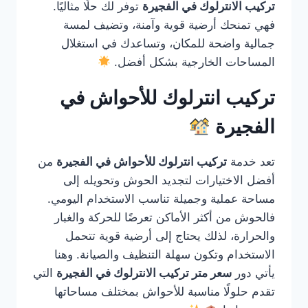
تركيب الانترلوك في الفجيرة
توفر لك حلًا مثاليًا.
فهي تمنحك أرضية قوية وآمنة، وتضيف لمسة
جمالية واضحة للمكان، وتساعدك في استغلال
المساحات الخارجية بشكل أفضل.
تركيب انترلوك للأحواش في
الفجيرة
تعد خدمة
تركيب انترلوك للأحواش في الفجيرة
من
أفضل الاختيارات لتجديد الحوش وتحويله إلى
مساحة عملية وجميلة تناسب الاستخدام اليومي.
فالحوش من أكثر الأماكن تعرضًا للحركة والغبار
والحرارة، لذلك يحتاج إلى أرضية قوية تتحمل
الاستخدام وتكون سهلة التنظيف والصيانة. وهنا
يأتي دور
سعر متر تركيب الانترلوك في الفجيرة
التي
تقدم حلولًا مناسبة للأحواش بمختلف مساحاتها