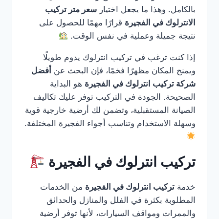
بالكامل. وهذا ما يجعل اختيار
سعر متر تركيب
الانترلوك في الفجيرة
قرارًا مهمًا للحصول على
نتيجة جميلة وعملية في نفس الوقت.
إذا كنت ترغب في تركيب انترلوك يدوم طويلًا
ويمنح المكان مظهرًا فخمًا، فإن البحث عن
أفضل
شركة تركيب انترلوك في الفجيرة
هو البداية
الصحيحة. الجودة في التركيب توفر عليك تكاليف
الصيانة المستقبلية، وتضمن لك أرضية خارجية قوية
وسهلة الاستخدام وتناسب أجواء الفجيرة المختلفة.
تركيب انترلوك في الفجيرة
خدمة
تركيب انترلوك في الفجيرة
من الخدمات
المطلوبة بكثرة في الفلل والمنازل والحدائق
والممرات ومواقف السيارات، لأنها توفر أرضية