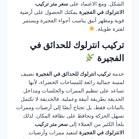
الشكل. ومع الاعتماد على
سعر متر تركيب
الانترلوك في الفجيرة
يمكنك الحصول على أرضية
قوية ومظهر أنيق يناسب أجواء الفجيرة ويستمر
لفترة طويلة.
تركيب انترلوك للحدائق في
الفجيرة
خدمة
تركيب انترلوك للحدائق في الفجيرة
تضيف
لمسة جمالية رائعة للمساحات الخضراء، لأنها
تساعد على تنظيم الممرات والجلسات ومداخل
الحديقة بطريقة أنيقة وعملية. فالحديقة لا تكتمل
بالنباتات فقط، بل تحتاج أيضًا إلى أرضيات وممرات
تسهل الحركة وتحافظ على نظافة المكان. لذلك
يلجأ الكثير من العملاء إلى
سعر متر تركيب
الانترلوك في الفجيرة
لتنفيذ ممرات وأرضيات