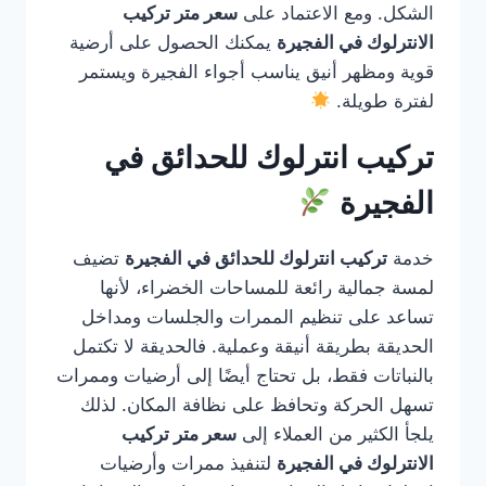
الشكل. ومع الاعتماد على
سعر متر تركيب
الانترلوك في الفجيرة
يمكنك الحصول على أرضية
قوية ومظهر أنيق يناسب أجواء الفجيرة ويستمر
لفترة طويلة.
تركيب انترلوك للحدائق في
الفجيرة
خدمة
تركيب انترلوك للحدائق في الفجيرة
تضيف
لمسة جمالية رائعة للمساحات الخضراء، لأنها
تساعد على تنظيم الممرات والجلسات ومداخل
الحديقة بطريقة أنيقة وعملية. فالحديقة لا تكتمل
بالنباتات فقط، بل تحتاج أيضًا إلى أرضيات وممرات
تسهل الحركة وتحافظ على نظافة المكان. لذلك
يلجأ الكثير من العملاء إلى
سعر متر تركيب
الانترلوك في الفجيرة
لتنفيذ ممرات وأرضيات