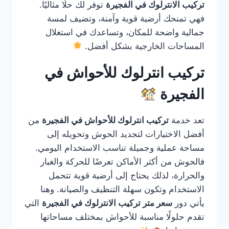
تركيب الانترلوك في الفجيرة
توفر لك حلًا مثاليًا.
فهي تمنحك أرضية قوية وآمنة، وتضيف لمسة
جمالية واضحة للمكان، وتساعدك في استغلال
المساحات الخارجية بشكل أفضل.
تركيب انترلوك للأحواش في
الفجيرة
تعد خدمة
تركيب انترلوك للأحواش في الفجيرة
من
أفضل الاختيارات لتجديد الحوش وتحويله إلى
مساحة عملية وجميلة تناسب الاستخدام اليومي.
فالحوش من أكثر الأماكن تعرضًا للحركة والغبار
والحرارة، لذلك يحتاج إلى أرضية قوية تتحمل
الاستخدام وتكون سهلة التنظيف والصيانة. وهنا
يأتي دور
سعر متر تركيب الانترلوك في الفجيرة
التي
تقدم حلولًا مناسبة للأحواش بمختلف مساحاتها