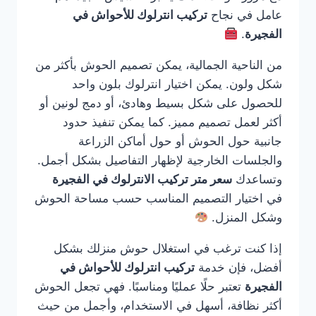
عامل في نجاح
تركيب انترلوك للأحواش في
الفجيرة
.
من الناحية الجمالية، يمكن تصميم الحوش بأكثر من
شكل ولون. يمكن اختيار انترلوك بلون واحد
للحصول على شكل بسيط وهادئ، أو دمج لونين أو
أكثر لعمل تصميم مميز. كما يمكن تنفيذ حدود
جانبية حول الحوش أو حول أماكن الزراعة
والجلسات الخارجية لإظهار التفاصيل بشكل أجمل.
وتساعدك
سعر متر تركيب الانترلوك في الفجيرة
في اختيار التصميم المناسب حسب مساحة الحوش
وشكل المنزل.
إذا كنت ترغب في استغلال حوش منزلك بشكل
أفضل، فإن خدمة
تركيب انترلوك للأحواش في
الفجيرة
تعتبر حلًا عمليًا ومناسبًا. فهي تجعل الحوش
أكثر نظافة، أسهل في الاستخدام، وأجمل من حيث