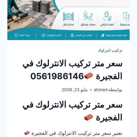
تركيب انترلوك
سعر متر تركيب الانترلوك في
الفجيرة
0561986146
بواسطة
ahmed
مايو 23, 2026
سعر متر تركيب الانترلوك في
الفجيرة
تعتبر سعر متر تركيب الانترلوك في الفجيرة