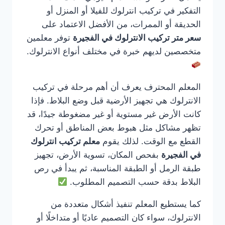
التفكير في تركيب انترلوك للفيلا أو المنزل أو
الحديقة أو الممرات، من الأفضل الاعتماد على
سعر متر تركيب الانترلوك في الفجيرة
توفر معلمين
متخصصين لديهم خبرة في مختلف أنواع الانترلوك.
المعلم المحترف يعرف أن أهم مرحلة في تركيب
الانترلوك هي تجهيز الأرضية قبل وضع البلاط. فإذا
كانت الأرض غير مستوية أو غير مضغوطة جيدًا، قد
تظهر مشاكل مثل هبوط بعض المناطق أو تحرك
القطع مع الوقت. لذلك يقوم
معلم تركيب انترلوك
في الفجيرة
بفحص المكان، تسوية الأرض، تجهيز
طبقة الرمل أو الطبقة المناسبة، ثم يبدأ في رص
البلاط بدقة حسب التصميم المطلوب.
كما يستطيع المعلم تنفيذ أشكال متعددة من
الانترلوك، سواء كان التصميم عاديًا أو متداخلًا أو