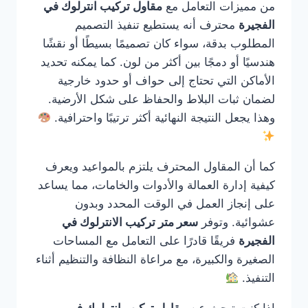
من مميزات التعامل مع
مقاول تركيب انترلوك في
الفجيرة
محترف أنه يستطيع تنفيذ التصميم
المطلوب بدقة، سواء كان تصميمًا بسيطًا أو نقشًا
هندسيًا أو دمجًا بين أكثر من لون. كما يمكنه تحديد
الأماكن التي تحتاج إلى حواف أو حدود خارجية
لضمان ثبات البلاط والحفاظ على شكل الأرضية.
وهذا يجعل النتيجة النهائية أكثر ترتيبًا واحترافية.
كما أن المقاول المحترف يلتزم بالمواعيد ويعرف
كيفية إدارة العمالة والأدوات والخامات، مما يساعد
على إنجاز العمل في الوقت المحدد وبدون
عشوائية. وتوفر
سعر متر تركيب الانترلوك في
الفجيرة
فريقًا قادرًا على التعامل مع المساحات
الصغيرة والكبيرة، مع مراعاة النظافة والتنظيم أثناء
التنفيذ.