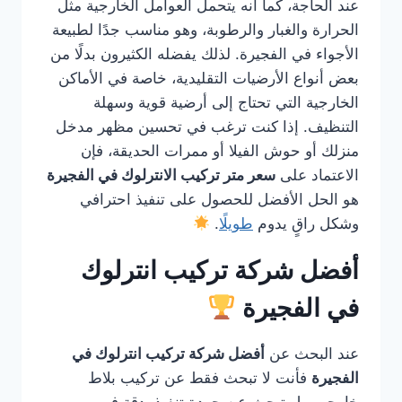
عند الحاجة، كما أنه يتحمل العوامل الخارجية مثل
الحرارة والغبار والرطوبة، وهو مناسب جدًا لطبيعة
الأجواء في الفجيرة. لذلك يفضله الكثيرون بدلًا من
بعض أنواع الأرضيات التقليدية، خاصة في الأماكن
الخارجية التي تحتاج إلى أرضية قوية وسهلة
التنظيف. إذا كنت ترغب في تحسين مظهر مدخل
منزلك أو حوش الفيلا أو ممرات الحديقة، فإن
الاعتماد على
سعر متر تركيب الانترلوك في الفجيرة
هو الحل الأفضل للحصول على تنفيذ احترافي
وشكل راقٍ يدوم
طويلًا
.
أفضل شركة تركيب انترلوك
في الفجيرة
عند البحث عن
أفضل شركة تركيب انترلوك في
الفجيرة
فأنت لا تبحث فقط عن تركيب بلاط