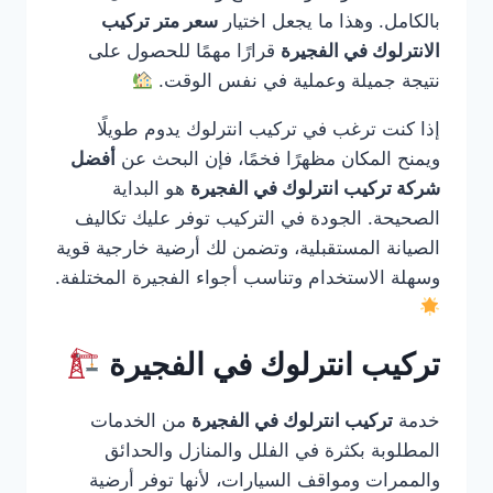
بالكامل. وهذا ما يجعل اختيار
سعر متر تركيب
الانترلوك في الفجيرة
قرارًا مهمًا للحصول على
نتيجة جميلة وعملية في نفس الوقت.
إذا كنت ترغب في تركيب انترلوك يدوم طويلًا
ويمنح المكان مظهرًا فخمًا، فإن البحث عن
أفضل
شركة تركيب انترلوك في الفجيرة
هو البداية
الصحيحة. الجودة في التركيب توفر عليك تكاليف
الصيانة المستقبلية، وتضمن لك أرضية خارجية قوية
وسهلة الاستخدام وتناسب أجواء الفجيرة المختلفة.
تركيب انترلوك في الفجيرة
خدمة
تركيب انترلوك في الفجيرة
من الخدمات
المطلوبة بكثرة في الفلل والمنازل والحدائق
والممرات ومواقف السيارات، لأنها توفر أرضية