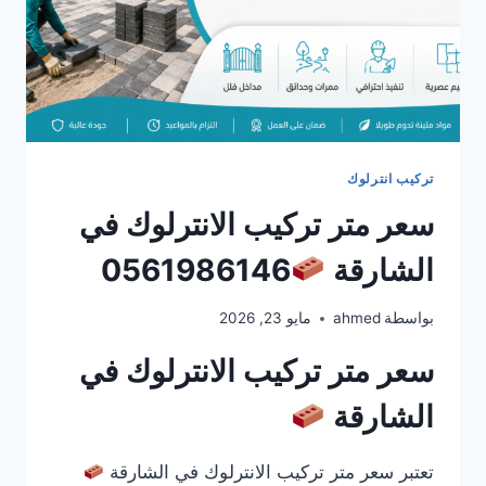
تركيب انترلوك
سعر متر تركيب الانترلوك في
الشارقة
0561986146
بواسطة
ahmed
مايو 23, 2026
سعر متر تركيب الانترلوك في
الشارقة
تعتبر سعر متر تركيب الانترلوك في الشارقة