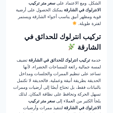
الشكل. ومع الاعتماد على
سعر متر تركيب
الانترلوك في الشارقة
يمكنك الحصول على أرضية
قوية ومظهر أنيق يناسب أجواء الشارقة ويستمر
لفترة طويلة.
تركيب انترلوك للحدائق في
الشارقة
خدمة
تركيب انترلوك للحدائق في الشارقة
تضيف
لمسة جمالية رائعة للمساحات الخضراء، لأنها
تساعد على تنظيم الممرات والجلسات ومداخل
الحديقة بطريقة أنيقة وعملية. فالحديقة لا تكتمل
بالنباتات فقط، بل تحتاج أيضًا إلى أرضيات وممرات
تسهل الحركة وتحافظ على نظافة المكان. لذلك
يلجأ الكثير من العملاء إلى
سعر متر تركيب
الانترلوك في الشارقة
لتنفيذ ممرات وأرضيات