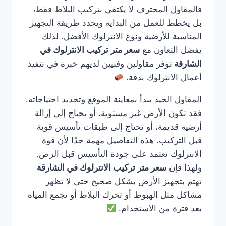
فالمقاول المحترف لا يكتفي بتركيب البلاط فقط،
بل يخطط للعمل من البداية ويحدد طريقة التجهيز
المناسبة للأرضية ونوع الانترلوك الأفضل. لذلك
يفضل التعاون مع
سعر متر تركيب الانترلوك في
الشارقة
توفر مقاولين وفنيين لديهم خبرة في تنفيذ
أعمال الانترلوك بدقة.
المقاول الجيد يبدأ بمعاينة الموقع وتحديد احتياجاته.
فقد تكون الأرض غير مستوية، أو تحتاج إلى إزالة
أرضية قديمة، أو تحتاج إلى طبقات تأسيس قوية
قبل التركيب. هذه التفاصيل مهمة جدًا لأن قوة
الانترلوك تعتمد على جودة التأسيس قبل الرص.
ولهذا فإن
سعر متر تركيب الانترلوك في الشارقة
تهتم بتجهيز الأرض بشكل صحيح حتى لا تظهر
مشاكل مثل الهبوط أو تحرك البلاط أو تجمع المياه
بعد فترة من الاستخدام.