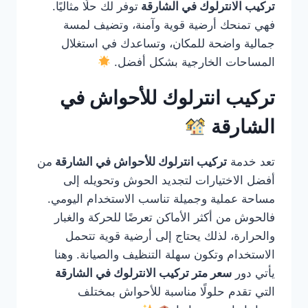
تركيب الانترلوك في الشارقة
توفر لك حلًا مثاليًا.
فهي تمنحك أرضية قوية وآمنة، وتضيف لمسة
جمالية واضحة للمكان، وتساعدك في استغلال
المساحات الخارجية بشكل أفضل.
تركيب انترلوك للأحواش في
الشارقة
تعد خدمة
تركيب انترلوك للأحواش في الشارقة
من
أفضل الاختيارات لتجديد الحوش وتحويله إلى
مساحة عملية وجميلة تناسب الاستخدام اليومي.
فالحوش من أكثر الأماكن تعرضًا للحركة والغبار
والحرارة، لذلك يحتاج إلى أرضية قوية تتحمل
الاستخدام وتكون سهلة التنظيف والصيانة. وهنا
يأتي دور
سعر متر تركيب الانترلوك في الشارقة
التي تقدم حلولًا مناسبة للأحواش بمختلف