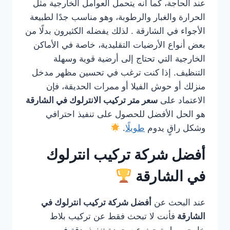
عند الحاجة، كما أنه يتحمل العوامل الخارجية مثل
الحرارة والغبار والرطوبة، وهو مناسب جدًا لطبيعة
الأجواء في الشارقة . لذلك يفضله الكثيرون بدلًا من
بعض أنواع الأرضيات التقليدية، خاصة في الأماكن
الخارجية التي تحتاج إلى أرضية قوية وسهلة
التنظيف. إذا كنت ترغب في تحسين مظهر مدخل
منزلك أو حوش الفيلا أو ممرات الحديقة، فإن
الاعتماد على
سعر متر تركيب الانترلوك في الشارقة
هو الحل الأفضل للحصول على تنفيذ احترافي
وشكل راقٍ يدوم
طويلًا
.
أفضل شركة تركيب انترلوك
في الشارقة
عند البحث عن
أفضل شركة تركيب انترلوك في
الشارقة
فأنت لا تبحث فقط عن تركيب بلاط