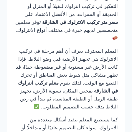
التفكير في تركيب انترلوك للفيلا أو المنزل أو
الحديقة أو الممرات، من الأفضل الاعتماد على
سعر متر تركيب الانترلوك في الشارقة
توفر معلمين
متخصصين لديهم خبرة في مختلف أنواع الانترلوك.
المعلم المحترف يعرف أن أهم مرحلة في تركيب
الانترلوك هي تجهيز الأرضية قبل وضع البلاط. فإذا
كانت الأرض غير مستوية أو غير مضغوطة جيدًا، قد
تظهر مشاكل مثل هبوط بعض المناطق أو تحرك
القطع مع الوقت. لذلك يقوم
معلم تركيب انترلوك
في الشارقة
بفحص المكان، تسوية الأرض، تجهيز
طبقة الرمل أو الطبقة المناسبة، ثم يبدأ في رص
البلاط بدقة حسب التصميم المطلوب.
كما يستطيع المعلم تنفيذ أشكال متعددة من
الانترلوك، سواء كان التصميم عاديًا أو متداخلًا أو