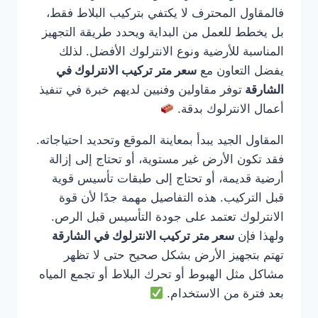
فالمقاول المحترف لا يكتفي بتركيب البلاط فقط،
بل يخطط للعمل من البداية ويحدد طريقة التجهيز
المناسبة للأرضية ونوع الانترلوك الأفضل. لذلك
يفضل التعاون مع
سعر متر تركيب الانترلوك في
الشارقة
توفر مقاولين وفنيين لديهم خبرة في تنفيذ
أعمال الانترلوك بدقة.
المقاول الجيد يبدأ بمعاينة الموقع وتحديد احتياجاته.
فقد تكون الأرض غير مستوية، أو تحتاج إلى إزالة
أرضية قديمة، أو تحتاج إلى طبقات تأسيس قوية
قبل التركيب. هذه التفاصيل مهمة جدًا لأن قوة
الانترلوك تعتمد على جودة التأسيس قبل الرص.
ولهذا فإن
سعر متر تركيب الانترلوك في الشارقة
تهتم بتجهيز الأرض بشكل صحيح حتى لا تظهر
مشاكل مثل الهبوط أو تحرك البلاط أو تجمع المياه
بعد فترة من الاستخدام.