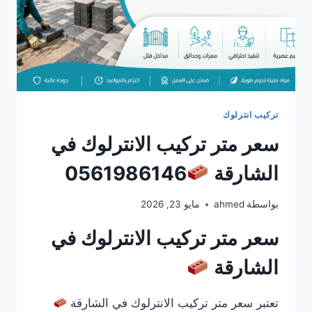
تركيب انترلوك
سعر متر تركيب الانترلوك في
الشارقة
0561986146
بواسطة
ahmed
مايو 23, 2026
سعر متر تركيب الانترلوك في
الشارقة
تعتبر سعر متر تركيب الانترلوك في الشارقة