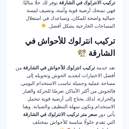
تركيب الانترلوك في الشارقة
توفر لك حلًا مثاليًا.
فهي تمنحك أرضية قوية وآمنة، وتضيف لمسة
جمالية واضحة للمكان، وتساعدك في استغلال
المساحات الخارجية بشكل أفضل.
تركيب انترلوك للأحواش في
الشارقة
تعد خدمة
تركيب انترلوك للأحواش في الشارقة
من
أفضل الاختيارات لتجديد الحوش وتحويله إلى
مساحة عملية وجميلة تناسب الاستخدام اليومي.
فالحوش من أكثر الأماكن تعرضًا للحركة والغبار
والحرارة، لذلك يحتاج إلى أرضية قوية تتحمل
الاستخدام وتكون سهلة التنظيف والصيانة. وهنا
يأتي دور
سعر متر تركيب الانترلوك في الشارقة
التي تقدم حلولًا مناسبة للأحواش بمختلف