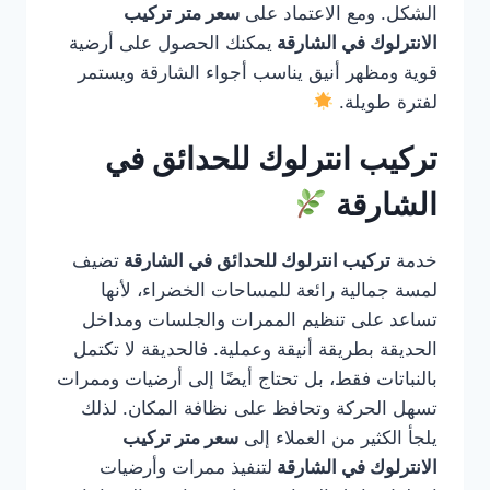
الشكل. ومع الاعتماد على
سعر متر تركيب
الانترلوك في الشارقة
يمكنك الحصول على أرضية
قوية ومظهر أنيق يناسب أجواء الشارقة ويستمر
لفترة طويلة.
تركيب انترلوك للحدائق في
الشارقة
خدمة
تركيب انترلوك للحدائق في الشارقة
تضيف
لمسة جمالية رائعة للمساحات الخضراء، لأنها
تساعد على تنظيم الممرات والجلسات ومداخل
الحديقة بطريقة أنيقة وعملية. فالحديقة لا تكتمل
بالنباتات فقط، بل تحتاج أيضًا إلى أرضيات وممرات
تسهل الحركة وتحافظ على نظافة المكان. لذلك
يلجأ الكثير من العملاء إلى
سعر متر تركيب
الانترلوك في الشارقة
لتنفيذ ممرات وأرضيات