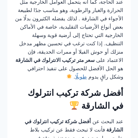
عند الحاجة، كما أنه يتحمل العوامل الخارجية مثل
الحرارة والغبار والرطوبة، وهو مناسب جدًا لطبيعة
الأجواء في الشارقة . لذلك يفضله الكثيرون بدلًا من
بعض أنواع الأرضيات التقليدية، خاصة في الأماكن
الخارجية التي تحتاج إلى أرضية قوية وسهلة
التنظيف. إذا كنت ترغب في تحسين مظهر مدخل
منزلك أو حوش الفيلا أو ممرات الحديقة، فإن
الاعتماد على
سعر متر تركيب الانترلوك في الشارقة
هو الحل الأفضل للحصول على تنفيذ احترافي
وشكل راقٍ يدوم
طويلًا
.
أفضل شركة تركيب انترلوك
في الشارقة
عند البحث عن
أفضل شركة تركيب انترلوك في
الشارقة
فأنت لا تبحث فقط عن تركيب بلاط