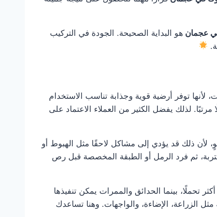
في عجمان
هو البداية الصحيحة. الجودة في التركيب
ة.
 لأنها توفر أرضية قوية وجذابة تناسب الاستخدام
مرتبًا. لذلك يفضل الكثير من العملاء الاعتماد على
، لأن ذلك قد يؤدي إلى مشاكل لاحقًا مثل الهبوط أو
تربة، ثم فرد الرمل أو الطبقة المخصصة قبل رص
تحملًا، بينما الحدائق والممرات يمكن تنفيذها
مثل الزراعة، الإضاءة، والواجهات. وهنا تساعدك