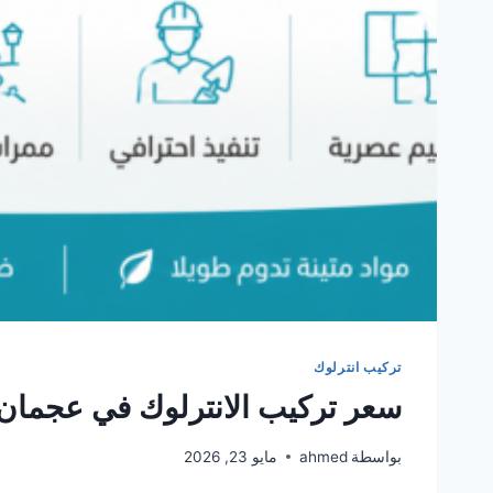
تركيب انترلوك
سعر تركيب الانترلوك في عجمان
بواسطة
ahmed
مايو 23, 2026