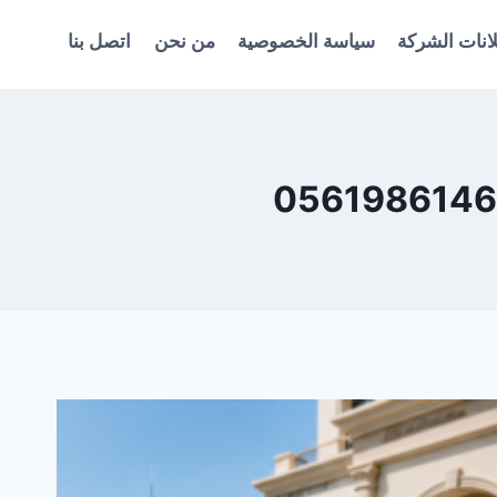
انات الشركة
سياسة الخصوصية
من نحن
اتصل بنا