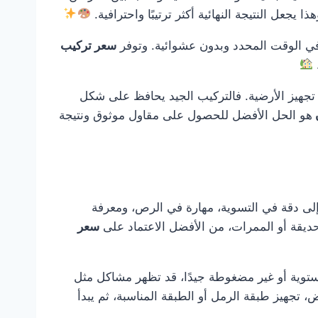
جعل النتيجة النهائية أكثر ترتيبًا واحترافية.
 في الوقت المحدد وبدون عشوائية. وتوفر
سعر تركيب
.
 تجهيز الأرضية. فالتركيب الجيد يحافظ على شكل
هو الحل الأفضل للحصول على مقاول موثوق ونتيجة
ج إلى دقة في التسوية، مهارة في الرص، ومعرفة
لحديقة أو الممرات، من الأفضل الاعتماد على
سعر
ستوية أو غير مضغوطة جيدًا، قد تظهر مشاكل مثل
 تجهيز طبقة الرمل أو الطبقة المناسبة، ثم يبدأ