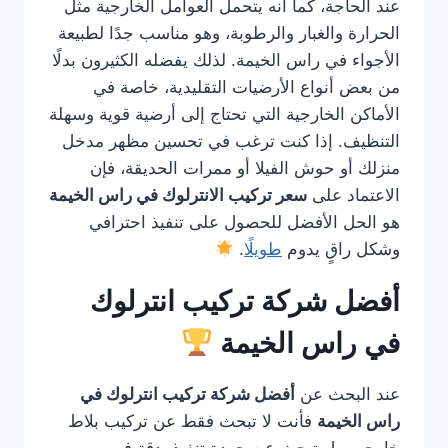
عند الحاجة، كما أنه يتحمل العوامل الخارجية مثل
الحرارة والغبار والرطوبة، وهو مناسب جدًا لطبيعة
الأجواء في راس الخيمة. لذلك يفضله الكثيرون بدلًا
من بعض أنواع الأرضيات التقليدية، خاصة في
الأماكن الخارجية التي تحتاج إلى أرضية قوية وسهلة
التنظيف. إذا كنت ترغب في تحسين مظهر مدخل
منزلك أو حوش الفيلا أو ممرات الحديقة، فإن
الاعتماد على
سعر تركيب الانترلوك في راس الخيمة
هو الحل الأفضل للحصول على تنفيذ احترافي
وشكل راقٍ يدوم
طويلًا
.
أفضل شركة تركيب انترلوك
في راس الخيمة
عند البحث عن
أفضل شركة تركيب انترلوك في
راس الخيمة
فأنت لا تبحث فقط عن تركيب بلاط