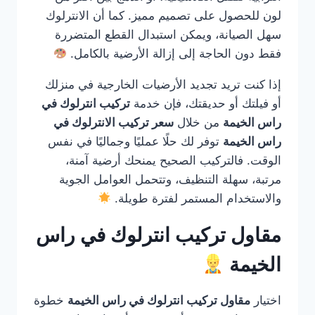
لون للحصول على تصميم مميز. كما أن الانترلوك
سهل الصيانة، ويمكن استبدال القطع المتضررة
فقط دون الحاجة إلى إزالة الأرضية بالكامل.
إذا كنت تريد تجديد الأرضيات الخارجية في منزلك
أو فيلتك أو حديقتك، فإن خدمة
تركيب انترلوك في
راس الخيمة
من خلال
سعر تركيب الانترلوك في
راس الخيمة
توفر لك حلًا عمليًا وجماليًا في نفس
الوقت. فالتركيب الصحيح يمنحك أرضية آمنة،
مرتبة، سهلة التنظيف، وتتحمل العوامل الجوية
والاستخدام المستمر لفترة طويلة.
مقاول تركيب انترلوك في راس
الخيمة
اختيار
مقاول تركيب انترلوك في راس الخيمة
خطوة