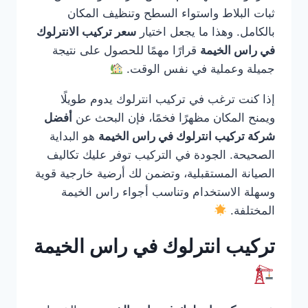
ثبات البلاط واستواء السطح وتنظيف المكان
بالكامل. وهذا ما يجعل اختيار
سعر تركيب الانترلوك
في راس الخيمة
قرارًا مهمًا للحصول على نتيجة
جميلة وعملية في نفس الوقت.
إذا كنت ترغب في تركيب انترلوك يدوم طويلًا
ويمنح المكان مظهرًا فخمًا، فإن البحث عن
أفضل
شركة تركيب انترلوك في راس الخيمة
هو البداية
الصحيحة. الجودة في التركيب توفر عليك تكاليف
الصيانة المستقبلية، وتضمن لك أرضية خارجية قوية
وسهلة الاستخدام وتناسب أجواء راس الخيمة
المختلفة.
تركيب انترلوك في راس الخيمة