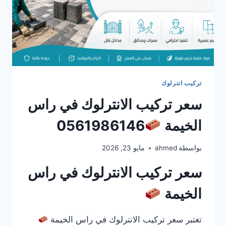
تركيب انترلوك
سعر تركيب الانترلوك في راس
الخيمة
0561986146
بواسطة
ahmed
مايو 23, 2026
سعر تركيب الانترلوك في راس
الخيمة
تعتبر سعر تركيب الانترلوك في راس الخيمة