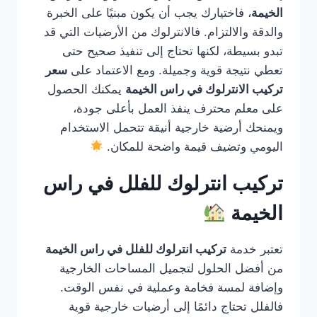
الخيمة
، فاختيارك يجب أن يكون مبنيًا على الخبرة
والدقة والالتزام. فالانترلوك من الأرضيات التي قد
تبدو بسيطة، لكنها تحتاج إلى تنفيذ صحيح حتى
تعطي نتيجة قوية وجميلة. ومع الاعتماد على
سعر
تركيب الانترلوك في راس الخيمة
يمكنك الحصول
على معلم محترف ينفذ العمل بأعلى جودة،
ويمنحك أرضية خارجية أنيقة تتحمل الاستخدام
اليومي وتضيف قيمة واضحة للمكان.
تركيب انترلوك للفلل في راس
الخيمة
تعتبر خدمة
تركيب انترلوك للفلل في راس الخيمة
من أفضل الحلول لتجميل المساحات الخارجية
وإضافة لمسة فخامة وعملية في نفس الوقت.
فالفلل تحتاج دائمًا إلى أرضيات خارجية قوية