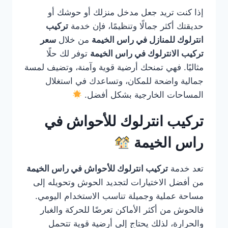
إذا كنت تريد جعل مدخل منزلك أو حوشك أو
حديقتك أكثر جمالًا وتنظيمًا، فإن خدمة
تركيب
انترلوك للمنازل في راس الخيمة
من خلال
سعر
تركيب الانترلوك في راس الخيمة
توفر لك حلًا
مثاليًا. فهي تمنحك أرضية قوية وآمنة، وتضيف لمسة
جمالية واضحة للمكان، وتساعدك في استغلال
المساحات الخارجية بشكل أفضل.
تركيب انترلوك للأحواش في
راس الخيمة
تعد خدمة
تركيب انترلوك للأحواش في راس الخيمة
من أفضل الاختيارات لتجديد الحوش وتحويله إلى
مساحة عملية وجميلة تناسب الاستخدام اليومي.
فالحوش من أكثر الأماكن تعرضًا للحركة والغبار
والحرارة، لذلك يحتاج إلى أرضية قوية تتحمل