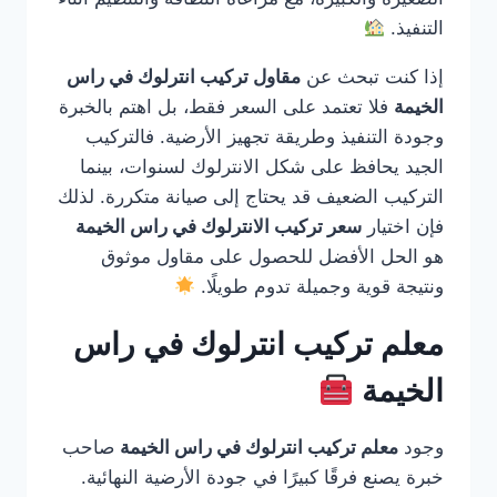
التنفيذ.
إذا كنت تبحث عن
مقاول تركيب انترلوك في راس
الخيمة
فلا تعتمد على السعر فقط، بل اهتم بالخبرة
وجودة التنفيذ وطريقة تجهيز الأرضية. فالتركيب
الجيد يحافظ على شكل الانترلوك لسنوات، بينما
التركيب الضعيف قد يحتاج إلى صيانة متكررة. لذلك
فإن اختيار
سعر تركيب الانترلوك في راس الخيمة
هو الحل الأفضل للحصول على مقاول موثوق
ونتيجة قوية وجميلة تدوم طويلًا.
معلم تركيب انترلوك في راس
الخيمة
وجود
معلم تركيب انترلوك في راس الخيمة
صاحب
خبرة يصنع فرقًا كبيرًا في جودة الأرضية النهائية.