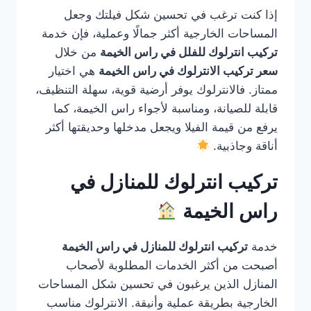
إذا كنت ترغب في تحسين شكل فيلتك وجعل
المساحات الخارجية أكثر جمالًا وعملية، فإن خدمة
تركيب انترلوك للفلل في راس الخيمة
من خلال
سعر تركيب الانترلوك في راس الخيمة
هي اختيار
ممتاز. فالانترلوك يوفر أرضية قوية، سهلة التنظيف،
قابلة للصيانة، ومناسبة لأجواء راس الخيمة، كما
يرفع من قيمة الفيلا ويجعل مدخلها وحديقتها أكثر
أناقة وجاذبية.
تركيب انترلوك للمنازل في
راس الخيمة
خدمة
تركيب انترلوك للمنازل في راس الخيمة
أصبحت من أكثر الخدمات المطلوبة لأصحاب
المنازل الذين يرغبون في تحسين شكل المساحات
الخارجية بطريقة عملية وأنيقة. الانترلوك مناسب