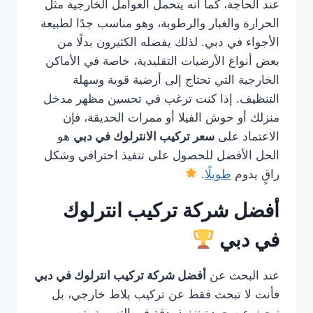
عند الحاجة، كما أنه يتحمل العوامل الخارجية مثل
الحرارة والغبار والرطوبة، وهو مناسب جدًا لطبيعة
الأجواء في دبي. لذلك يفضله الكثيرون بدلًا من
بعض أنواع الأرضيات التقليدية، خاصة في الأماكن
الخارجية التي تحتاج إلى أرضية قوية وسهلة
التنظيف. إذا كنت ترغب في تحسين مظهر مدخل
منزلك أو حوش الفيلا أو ممرات الحديقة، فإن
الاعتماد على
سعر تركيب الانترلوك في دبي
هو
الحل الأفضل للحصول على تنفيذ احترافي وشكل
راقٍ يدوم
طويلًا
.
أفضل شركة تركيب انترلوك
في دبي
عند البحث عن
أفضل شركة تركيب انترلوك في دبي
فأنت لا تبحث فقط عن تركيب بلاط خارجي، بل