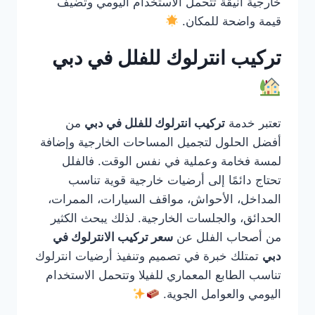
خارجية أنيقة تتحمل الاستخدام اليومي وتضيف
قيمة واضحة للمكان.
تركيب انترلوك للفلل في دبي
تعتبر خدمة
تركيب انترلوك للفلل في دبي
من
أفضل الحلول لتجميل المساحات الخارجية وإضافة
لمسة فخامة وعملية في نفس الوقت. فالفلل
تحتاج دائمًا إلى أرضيات خارجية قوية تناسب
المداخل، الأحواش، مواقف السيارات، الممرات،
الحدائق، والجلسات الخارجية. لذلك يبحث الكثير
من أصحاب الفلل عن
سعر تركيب الانترلوك في
دبي
تمتلك خبرة في تصميم وتنفيذ أرضيات انترلوك
تناسب الطابع المعماري للفيلا وتتحمل الاستخدام
اليومي والعوامل الجوية.