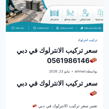
تركيب انترلوك
سعر تركيب الانترلوك في دبي
0561986146
بواسطة
ahmed
مايو 23, 2026
سعر تركيب الانترلوك في دبي
تعتبر سعر تركيب الانترلوك في دبي