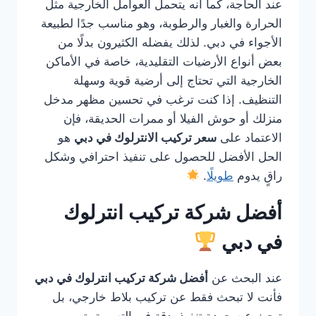
عند الحاجة، كما أنه يتحمل العوامل الخارجية مثل
الحرارة والغبار والرطوبة، وهو مناسب جدًا لطبيعة
الأجواء في دبي. لذلك يفضله الكثيرون بدلًا من
بعض أنواع الأرضيات التقليدية، خاصة في الأماكن
الخارجية التي تحتاج إلى أرضية قوية وسهلة
التنظيف. إذا كنت ترغب في تحسين مظهر مدخل
منزلك أو حوش الفيلا أو ممرات الحديقة، فإن
الاعتماد على
سعر تركيب الانترلوك في دبي
هو
الحل الأفضل للحصول على تنفيذ احترافي وشكل
راقٍ يدوم
طويلًا
.
أفضل شركة تركيب انترلوك
في دبي
عند البحث عن
أفضل شركة تركيب انترلوك في دبي
فأنت لا تبحث فقط عن تركيب بلاط خارجي، بل