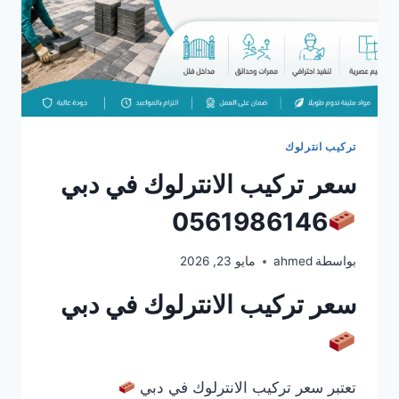
تركيب انترلوك
سعر تركيب الانترلوك في دبي
0561986146
بواسطة
ahmed
مايو 23, 2026
سعر تركيب الانترلوك في دبي
تعتبر سعر تركيب الانترلوك في دبي