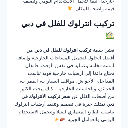
خارجية أنيقة تتحمل الاستخدام اليومي وتضيف
قيمة واضحة للمكان.
تركيب انترلوك للفلل في دبي
تعتبر خدمة
تركيب انترلوك للفلل في دبي
من
أفضل الحلول لتجميل المساحات الخارجية وإضافة
لمسة فخامة وعملية في نفس الوقت. فالفلل
تحتاج دائمًا إلى أرضيات خارجية قوية تناسب
المداخل، الأحواش، مواقف السيارات، الممرات،
الحدائق، والجلسات الخارجية. لذلك يبحث الكثير
من أصحاب الفلل عن
سعر تركيب الانترلوك في
دبي
تمتلك خبرة في تصميم وتنفيذ أرضيات انترلوك
تناسب الطابع المعماري للفيلا وتتحمل الاستخدام
اليومي والعوامل الجوية.