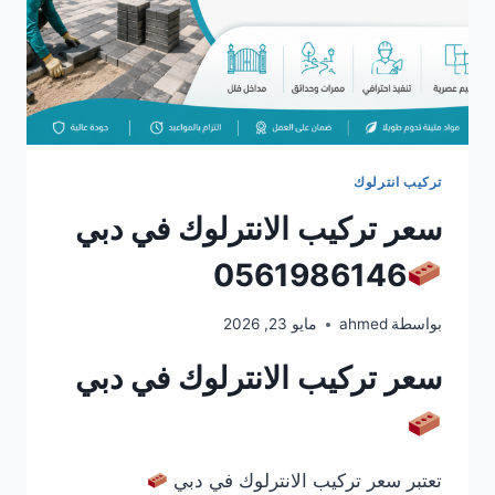
تركيب انترلوك
سعر تركيب الانترلوك في دبي
0561986146
بواسطة
ahmed
مايو 23, 2026
سعر تركيب الانترلوك في دبي
تعتبر سعر تركيب الانترلوك في دبي