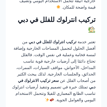
خارجية أنيقة تتحمل الاستخدام اليومي وتضيف
قيمة واضحة للمكان.
تركيب انترلوك للفلل في دبي
تعتبر خدمة
تركيب انترلوك للفلل في دبي
من
أفضل الحلول لتجميل المساحات الخارجية وإضافة
لمسة فخامة وعملية في نفس الوقت. فالفلل
تحتاج دائمًا إلى أرضيات خارجية قوية تناسب
المداخل، الأحواش، مواقف السيارات، الممرات،
الحدائق، والجلسات الخارجية. لذلك يبحث الكثير
من أصحاب الفلل عن
سعر تركيب الانترلوك في
دبي
تمتلك خبرة في تصميم وتنفيذ أرضيات انترلوك
تناسب الطابع المعماري للفيلا وتتحمل الاستخدام
اليومي والعوامل الجوية.