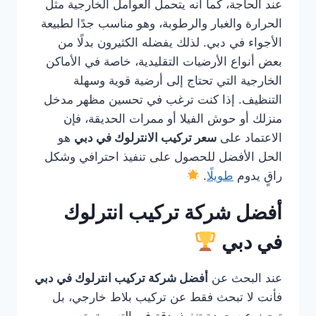
عند الحاجة، كما أنه يتحمل العوامل الخارجية مثل
الحرارة والغبار والرطوبة، وهو مناسب جدًا لطبيعة
الأجواء في دبي. لذلك يفضله الكثيرون بدلًا من
بعض أنواع الأرضيات التقليدية، خاصة في الأماكن
الخارجية التي تحتاج إلى أرضية قوية وسهلة
التنظيف. إذا كنت ترغب في تحسين مظهر مدخل
منزلك أو حوش الفيلا أو ممرات الحديقة، فإن
الاعتماد على
سعر تركيب الانترلوك في دبي
هو
الحل الأفضل للحصول على تنفيذ احترافي وشكل
راقٍ يدوم
طويلًا
.
أفضل شركة تركيب انترلوك
في دبي
عند البحث عن
أفضل شركة تركيب انترلوك في دبي
فأنت لا تبحث فقط عن تركيب بلاط خارجي، بل