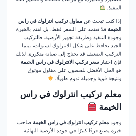
التنفيذ.
إذا كنت تبحث عن
مقاول تركيب انترلوك في راس
الخيمة
فلا تعتمد على السعر فقط، بل اهتم بالخبرة
وجودة التنفيذ وطريقة تجهيز الأرضية. فالتركيب
الجيد يحافظ على شكل الانترلوك لسنوات، بينما
التركيب الضعيف قد يحتاج إلى صيانة متكررة. لذلك
فإن اختيار
سعر تركيب الانترلوك في راس الخيمة
هو الحل الأفضل للحصول على مقاول موثوق
ونتيجة قوية وجميلة تدوم طويلًا.
معلم تركيب انترلوك في راس
الخيمة
وجود
معلم تركيب انترلوك في راس الخيمة
صاحب
خبرة يصنع فرقًا كبيرًا في جودة الأرضية النهائية.