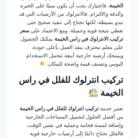
الخيمة
، فاختيارك يجب أن يكون مبنيًا على الخبرة
والدقة والالتزام. فالانترلوك من الأرضيات التي قد
تبدو بسيطة، لكنها تحتاج إلى تنفيذ صحيح حتى
تعطي نتيجة قوية وجميلة. ومع الاعتماد على
سعر
تركيب الانترلوك في راس الخيمة
يمكنك الحصول
على معلم محترف ينفذ العمل بأعلى جودة،
ويمنحك أرضية خارجية أنيقة تتحمل الاستخدام
اليومي وتضيف قيمة واضحة للمكان.
تركيب انترلوك للفلل في راس
الخيمة
تعتبر خدمة
تركيب انترلوك للفلل في راس الخيمة
من أفضل الحلول لتجميل المساحات الخارجية
وإضافة لمسة فخامة وعملية في نفس الوقت.
فالفلل تحتاج دائمًا إلى أرضيات خارجية قوية