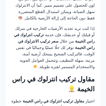
لون للحصول على تصميم مميز. كما أن الانترلوك
سهل الصيانة، ويمكن استبدال القطع المتضررة
فقط دون الحاجة إلى إزالة الأرضية بالكامل.
إذا كنت تريد تجديد الأرضيات الخارجية في منزلك
أو فيلتك أو حديقتك، فإن خدمة
تركيب انترلوك في
راس الخيمة
من خلال
سعر تركيب الانترلوك في
راس الخيمة
توفر لك حلًا عمليًا وجماليًا في نفس
الوقت. فالتركيب الصحيح يمنحك أرضية آمنة،
مرتبة، سهلة التنظيف، وتتحمل العوامل الجوية
والاستخدام المستمر لفترة طويلة.
مقاول تركيب انترلوك في راس
الخيمة
اختيار
مقاول تركيب انترلوك في راس الخيمة
خطوة