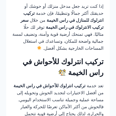
إذا كنت تريد جعل مدخل منزلك أو حوشك أو
حديقتك أكثر جمالًا وتنظيمًا، فإن خدمة
تركيب
انترلوك للمنازل في راس الخيمة
من خلال
سعر
تركيب الانترلوك في راس الخيمة
توفر لك حلًا
مثاليًا. فهي تمنحك أرضية قوية وآمنة، وتضيف لمسة
جمالية واضحة للمكان، وتساعدك في استغلال
المساحات الخارجية بشكل أفضل.
تركيب انترلوك للأحواش في
راس الخيمة
تعد خدمة
تركيب انترلوك للأحواش في راس الخيمة
من أفضل الاختيارات لتجديد الحوش وتحويله إلى
مساحة عملية وجميلة تناسب الاستخدام اليومي.
فالحوش من أكثر الأماكن تعرضًا للحركة والغبار
والحرارة، لذلك يحتاج إلى أرضية قوية تتحمل