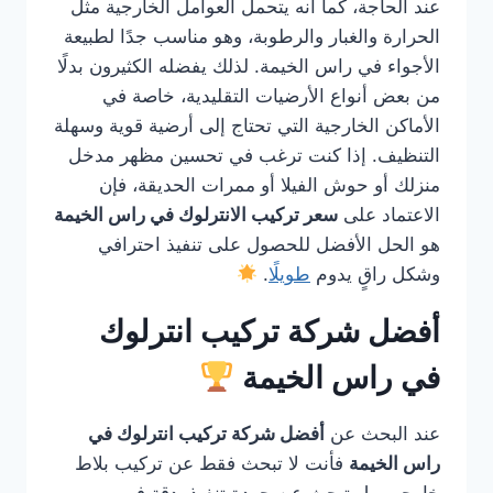
عند الحاجة، كما أنه يتحمل العوامل الخارجية مثل
الحرارة والغبار والرطوبة، وهو مناسب جدًا لطبيعة
الأجواء في راس الخيمة. لذلك يفضله الكثيرون بدلًا
من بعض أنواع الأرضيات التقليدية، خاصة في
الأماكن الخارجية التي تحتاج إلى أرضية قوية وسهلة
التنظيف. إذا كنت ترغب في تحسين مظهر مدخل
منزلك أو حوش الفيلا أو ممرات الحديقة، فإن
الاعتماد على
سعر تركيب الانترلوك في راس الخيمة
هو الحل الأفضل للحصول على تنفيذ احترافي
وشكل راقٍ يدوم
طويلًا
.
أفضل شركة تركيب انترلوك
في راس الخيمة
عند البحث عن
أفضل شركة تركيب انترلوك في
راس الخيمة
فأنت لا تبحث فقط عن تركيب بلاط