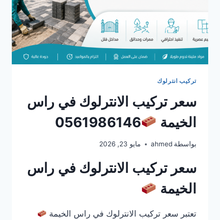
تركيب انترلوك
سعر تركيب الانترلوك في راس
الخيمة
0561986146
بواسطة
ahmed
مايو 23, 2026
سعر تركيب الانترلوك في راس
الخيمة
تعتبر سعر تركيب الانترلوك في راس الخيمة