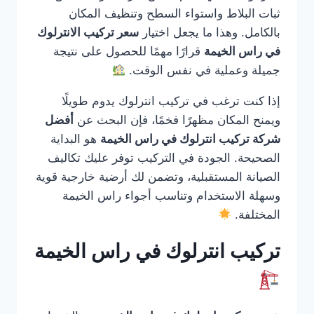
ثبات البلاط واستواء السطح وتنظيف المكان
بالكامل. وهذا ما يجعل اختيار
سعر تركيب الانترلوك
في راس الخيمة
قرارًا مهمًا للحصول على نتيجة
جميلة وعملية في نفس الوقت.
إذا كنت ترغب في تركيب انترلوك يدوم طويلًا
ويمنح المكان مظهرًا فخمًا، فإن البحث عن
أفضل
شركة تركيب انترلوك في راس الخيمة
هو البداية
الصحيحة. الجودة في التركيب توفر عليك تكاليف
الصيانة المستقبلية، وتضمن لك أرضية خارجية قوية
وسهلة الاستخدام وتناسب أجواء راس الخيمة
المختلفة.
تركيب انترلوك في راس الخيمة