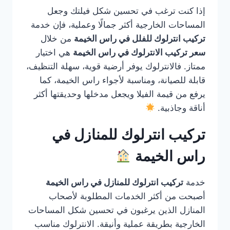
إذا كنت ترغب في تحسين شكل فيلتك وجعل
المساحات الخارجية أكثر جمالًا وعملية، فإن خدمة
تركيب انترلوك للفلل في راس الخيمة
من خلال
سعر تركيب الانترلوك في راس الخيمة
هي اختيار
ممتاز. فالانترلوك يوفر أرضية قوية، سهلة التنظيف،
قابلة للصيانة، ومناسبة لأجواء راس الخيمة، كما
يرفع من قيمة الفيلا ويجعل مدخلها وحديقتها أكثر
أناقة وجاذبية.
تركيب انترلوك للمنازل في
راس الخيمة
خدمة
تركيب انترلوك للمنازل في راس الخيمة
أصبحت من أكثر الخدمات المطلوبة لأصحاب
المنازل الذين يرغبون في تحسين شكل المساحات
الخارجية بطريقة عملية وأنيقة. الانترلوك مناسب