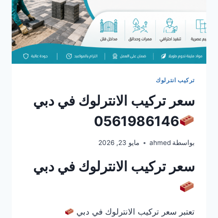
تركيب انترلوك
سعر تركيب الانترلوك في دبي
0561986146
بواسطة
ahmed
مايو 23, 2026
سعر تركيب الانترلوك في دبي
تعتبر سعر تركيب الانترلوك في دبي