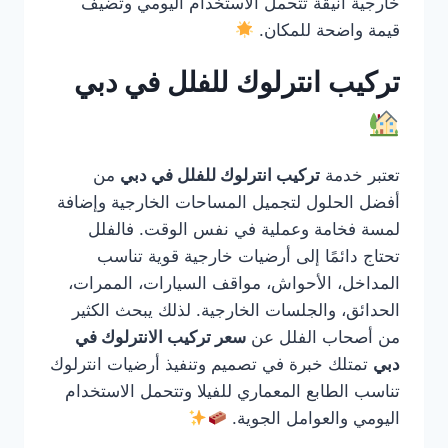
خارجية أنيقة تتحمل الاستخدام اليومي وتضيف
قيمة واضحة للمكان.
تركيب انترلوك للفلل في دبي
تعتبر خدمة
تركيب انترلوك للفلل في دبي
من
أفضل الحلول لتجميل المساحات الخارجية وإضافة
لمسة فخامة وعملية في نفس الوقت. فالفلل
تحتاج دائمًا إلى أرضيات خارجية قوية تناسب
المداخل، الأحواش، مواقف السيارات، الممرات،
الحدائق، والجلسات الخارجية. لذلك يبحث الكثير
من أصحاب الفلل عن
سعر تركيب الانترلوك في
دبي
تمتلك خبرة في تصميم وتنفيذ أرضيات انترلوك
تناسب الطابع المعماري للفيلا وتتحمل الاستخدام
اليومي والعوامل الجوية.