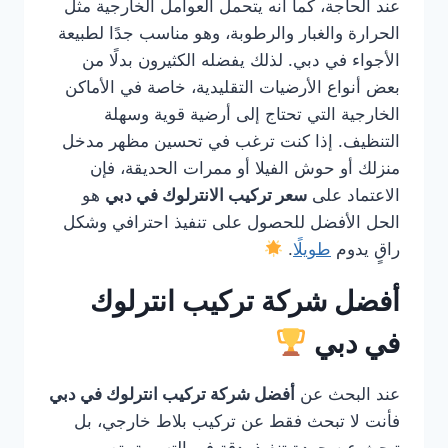
عند الحاجة، كما أنه يتحمل العوامل الخارجية مثل
الحرارة والغبار والرطوبة، وهو مناسب جدًا لطبيعة
الأجواء في دبي. لذلك يفضله الكثيرون بدلًا من
بعض أنواع الأرضيات التقليدية، خاصة في الأماكن
الخارجية التي تحتاج إلى أرضية قوية وسهلة
التنظيف. إذا كنت ترغب في تحسين مظهر مدخل
منزلك أو حوش الفيلا أو ممرات الحديقة، فإن
الاعتماد على
سعر تركيب الانترلوك في دبي
هو
الحل الأفضل للحصول على تنفيذ احترافي وشكل
راقٍ يدوم
طويلًا
.
أفضل شركة تركيب انترلوك
في دبي
عند البحث عن
أفضل شركة تركيب انترلوك في دبي
فأنت لا تبحث فقط عن تركيب بلاط خارجي، بل