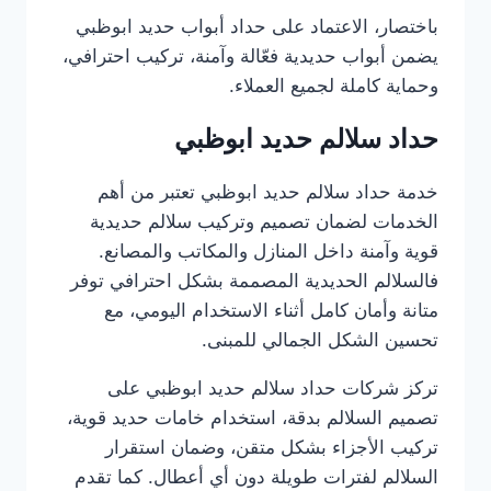
باختصار، الاعتماد على حداد أبواب حديد ابوظبي
يضمن أبواب حديدية فعّالة وآمنة، تركيب احترافي،
وحماية كاملة لجميع العملاء.
حداد سلالم حديد ابوظبي
خدمة حداد سلالم حديد ابوظبي تعتبر من أهم
الخدمات لضمان تصميم وتركيب سلالم حديدية
قوية وآمنة داخل المنازل والمكاتب والمصانع.
فالسلالم الحديدية المصممة بشكل احترافي توفر
متانة وأمان كامل أثناء الاستخدام اليومي، مع
تحسين الشكل الجمالي للمبنى.
تركز شركات حداد سلالم حديد ابوظبي على
تصميم السلالم بدقة، استخدام خامات حديد قوية،
تركيب الأجزاء بشكل متقن، وضمان استقرار
السلالم لفترات طويلة دون أي أعطال. كما تقدم