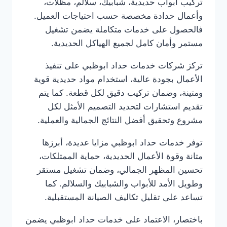
تركيب أبواب حديدية، شبابيك، سلالم، مظلات،
وأعمال حدادة مخصصة حسب احتياجات العميل.
فالحصول على خدمات متكاملة يضمن تشغيل
مستمر وأمان كامل لجميع الهياكل الحديدية.
تركز شركات خدمات حداد ابوظبي على تنفيذ
الأعمال بجودة عالية، استخدام مواد حديدية قوية
ومتينة، وضمان تركيب دقيق لكل قطعة. كما يتم
تقديم استشارات لتحديد التصميم الأمثل لكل
مشروع وتحقيق أفضل النتائج الجمالية والعملية.
توفر خدمات حداد ابوظبي مزايا عديدة، أبرزها
متانة وقوة الأعمال الحديدية، حماية الممتلكات،
تحسين المظهر الجمالي، وضمان تشغيل مستقر
وطويل الأمد للأبواب والشبابيك والسلالم. كما
تساعد على تقليل تكاليف الصيانة المستقبلية.
باختصار، الاعتماد على خدمات حداد ابوظبي يضمن