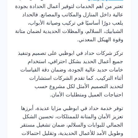
تعتبر من أهم الخدمات لتوفير أعمال الحدادة بجودة
عالية داخل المنازل والمكاتب والمصانع. فالحداد
يلعب دورًا أساسيًا في تركيب وصيانة الأبواب،
الشبابيك، السلالم، والمظلات الحديدية لضمان متانة
وقوة الهيكل المعدني.
تركز شركات حداد في ابوظبي على تصميم وتنفيذ
جميع أعمال الحديد بشكل احترافي، استخدام
خامات حديد عالية الجودة، وضمان دقة القياسات
أثناء التركيب. كما تقدم الشركات استشارات
لتحديد التصميم الأمثل لكل مشروع حسب
احتياجات العميل ومتطلبات الأمان.
توفر خدمة حداد في ابوظبي مزايا عديدة، أبرزها
تعزيز الأمان والمتانة للممتلكات، تحسين الشكل
الجمالي للبوابات والسلالم، ضمان تشغيل مستقر
وطويل الأمد للأعمال الحديدية، وتقليل احتمالات