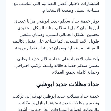
استشارات لاختيار أفضل التصاميم التي تتناسب مع
مساحة المبنى وطبيعة الاستخدام.
توفر خدمة حداد سلالم حديد ابوظبي مزايا عديدة،
أبرزها أمان كامل للسلالم، متانة الهيكل الحديدي،
تحسين الشكل الجمالي للمبنى، وضمان تشغيل
طويل الأمد للسلالم. كما تساعد على تقليل تكاليف
الصيانة المستقبلية وضمان تجربة استخدام مريحة.
باختصار، الاعتماد على حداد سلالم حديد ابوظبي
يضمن سلالم حديدية فعّالة وآمنة، تركيب احترافي،
وحماية كاملة لجميع العملاء.
حداد مظلات حديد ابوظبي
خدمة حداد مظلات حديد ابوظبي تهدف إلى تركيب
وتصميم مظلات حديدية متينة للمنازل والمكاتب
والمصانع، لحماية المساحات الخارجية من أشعة