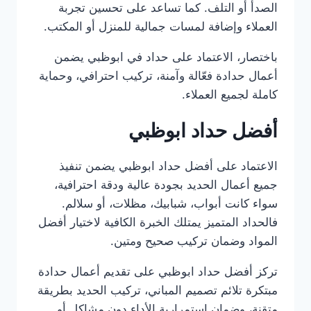
الصدأ أو التلف. كما تساعد على تحسين تجربة
العملاء وإضافة لمسات جمالية للمنزل أو المكتب.
باختصار، الاعتماد على حداد في ابوظبي يضمن
أعمال حدادة فعّالة وآمنة، تركيب احترافي، وحماية
كاملة لجميع العملاء.
أفضل حداد ابوظبي
الاعتماد على أفضل حداد ابوظبي يضمن تنفيذ
جميع أعمال الحديد بجودة عالية ودقة احترافية،
سواء كانت أبواب، شبابيك، مظلات، أو سلالم.
فالحداد المتميز يمتلك الخبرة الكافية لاختيار أفضل
المواد وضمان تركيب صحيح ومتين.
تركز أفضل حداد ابوظبي على تقديم أعمال حدادة
مبتكرة تلائم تصميم المباني، تركيب الحديد بطريقة
متقنة، وضمان استمرارية الأداء دون مشاكل أو