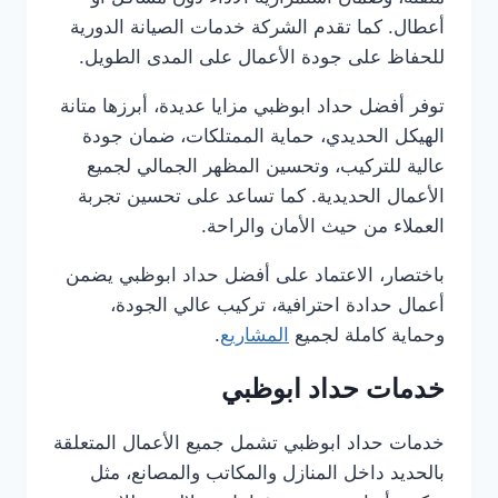
أعطال. كما تقدم الشركة خدمات الصيانة الدورية
للحفاظ على جودة الأعمال على المدى الطويل.
توفر أفضل حداد ابوظبي مزايا عديدة، أبرزها متانة
الهيكل الحديدي، حماية الممتلكات، ضمان جودة
عالية للتركيب، وتحسين المظهر الجمالي لجميع
الأعمال الحديدية. كما تساعد على تحسين تجربة
العملاء من حيث الأمان والراحة.
باختصار، الاعتماد على أفضل حداد ابوظبي يضمن
أعمال حدادة احترافية، تركيب عالي الجودة،
وحماية كاملة لجميع
المشاريع
.
خدمات حداد ابوظبي
خدمات حداد ابوظبي تشمل جميع الأعمال المتعلقة
بالحديد داخل المنازل والمكاتب والمصانع، مثل