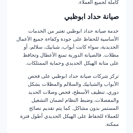
كاملة لجميع العملاء.
صيانة حداد ابوظبي
خدمة صيانة حداد ابوظبي تعتبر من الخدمات
الأساسية للحفاظ على جودة وكفاءة جميع الأعمال
الحديدية، سواء كانت أبواب، شبابيك، سلالم، أو
مظلات. فالصيانة الدورية تمنع الأعطال وتحافظ
على متانة الهيكل الحديدي وحماية الممتلكات.
تركز شركات صيانة حداد ابوظبي على فحص
الأبواب والشبابيك والسلالم والمظلات بشكل
دوري، تنظيف الأسطح، فحص وصلات الحديد
والمفصلات، وضبط النظام لضمان التشغيل
المستمر بدون مشاكل. كما يتم تقديم نصائح
للعملاء للحفاظ على الهيكل الحديدي أطول فترة
ممكنة.