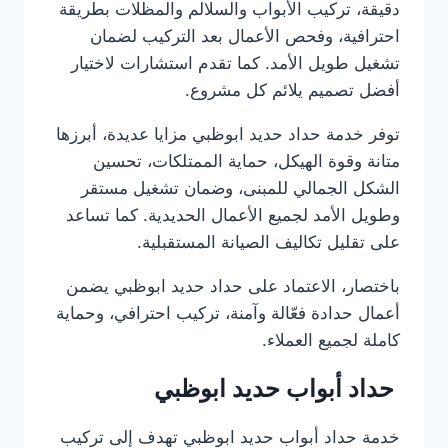
دقيقة، تركيب الأبواب والسلالم والمظلات بطريقة
احترافية، وفحص الأعمال بعد التركيب لضمان
تشغيل طويل الأمد. كما تقدم استشارات لاختيار
أفضل تصميم يلائم كل مشروع.
توفر خدمة حداد حديد ابوظبي مزايا عديدة، أبرزها
متانة وقوة الهيكل، حماية الممتلكات، تحسين
الشكل الجمالي للمبنى، وضمان تشغيل مستقر
وطويل الأمد لجميع الأعمال الحديدية. كما تساعد
على تقليل تكاليف الصيانة المستقبلية.
باختصار، الاعتماد على حداد حديد ابوظبي يضمن
أعمال حدادة فعّالة وآمنة، تركيب احترافي، وحماية
كاملة لجميع العملاء.
حداد أبواب حديد ابوظبي
خدمة حداد أبواب حديد ابوظبي تهدف إلى تركيب