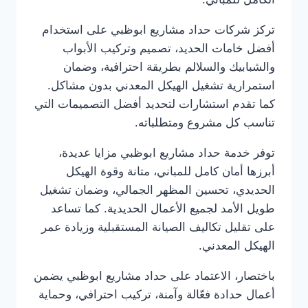
تركز شركات حداد مشاريع ابوظبي على استخدام
أفضل خامات الحديد، تصميم وتركيب الأبواب
والشبابيك والسلالم بطريقة احترافية، وضمان
استمرارية تشغيل الهيكل المعدني بدون مشاكل.
كما تقدم استشارات لتحديد أفضل التصميمات التي
تناسب كل مشروع ومتطلباته.
توفر خدمة حداد مشاريع ابوظبي مزايا عديدة،
أبرزها أمان كامل للمباني، متانة وقوة الهيكل
الحديدي، تحسين المظهر الجمالي، وضمان تشغيل
طويل الأمد لجميع الأعمال الحديدية. كما تساعد
على تقليل تكاليف الصيانة المستقبلية وزيادة عمر
الهيكل المعدني.
باختصار، الاعتماد على حداد مشاريع ابوظبي يضمن
أعمال حدادة فعّالة وآمنة، تركيب احترافي، وحماية