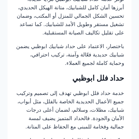
أبرزها أمان كامل للشبابيك، متانة الهيكل الحديدي،
تحسين الشكل الجمالي للمنزل أو المكتب، وضمان
تشغيل مستقر وطويل الأمد للشبابيك. كما تساعد
على تقليل تكاليف الصيانة المستقبلية.
باختصار، الاعتماد على حداد شبابيك ابوظبي يضمن
شبابيك حديدية فعّالة وآمنة، تركيب احترافي،
وحماية كاملة لجميع العملاء.
حداد فلل ابوظبي
خدمة حداد فلل ابوظبي تهدف إلى تصميم وتركيب
جميع الأعمال الحديدية الخاصة بالفلل، مثل أبواب،
شبابيك، مظلات، وسلالم، لضمان أعلى درجات
الأمان والجودة. فالحداد المتميز يضيف لمسة
جمالية وفخامة للمبنى مع الحفاظ على المتانة.