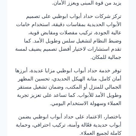
يزيد من قوة المبنى ويعزز الأمان.
تركز شركات حداد أبواب ابوظبي على تصميم
الأبواب الحديدية بمقاسات دقيقة، استخدام خامات
عالية الجودة، تركيب مفصلات ومقابض قوية،
وضبط النظام لتشغيل سلس وطويل الأمد. كما
تقدم استشارات لاختيار أفضل تصميم يضيف لمسة
جمالية للمكان.
توفر خدمة حداد أبواب ابوظبي مزايا عديدة، أبرزها
أمان كامل، متانة الهيكل الحديدي، تحسين المظهر
الجمالي للمنزل أو المكتب، وضمان تشغيل مستقر
وطويل الأمد للأبواب. كما تساعد على تعزيز تجربة
العملاء وسهولة الاستخدام اليومي.
باختصار، الاعتماد على حداد أبواب ابوظبي يضمن
أبواب حديدية فعّالة وآمنة، تركيب احترافي، وحماية
كاملة لجميع العملاء.