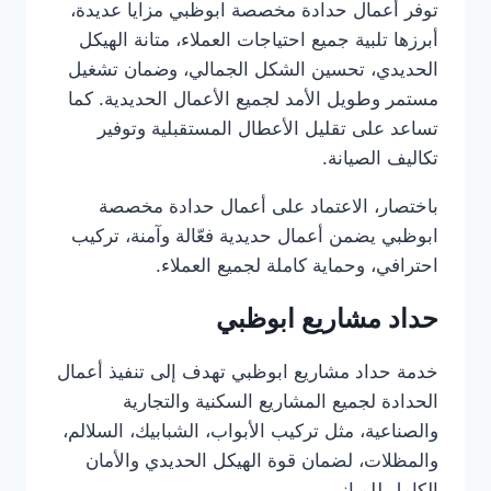
توفر أعمال حدادة مخصصة ابوظبي مزايا عديدة،
أبرزها تلبية جميع احتياجات العملاء، متانة الهيكل
الحديدي، تحسين الشكل الجمالي، وضمان تشغيل
مستمر وطويل الأمد لجميع الأعمال الحديدية. كما
تساعد على تقليل الأعطال المستقبلية وتوفير
تكاليف الصيانة.
باختصار، الاعتماد على أعمال حدادة مخصصة
ابوظبي يضمن أعمال حديدية فعّالة وآمنة، تركيب
احترافي، وحماية كاملة لجميع العملاء.
حداد مشاريع ابوظبي
خدمة حداد مشاريع ابوظبي تهدف إلى تنفيذ أعمال
الحدادة لجميع المشاريع السكنية والتجارية
والصناعية، مثل تركيب الأبواب، الشبابيك، السلالم،
والمظلات، لضمان قوة الهيكل الحديدي والأمان
الكامل للمباني.