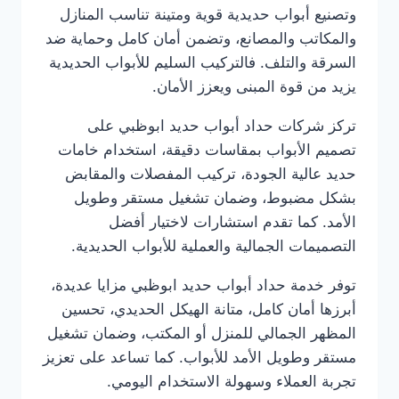
وتصنيع أبواب حديدية قوية ومتينة تناسب المنازل
والمكاتب والمصانع، وتضمن أمان كامل وحماية ضد
السرقة والتلف. فالتركيب السليم للأبواب الحديدية
يزيد من قوة المبنى ويعزز الأمان.
تركز شركات حداد أبواب حديد ابوظبي على
تصميم الأبواب بمقاسات دقيقة، استخدام خامات
حديد عالية الجودة، تركيب المفصلات والمقابض
بشكل مضبوط، وضمان تشغيل مستقر وطويل
الأمد. كما تقدم استشارات لاختيار أفضل
التصميمات الجمالية والعملية للأبواب الحديدية.
توفر خدمة حداد أبواب حديد ابوظبي مزايا عديدة،
أبرزها أمان كامل، متانة الهيكل الحديدي، تحسين
المظهر الجمالي للمنزل أو المكتب، وضمان تشغيل
مستقر وطويل الأمد للأبواب. كما تساعد على تعزيز
تجربة العملاء وسهولة الاستخدام اليومي.