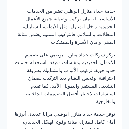
خدمة حداد منازل ابوظبي تعتبر من الخدمات
الأساسية لضمان تركيب وصيانة جميع الأعمال
الحديدية داخل المنازل، مثل الأبواب، الشبابيك،
المظلات، والسلالم. فالتركيب السليم يضمن متانة
المبنى وأمان الأسرة والممتلكات.
تركز شركات حداد منازل ابوظبي على تصميم
الأعمال الحديدية بمقاسات دقيقة، استخدام خامات
حديد قوية، تركيب الأبواب والشبابيك بطريقة
احترافية، وفحص النظام بعد التركيب لضمان
التشغيل المستقر والطويل الأمد. كما تقدم
استشارات لاختيار أفضل التصميمات الداخلية
والخارجية.
توفر خدمة حداد منازل ابوظبي مزايا عديدة، أبرزها
أمان كامل للمنزل، متانة وقوة الهيكل الحديدي،