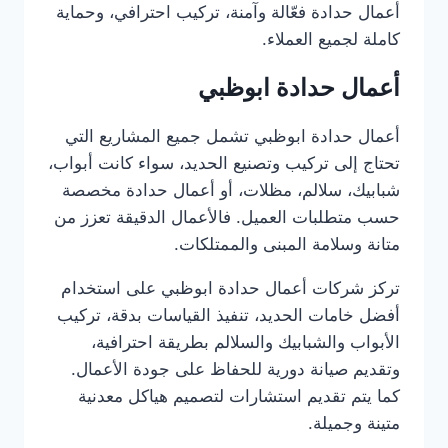
أعمال حدادة فعّالة وآمنة، تركيب احترافي، وحماية
كاملة لجميع العملاء.
أعمال حدادة ابوظبي
أعمال حدادة ابوظبي تشمل جميع المشاريع التي
تحتاج إلى تركيب وتصنيع الحديد، سواء كانت أبواب،
شبابيك، سلالم، مظلات، أو أعمال حدادة مخصصة
حسب متطلبات العميل. فالأعمال الدقيقة تعزز من
متانة وسلامة المبنى والممتلكات.
تركز شركات أعمال حدادة ابوظبي على استخدام
أفضل خامات الحديد، تنفيذ القياسات بدقة، تركيب
الأبواب والشبابيك والسلالم بطريقة احترافية،
وتقديم صيانة دورية للحفاظ على جودة الأعمال.
كما يتم تقديم استشارات لتصميم هياكل معدنية
متينة وجميلة.