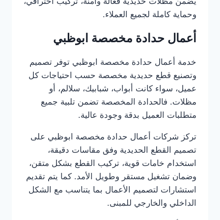
يضمن مظلات حديدية فعّالة وآمنة، تركيب احترافي،
وحماية كاملة لجميع العملاء.
أعمال حدادة مخصصة ابوظبي
خدمة أعمال حدادة مخصصة ابوظبي توفر تصميم
وتصنيع قطع حديدية مخصصة حسب احتياجات كل
عميل، سواء كانت أبواب، شبابيك، سلالم، أو
مظلات. فالحدادة المخصصة تضمن تلبية جميع
متطلبات العميل بدقة وجودة عالية.
تركز شركات أعمال حدادة مخصصة ابوظبي على
تصميم القطع الحديدية وفق مقاسات دقيقة،
استخدام خامات قوية، تركيب القطع بشكل متقن،
وضمان تشغيل مستقر وطويل الأمد. كما يتم تقديم
استشارات لتصميم الأعمال بما يتناسب مع الشكل
الداخلي والخارجي للمبنى.