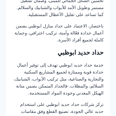
تحسين الشكل الجمالي للمبنى، وضمان تشغيل
مستمر وطويل الأمد للأبواب والشبابيك والسلالم.
كما تساعد على تقليل الأعطال المستقبلية.
باختصار، الاعتماد على حداد منازل ابوظبي يضمن
أعمال حدادة فعّالة وآمنة، تركيب احترافي، وحماية
كاملة لجميع أفراد الأسرة.
حداد حديد ابوظبي
خدمة حداد حديد ابوظبي تهدف إلى توفير أعمال
حدادة قوية وممتازة لجميع المشاريع السكنية
والتجارية والصناعية، مثل تركيب الأبواب، الشبابيك،
السلالم، والمظلات. فالحداد المتمكن يضمن متانة
الهيكل المعدني وجودة المواد المستخدمة.
تركز شركات حداد حديد ابوظبي على استخدام
حديد عالي الجودة، تصنيع القطع وفق مقاسات