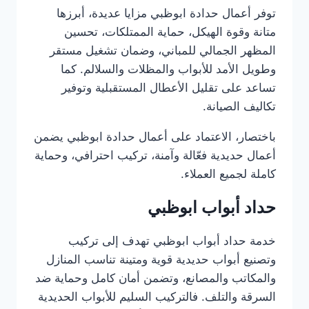
توفر أعمال حدادة ابوظبي مزايا عديدة، أبرزها
متانة وقوة الهيكل، حماية الممتلكات، تحسين
المظهر الجمالي للمباني، وضمان تشغيل مستقر
وطويل الأمد للأبواب والمظلات والسلالم. كما
تساعد على تقليل الأعطال المستقبلية وتوفير
تكاليف الصيانة.
باختصار، الاعتماد على أعمال حدادة ابوظبي يضمن
أعمال حديدية فعّالة وآمنة، تركيب احترافي، وحماية
كاملة لجميع العملاء.
حداد أبواب ابوظبي
خدمة حداد أبواب ابوظبي تهدف إلى تركيب
وتصنيع أبواب حديدية قوية ومتينة تناسب المنازل
والمكاتب والمصانع، وتضمن أمان كامل وحماية ضد
السرقة والتلف. فالتركيب السليم للأبواب الحديدية