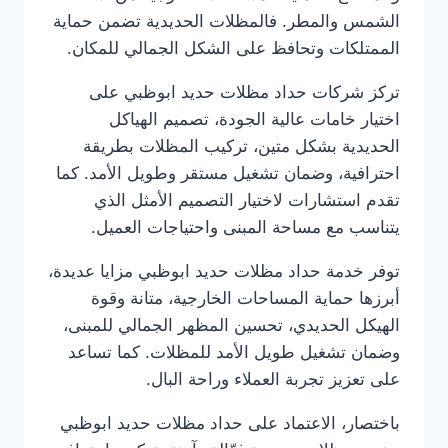
الشمس والمطر. فالمظلات الحديدية تضمن حماية
الممتلكات وتحافظ على الشكل الجمالي للمكان.
تركز شركات حداد مظلات حديد ابوظبي على
اختيار خامات عالية الجودة، تصميم الهياكل
الحديدية بشكل متين، تركيب المظلات بطريقة
احترافية، وضمان تشغيل مستقر وطويل الأمد. كما
تقدم استشارات لاختيار التصميم الأمثل الذي
يتناسب مع مساحة المبنى واحتياجات العميل.
توفر خدمة حداد مظلات حديد ابوظبي مزايا عديدة،
أبرزها حماية المساحات الخارجية، متانة وقوة
الهيكل الحديدي، تحسين المظهر الجمالي للمبنى،
وضمان تشغيل طويل الأمد للمظلات. كما تساعد
على تعزيز تجربة العملاء وراحة البال.
باختصار، الاعتماد على حداد مظلات حديد ابوظبي