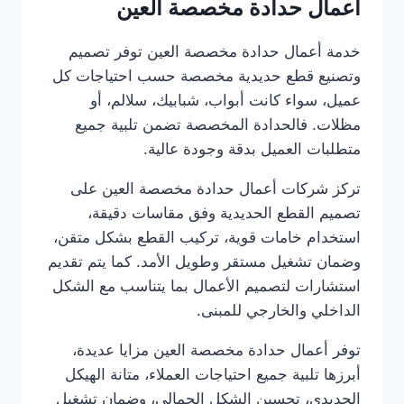
أعمال حدادة مخصصة العين
خدمة أعمال حدادة مخصصة العين توفر تصميم
وتصنيع قطع حديدية مخصصة حسب احتياجات كل
عميل، سواء كانت أبواب، شبابيك، سلالم، أو
مظلات. فالحدادة المخصصة تضمن تلبية جميع
متطلبات العميل بدقة وجودة عالية.
تركز شركات أعمال حدادة مخصصة العين على
تصميم القطع الحديدية وفق مقاسات دقيقة،
استخدام خامات قوية، تركيب القطع بشكل متقن،
وضمان تشغيل مستقر وطويل الأمد. كما يتم تقديم
استشارات لتصميم الأعمال بما يتناسب مع الشكل
الداخلي والخارجي للمبنى.
توفر أعمال حدادة مخصصة العين مزايا عديدة،
أبرزها تلبية جميع احتياجات العملاء، متانة الهيكل
الحديدي، تحسين الشكل الجمالي، وضمان تشغيل