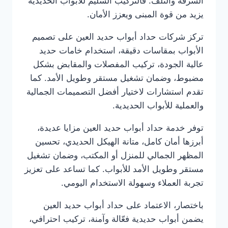
السرقة والتلف. فالتركيب السليم للأبواب الحديدية
يزيد من قوة المبنى ويعزز الأمان.
تركز شركات حداد أبواب حديد العين على تصميم
الأبواب بمقاسات دقيقة، استخدام خامات حديد
عالية الجودة، تركيب المفصلات والمقابض بشكل
مضبوط، وضمان تشغيل مستقر وطويل الأمد. كما
تقدم استشارات لاختيار أفضل التصميمات الجمالية
والعملية للأبواب الحديدية.
توفر خدمة حداد أبواب حديد العين مزايا عديدة،
أبرزها أمان كامل، متانة الهيكل الحديدي، تحسين
المظهر الجمالي للمنزل أو المكتب، وضمان تشغيل
مستقر وطويل الأمد للأبواب. كما تساعد على تعزيز
تجربة العملاء وسهولة الاستخدام اليومي.
باختصار، الاعتماد على حداد أبواب حديد العين
يضمن أبواب حديدية فعّالة وآمنة، تركيب احترافي،