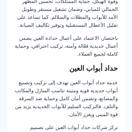
وقوة الهيكل، حماية الممتلكات، تحسين المظهر
الجمالي للمباني، وضمان تشغيل مستقر وطويل
الأمد للأبواب والمظلات والسلالم. كما تساعد على
تقليل الأعطال المستقبلية وتوفير تكاليف الصيانة.
باختصار، الاعتماد على أعمال حدادة العين يضمن
أعمال حديدية فعّالة وآمنة، تركيب احترافي، وحماية
كاملة لجميع العملاء.
حداد أبواب العين
خدمة حداد أبواب العين تهدف إلى تركيب وتصنيع
أبواب حديدية قوية ومتينة تناسب المنازل والمكاتب
والمصانع، وتضمن أمان كامل وحماية ضد السرقة
والتلف. فالتركيب السليم للأبواب الحديدية يزيد من
قوة المبنى ويعزز الأمان.
تركز شركات حداد أبواب العين على تصميم