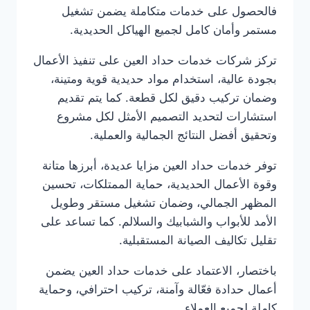
فالحصول على خدمات متكاملة يضمن تشغيل
مستمر وأمان كامل لجميع الهياكل الحديدية.
تركز شركات خدمات حداد العين على تنفيذ الأعمال
بجودة عالية، استخدام مواد حديدية قوية ومتينة،
وضمان تركيب دقيق لكل قطعة. كما يتم تقديم
استشارات لتحديد التصميم الأمثل لكل مشروع
وتحقيق أفضل النتائج الجمالية والعملية.
توفر خدمات حداد العين مزايا عديدة، أبرزها متانة
وقوة الأعمال الحديدية، حماية الممتلكات، تحسين
المظهر الجمالي، وضمان تشغيل مستقر وطويل
الأمد للأبواب والشبابيك والسلالم. كما تساعد على
تقليل تكاليف الصيانة المستقبلية.
باختصار، الاعتماد على خدمات حداد العين يضمن
أعمال حدادة فعّالة وآمنة، تركيب احترافي، وحماية
كاملة لجميع العملاء.