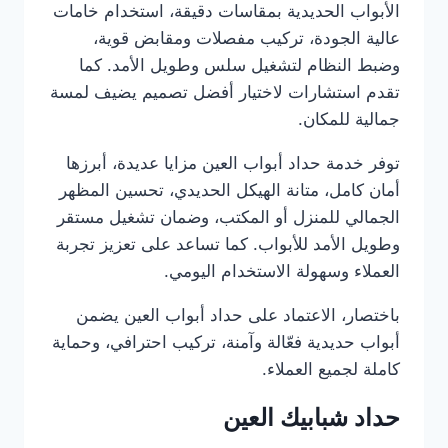
الأبواب الحديدية بمقاسات دقيقة، استخدام خامات
عالية الجودة، تركيب مفصلات ومقابض قوية،
وضبط النظام لتشغيل سلس وطويل الأمد. كما
تقدم استشارات لاختيار أفضل تصميم يضيف لمسة
جمالية للمكان.
توفر خدمة حداد أبواب العين مزايا عديدة، أبرزها
أمان كامل، متانة الهيكل الحديدي، تحسين المظهر
الجمالي للمنزل أو المكتب، وضمان تشغيل مستقر
وطويل الأمد للأبواب. كما تساعد على تعزيز تجربة
العملاء وسهولة الاستخدام اليومي.
باختصار، الاعتماد على حداد أبواب العين يضمن
أبواب حديدية فعّالة وآمنة، تركيب احترافي، وحماية
كاملة لجميع العملاء.
حداد شبابيك العين