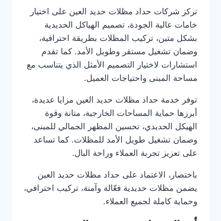
تركز شركات حداد مظلات حديد العين على اختيار
خامات عالية الجودة، تصميم الهياكل الحديدية
بشكل متين، تركيب المظلات بطريقة احترافية،
وضمان تشغيل مستقر وطويل الأمد. كما تقدم
استشارات لاختيار التصميم الأمثل الذي يتناسب مع
مساحة المبنى واحتياجات العميل.
توفر خدمة حداد مظلات حديد العين مزايا عديدة،
أبرزها حماية المساحات الخارجية، متانة وقوة
الهيكل الحديدي، تحسين المظهر الجمالي للمبنى،
وضمان تشغيل طويل الأمد للمظلات. كما تساعد
على تعزيز تجربة العملاء وراحة البال.
باختصار، الاعتماد على حداد مظلات حديد العين
يضمن مظلات حديدية فعّالة وآمنة، تركيب احترافي،
وحماية كاملة لجميع العملاء.