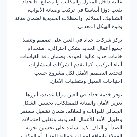
عالية داخل المنازل والمكاتب والمصانع. فالحداد
يلعب دورًا أساسيًا في تركيب وصيانة الأبواب،
الشبابيك، السلالم، والمظلات الحديدية لضمان متانة
وقوة الهيكل المعدني.
تركز شركات حداد في العين على تصميم وتنفيذ
جميع أعمال الحديد بشكل احترافي، استخدام
خامات حديد عالية الجودة، وضمان دقة القياسات
أثناء التركيب. كما تقدم الشركات استشارات
لتحديد التصميم الأمثل لكل مشروع حسب
احتياجات العميل ومتطلبات الأمان.
توفر خدمة حداد في العين مزايا عديدة، أبرزها
تعزيز الأمان والمتانة للممتلكات، تحسين الشكل
الجمالي للبوابات والسلالم، ضمان تشغيل مستقر
وطويل الأمد للأعمال الحديدية، وتقليل احتمالات
الصدأ أو التلف. كما تساعد على تحسين تجربة
العملاء وإضافة لمسات جمالية للمنزل أو المكتب.