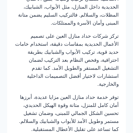
الحديدية داخل المنازل، مثل الأبواب، الشبابيك،
المظلات، والسلالم. فالتركيب السليم يضمن متانة
المبنى وأمان الأسرة والممتلكات.
تركز شركات حداد منازل العين على تصميم
الأعمال الحديدية بمقاسات دقيقة، استخدام خامات
حديد قوية، تركيب الأبواب والشبابيك بطريقة
احترافية، وفحص النظام بعد التركيب لضمان
التشغيل المستقر والطويل الأمد. كما تقدم
استشارات لاختيار أفضل التصميمات الداخلية
والخارجية.
توفر خدمة حداد منازل العين مزايا عديدة، أبرزها
أمان كامل للمنزل، متانة وقوة الهيكل الحديدي،
تحسين الشكل الجمالي للمبنى، وضمان تشغيل
مستمر وطويل الأمد للأبواب والشبابيك والسلالم.
كما تساعد على تقليل الأعطال المستقبلية.