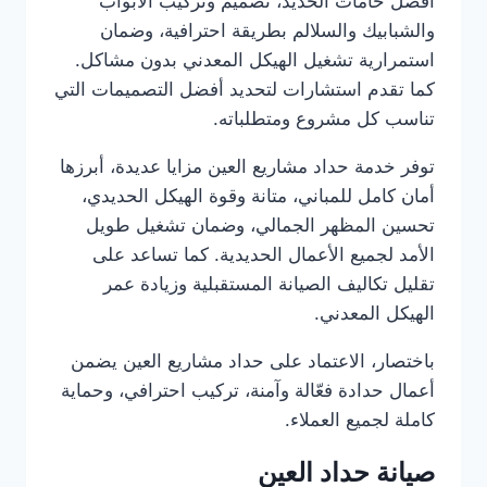
أفضل خامات الحديد، تصميم وتركيب الأبواب
والشبابيك والسلالم بطريقة احترافية، وضمان
استمرارية تشغيل الهيكل المعدني بدون مشاكل.
كما تقدم استشارات لتحديد أفضل التصميمات التي
تناسب كل مشروع ومتطلباته.
توفر خدمة حداد مشاريع العين مزايا عديدة، أبرزها
أمان كامل للمباني، متانة وقوة الهيكل الحديدي،
تحسين المظهر الجمالي، وضمان تشغيل طويل
الأمد لجميع الأعمال الحديدية. كما تساعد على
تقليل تكاليف الصيانة المستقبلية وزيادة عمر
الهيكل المعدني.
باختصار، الاعتماد على حداد مشاريع العين يضمن
أعمال حدادة فعّالة وآمنة، تركيب احترافي، وحماية
كاملة لجميع العملاء.
صيانة حداد العين