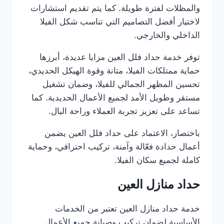
والمظلات لفترة طويلة. كما يتم تقديم استشارات
لاختيار أفضل التصاميم التي تناسب شكل الفيلا
الداخلي والخارجي.
توفر خدمة حداد فلل العين مزايا عديدة، أبرزها
حماية ممتلكات الفيلا، متانة وقوة الهيكل الحديدي،
تحسين المظهر الجمالي للفيلا، وضمان تشغيل
مستقر وطويل الأمد لجميع الأعمال الحديدية. كما
تساعد على تعزيز تجربة العملاء وراحة البال.
باختصار، الاعتماد على حداد فلل العين يضمن
أعمال حدادة فعّالة وآمنة، تركيب احترافي، وحماية
كاملة لجميع سكان الفيلا.
حداد منازل العين
خدمة حداد منازل العين تعتبر من الخدمات
الأساسية لضمان تركيب وصيانة جميع الأعمال