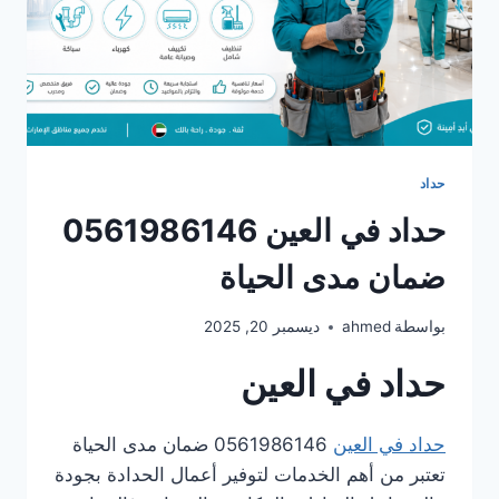
حداد
حداد في العين 0561986146
ضمان مدى الحياة
بواسطة
ahmed
ديسمبر 20, 2025
حداد في العين
حداد في العين
0561986146 ضمان مدى الحياة
تعتبر من أهم الخدمات لتوفير أعمال الحدادة بجودة