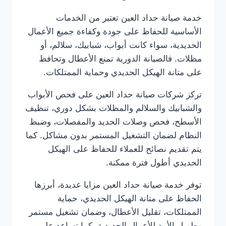
خدمة صيانة حداد العين تعتبر من الخدمات
الأساسية للحفاظ على جودة وكفاءة جميع الأعمال
الحديدية، سواء كانت أبواب، شبابيك، سلالم، أو
مظلات. فالصيانة الدورية تمنع الأعطال وتحافظ
على متانة الهيكل الحديدي وحماية الممتلكات.
تركز شركات صيانة حداد العين على فحص الأبواب
والشبابيك والسلالم والمظلات بشكل دوري، تنظيف
الأسطح، فحص وصلات الحديد والمفصلات، وضبط
النظام لضمان التشغيل المستمر بدون مشاكل. كما
يتم تقديم نصائح للعملاء للحفاظ على الهيكل
الحديدي أطول فترة ممكنة.
توفر خدمة صيانة حداد العين مزايا عديدة، أبرزها
الحفاظ على متانة الهيكل الحديدي، حماية
الممتلكات، تقليل الأعطال، وضمان تشغيل مستمر
وطويل الأمد للأعمال الحديدية. كما تساعد على