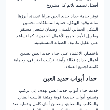
أفضل تصميم يلائم كل مشروع.
توفر خدمة حداد حديد العين مزايا عديدة، أبرزها
متانة وقوة الهيكل، حماية الممتلكات، تحسين
الشكل الجمالي للمبنى، وضمان تشغيل مستقر
وطويل الأمد لجميع الأعمال الحديدية. كما تساعد
على تقليل تكاليف الصيانة المستقبلية.
باختصار، الاعتماد على حداد حديد العين يضمن
أعمال حدادة فعّالة وآمنة، تركيب احترافي، وحماية
كاملة لجميع العملاء.
حداد أبواب حديد العين
خدمة حداد أبواب حديد العين تهدف إلى تركيب
وتصنيع أبواب حديدية قوية ومتينة تناسب المنازل
والمكاتب والمصانع، وتضمن أمان كامل وحماية ضد