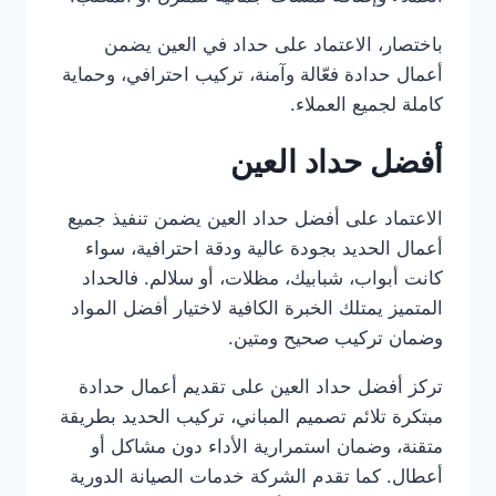
باختصار، الاعتماد على حداد في العين يضمن
أعمال حدادة فعّالة وآمنة، تركيب احترافي، وحماية
كاملة لجميع العملاء.
أفضل حداد العين
الاعتماد على أفضل حداد العين يضمن تنفيذ جميع
أعمال الحديد بجودة عالية ودقة احترافية، سواء
كانت أبواب، شبابيك، مظلات، أو سلالم. فالحداد
المتميز يمتلك الخبرة الكافية لاختيار أفضل المواد
وضمان تركيب صحيح ومتين.
تركز أفضل حداد العين على تقديم أعمال حدادة
مبتكرة تلائم تصميم المباني، تركيب الحديد بطريقة
متقنة، وضمان استمرارية الأداء دون مشاكل أو
أعطال. كما تقدم الشركة خدمات الصيانة الدورية