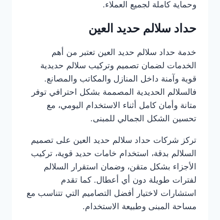
وحماية كاملة لجميع العملاء.
حداد سلالم حديد العين
خدمة حداد سلالم حديد العين تعتبر من أهم
الخدمات لضمان تصميم وتركيب سلالم حديدية
قوية وآمنة داخل المنازل والمكاتب والمصانع.
فالسلالم الحديدية المصممة بشكل احترافي توفر
متانة وأمان كامل أثناء الاستخدام اليومي، مع
تحسين الشكل الجمالي للمبنى.
تركز شركات حداد سلالم حديد العين على تصميم
السلالم بدقة، استخدام خامات حديد قوية، تركيب
الأجزاء بشكل متقن، وضمان استقرار السلالم
لفترات طويلة دون أي أعطال. كما تقدم
استشارات لاختيار أفضل التصاميم التي تتناسب مع
مساحة المبنى وطبيعة الاستخدام.