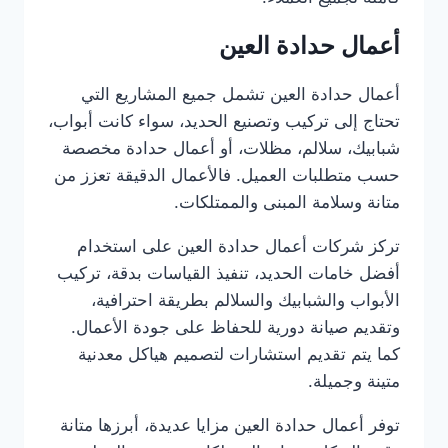
أعمال حدادة العين
أعمال حدادة العين تشمل جميع المشاريع التي
تحتاج إلى تركيب وتصنيع الحديد، سواء كانت أبواب،
شبابيك، سلالم، مظلات، أو أعمال حدادة مخصصة
حسب متطلبات العميل. فالأعمال الدقيقة تعزز من
متانة وسلامة المبنى والممتلكات.
تركز شركات أعمال حدادة العين على استخدام
أفضل خامات الحديد، تنفيذ القياسات بدقة، تركيب
الأبواب والشبابيك والسلالم بطريقة احترافية،
وتقديم صيانة دورية للحفاظ على جودة الأعمال.
كما يتم تقديم استشارات لتصميم هياكل معدنية
متينة وجميلة.
توفر أعمال حدادة العين مزايا عديدة، أبرزها متانة