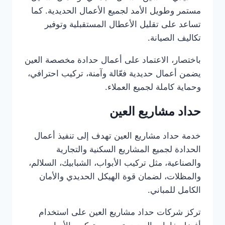
مستمر وطويل الأمد لجميع الأعمال الحديدية. كما
تساعد على تقليل الأعطال المستقبلية وتوفير
تكاليف الصيانة.
باختصار، الاعتماد على أعمال حدادة مخصصة العين
يضمن أعمال حديدية فعّالة وآمنة، تركيب احترافي،
وحماية كاملة لجميع العملاء.
حداد مشاريع العين
خدمة حداد مشاريع العين تهدف إلى تنفيذ أعمال
الحدادة لجميع المشاريع السكنية والتجارية
والصناعية، مثل تركيب الأبواب، الشبابيك، السلالم،
والمظلات، لضمان قوة الهيكل الحديدي والأمان
الكامل للمباني.
تركز شركات حداد مشاريع العين على استخدام