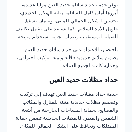
توفر خدمة حداد سلالم حديد العين مزايا عديدة،
أبرزها أمان كامل للسلالم، متانة الهيكل الحديدي،
تحسين الشكل الجمالي للمبنى، وضمان تشغيل
طويل الأمد للسلالم. كما تساعد على تقليل تكاليف
الصيانة المستقبلية وضمان تجربة استخدام مريحة.
باختصار، الاعتماد على حداد سلالم حديد العين
يضمن سلالم حديدية فعّالة وآمنة، تركيب احترافي،
وحماية كاملة لجميع العملاء.
حداد مظلات حديد العين
خدمة حداد مظلات حديد العين تهدف إلى تركيب
وتصميم مظلات حديدية متينة للمنازل والمكاتب
والمصانع، لحماية المساحات الخارجية من أشعة
الشمس والمطر. فالمظلات الحديدية تضمن حماية
الممتلكات وتحافظ على الشكل الجمالي للمكان.