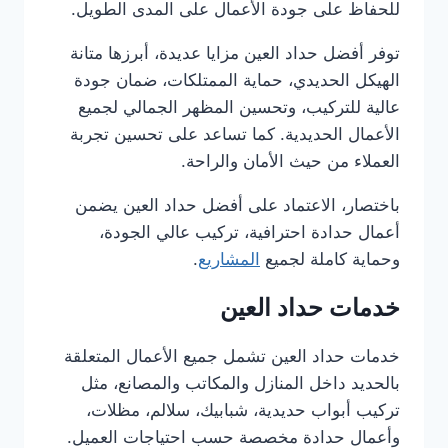
للحفاظ على جودة الأعمال على المدى الطويل.
توفر أفضل حداد العين مزايا عديدة، أبرزها متانة
الهيكل الحديدي، حماية الممتلكات، ضمان جودة
عالية للتركيب، وتحسين المظهر الجمالي لجميع
الأعمال الحديدية. كما تساعد على تحسين تجربة
العملاء من حيث الأمان والراحة.
باختصار، الاعتماد على أفضل حداد العين يضمن
أعمال حدادة احترافية، تركيب عالي الجودة،
وحماية كاملة لجميع
المشاريع
.
خدمات حداد العين
خدمات حداد العين تشمل جميع الأعمال المتعلقة
بالحديد داخل المنازل والمكاتب والمصانع، مثل
تركيب أبواب حديدية، شبابيك، سلالم، مظلات،
وأعمال حدادة مخصصة حسب احتياجات العميل.