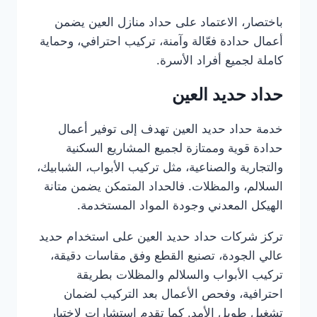
باختصار، الاعتماد على حداد منازل العين يضمن
أعمال حدادة فعّالة وآمنة، تركيب احترافي، وحماية
كاملة لجميع أفراد الأسرة.
حداد حديد العين
خدمة حداد حديد العين تهدف إلى توفير أعمال
حدادة قوية وممتازة لجميع المشاريع السكنية
والتجارية والصناعية، مثل تركيب الأبواب، الشبابيك،
السلالم، والمظلات. فالحداد المتمكن يضمن متانة
الهيكل المعدني وجودة المواد المستخدمة.
تركز شركات حداد حديد العين على استخدام حديد
عالي الجودة، تصنيع القطع وفق مقاسات دقيقة،
تركيب الأبواب والسلالم والمظلات بطريقة
احترافية، وفحص الأعمال بعد التركيب لضمان
تشغيل طويل الأمد. كما تقدم استشارات لاختيار