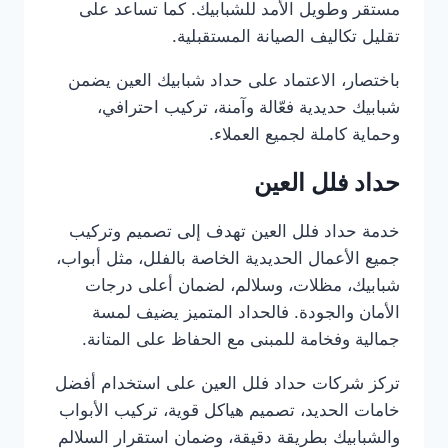
مستقر وطويل الأمد للشبابيك. كما تساعد على
تقليل تكاليف الصيانة المستقبلية.
باختصار، الاعتماد على حداد شبابيك العين يضمن
شبابيك حديدية فعّالة وآمنة، تركيب احترافي،
وحماية كاملة لجميع العملاء.
حداد فلل العين
خدمة حداد فلل العين تهدف إلى تصميم وتركيب
جميع الأعمال الحديدية الخاصة بالفلل، مثل أبواب،
شبابيك، مظلات، وسلالم، لضمان أعلى درجات
الأمان والجودة. فالحداد المتميز يضيف لمسة
جمالية وفخامة للمبنى مع الحفاظ على المتانة.
تركز شركات حداد فلل العين على استخدام أفضل
خامات الحديد، تصميم هياكل قوية، تركيب الأبواب
والشبابيك بطريقة دقيقة، وضمان استقرار السلالم