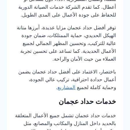
أعطال. كما تقدم الشركة خدمات الصيانة الدورية
للحفاظ على جودة الأعمال على المدى الطويل.
توفر أفضل حداد عجمان مزايا عديدة، أبرزها متانة
الهيكل الحديدي، حماية الممتلكات، ضمان جودة
عالية للتركيب، وتحسين المظهر الجمالي لجميع
الأعمال الحديدية. كما تساعد على تحسين تجربة
العملاء من حيث الأمان والراحة.
باختصار، الاعتماد على أفضل حداد عجمان يضمن
أعمال حدادة احترافية، تركيب عالي الجودة،
وحماية كاملة لجميع
المشاريع
.
خدمات حداد عجمان
خدمات حداد عجمان تشمل جميع الأعمال المتعلقة
بالحديد داخل المنازل والمكاتب والمصانع، مثل