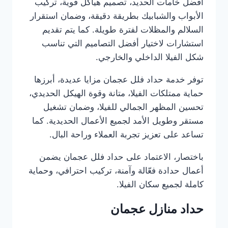
أفضل خامات الحديد، تصميم هياكل قوية، تركيب
الأبواب والشبابيك بطريقة دقيقة، وضمان استقرار
السلالم والمظلات لفترة طويلة. كما يتم تقديم
استشارات لاختيار أفضل التصاميم التي تناسب
شكل الفيلا الداخلي والخارجي.
توفر خدمة حداد فلل عجمان مزايا عديدة، أبرزها
حماية ممتلكات الفيلا، متانة وقوة الهيكل الحديدي،
تحسين المظهر الجمالي للفيلا، وضمان تشغيل
مستقر وطويل الأمد لجميع الأعمال الحديدية. كما
تساعد على تعزيز تجربة العملاء وراحة البال.
باختصار، الاعتماد على حداد فلل عجمان يضمن
أعمال حدادة فعّالة وآمنة، تركيب احترافي، وحماية
كاملة لجميع سكان الفيلا.
حداد منازل عجمان