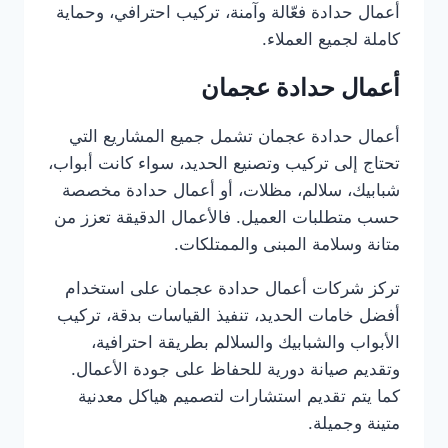
أعمال حدادة فعّالة وآمنة، تركيب احترافي، وحماية
كاملة لجميع العملاء.
أعمال حدادة عجمان
أعمال حدادة عجمان تشمل جميع المشاريع التي
تحتاج إلى تركيب وتصنيع الحديد، سواء كانت أبواب،
شبابيك، سلالم، مظلات، أو أعمال حدادة مخصصة
حسب متطلبات العميل. فالأعمال الدقيقة تعزز من
متانة وسلامة المبنى والممتلكات.
تركز شركات أعمال حدادة عجمان على استخدام
أفضل خامات الحديد، تنفيذ القياسات بدقة، تركيب
الأبواب والشبابيك والسلالم بطريقة احترافية،
وتقديم صيانة دورية للحفاظ على جودة الأعمال.
كما يتم تقديم استشارات لتصميم هياكل معدنية
متينة وجميلة.