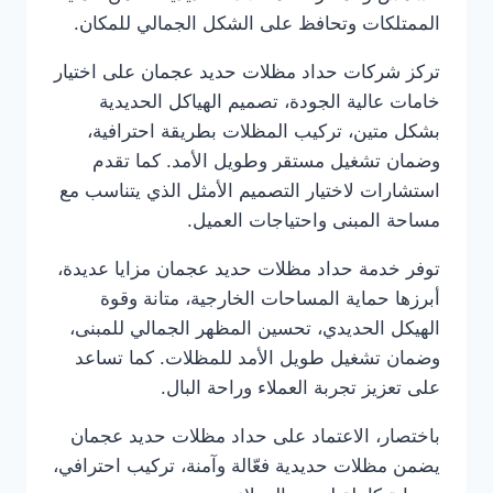
الممتلكات وتحافظ على الشكل الجمالي للمكان.
تركز شركات حداد مظلات حديد عجمان على اختيار
خامات عالية الجودة، تصميم الهياكل الحديدية
بشكل متين، تركيب المظلات بطريقة احترافية،
وضمان تشغيل مستقر وطويل الأمد. كما تقدم
استشارات لاختيار التصميم الأمثل الذي يتناسب مع
مساحة المبنى واحتياجات العميل.
توفر خدمة حداد مظلات حديد عجمان مزايا عديدة،
أبرزها حماية المساحات الخارجية، متانة وقوة
الهيكل الحديدي، تحسين المظهر الجمالي للمبنى،
وضمان تشغيل طويل الأمد للمظلات. كما تساعد
على تعزيز تجربة العملاء وراحة البال.
باختصار، الاعتماد على حداد مظلات حديد عجمان
يضمن مظلات حديدية فعّالة وآمنة، تركيب احترافي،