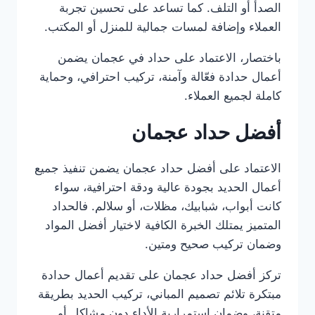
الصدأ أو التلف. كما تساعد على تحسين تجربة
العملاء وإضافة لمسات جمالية للمنزل أو المكتب.
باختصار، الاعتماد على حداد في عجمان يضمن
أعمال حدادة فعّالة وآمنة، تركيب احترافي، وحماية
كاملة لجميع العملاء.
أفضل حداد عجمان
الاعتماد على أفضل حداد عجمان يضمن تنفيذ جميع
أعمال الحديد بجودة عالية ودقة احترافية، سواء
كانت أبواب، شبابيك، مظلات، أو سلالم. فالحداد
المتميز يمتلك الخبرة الكافية لاختيار أفضل المواد
وضمان تركيب صحيح ومتين.
تركز أفضل حداد عجمان على تقديم أعمال حدادة
مبتكرة تلائم تصميم المباني، تركيب الحديد بطريقة
متقنة، وضمان استمرارية الأداء دون مشاكل أو