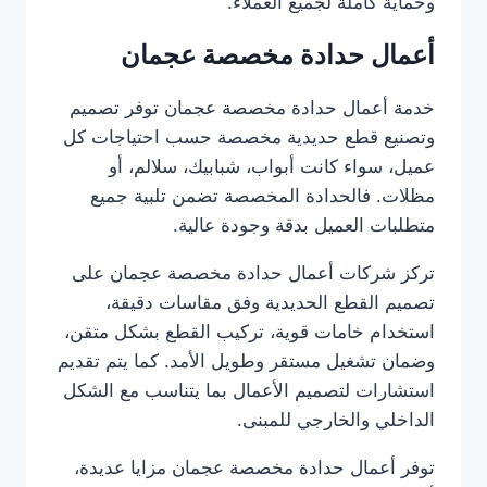
وحماية كاملة لجميع العملاء.
أعمال حدادة مخصصة عجمان
خدمة أعمال حدادة مخصصة عجمان توفر تصميم
وتصنيع قطع حديدية مخصصة حسب احتياجات كل
عميل، سواء كانت أبواب، شبابيك، سلالم، أو
مظلات. فالحدادة المخصصة تضمن تلبية جميع
متطلبات العميل بدقة وجودة عالية.
تركز شركات أعمال حدادة مخصصة عجمان على
تصميم القطع الحديدية وفق مقاسات دقيقة،
استخدام خامات قوية، تركيب القطع بشكل متقن،
وضمان تشغيل مستقر وطويل الأمد. كما يتم تقديم
استشارات لتصميم الأعمال بما يتناسب مع الشكل
الداخلي والخارجي للمبنى.
توفر أعمال حدادة مخصصة عجمان مزايا عديدة،