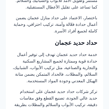
مستمر وطويل الأمد للأبواب والشبابيك والسلالم.
كما تساعد على تقليل الأعطال المستقبلية.
باختصار، الاعتماد على حداد منازل عجمان يضمن
أعمال حدادة فعّالة وآمنة، تركيب احترافي، وحماية
كاملة لجميع أفراد الأسرة.
حداد حديد عجمان
خدمة حداد حديد عجمان تهدف إلى توفير أعمال
حدادة قوية وممتازة لجميع المشاريع السكنية
والتجارية والصناعية، مثل تركيب الأبواب، الشبابيك،
السلالم، والمظلات. فالحداد المتمكن يضمن متانة
الهيكل المعدني وجودة المواد المستخدمة.
تركز شركات حداد حديد عجمان على استخدام
حديد عالي الجودة، تصنيع القطع وفق مقاسات
دقيقة، تركيب الأبواب والسلالم والمظلات بطريقة