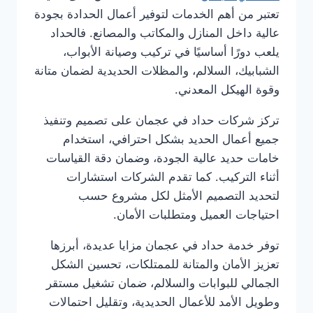
تعتبر من أهم الخدمات لتوفير أعمال الحدادة بجودة
عالية داخل المنازل والمكاتب والمصانع. فالحداد
يلعب دورًا أساسيًا في تركيب وصيانة الأبواب،
الشبابيك، السلالم، والمظلات الحديدية لضمان متانة
وقوة الهيكل المعدني.
تركز شركات حداد في عجمان على تصميم وتنفيذ
جميع أعمال الحديد بشكل احترافي، استخدام
خامات حديد عالية الجودة، وضمان دقة القياسات
أثناء التركيب. كما تقدم الشركات استشارات
لتحديد التصميم الأمثل لكل مشروع حسب
احتياجات العميل ومتطلبات الأمان.
توفر خدمة حداد في عجمان مزايا عديدة، أبرزها
تعزيز الأمان والمتانة للممتلكات، تحسين الشكل
الجمالي للبوابات والسلالم، ضمان تشغيل مستقر
وطويل الأمد للأعمال الحديدية، وتقليل احتمالات