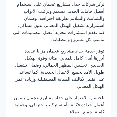
تركز شركات حداد مشاريع عجمان على استخدام
أفضل خامات الحديد، تصميم وتركيب الأبواب
والشبابيك والسلالم بطريقة احترافية، وضمان
استمرارية تشغيل الهيكل المعدني بدون مشاكل.
كما تقدم استشارات لتحديد أفضل التصميمات التي
تناسب كل مشروع ومتطلباته.
توفر خدمة حداد مشاريع عجمان مزايا عديدة،
أبرزها أمان كامل للمباني، متانة وقوة الهيكل
الحديدي، تحسين المظهر الجمالي، وضمان تشغيل
طويل الأمد لجميع الأعمال الحديدية. كما تساعد
على تقليل تكاليف الصيانة المستقبلية وزيادة عمر
الهيكل المعدني.
باختصار، الاعتماد على حداد مشاريع عجمان يضمن
أعمال حدادة فعّالة وآمنة، تركيب احترافي، وحماية
كاملة لجميع العملاء.