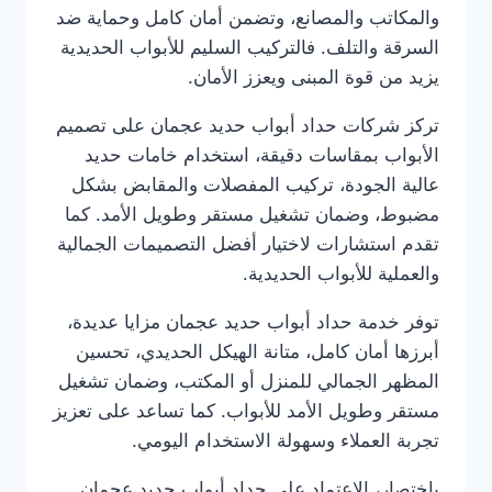
والمكاتب والمصانع، وتضمن أمان كامل وحماية ضد
السرقة والتلف. فالتركيب السليم للأبواب الحديدية
يزيد من قوة المبنى ويعزز الأمان.
تركز شركات حداد أبواب حديد عجمان على تصميم
الأبواب بمقاسات دقيقة، استخدام خامات حديد
عالية الجودة، تركيب المفصلات والمقابض بشكل
مضبوط، وضمان تشغيل مستقر وطويل الأمد. كما
تقدم استشارات لاختيار أفضل التصميمات الجمالية
والعملية للأبواب الحديدية.
توفر خدمة حداد أبواب حديد عجمان مزايا عديدة،
أبرزها أمان كامل، متانة الهيكل الحديدي، تحسين
المظهر الجمالي للمنزل أو المكتب، وضمان تشغيل
مستقر وطويل الأمد للأبواب. كما تساعد على تعزيز
تجربة العملاء وسهولة الاستخدام اليومي.
باختصار، الاعتماد على حداد أبواب حديد عجمان