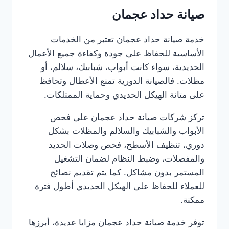
صيانة حداد عجمان
خدمة صيانة حداد عجمان تعتبر من الخدمات
الأساسية للحفاظ على جودة وكفاءة جميع الأعمال
الحديدية، سواء كانت أبواب، شبابيك، سلالم، أو
مظلات. فالصيانة الدورية تمنع الأعطال وتحافظ
على متانة الهيكل الحديدي وحماية الممتلكات.
تركز شركات صيانة حداد عجمان على فحص
الأبواب والشبابيك والسلالم والمظلات بشكل
دوري، تنظيف الأسطح، فحص وصلات الحديد
والمفصلات، وضبط النظام لضمان التشغيل
المستمر بدون مشاكل. كما يتم تقديم نصائح
للعملاء للحفاظ على الهيكل الحديدي أطول فترة
ممكنة.
توفر خدمة صيانة حداد عجمان مزايا عديدة، أبرزها