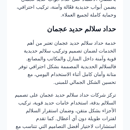
يضمن أبواب حديدية فعّالة وآمنة، تركيب احترافي،
وحماية كاملة لجميع العملاء.
حداد سلالم حديد عجمان
خدمة حداد سلالم حديد عجمان تعتبر من أهم
الخدمات لضمان تصميم وتركيب سلالم حديدية
قوية وآمنة داخل المنازل والمكاتب والمصانع.
فالسلالم الحديدية المصممة بشكل احترافي توفر
متانة وأمان كامل أثناء الاستخدام اليومي، مع
تحسين الشكل الجمالي للمبنى.
تركز شركات حداد سلالم حديد عجمان على تصميم
السلالم بدقة، استخدام خامات حديد قوية، تركيب
الأجزاء بشكل متقن، وضمان استقرار السلالم
لفترات طويلة دون أي أعطال. كما تقدم
استشارات لاختيار أفضل التصاميم التي تتناسب مع