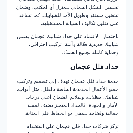
تحسين الشكل الجمالي للمنزل أو المكتب، وضمان
تشغيل مستقر وطويل الأمد للشبابيك. كما تساعد
على تقليل تكاليف الصيانة المستقبلية.
باختصار، الاعتماد على حداد شبابيك عجمان يضمن
شبابيك حديدية فعّالة وآمنة، تركيب احترافي،
وحماية كاملة لجميع العملاء.
حداد فلل عجمان
خدمة حداد فلل عجمان تهدف إلى تصميم وتركيب
جميع الأعمال الحديدية الخاصة بالفلل، مثل أبواب،
شبابيك، مظلات، وسلالم، لضمان أعلى درجات
الأمان والجودة. فالحداد المتميز يضيف لمسة
جمالية وفخامة للمبنى مع الحفاظ على المتانة.
تركز شركات حداد فلل عجمان على استخدام