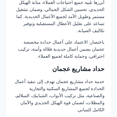
أبرزها تلبية جميع احتياجات العملاء، متانة الهيكل
الحديدي، تحسين الشكل الجمالي، وضمان تشغيل
مستمر وطويل الأمد لجميع الأعمال الحديدية. كما
تساعد على تقليل الأعطال المستقبلية وتوفير
تكاليف الصيانة.
باختصار، الاعتماد على أعمال حدادة مخصصة
عجمان يضمن أعمال حديدية فعّالة وآمنة، تركيب
احترافي، وحماية كاملة لجميع العملاء.
حداد مشاريع عجمان
خدمة حداد مشاريع عجمان تهدف إلى تنفيذ أعمال
الحدادة لجميع المشاريع السكنية والتجارية
والصناعية، مثل تركيب الأبواب، الشبابيك، السلالم،
والمظلات، لضمان قوة الهيكل الحديدي والأمان
الكامل للمباني.