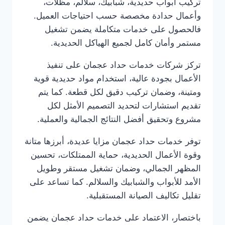
تركيب أبواب حديدية، شبابيك، سلالم، مظلات،
وأعمال حدادة مخصصة حسب احتياجات العميل.
فالحصول على خدمات متكاملة يضمن تشغيل
مستمر وأمان كامل لجميع الهياكل الحديدية.
تركز شركات خدمات حداد عجمان على تنفيذ
الأعمال بجودة عالية، استخدام مواد حديدية قوية
ومتينة، وضمان تركيب دقيق لكل قطعة. كما يتم
تقديم استشارات لتحديد التصميم الأمثل لكل
مشروع وتحقيق أفضل النتائج الجمالية والعملية.
توفر خدمات حداد عجمان مزايا عديدة، أبرزها متانة
وقوة الأعمال الحديدية، حماية الممتلكات، تحسين
المظهر الجمالي، وضمان تشغيل مستقر وطويل
الأمد للأبواب والشبابيك والسلالم. كما تساعد على
تقليل تكاليف الصيانة المستقبلية.
باختصار، الاعتماد على خدمات حداد عجمان يضمن