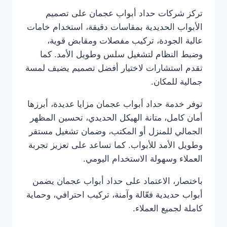
تركز شركات حداد أبواب عجمان على تصميم
الأبواب الحديدية بمقاسات دقيقة، استخدام خامات
عالية الجودة، تركيب مفصلات ومقابض قوية،
وضبط النظام لتشغيل سلس وطويل الأمد. كما
تقدم استشارات لاختيار أفضل تصميم يضيف لمسة
جمالية للمكان.
توفر خدمة حداد أبواب عجمان مزايا عديدة، أبرزها
أمان كامل، متانة الهيكل الحديدي، تحسين المظهر
الجمالي للمنزل أو المكتب، وضمان تشغيل مستقر
وطويل الأمد للأبواب. كما تساعد على تعزيز تجربة
العملاء وسهولة الاستخدام اليومي.
باختصار، الاعتماد على حداد أبواب عجمان يضمن
أبواب حديدية فعّالة وآمنة، تركيب احترافي، وحماية
كاملة لجميع العملاء.