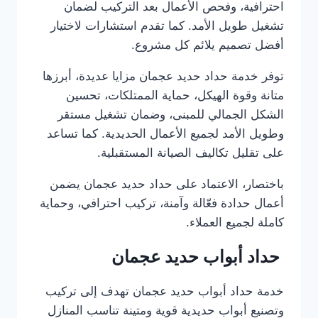
احترافية، وفحص الأعمال بعد التركيب لضمان
تشغيل طويل الأمد. كما تقدم استشارات لاختيار
أفضل تصميم يلائم كل مشروع.
توفر خدمة حداد حديد عجمان مزايا عديدة، أبرزها
متانة وقوة الهيكل، حماية الممتلكات، تحسين
الشكل الجمالي للمبنى، وضمان تشغيل مستقر
وطويل الأمد لجميع الأعمال الحديدية. كما تساعد
على تقليل تكاليف الصيانة المستقبلية.
باختصار، الاعتماد على حداد حديد عجمان يضمن
أعمال حدادة فعّالة وآمنة، تركيب احترافي، وحماية
كاملة لجميع العملاء.
حداد أبواب حديد عجمان
خدمة حداد أبواب حديد عجمان تهدف إلى تركيب
وتصنيع أبواب حديدية قوية ومتينة تناسب المنازل