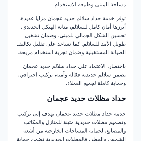
مساحة المبنى وطبيعة الاستخدام.
توفر خدمة حداد سلالم حديد عجمان مزايا عديدة،
أبرزها أمان كامل للسلالم، متانة الهيكل الحديدي،
تحسين الشكل الجمالي للمبنى، وضمان تشغيل
طويل الأمد للسلالم. كما تساعد على تقليل تكاليف
الصيانة المستقبلية وضمان تجربة استخدام مريحة.
باختصار، الاعتماد على حداد سلالم حديد عجمان
يضمن سلالم حديدية فعّالة وآمنة، تركيب احترافي،
وحماية كاملة لجميع العملاء.
حداد مظلات حديد عجمان
خدمة حداد مظلات حديد عجمان تهدف إلى تركيب
وتصميم مظلات حديدية متينة للمنازل والمكاتب
والمصانع، لحماية المساحات الخارجية من أشعة
الشمس والمطر. فالمظلات الحديدية تضمن حماية