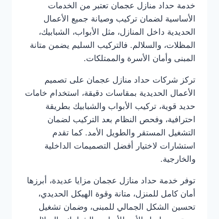
خدمة حداد منازل عجمان تعتبر من الخدمات
الأساسية لضمان تركيب وصيانة جميع الأعمال
الحديدية داخل المنازل، مثل الأبواب، الشبابيك،
المظلات، والسلالم. فالتركيب السليم يضمن متانة
المبنى وأمان الأسرة والممتلكات.
تركز شركات حداد منازل عجمان على تصميم
الأعمال الحديدية بمقاسات دقيقة، استخدام خامات
حديد قوية، تركيب الأبواب والشبابيك بطريقة
احترافية، وفحص النظام بعد التركيب لضمان
التشغيل المستقر والطويل الأمد. كما تقدم
استشارات لاختيار أفضل التصميمات الداخلية
والخارجية.
توفر خدمة حداد منازل عجمان مزايا عديدة، أبرزها
أمان كامل للمنزل، متانة وقوة الهيكل الحديدي،
تحسين الشكل الجمالي للمبنى، وضمان تشغيل