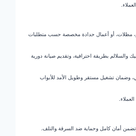
عملاء.
لالم، مظلات، أو أعمال حدادة مخصصة حسب متطلبات
 والسلالم بطريقة احترافية، وتقديم صيانة دورية
اني، وضمان تشغيل مستقر وطويل الأمد للأبواب
لعملاء.
وتضمن أمان كامل وحماية ضد السرقة والتلف.