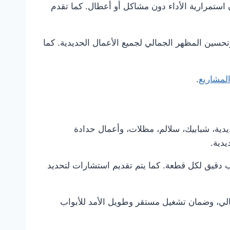
 استمرارية الأداء دون مشاكل أو أعطال. كما تقدم
وتحسين المظهر الجمالي لجميع الأعمال الحديدية. كما
لمشاريع
.
يدية، شبابيك، سلالم، مظلات، وأعمال حدادة
دية.
ب دقيق لكل قطعة. كما يتم تقديم استشارات لتحديد
مالي، وضمان تشغيل مستقر وطويل الأمد للأبواب