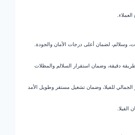
العملاء.
ت، وسلالم، لضمان أعلى درجات الأمان والجودة.
طريقة دقيقة، وضمان استقرار السلالم والمظلات
ر الجمالي للفيلا، وضمان تشغيل مستقر وطويل الأمد
 الفيلا.