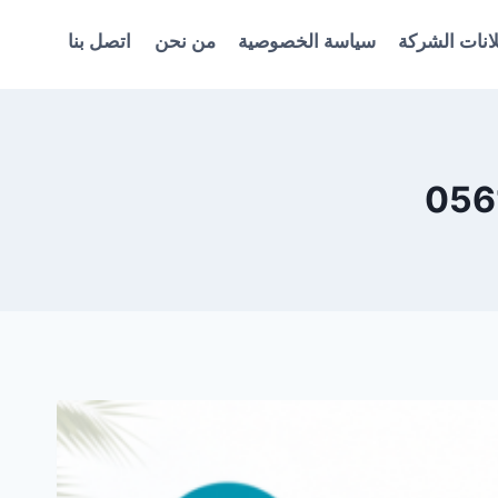
انات الشركة
سياسة الخصوصية
من نحن
اتصل بنا