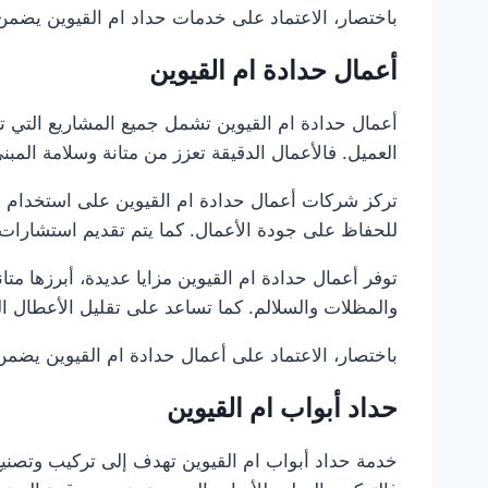
باختصار، الاعتماد على خدمات حداد ام القيوين يضمن أ
أعمال حدادة ام القيوين
أعمال حدادة ام القيوين تشمل جميع المشاريع التي 
العميل. فالأعمال الدقيقة تعزز من متانة وسلامة المبن
تركز شركات أعمال حدادة ام القيوين على استخدام أفض
للحفاظ على جودة الأعمال. كما يتم تقديم استشارات ل
توفر أعمال حدادة ام القيوين مزايا عديدة، أبرزها م
والمظلات والسلالم. كما تساعد على تقليل الأعطال الم
باختصار، الاعتماد على أعمال حدادة ام القيوين يضمن 
حداد أبواب ام القيوين
خدمة حداد أبواب ام القيوين تهدف إلى تركيب وتصنيع