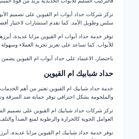
فالتركيب السليم للأبواب الحديدية يزيد من قوة المبنى
تركز شركات حداد أبواب ام القيوين على تصميم الأب
سلس وطويل الأمد. كما تقدم استشارات لاختيار أفض
توفر خدمة حداد أبواب ام القيوين مزايا عديدة، أبرز
للأبواب. كما تساعد على تعزيز تجربة العملاء وسهولة 
باختصار، الاعتماد على حداد أبواب ام القيوين يضمن أب
حداد شبابيك ام القيوين
خدمة حداد شبابيك ام القيوين تعتبر من أهم الخدمات 
والملحومة بشكل احترافي توفر حماية ضد السرقة وتزي
تركز شركات حداد شبابيك ام القيوين على تصميم الش
العوامل الجوية كالحرارة والرطوبة لمنع الصدأ والت
توفر خدمة حداد شبابيك ام القيوين مزايا عديدة، أبر