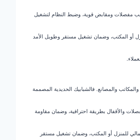
ركيب مفصلات ومقابض قوية، وضبط النظام لتشغيل
منزل أو المكتب، وضمان تشغيل مستقر وطويل الأمد
ملاء.
والمكاتب والمصانع. فالشبابيك الحديدية المصممة
صلات والأقفال بطريقة احترافية، وضمان مقاومة
لجمالي للمنزل أو المكتب، وضمان تشغيل مستقر