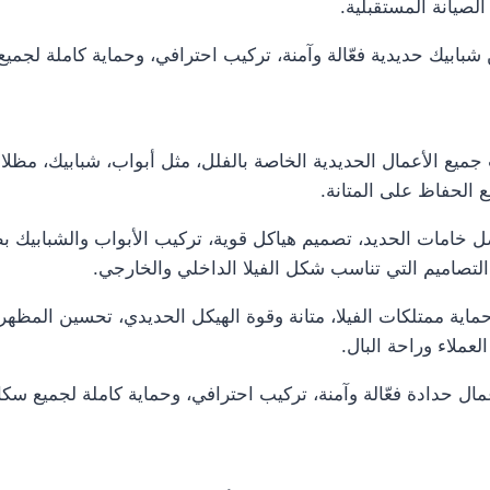
لصيانة المستقبلية.
بابيك حديدية فعّالة وآمنة، تركيب احترافي، وحماية كاملة لجميع 
ميع الأعمال الحديدية الخاصة بالفلل، مثل أبواب، شبابيك، مظلا
 الحفاظ على المتانة.
خامات الحديد، تصميم هياكل قوية، تركيب الأبواب والشبابيك ب
التصاميم التي تناسب شكل الفيلا الداخلي والخارجي.
حماية ممتلكات الفيلا، متانة وقوة الهيكل الحديدي، تحسين المظه
لعملاء وراحة البال.
ال حدادة فعّالة وآمنة، تركيب احترافي، وحماية كاملة لجميع سكان