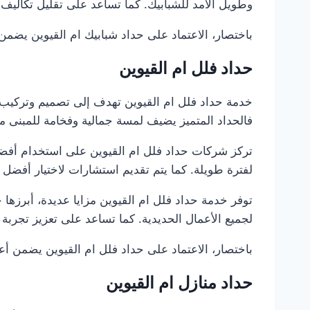
وطويل الأمد للشبابيك. كما تساعد على تقليل تكاليف ا
باختصار، الاعتماد على حداد شبابيك ام القيوين يضمن ش
حداد فلل ام القيوين
خدمة حداد فلل ام القيوين تهدف إلى تصميم وتركيب ج
فالحداد المتميز يضيف لمسة جمالية وفخامة للمبنى مع
تركز شركات حداد فلل ام القيوين على استخدام أفضل 
لفترة طويلة. كما يتم تقديم استشارات لاختيار أفضل 
توفر خدمة حداد فلل ام القيوين مزايا عديدة، أبرزها 
لجميع الأعمال الحديدية. كما تساعد على تعزيز تجربة ا
باختصار، الاعتماد على حداد فلل ام القيوين يضمن أعم
حداد منازل ام القيوين