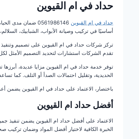
حداد في ام القيوين
حداد في ام القيوين
0561986146 ضمان مد
أساسيًا في تركيب وصيانة الأبواب، الشبابيك، السلالم
تركز شركات حداد في ام القيوين على تصميم وتنفيذ ج
تقدم الشركات استشارات لتحديد التصميم الأمثل لك
توفر خدمة حداد في ام القيوين مزايا عديدة، أبرزها 
الحديدية، وتقليل احتمالات الصدأ أو التلف. كما تسا
باختصار، الاعتماد على حداد في ام القيوين يضمن أعما
أفضل حداد ام القيوين
الاعتماد على أفضل حداد ام القيوين يضمن تنفيذ جميع 
الخبرة الكافية لاختيار أفضل المواد وضمان تركيب صح