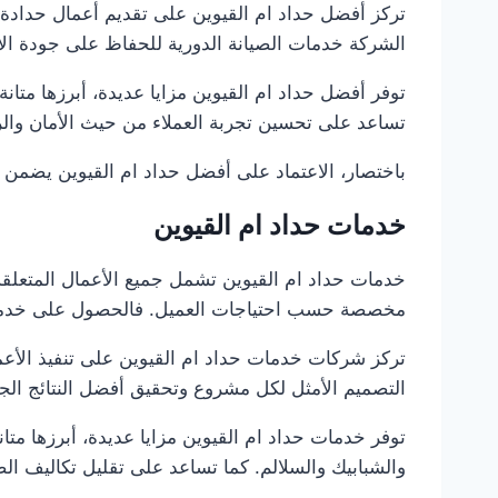
تركز أفضل حداد ام القيوين على تقديم أعمال حدادة م
الشركة خدمات الصيانة الدورية للحفاظ على جودة ال
توفر أفضل حداد ام القيوين مزايا عديدة، أبرزها متان
تساعد على تحسين تجربة العملاء من حيث الأمان والر
باختصار، الاعتماد على أفضل حداد ام القيوين يضمن أ
خدمات حداد ام القيوين
خدمات حداد ام القيوين تشمل جميع الأعمال المتعلقة 
مخصصة حسب احتياجات العميل. فالحصول على خدمات 
تركز شركات خدمات حداد ام القيوين على تنفيذ الأعم
التصميم الأمثل لكل مشروع وتحقيق أفضل النتائج الجما
توفر خدمات حداد ام القيوين مزايا عديدة، أبرزها مت
والشبابيك والسلالم. كما تساعد على تقليل تكاليف الصي